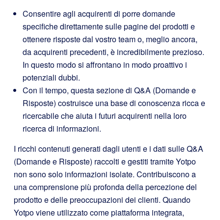
Consentire agli acquirenti di porre domande
specifiche direttamente sulle pagine dei prodotti e
ottenere risposte dal vostro team o, meglio ancora,
da acquirenti precedenti, è incredibilmente prezioso.
In questo modo si affrontano in modo proattivo i
potenziali dubbi.
Con il tempo, questa sezione di Q&A (Domande e
Risposte) costruisce una base di conoscenza ricca e
ricercabile che aiuta i futuri acquirenti nella loro
ricerca di informazioni.
I ricchi contenuti generati dagli utenti e i dati sulle Q&A
(Domande e Risposte) raccolti e gestiti tramite Yotpo
non sono solo informazioni isolate. Contribuiscono a
una comprensione più profonda della percezione del
prodotto e delle preoccupazioni dei clienti. Quando
Yotpo viene utilizzato come piattaforma integrata,