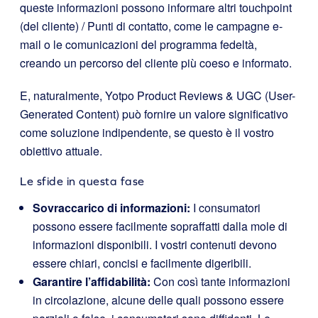
queste informazioni possono informare altri touchpoint
(del cliente) / Punti di contatto, come le campagne e-
mail o le comunicazioni del programma fedeltà,
creando un percorso del cliente più coeso e informato.
E, naturalmente, Yotpo Product Reviews & UGC (User-
Generated Content) può fornire un valore significativo
come soluzione indipendente, se questo è il vostro
obiettivo attuale.
Le sfide in questa fase
Sovraccarico di informazioni:
I consumatori
possono essere facilmente sopraffatti dalla mole di
informazioni disponibili. I vostri contenuti devono
essere chiari, concisi e facilmente digeribili.
Garantire l’affidabilità:
Con così tante informazioni
in circolazione, alcune delle quali possono essere