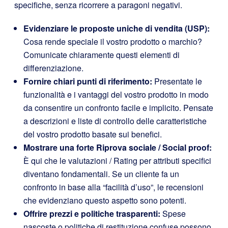
specifiche, senza ricorrere a paragoni negativi.
Evidenziare le proposte uniche di vendita (USP):
Cosa rende speciale il vostro prodotto o marchio?
Comunicate chiaramente questi elementi di
differenziazione.
Fornire chiari punti di riferimento:
Presentate le
funzionalità e i vantaggi del vostro prodotto in modo
da consentire un confronto facile e implicito. Pensate
a descrizioni e liste di controllo delle caratteristiche
del vostro prodotto basate sui benefici.
Mostrare una forte Riprova sociale / Social proof:
È qui che le valutazioni / Rating per attributi specifici
diventano fondamentali. Se un cliente fa un
confronto in base alla “facilità d’uso”, le recensioni
che evidenziano questo aspetto sono potenti.
Offrire prezzi e politiche trasparenti:
Spese
nascoste o politiche di restituzione confuse possono