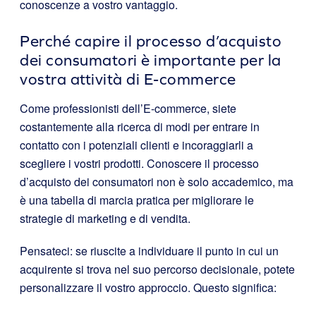
conoscenze a vostro vantaggio.
Perché capire il processo d’acquisto
dei consumatori è importante per la
vostra attività di E-commerce
Come professionisti dell’E-commerce, siete
costantemente alla ricerca di modi per entrare in
contatto con i potenziali clienti e incoraggiarli a
scegliere i vostri prodotti. Conoscere il processo
d’acquisto dei consumatori non è solo accademico, ma
è una tabella di marcia pratica per migliorare le
strategie di marketing e di vendita.
Pensateci: se riuscite a individuare il punto in cui un
acquirente si trova nel suo percorso decisionale, potete
personalizzare il vostro approccio. Questo significa: