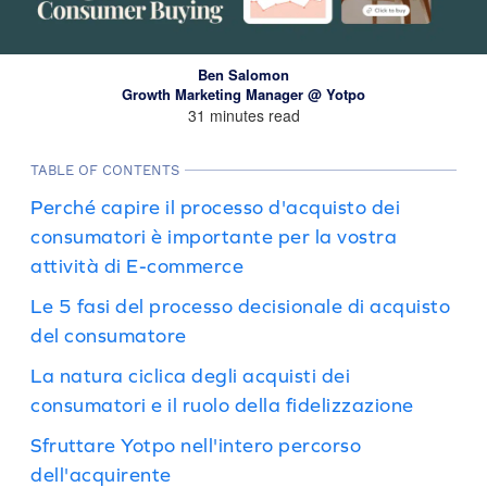
Ben Salomon
Growth Marketing Manager @ Yotpo
31 minutes read
TABLE OF CONTENTS
Perché capire il processo d'acquisto dei
consumatori è importante per la vostra
attività di E-commerce
Le 5 fasi del processo decisionale di acquisto
del consumatore
La natura ciclica degli acquisti dei
consumatori e il ruolo della fidelizzazione
Sfruttare Yotpo nell'intero percorso
dell'acquirente