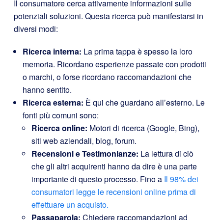
Il consumatore cerca attivamente informazioni sulle
potenziali soluzioni. Questa ricerca può manifestarsi in
diversi modi:
Ricerca interna:
La prima tappa è spesso la loro
memoria. Ricordano esperienze passate con prodotti
o marchi, o forse ricordano raccomandazioni che
hanno sentito.
Ricerca esterna:
È qui che guardano all’esterno. Le
fonti più comuni sono:
Ricerca online:
Motori di ricerca (Google, Bing),
siti web aziendali, blog, forum.
Recensioni e Testimonianze:
La lettura di ciò
che gli altri acquirenti hanno da dire è una parte
importante di questo processo. Fino a
Il 98% dei
consumatori legge le recensioni online prima di
effettuare un acquisto.
Passaparola:
Chiedere raccomandazioni ad