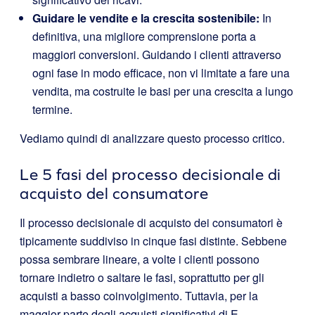
Guidare le vendite e la crescita sostenibile:
In
definitiva, una migliore comprensione porta a
maggiori conversioni. Guidando i clienti attraverso
ogni fase in modo efficace, non vi limitate a fare una
vendita, ma costruite le basi per una crescita a lungo
termine.
Vediamo quindi di analizzare questo processo critico.
Le 5 fasi del processo decisionale di
acquisto del consumatore
Il processo decisionale di acquisto dei consumatori è
tipicamente suddiviso in cinque fasi distinte. Sebbene
possa sembrare lineare, a volte i clienti possono
tornare indietro o saltare le fasi, soprattutto per gli
acquisti a basso coinvolgimento. Tuttavia, per la
maggior parte degli acquisti significativi di E-