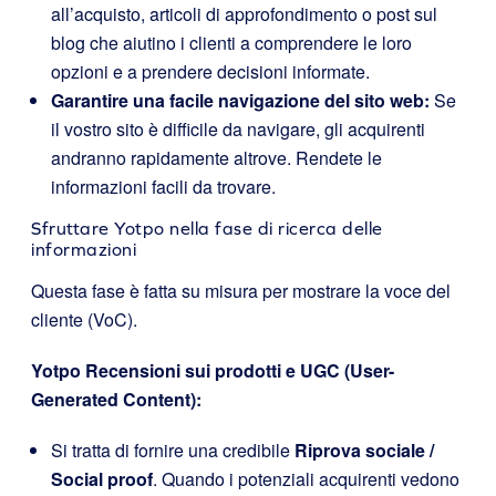
all’acquisto, articoli di approfondimento o post sul
blog che aiutino i clienti a comprendere le loro
opzioni e a prendere decisioni informate.
Garantire una facile navigazione del sito web:
Se
il vostro sito è difficile da navigare, gli acquirenti
andranno rapidamente altrove. Rendete le
informazioni facili da trovare.
Sfruttare Yotpo nella fase di ricerca delle
informazioni
Questa fase è fatta su misura per mostrare la voce del
cliente (VoC).
Yotpo Recensioni sui prodotti e UGC (User-
Generated Content):
Si tratta di fornire una credibile
Riprova sociale /
Social proof
. Quando i potenziali acquirenti vedono