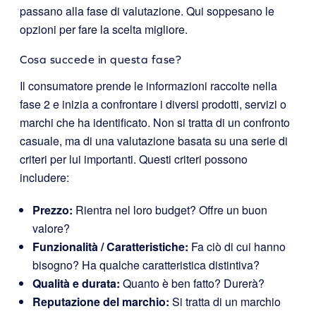
passano alla fase di valutazione. Qui soppesano le
opzioni per fare la scelta migliore.
Cosa succede in questa fase?
Il consumatore prende le informazioni raccolte nella
fase 2 e inizia a confrontare i diversi prodotti, servizi o
marchi che ha identificato. Non si tratta di un confronto
casuale, ma di una valutazione basata su una serie di
criteri per lui importanti. Questi criteri possono
includere:
Prezzo:
Rientra nel loro budget? Offre un buon
valore?
Funzionalità / Caratteristiche:
Fa ciò di cui hanno
bisogno? Ha qualche caratteristica distintiva?
Qualità e durata:
Quanto è ben fatto? Durerà?
Reputazione del marchio:
Si tratta di un marchio