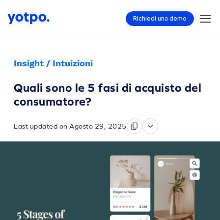
Richiedi una demo
Insight / Intuizioni
Quali sono le 5 fasi di acquisto del
consumatore?
Last updated on Agosto 29, 2025