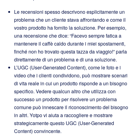
Le recensioni spesso descrivono esplicitamente un
problema che un cliente stava affrontando e come il
vostro prodotto ha fornito la soluzione. Per esempio,
una recensione che dice: “Facevo sempre fatica a
mantenere il caffè caldo durante i miei spostamenti,
finché non ho trovato questa tazza da viaggio!” parla
direttamente di un problema e di una soluzione.
L’UGC (User-Generated Content), come le foto e i
video che i clienti condividono, può mostrare scenari
di vita reale in cui un prodotto risponde a un bisogno
specifico. Vedere qualcun altro che utilizza con
successo un prodotto per risolvere un problema
comune può innescare il riconoscimento del bisogno
in altri. Yotpo vi aiuta a raccogliere e mostrare
strategicamente questo UGC (User-Generated
Content) convincente.