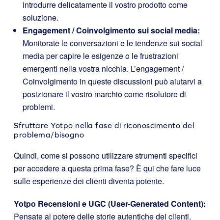
introdurre delicatamente il vostro prodotto come
soluzione.
Engagement / Coinvolgimento sui social media:
Monitorate le conversazioni e le tendenze sui social
media per capire le esigenze o le frustrazioni
emergenti nella vostra nicchia. L’engagement /
Coinvolgimento in queste discussioni può aiutarvi a
posizionare il vostro marchio come risolutore di
problemi.
Sfruttare Yotpo nella fase di riconoscimento del
problema/bisogno
Quindi, come si possono utilizzare strumenti specifici
per accedere a questa prima fase? È qui che fare luce
sulle esperienze dei clienti diventa potente.
Yotpo Recensioni e UGC (User-Generated Content)
:
Pensate al potere delle storie autentiche dei clienti.