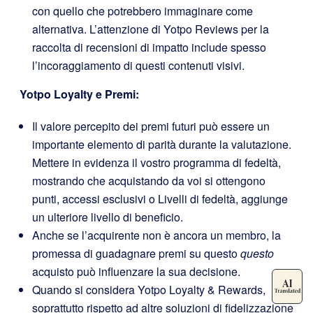
con quello che potrebbero immaginare come
alternativa. L’attenzione di Yotpo Reviews per la
raccolta di recensioni di impatto include spesso
l’incoraggiamento di questi contenuti visivi.
Yotpo Loyalty e Premi
:
Il valore percepito dei premi futuri può essere un
importante elemento di parità durante la valutazione.
Mettere in evidenza il vostro programma di fedeltà,
mostrando che acquistando da voi si ottengono
punti, accessi esclusivi o Livelli di fedeltà, aggiunge
un ulteriore livello di beneficio.
Anche se l’acquirente non è ancora un membro, la
promessa di guadagnare premi su questo
questo
acquisto può influenzare la sua decisione.
Quando si considera Yotpo Loyalty & Rewards,
soprattutto rispetto ad altre soluzioni di fidelizzazione