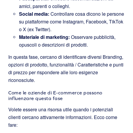
amici, parenti o colleghi.
Social media:
Controllare cosa dicono le persone
su piattaforme come Instagram, Facebook, TikTok
o X (ex Twitter).
Materiale di marketing:
Osservare pubblicità,
opuscoli o descrizioni di prodotti.
In questa fase, cercano di identificare diversi Branding,
opzioni di prodotto, funzionalità / Caratteristiche e punti
di prezzo per rispondere alle loro esigenze
riconosciute.
Come le aziende di E-commerce possono
influenzare questa fase
Volete essere una risorsa utile quando i potenziali
clienti cercano attivamente informazioni. Ecco come
fare: