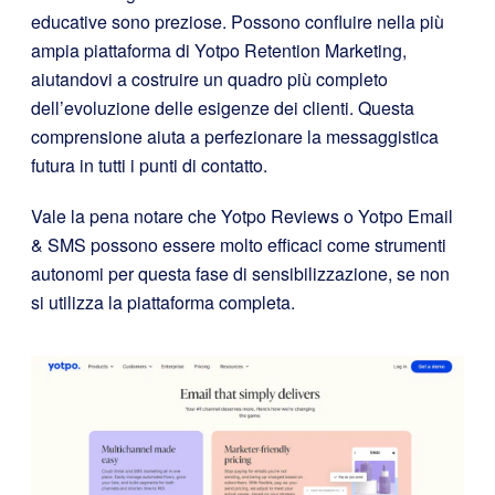
educative sono preziose. Possono confluire nella più
ampia piattaforma di Yotpo Retention Marketing,
aiutandovi a costruire un quadro più completo
dell’evoluzione delle esigenze dei clienti. Questa
comprensione aiuta a perfezionare la messaggistica
futura in tutti i punti di contatto.
Vale la pena notare che Yotpo Reviews o Yotpo Email
& SMS possono essere molto efficaci come strumenti
autonomi per questa fase di sensibilizzazione, se non
si utilizza la piattaforma completa.