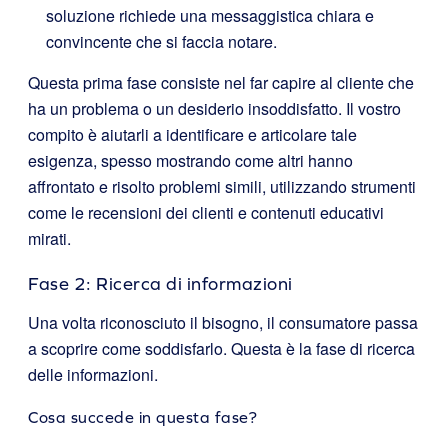
soluzione richiede una messaggistica chiara e
convincente che si faccia notare.
Questa prima fase consiste nel far capire al cliente che
ha un problema o un desiderio insoddisfatto. Il vostro
compito è aiutarli a identificare e articolare tale
esigenza, spesso mostrando come altri hanno
affrontato e risolto problemi simili, utilizzando strumenti
come le recensioni dei clienti e contenuti educativi
mirati.
Fase 2: Ricerca di informazioni
Una volta riconosciuto il bisogno, il consumatore passa
a scoprire come soddisfarlo. Questa è la fase di ricerca
delle informazioni.
Cosa succede in questa fase?