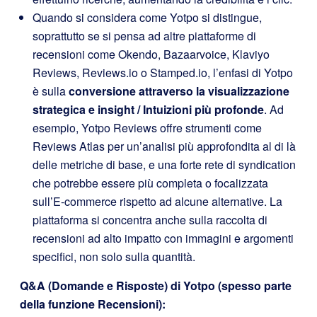
Quando si considera come Yotpo si distingue,
soprattutto se si pensa ad altre piattaforme di
recensioni come Okendo, Bazaarvoice, Klaviyo
Reviews, Reviews.io o Stamped.io, l’enfasi di Yotpo
è sulla
conversione attraverso la visualizzazione
strategica e insight / Intuizioni più profonde
. Ad
esempio, Yotpo Reviews offre strumenti come
Reviews Atlas per un’analisi più approfondita al di là
delle metriche di base, e una forte rete di syndication
che potrebbe essere più completa o focalizzata
sull’E-commerce rispetto ad alcune alternative. La
piattaforma si concentra anche sulla raccolta di
recensioni ad alto impatto con immagini e argomenti
specifici, non solo sulla quantità.
Q&A (Domande e Risposte) di Yotpo (spesso parte
della funzione Recensioni):