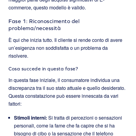
commerce, questo modello è valido.
Fase 1: Riconoscimento del
problema/necessità
È qui che inizia tutto. Il cliente si rende conto di avere
un’esigenza non soddisfatta o un problema da
risolvere.
Cosa succede in questa fase?
In questa fase iniziale, il consumatore individua una
discrepanza tra il suo stato attuale e quello desiderato.
Questa constatazione può essere innescata da vari
fattori:
Stimoli interni:
Si tratta di percezioni o sensazioni
personali, come la fame che fa capire che si ha
bisogno di cibo o la sensazione che il telefono