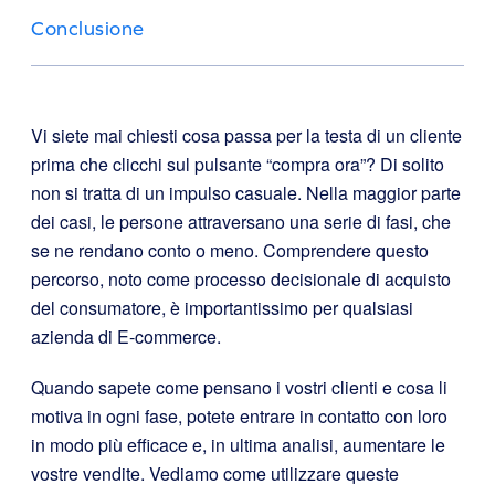
Conclusione
Vi siete mai chiesti cosa passa per la testa di un cliente
prima che clicchi sul pulsante “compra ora”? Di solito
non si tratta di un impulso casuale. Nella maggior parte
dei casi, le persone attraversano una serie di fasi, che
se ne rendano conto o meno. Comprendere questo
percorso, noto come processo decisionale di acquisto
del consumatore, è importantissimo per qualsiasi
azienda di E-commerce.
Quando sapete come pensano i vostri clienti e cosa li
motiva in ogni fase, potete entrare in contatto con loro
in modo più efficace e, in ultima analisi, aumentare le
vostre vendite. Vediamo come utilizzare queste