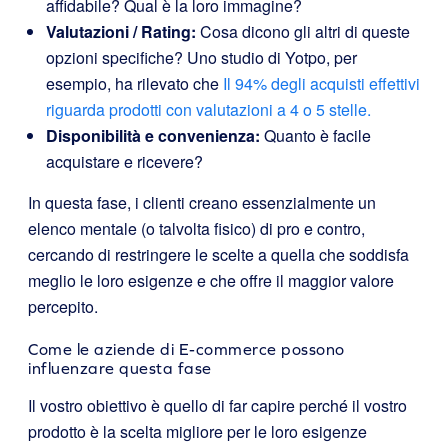
affidabile? Qual è la loro immagine?
Valutazioni / Rating:
Cosa dicono gli altri di queste
opzioni specifiche? Uno studio di Yotpo, per
esempio, ha rilevato che
Il 94% degli acquisti effettivi
riguarda prodotti con valutazioni a 4 o 5 stelle.
Disponibilità e convenienza:
Quanto è facile
acquistare e ricevere?
In questa fase, i clienti creano essenzialmente un
elenco mentale (o talvolta fisico) di pro e contro,
cercando di restringere le scelte a quella che soddisfa
meglio le loro esigenze e che offre il maggior valore
percepito.
Come le aziende di E-commerce possono
influenzare questa fase
Il vostro obiettivo è quello di far capire perché il vostro
prodotto è la scelta migliore per le loro esigenze