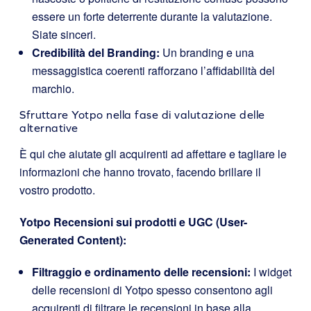
essere un forte deterrente durante la valutazione.
Siate sinceri.
Credibilità del Branding:
Un branding e una
messaggistica coerenti rafforzano l’affidabilità del
marchio.
Sfruttare Yotpo nella fase di valutazione delle
alternative
È qui che aiutate gli acquirenti ad affettare e tagliare le
informazioni che hanno trovato, facendo brillare il
vostro prodotto.
Yotpo Recensioni sui prodotti e UGC (User-
Generated Content):
Filtraggio e ordinamento delle recensioni:
I widget
delle recensioni di Yotpo spesso consentono agli
acquirenti di filtrare le recensioni in base alla