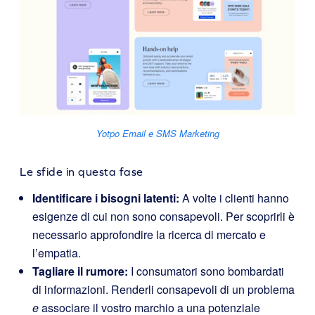
Yotpo Email e SMS Marketing
Le sfide in questa fase
Identificare i bisogni latenti:
A volte i clienti hanno
esigenze di cui non sono consapevoli. Per scoprirli è
necessario approfondire la ricerca di mercato e
l’empatia.
Tagliare il rumore:
I consumatori sono bombardati
di informazioni. Renderli consapevoli di un problema
e
associare il vostro marchio a una potenziale