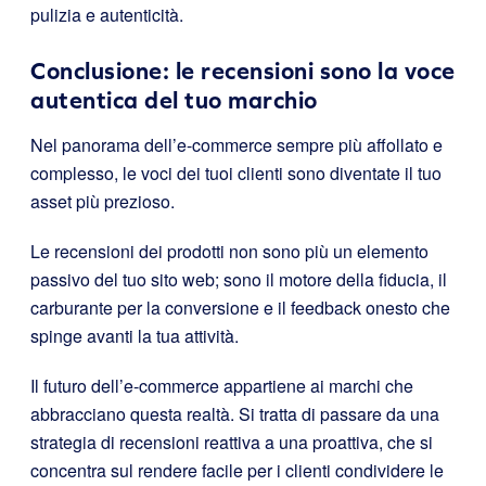
pulizia e autenticità.
Conclusione: le recensioni sono la voce
autentica del tuo marchio
Nel panorama dell’e-commerce sempre più affollato e
complesso, le voci dei tuoi clienti sono diventate il tuo
asset più prezioso.
Le recensioni dei prodotti non sono più un elemento
passivo del tuo sito web; sono il motore della fiducia, il
carburante per la conversione e il feedback onesto che
spinge avanti la tua attività.
Il futuro dell’e-commerce appartiene ai marchi che
abbracciano questa realtà. Si tratta di passare da una
strategia di recensioni reattiva a una proattiva, che si
concentra sul rendere facile per i clienti condividere le