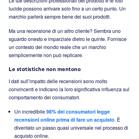
Le tue descrizioni professionali del prodotto e le foto
lucide possono arrivare solo fino a un certo punto. Un
marchio parlerà sempre bene dei suoi prodotti.
Ma una recensione di un altro cliente? Sembra uno
sguardo onesto e imparziale dietro le quinte. Fornisce
un contesto del mondo reale che un marchio
semplicemente non può replicare.
Le statistiche non mentono
I dati sull’impatto delle recensioni sono molto
convincenti e indicano la loro significativa influenza sul
comportamento dei consumatori.
Un incredibile
98% dei consumatori legge
recensioni online prima di fare un acquisto
. È
diventato un passo quasi universale nel processo di
acquisto online.