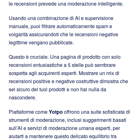
le recensioni prevede una moderazione intelligente.
Usando una combinazione di AI e supervisione
manuale, puoi filtrare automaticamente spam e
volgarità assicurandoti che le recensioni negative
legittime vengano pubblicate.
Questo è cruciale. Una pagina di prodotto con solo
recensioni entusiastiche a 5 stelle può sembrare
sospetta agli acquirenti esperti. Mostrare un mix di
recensioni positive e negative costruttive dimostra che
sei sicuro dei tuoi prodotti e non hai nulla da
nascondere.
Piattaforme come
Yotpo
offrono una suite sofisticata di
strumenti di moderazione, inclusi suggerimenti basati
sull’AI e servizi di moderazione umana esperti, per
aiutarti a mantenere questo delicato equilibrio tra