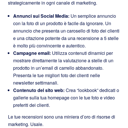
strategicamente in ogni canale di marketing.
Annunci sui Social Media:
Un semplice annuncio
con la foto di un prodotto è facile da ignorare. Un
annuncio che presenta un carosello di foto dei clienti
e una citazione potente da una recensione a 5 stelle
è molto più convincente e autentico.
Campagne email:
Utilizza contenuti dinamici per
mostrare direttamente la valutazione a stelle di un
prodotto in un’email di carrello abbandonato.
Presenta le tue migliori foto dei clienti nelle
newsletter settimanali.
Contenuto del sito web:
Crea “lookbook” dedicati o
gallerie sulla tua homepage con le tue foto e video
preferiti dei clienti.
Le tue recensioni sono una miniera d’oro di risorse di
marketing. Usale.