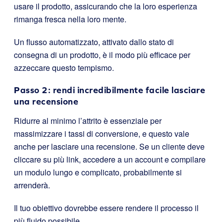
usare il prodotto, assicurando che la loro esperienza
rimanga fresca nella loro mente.
Un flusso automatizzato, attivato dallo stato di
consegna di un prodotto, è il modo più efficace per
azzeccare questo tempismo.
Passo 2: rendi incredibilmente facile lasciare
una recensione
Ridurre al minimo l’attrito è essenziale per
massimizzare i tassi di conversione, e questo vale
anche per lasciare una recensione. Se un cliente deve
cliccare su più link, accedere a un account e compilare
un modulo lungo e complicato, probabilmente si
arrenderà.
Il tuo obiettivo dovrebbe essere rendere il processo il
più fluido possibile.