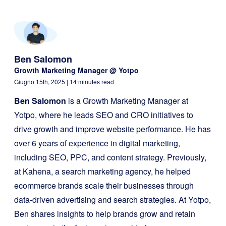
Ben Salomon
Growth Marketing Manager @ Yotpo
Giugno 15th, 2025
| 14 minutes read
Ben Salomon
is a Growth Marketing Manager at
Yotpo, where he leads SEO and CRO initiatives to
drive growth and improve website performance. He has
over 6 years of experience in digital marketing,
including SEO, PPC, and content strategy. Previously,
at Kahena, a search marketing agency, he helped
ecommerce brands scale their businesses through
data-driven advertising and search strategies. At Yotpo,
Ben shares insights to help brands grow and retain