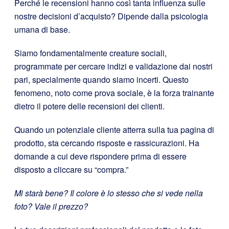
Perché le recensioni hanno così tanta influenza sulle
nostre decisioni d’acquisto? Dipende dalla psicologia
umana di base.
Siamo fondamentalmente creature sociali,
programmate per cercare indizi e validazione dai nostri
pari, specialmente quando siamo incerti. Questo
fenomeno, noto come prova sociale, è la forza trainante
dietro il potere delle recensioni dei clienti.
Quando un potenziale cliente atterra sulla tua pagina di
prodotto, sta cercando risposte e rassicurazioni. Ha
domande a cui deve rispondere prima di essere
disposto a cliccare su “compra.”
Mi starà bene? Il colore è lo stesso che si vede nella
foto? Vale il prezzo?