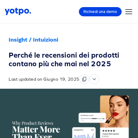
Richiedi una demo
Insight / Intuizioni
Perché le recensioni dei prodotti
contano più che mai nel 2025
Last updated on Giugno 19, 2025