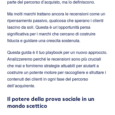
parte del percorso d’acquisto, ma lo definiscono.
Ma molti marchi trattano ancora le recensioni come un
ripensamento passivo, qualcosa che sperano i clienti
lascino da soli. Questa è un’opportunità persa
significativa per i marchi che cercano di costruire
fiducia e guidare una crescita sostenuta.
Questa guida è il tuo playbook per un nuovo approccio.
Analizzeremo perché le recensioni sono più cruciali
che mai e forniremo strategie attuabili per aiutarti a
costruire un potente motore per raccogliere e sfruttare i
contenuti dei clienti in ogni fase del percorso
dell’acquirente.
Il potere della prova sociale in un
mondo scettico