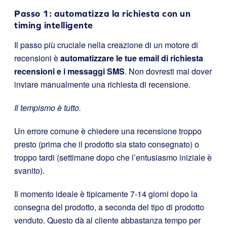
Passo 1: automatizza la richiesta con un
timing intelligente
Il passo più cruciale nella creazione di un motore di
recensioni è
automatizzare le tue email di richiesta
recensioni e i messaggi SMS
. Non dovresti mai dover
inviare manualmente una richiesta di recensione.
Il tempismo è tutto.
Un errore comune è chiedere una recensione troppo
presto (prima che il prodotto sia stato consegnato) o
troppo tardi (settimane dopo che l’entusiasmo iniziale è
svanito).
Il momento ideale è tipicamente 7-14 giorni dopo la
consegna del prodotto, a seconda del tipo di prodotto
venduto. Questo dà al cliente abbastanza tempo per