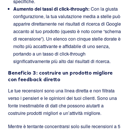
specifiche.
Aumento dei tassi di click-through:
Con la giusta
configurazione, la tua valutazione media a stelle può
apparire direttamente nei risultati di ricerca di Google
accanto al tuo prodotto (questo è noto come “schema
di recensione”). Un elenco con cinque stelle dorate è
molto più accattivante e affidabile di uno senza,
portando a un tasso di click-through
significativamente più alto dai risultati di ricerca.
Beneficio 3: costruire un prodotto migliore
con feedback diretto
Le tue recensioni sono una linea diretta e non filtrata
verso i pensieri e le opinioni dei tuoi clienti. Sono una
fonte inestimabile di dati che possono aiutarti a
costruire prodotti migliori e un’attività migliore.
Mentre è tentante concentrarsi solo sulle recensioni a 5