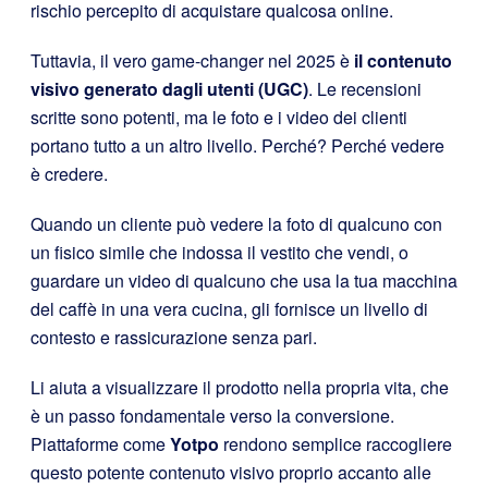
rischio percepito di acquistare qualcosa online.
Tuttavia, il vero game-changer nel 2025 è
il contenuto
visivo generato dagli utenti (UGC)
. Le recensioni
scritte sono potenti, ma le foto e i video dei clienti
portano tutto a un altro livello. Perché? Perché vedere
è credere.
Quando un cliente può vedere la foto di qualcuno con
un fisico simile che indossa il vestito che vendi, o
guardare un video di qualcuno che usa la tua macchina
del caffè in una vera cucina, gli fornisce un livello di
contesto e rassicurazione senza pari.
Li aiuta a visualizzare il prodotto nella propria vita, che
è un passo fondamentale verso la conversione.
Piattaforme come
Yotpo
rendono semplice raccogliere
questo potente contenuto visivo proprio accanto alle