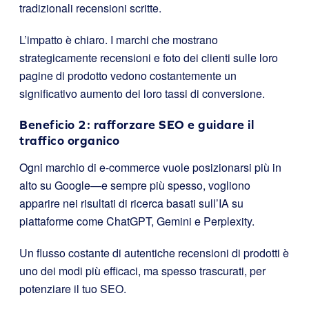
tradizionali recensioni scritte.
L’impatto è chiaro. I marchi che mostrano
strategicamente recensioni e foto dei clienti sulle loro
pagine di prodotto vedono costantemente un
significativo aumento dei loro tassi di conversione.
Beneficio 2: rafforzare SEO e guidare il
traffico organico
Ogni marchio di e-commerce vuole posizionarsi più in
alto su Google—e sempre più spesso, vogliono
apparire nei risultati di ricerca basati sull’IA su
piattaforme come ChatGPT, Gemini e Perplexity.
Un flusso costante di autentiche recensioni di prodotti è
uno dei modi più efficaci, ma spesso trascurati, per
potenziare il tuo SEO.