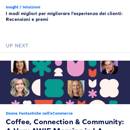
Insight / Intuizioni
I modi migliori per migliorare l’esperienza dei clienti:
Recensioni e premi
UP NEXT
Donne Fantastiche nell'eCommerce
Coffee, Connection & Community: