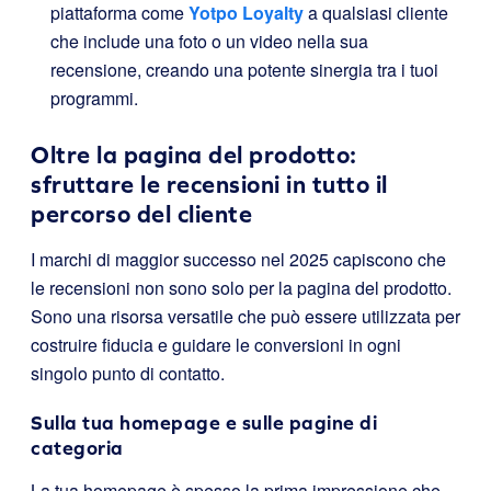
piattaforma come
Yotpo Loyalty
a qualsiasi cliente
che include una foto o un video nella sua
recensione, creando una potente sinergia tra i tuoi
programmi.
Oltre la pagina del prodotto:
sfruttare le recensioni in tutto il
percorso del cliente
I marchi di maggior successo nel 2025 capiscono che
le recensioni non sono solo per la pagina del prodotto.
Sono una risorsa versatile che può essere utilizzata per
costruire fiducia e guidare le conversioni in ogni
singolo punto di contatto.
Sulla tua homepage e sulle pagine di
categoria
La tua homepage è spesso la prima impressione che