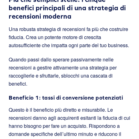
benefici principali di una strategia di
recensioni moderna
Una robusta strategia di recensioni fa più che costruire
fiducia. Crea un potente motore di crescita
autosufficiente che impatta ogni parte del tuo business.
Quando passi dallo sperare passivamente nelle
recensioni a gestire attivamente una strategia per
raccoglierle e sfruttarle, sblocchi una cascata di
benefici.
Beneficio 1: tassi di conversione potenziati
Questo è il beneficio più diretto e misurabile. Le
recensioni danno agli acquirenti esitanti la fiducia di cui
hanno bisogno per fare un acquisto. Rispondono a
domande specifiche dell’ultimo minuto e riducono il