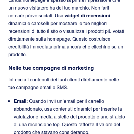
un nuovo visitatore ha del tuo marchio. Non farli
cercare prove sociali. Usa
widget di recensioni
dinamici e caroselli per mostrare le tue migliori
recensioni di tutto il sito o visualizza i prodotti più votati
direttamente sulla homepage. Questo costruisce
credibilità immediata prima ancora che clicchino su un
prodotto.
Nelle tue campagne di marketing
Intreccia i contenuti dei tuoi clienti direttamente nelle
tue campagne email e SMS.
Email:
Quando invii un’email per il carrello
abbandonato, usa contenuti dinamici per inserire la
valutazione media a stelle del prodotto e uno stralcio
di una recensione top. Questo rafforza il valore del
prodotto che stavano considerando.