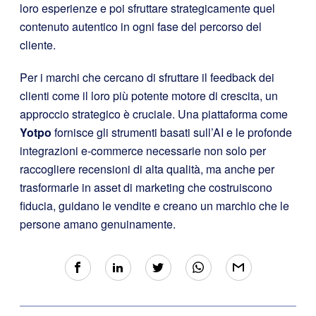
loro esperienze e poi sfruttare strategicamente quel
contenuto autentico in ogni fase del percorso del
cliente.
Per i marchi che cercano di sfruttare il feedback dei
clienti come il loro più potente motore di crescita, un
approccio strategico è cruciale. Una piattaforma come
Yotpo
fornisce gli strumenti basati sull’AI e le profonde
integrazioni e-commerce necessarie non solo per
raccogliere recensioni di alta qualità, ma anche per
trasformarle in asset di marketing che costruiscono
fiducia, guidano le vendite e creano un marchio che le
persone amano genuinamente.