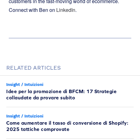
customers in the fast-moving world of ecommerce.
Connect with Ben on
LinkedIn
.
RELATED ARTICLES
Insight / Intuizioni
Idee per la promozione di BFCM: 17 Strategie
collaudate da provare subito
Insight / Intuizioni
Come aumentare il tasso di conversione di Shopify:
2025 tattiche comprovate