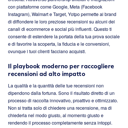
con piattaforme come Google, Meta (Facebook
Instagram), Walmart e Target, Yotpo permette ai brand
di diffondere le loro preziose recensioni su alcuni dei
canali di ecommerce e social più influenti. Questo ti
consente di estendere la portata della tua prova sociale
e di favorire la scoperta, la fiducia e le conversioni,
ovunque i tuoi clienti facciano acquisti.
Il playbook moderno per raccogliere
recensioni ad alto impatto
La qualità e la quantità delle tue recensioni non
dipendono dalla fortuna. Sono il risultato diretto di un
processo di raccolta innovativo, proattivo e ottimizzato.
Non si tratta solo di chiedere una recensione, ma di
chiederla nel modo giusto, al momento giusto e
rendendo il processo completamente senza intoppi.