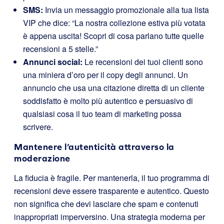
SMS:
Invia un messaggio promozionale alla tua lista
VIP che dice: “La nostra collezione estiva più votata
è appena uscita! Scopri di cosa parlano tutte quelle
recensioni a 5 stelle.”
Annunci social:
Le recensioni dei tuoi clienti sono
una miniera d’oro per il copy degli annunci. Un
annuncio che usa una citazione diretta di un cliente
soddisfatto è molto più autentico e persuasivo di
qualsiasi cosa il tuo team di marketing possa
scrivere.
Mantenere l’autenticità attraverso la
moderazione
La fiducia è fragile. Per mantenerla, il tuo programma di
recensioni deve essere trasparente e autentico. Questo
non significa che devi lasciare che spam e contenuti
inappropriati imperversino. Una strategia moderna per