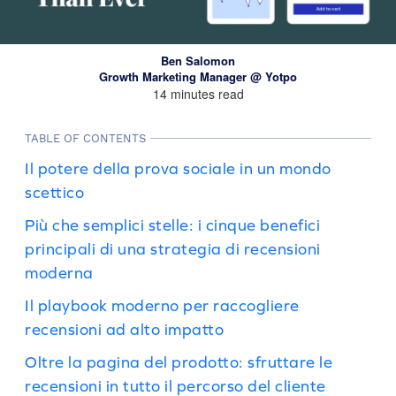
Ben Salomon
Growth Marketing Manager @ Yotpo
14 minutes read
TABLE OF CONTENTS
Il potere della prova sociale in un mondo
scettico
Più che semplici stelle: i cinque benefici
principali di una strategia di recensioni
moderna
Il playbook moderno per raccogliere
recensioni ad alto impatto
Oltre la pagina del prodotto: sfruttare le
recensioni in tutto il percorso del cliente