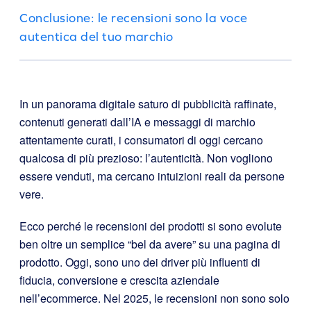
Conclusione: le recensioni sono la voce
autentica del tuo marchio
In un panorama digitale saturo di pubblicità raffinate,
contenuti generati dall’IA e messaggi di marchio
attentamente curati, i consumatori di oggi cercano
qualcosa di più prezioso: l’autenticità. Non vogliono
essere venduti, ma cercano intuizioni reali da persone
vere.
Ecco perché le recensioni dei prodotti si sono evolute
ben oltre un semplice “bel da avere” su una pagina di
prodotto. Oggi, sono uno dei driver più influenti di
fiducia, conversione e crescita aziendale
nell’ecommerce. Nel 2025, le recensioni non sono solo