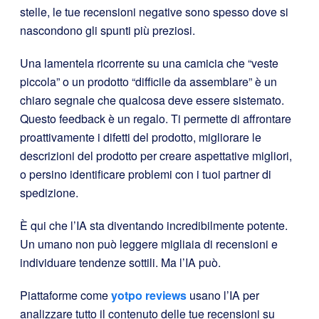
stelle, le tue recensioni negative sono spesso dove si
nascondono gli spunti più preziosi.
Una lamentela ricorrente su una camicia che “veste
piccola” o un prodotto “difficile da assemblare” è un
chiaro segnale che qualcosa deve essere sistemato.
Questo feedback è un regalo. Ti permette di affrontare
proattivamente i difetti del prodotto, migliorare le
descrizioni del prodotto per creare aspettative migliori,
o persino identificare problemi con i tuoi partner di
spedizione.
È qui che l’IA sta diventando incredibilmente potente.
Un umano non può leggere migliaia di recensioni e
individuare tendenze sottili. Ma l’IA può.
Piattaforme come
yotpo reviews
usano l’IA per
analizzare tutto il contenuto delle tue recensioni su