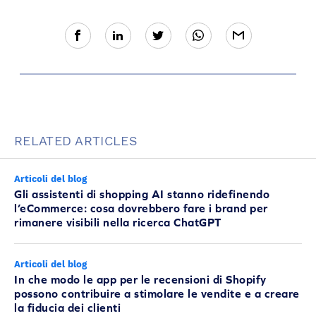
RELATED ARTICLES
Articoli del blog
Gli assistenti di shopping AI stanno ridefinendo
l’eCommerce: cosa dovrebbero fare i brand per
rimanere visibili nella ricerca ChatGPT
Articoli del blog
In che modo le app per le recensioni di Shopify
possono contribuire a stimolare le vendite e a creare
la fiducia dei clienti