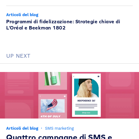
Articoli del blog
Programmi di fidelizzazione: Strategie chiave di
L’Oréal e Beekman 1802
UP NEXT
Articoli del blog
·
SMS marketing
Quattro campagne di SMS e