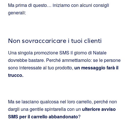
Ma prima di questo… iniziamo con alcuni consigli
generali:
Non sovraccaricare i tuoi clienti
Una singola promozione SMS il giorno di Natale
dovrebbe bastare. Perché ammettiamolo: se le persone
sono interessate al tuo prodotto,
un messaggio farà il
trucco.
Ma se lasciano qualcosa nel loro carrello, perché non
dargli una gentile spintarella con un
ulteriore avviso
SMS per il carrello abbandonato
?