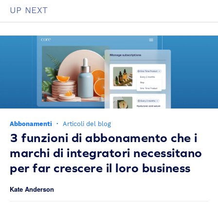
UP NEXT
Abbonamenti
·
Articoli del blog
3 funzioni di abbonamento che i
marchi di integratori necessitano
per far crescere il loro business
Kate Anderson