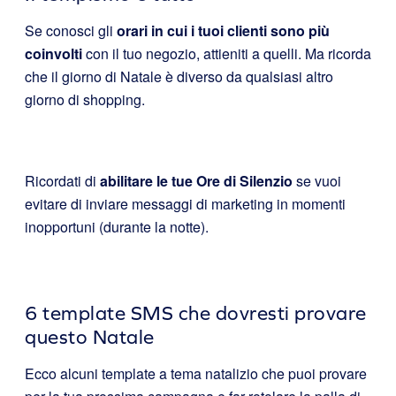
Se conosci gli
orari in cui i tuoi clienti sono più
coinvolti
con il tuo negozio, attieniti a quelli. Ma ricorda
che il giorno di Natale è diverso da qualsiasi altro
giorno di shopping.
Ricordati di
abilitare le tue Ore di Silenzio
se vuoi
evitare di inviare messaggi di marketing in momenti
inopportuni (durante la notte).
6 template SMS che dovresti provare
questo Natale
Ecco alcuni template a tema natalizio che puoi provare