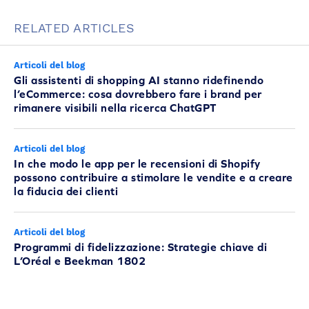
RELATED ARTICLES
Articoli del blog
Gli assistenti di shopping AI stanno ridefinendo
l’eCommerce: cosa dovrebbero fare i brand per
rimanere visibili nella ricerca ChatGPT
Articoli del blog
In che modo le app per le recensioni di Shopify
possono contribuire a stimolare le vendite e a creare
la fiducia dei clienti
Articoli del blog
Programmi di fidelizzazione: Strategie chiave di
L’Oréal e Beekman 1802