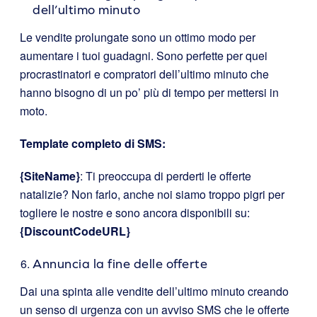
dell’ultimo minuto
Le vendite prolungate sono un ottimo modo per
aumentare i tuoi guadagni. Sono perfette per quei
procrastinatori e compratori dell’ultimo minuto che
hanno bisogno di un po’ più di tempo per mettersi in
moto.
Template completo di SMS:
{SiteName}
: Ti preoccupa di perderti le offerte
natalizie? Non farlo, anche noi siamo troppo pigri per
togliere le nostre e sono ancora disponibili su:
{DiscountCodeURL}
Annuncia la fine delle offerte
Dai una spinta alle vendite dell’ultimo minuto creando
un senso di urgenza con un avviso SMS che le offerte