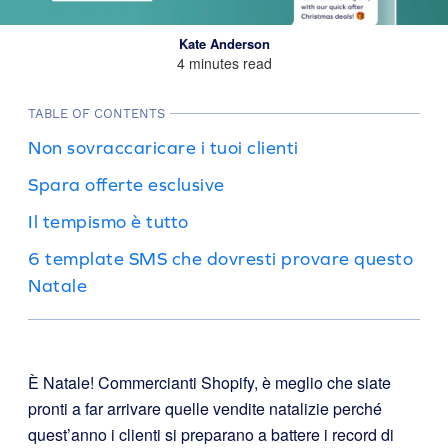
Kate Anderson
4 minutes read
TABLE OF CONTENTS
Non sovraccaricare i tuoi clienti
Spara offerte esclusive
Il tempismo è tutto
6 template SMS che dovresti provare questo
Natale
È Natale! Commercianti Shopify, è meglio che siate
pronti a far arrivare quelle vendite natalizie perché
quest’anno i clienti si preparano a battere i record di