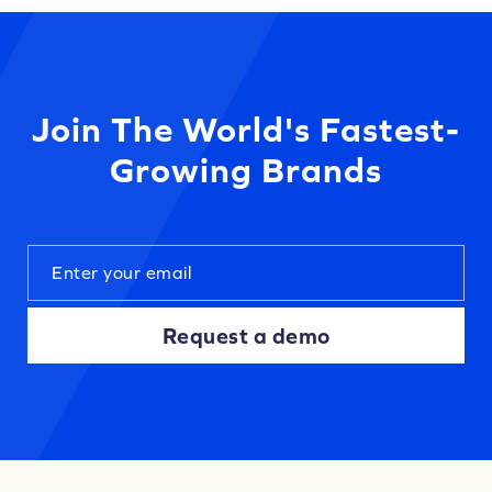
Join The World's Fastest-
Growing Brands
Request a demo