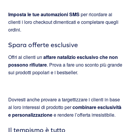
Imposta le tue automazioni SMS
per ricordare ai
clienti i loro checkout dimenticati e completare quegli
ordini.
Spara offerte esclusive
Offri ai clienti un
affare natalizio esclusivo che non
possono rifiutare
. Prova a fare uno sconto più grande
sui prodotti popolari e i bestseller.
Dovresti anche provare a targettizzare i clienti in base
ai loro interessi di prodotto per
combinare esclusività
e personalizzazione
e rendere l’offerta irresistibile.
Il tempismo è tutto