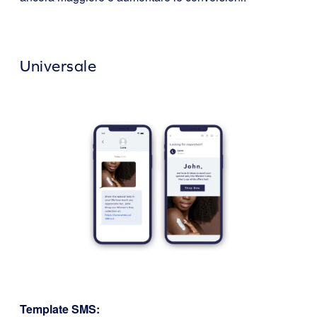
Universale
Template SMS: