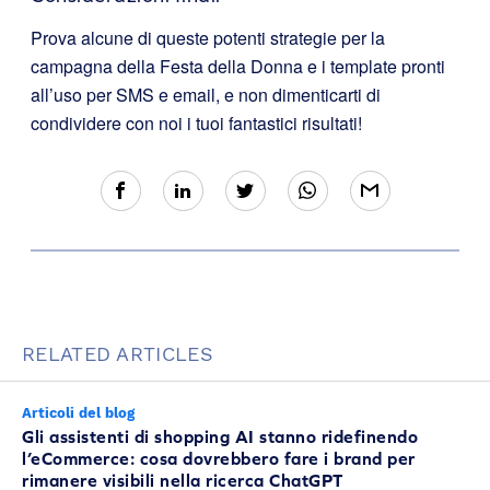
Prova alcune di queste potenti strategie per la
campagna della Festa della Donna e i template pronti
all’uso per SMS e email, e non dimenticarti di
condividere con noi i tuoi fantastici risultati!
RELATED ARTICLES
Articoli del blog
Gli assistenti di shopping AI stanno ridefinendo
l’eCommerce: cosa dovrebbero fare i brand per
rimanere visibili nella ricerca ChatGPT