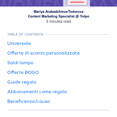
Mariya Arabadzhieva-Todorova
Content Marketing Specialist @ Yotpo
5 minutes read
TABLE OF CONTENTS
Universale
Offerte di sconto personalizzate
Saldi lampo
Offerte BOGO
Guide regalo
Abbonamenti come regalo
Beneficenza/causa