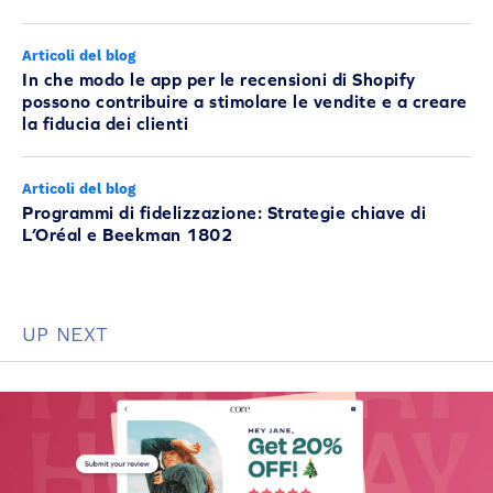
Articoli del blog
In che modo le app per le recensioni di Shopify
possono contribuire a stimolare le vendite e a creare
la fiducia dei clienti
Articoli del blog
Programmi di fidelizzazione: Strategie chiave di
L’Oréal e Beekman 1802
UP NEXT