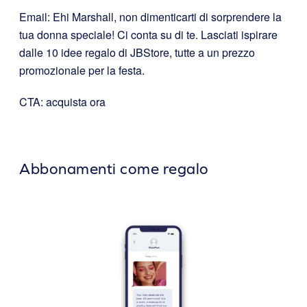
Email: Ehi Marshall, non dimenticarti di sorprendere la
tua donna speciale! Ci conta su di te. Lasciati ispirare
dalle 10 idee regalo di JBStore, tutte a un prezzo
promozionale per la festa.
CTA: acquista ora
Abbonamenti come regalo