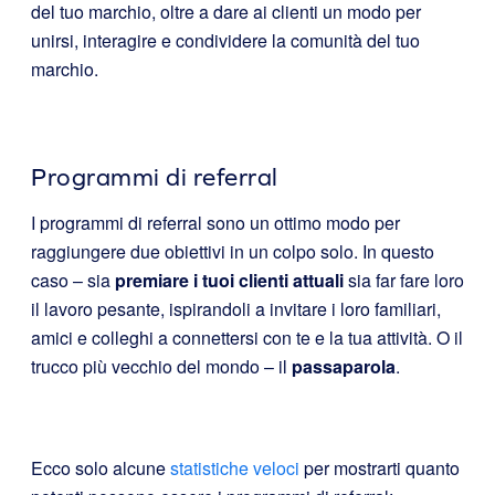
del tuo marchio, oltre a dare ai clienti un modo per
unirsi, interagire e condividere la comunità del tuo
marchio.
Programmi di referral
I programmi di referral sono un ottimo modo per
raggiungere due obiettivi in un colpo solo. In questo
caso – sia
premiare i tuoi clienti attuali
sia far fare loro
il lavoro pesante, ispirandoli a invitare i loro familiari,
amici e colleghi a connettersi con te e la tua attività. O il
trucco più vecchio del mondo – il
passaparola
.
Ecco solo alcune
statistiche veloci
per mostrarti quanto