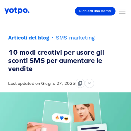
Richiedi una demo
Articoli del blog
·
SMS marketing
10 modi creativi per usare gli
sconti SMS per aumentare le
vendite
Last updated on Giugno 27, 2025