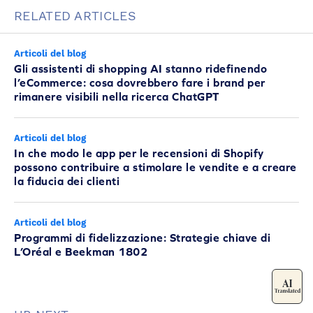
RELATED ARTICLES
Articoli del blog
Gli assistenti di shopping AI stanno ridefinendo
l’eCommerce: cosa dovrebbero fare i brand per
rimanere visibili nella ricerca ChatGPT
Articoli del blog
In che modo le app per le recensioni di Shopify
possono contribuire a stimolare le vendite e a creare
la fiducia dei clienti
Articoli del blog
Programmi di fidelizzazione: Strategie chiave di
L’Oréal e Beekman 1802