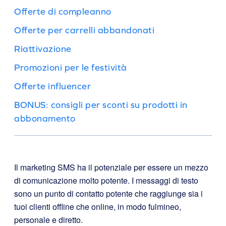
Offerte di compleanno
Offerte per carrelli abbandonati
Riattivazione
Promozioni per le festività
Offerte influencer
BONUS: consigli per sconti su prodotti in
abbonamento
Il marketing SMS ha il potenziale per essere un mezzo
di comunicazione molto potente. I messaggi di testo
sono un punto di contatto potente che raggiunge sia i
tuoi clienti offline che online, in modo fulmineo,
personale e diretto.