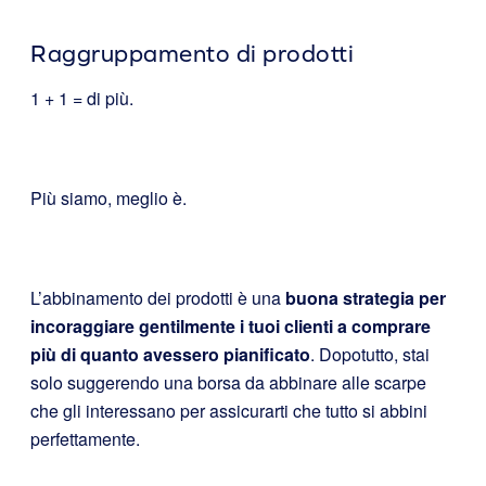
Raggruppamento di prodotti
1 + 1 = di più.
Più siamo, meglio è.
L’abbinamento dei prodotti è una
buona strategia per
incoraggiare gentilmente i tuoi clienti a comprare
più di quanto avessero pianificato
. Dopotutto, stai
solo suggerendo una borsa da abbinare alle scarpe
che gli interessano per assicurarti che tutto si abbini
perfettamente.