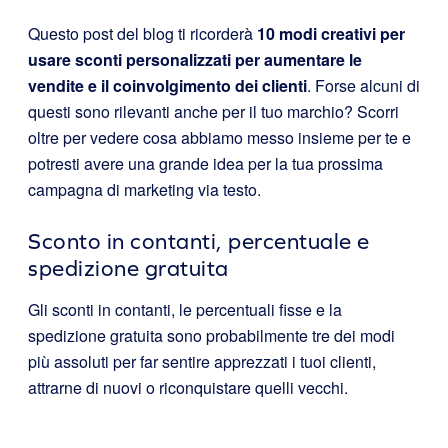
Questo post del blog ti ricorderà
10 modi creativi per
usare sconti personalizzati per aumentare le
vendite e il coinvolgimento dei clienti
. Forse alcuni di
questi sono rilevanti anche per il tuo marchio? Scorri
oltre per vedere cosa abbiamo messo insieme per te e
potresti avere una grande idea per la tua prossima
campagna di marketing via testo.
Sconto in contanti, percentuale e
spedizione gratuita
Gli sconti in contanti, le percentuali fisse e la
spedizione gratuita sono probabilmente tre dei modi
più assoluti per far sentire apprezzati i tuoi clienti,
attrarne di nuovi o riconquistare quelli vecchi.