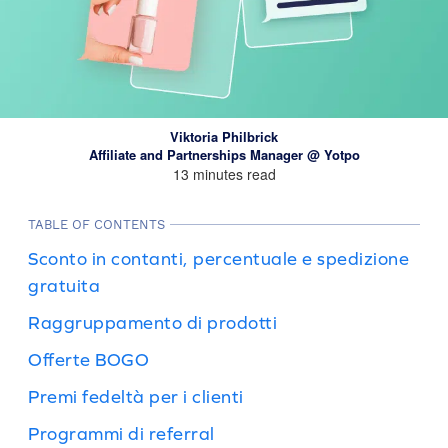
Viktoria Philbrick
Affiliate and Partnerships Manager @ Yotpo
13 minutes read
TABLE OF CONTENTS
Sconto in contanti, percentuale e spedizione
gratuita
Raggruppamento di prodotti
Offerte BOGO
Premi fedeltà per i clienti
Programmi di referral