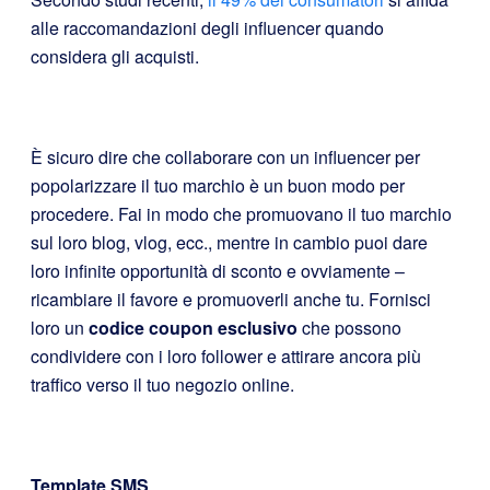
alle raccomandazioni degli influencer quando
considera gli acquisti.
È sicuro dire che collaborare con un influencer per
popolarizzare il tuo marchio è un buon modo per
procedere. Fai in modo che promuovano il tuo marchio
sul loro blog, vlog, ecc., mentre in cambio puoi dare
loro infinite opportunità di sconto e ovviamente –
ricambiare il favore e promuoverli anche tu. Fornisci
loro un
codice coupon esclusivo
che possono
condividere con i loro follower e attirare ancora più
traffico verso il tuo negozio online.
Template SMS