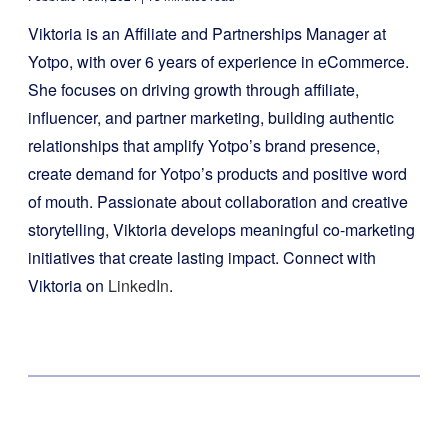
Viktoria is an Affiliate and Partnerships Manager at
Yotpo, with over 6 years of experience in eCommerce.
She focuses on driving growth through affiliate,
influencer, and partner marketing, building authentic
relationships that amplify Yotpo’s brand presence,
create demand for Yotpo’s products and positive word
of mouth. Passionate about collaboration and creative
storytelling, Viktoria develops meaningful co-marketing
initiatives that create lasting impact. Connect with
Viktoria on
LinkedIn
.