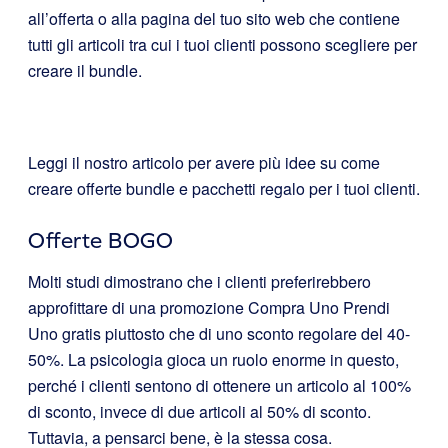
all’offerta o alla pagina del tuo sito web che contiene
tutti gli articoli tra cui i tuoi clienti possono scegliere per
creare il bundle.
Leggi il nostro articolo per avere più idee su come
creare offerte bundle e pacchetti regalo
per i tuoi clienti.
Offerte BOGO
Molti studi dimostrano che i clienti preferirebbero
approfittare di una promozione Compra Uno Prendi
Uno gratis piuttosto che di uno sconto regolare del 40-
50%. La psicologia gioca un ruolo enorme in questo,
perché i clienti sentono di ottenere un articolo al 100%
di sconto, invece di due articoli al 50% di sconto.
Tuttavia, a pensarci bene, è la stessa cosa.