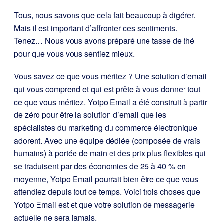
Tous, nous savons que cela fait beaucoup à digérer.
Mais il est important d’affronter ces sentiments.
Tenez… Nous vous avons préparé une tasse de thé
pour que vous vous sentiez mieux.
Vous savez ce que vous méritez ? Une solution d’email
qui vous comprend et qui est prête à vous donner tout
ce que vous méritez. Yotpo Email a été construit à partir
de zéro pour être la solution d’email que les
spécialistes du marketing du commerce électronique
adorent. Avec une équipe dédiée (composée de vrais
humains) à portée de main et des prix plus flexibles qui
se traduisent par des économies de 25 à 40 % en
moyenne, Yotpo Email pourrait bien être ce que vous
attendiez depuis tout ce temps. Voici trois choses que
Yotpo Email est et que votre solution de messagerie
actuelle ne sera jamais.