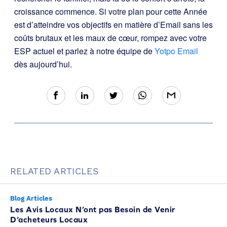
croissance commence. Si votre plan pour cette Année
est d’atteindre vos objectifs en matière d’Email sans les
coûts brutaux et les maux de cœur, rompez avec votre
ESP actuel et parlez à notre équipe de
Yotpo Email
dès aujourd’hui.
RELATED ARTICLES
Blog Articles
Les Avis Locaux N’ont pas Besoin de Venir
D’acheteurs Locaux