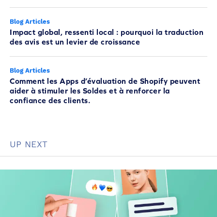
Blog Articles
Impact global, ressenti local : pourquoi la traduction
des avis est un levier de croissance
Blog Articles
Comment les Apps d’évaluation de Shopify peuvent
aider à stimuler les Soldes et à renforcer la
confiance des clients.
UP NEXT