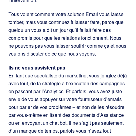
l’intervention.
Tous voient comment votre solution Email vous laisse
tomber, mais vous continuez à laisser faire, parce que
quelqu’un vous a dit un jour qu’il fallait faire des
compromis pour que les relations fonctionnent. Nous
ne pouvons pas vous laisser souffrir comme ça et nous
voulons discuter de ce que nous voyons.
Ils ne vous assistent pas
En tant que spécialiste du marketing, vous jonglez déjà
avec tout, de la stratégie à l’exécution des campagnes
en passant par l’Analytics. Et parfois, vous avez juste
envie de vous appuyer sur votre fournisseur d’emails
pour parler de vos problèmes – et non de les résoudre
par vous-même en lisant des documents d’Assistance
ou en envoyant un chat bot. Il ne s’agit pas seulement
d’un manque de temps, parfois vous n’avez tout