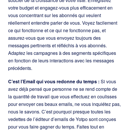
soucier de la croissance de votre liste. Enregistrez
votre budget et engagez-vous plus efficacement en
vous concentrant sur les abonnés qui veulent
réellement entendre parler de vous. Voyez facilement
ce qui fonctionne et ce qui ne fonctionne pas, et
assurez-vous que vous envoyez toujours des
messages pertinents et réfléchis à vos abonnés.
Adaptez les campagnes à des segments spécifiques
en fonction de leurs interactions avec les messages
précédents.
C’est l’Email qui vous redonne du temps :
Si vous
avez déjà pensé que personne ne se rend compte de
la quantité de travail que vous effectuez en coulisses
pour envoyer ces beaux emails, ne vous inquiétez pas,
nous le savons. C’est pourquoi presque toutes les
vedettes de l’éditeur d’emails de Yotpo sont conçues
pour vous faire gagner du temps. Faites tout en