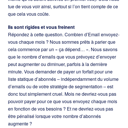
tue de vous voir ainsi, surtout si l’on tient compte de ce
que cela vous coûte.
Ils sont rigides et vous freinent
Répondez à cette question. Combien d’Email envoyez-
vous chaque mois ? Nous sommes prêts à parier que
cela commence par un « ça dépend… ». Nous savons
que le nombre d’emails que vous prévoyez d’envoyer
peut augmenter ou diminuer, parfois à la dernière
minute. Vous demander de payer un forfait pour une
liste statique d’abonnés – indépendamment du volume
d’emails ou de votre stratégie de segmentation – est
donc tout simplement cruel. Mois ne devriez-vous pas
pouvoir payer pour ce que vous envoyez chaque mois
en fonction de vos besoins ? Et ne devriez-vous pas
être pénalisé lorsque votre nombre d’abonnés
augmente ?