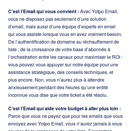
C’est l’Email qui vous convient :
Avec Yotpo Email,
vous ne disposez pas seulement d’une solution
d’email, mais aussi d’une équipe d’experts en email
qui vous assiste lorsque vous en avez vraiment besoin.
De l’authentification de domaine au réchauffement de
liste ; de la croissance de votre base d’abonnés à
l’orchestration entre les canaux pour maximiser le ROI :
vous pouvez vous appuyer sur notre équipe pour une
assistance stratégique, des conseils techniques, et
plus encore. Non, vous n’aurez plus à attendre
anxieusement pendant des heures qu’une entité
inconnue vous dise que votre ticket a été résolu.
C’est l’Email qui aide votre budget à aller plus loin :
Parce que vous ne payez que pour les emails que vous
envoyez avec Yotpo Email, vous n’aurez jamais à vous