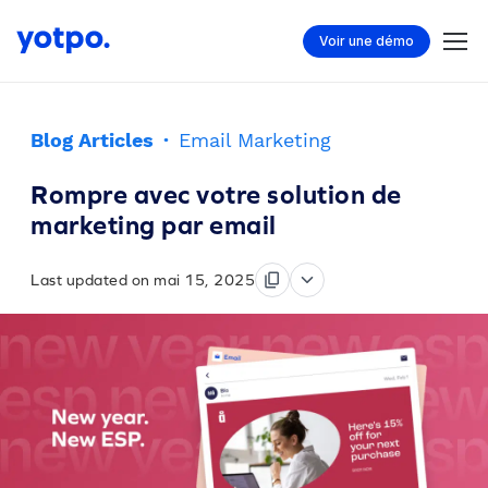
Voir une démo
Blog Articles
·
Email Marketing
Rompre avec votre solution de
marketing par email
Last updated on mai 15, 2025