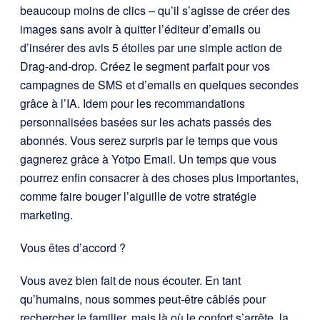
beaucoup moins de clics – qu’il s’agisse de créer des
images sans avoir à quitter l’éditeur d’emails ou
d’insérer des avis 5 étoiles par une simple action de
Drag-and-drop. Créez le segment parfait pour vos
campagnes de SMS et d’emails en quelques secondes
grâce à l’IA. Idem pour les recommandations
personnalisées basées sur les achats passés des
abonnés. Vous serez surpris par le temps que vous
gagnerez grâce à Yotpo Email. Un temps que vous
pourrez enfin consacrer à des choses plus importantes,
comme faire bouger l’aiguille de votre stratégie
marketing.
Vous êtes d’accord ?
Vous avez bien fait de nous écouter. En tant
qu’humains, nous sommes peut-être câblés pour
rechercher le familier, mais là où le confort s’arrête, la