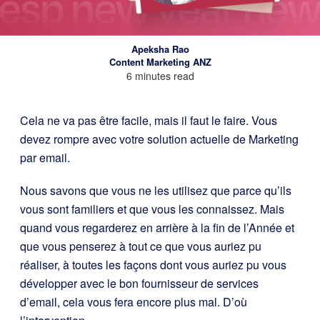
Apeksha Rao
Content Marketing ANZ
6 minutes read
Cela ne va pas être facile, mais il faut le faire. Vous
devez rompre avec votre solution actuelle de Marketing
par email.
Nous savons que vous ne les utilisez que parce qu’ils
vous sont familiers et que vous les connaissez. Mais
quand vous regarderez en arrière à la fin de l’Année et
que vous penserez à tout ce que vous auriez pu
réaliser, à toutes les façons dont vous auriez pu vous
développer avec le bon fournisseur de services
d’email, cela vous fera encore plus mal. D’où