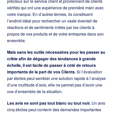
précieux sur le service client et proviennent de clients
vérifiés qui ont une expérience de première main avec
votre marque. En d’autres termes, ils constituent
l’endroit idéal pour rechercher un vaste éventail de
réactions et de sentiments initiés par les clients à
propos de vos produits et de votre entreprise dans son
ensemble.
Mais sans les outils nécessaires pour les passer au
crible afin de dégager des tendances à grande
échelle, il est facile de passer à côté de retours
importants de la part de vos Clients.
Si l’évaluation
par étoiles peut sembler une solution rapide à l’analyse
d’une multitude d’avis, elle ne permet pas d’avoir une
vue d’ensemble de la situation.
Les avis ne sont pas tout blanc ou tout noir.
Un avis
cinq étoiles peut contenir des demandes importantes