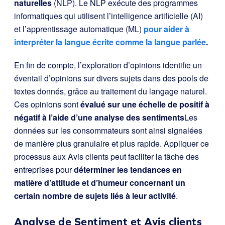
naturelles
(NLP). Le NLP exécute des programmes
informatiques qui utilisent l’intelligence artificielle (AI)
et l’apprentissage automatique (ML)
pour aider à
interpréter la langue écrite comme la langue parlée
.
En fin de compte, l’exploration d’opinions identifie un
éventail d’opinions sur divers sujets dans des pools de
textes donnés, grâce au traitement du langage naturel.
Ces opinions sont
évalué sur une échelle de positif à
négatif à l’aide d’une analyse des sentiments
Les
données sur les consommateurs sont ainsi signalées
de manière plus granulaire et plus rapide. Appliquer ce
processus aux Avis clients peut faciliter la tâche des
entreprises pour
déterminer les tendances en
matière d’attitude et d’humeur concernant un
certain nombre de sujets liés à leur activité
.
Analyse de Sentiment et Avis clients