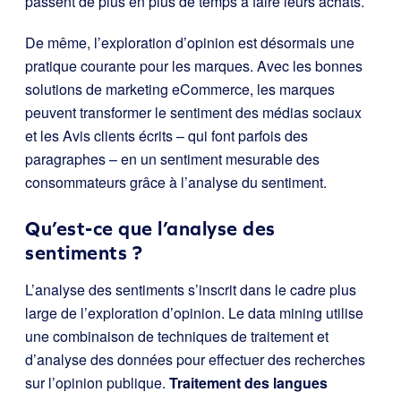
passent de plus en plus de temps à faire leurs achats.
De même, l’exploration d’opinion est désormais une
pratique courante pour les marques. Avec les bonnes
solutions de marketing eCommerce, les marques
peuvent transformer le sentiment des médias sociaux
et les Avis clients écrits – qui font parfois des
paragraphes – en un sentiment mesurable des
consommateurs grâce à l’analyse du sentiment.
Qu’est-ce que l’analyse des
sentiments ?
L’analyse des sentiments s’inscrit dans le cadre plus
large de l’exploration d’opinion. Le data mining utilise
une combinaison de techniques de traitement et
d’analyse des données pour effectuer des recherches
sur l’opinion publique.
Traitement des langues