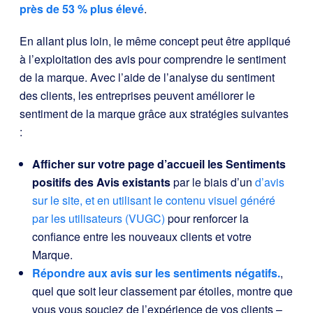
près de 53 % plus élevé
.
En allant plus loin, le même concept peut être appliqué
à l’exploitation des avis pour comprendre le sentiment
de la marque. Avec l’aide de l’analyse du sentiment
des clients, les entreprises peuvent améliorer le
sentiment de la marque grâce aux stratégies suivantes
:
Afficher sur votre page d’accueil les Sentiments
positifs des Avis existants
par le biais d’un
d’avis
sur le site, et en utilisant le contenu visuel généré
par les utilisateurs (VUGC)
pour renforcer la
confiance entre les nouveaux clients et votre
Marque.
Répondre aux avis sur les sentiments négatifs.
,
quel que soit leur classement par étoiles, montre que
vous vous souciez de l’expérience de vos clients –