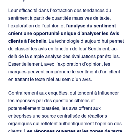
Leur efficacité dans l’extraction des tendances du
sentiment à partir de quantités massives de texte,
l’exploration de l’opinion et l’
analyse du sentiment
créent une opportunité unique d’analyser
les Avis
clients
à l’échelle
. La technologie d’aujourd’hui permet
de classer les avis en fonction de leur Sentiment, au-
delà de la simple analyse des évaluations par étoiles.
Essentiellement, avec l’exploration d’opinion, les
marques peuvent comprendre le sentiment d’un client
en traitant le texte réel au sein d’un avis.
Contrairement aux enquêtes, qui tendent à influencer
les réponses par des questions ciblées et
potentiellement biaisées, les avis offrent aux
entreprises une source centralisée de réactions
organiques qui reflètent authentiquement l’opinion des
clients.
Les réponses ouvertes et les zones de texte