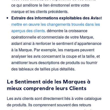
ce qui améliore le lien émotionnel entre votre
marque et les clients précédents.
Extraire des informations exploitables des Avis
et
mettre en œuvre les changements trouvés dans les
aperçus des clients.
démontre la croissance
opérationnelle et commerciale de votre Marque,
aidant ainsi à renforcer le sentiment d’appartenance
à la Marque. Par exemple, les marques peuvent
analyser les avis concernant la coupe et la taille, et
améliorer leurs descriptions de produits ou fournir
des tableaux de tailles plus détaillés.
Le Sentiment aide les Marques à
mieux comprendre leurs Clients
Les avis clients sont directement liés à votre catalogue
de produits. Ils comprennent souvent des retours