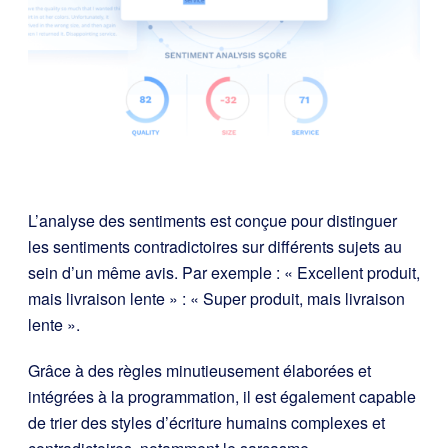
L’analyse des sentiments est conçue pour distinguer
les sentiments contradictoires sur différents sujets au
sein d’un même avis. Par exemple : « Excellent produit,
mais livraison lente » : « Super produit, mais livraison
lente ».
Grâce à des règles minutieusement élaborées et
intégrées à la programmation, il est également capable
de trier des styles d’écriture humains complexes et