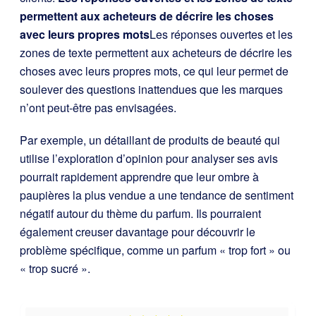
permettent aux acheteurs de décrire les choses
avec leurs propres mots
Les réponses ouvertes et les
zones de texte permettent aux acheteurs de décrire les
choses avec leurs propres mots, ce qui leur permet de
soulever des questions inattendues que les marques
n’ont peut-être pas envisagées.
Par exemple, un détaillant de produits de beauté qui
utilise l’exploration d’opinion pour analyser ses avis
pourrait rapidement apprendre que leur ombre à
paupières la plus vendue a une tendance de sentiment
négatif autour du thème du parfum. Ils pourraient
également creuser davantage pour découvrir le
problème spécifique, comme un parfum « trop fort » ou
« trop sucré ».