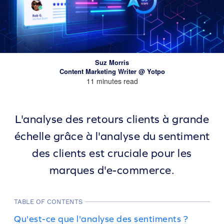
Suz Morris
Content Marketing Writer @ Yotpo
11 minutes read
L'analyse des retours clients à grande
échelle grâce à l'analyse du sentiment
des clients est cruciale pour les
marques d'e-commerce.
TABLE OF CONTENTS
Qu'est-ce que l'analyse des sentiments ?