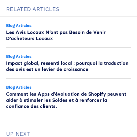
RELATED ARTICLES
Blog Articles
Les Avis Locaux N’ont pas Besoin de Venir
D’acheteurs Locaux
Blog Articles
Impact global, ressenti local : pourquoi la traduction
des avis est un levier de croissance
Blog Articles
Comment les Apps d’évaluation de Shopify peuvent
aider à stimuler les Soldes et à renforcer la
confiance des clients.
UP NEXT