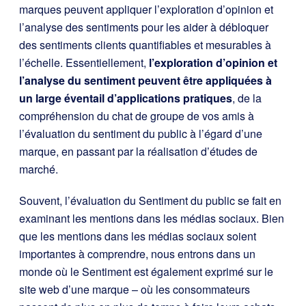
marques peuvent appliquer l’exploration d’opinion et
l’analyse des sentiments pour les aider à débloquer
des sentiments clients quantifiables et mesurables à
l’échelle. Essentiellement,
l’exploration d’opinion
et
l’analyse du sentiment peuvent être appliquées à
un large éventail d’applications pratiques
,
de la
compréhension du chat de groupe de vos amis à
l’évaluation du sentiment du public à l’égard d’une
marque, en passant par la réalisation d’études de
marché.
Souvent, l’évaluation du Sentiment du public se fait en
examinant les mentions dans les médias sociaux. Bien
que les mentions dans les médias sociaux soient
importantes à comprendre, nous entrons dans un
monde où le Sentiment est également exprimé sur le
site web d’une marque – où les consommateurs