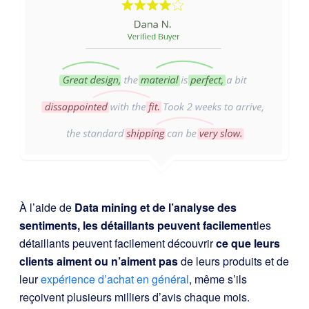
À l’aide de
Data mining et de l’analyse des
sentiments, les détaillants peuvent facilement
les
détaillants peuvent facilement découvrir
ce que leurs
clients aiment ou n’aiment pas
de leurs produits et de
leur
expérience d’achat en général
, même s’ils
reçoivent plusieurs milliers d’avis chaque mois.