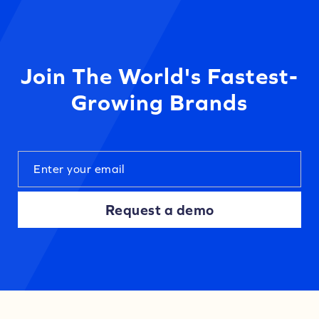
Join The World's Fastest-
Growing Brands
Request a demo