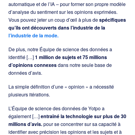
automatique et de l’IA – pour former son propre modèle
d’analyse du sentiment sur les opinions exprimées.
Vous pouvez jeter un coup d’œil à plus de
spécifiques
qu’ils ont découverts dans l’industrie de la
l’industrie de la mode.
De plus, notre Équipe de science des données a
identifié […]
1 million de sujets et 75 millions
d’opinions connexes
dans notre seule base de
données d’avis.
La simple définition d’une « opinion » a nécessité
plusieurs itérations.
L’Équipe de science des données de Yotpo a
également […]
entraîné la technologie sur plus de 30
millions d’avis.
pour se concentrer sur sa capacité à
identifier avec précision les opinions et les sujets et à