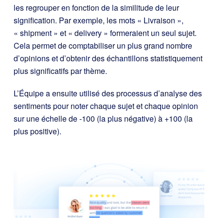
les regrouper en fonction de la similitude de leur
signification. Par exemple, les mots « Livraison »,
« shipment » et « delivery » formeraient un seul sujet.
Cela permet de comptabiliser un plus grand nombre
d’opinions et d’obtenir des échantillons statistiquement
plus significatifs par thème.
L’Équipe a ensuite utilisé des processus d’analyse des
sentiments pour noter chaque sujet et chaque opinion
sur une échelle de -100 (la plus négative) à +100 (la
plus positive).