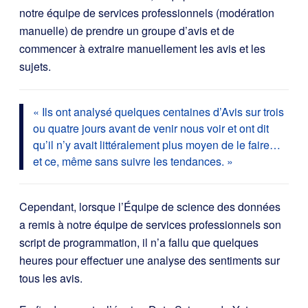
notre équipe de services professionnels (modération
manuelle) de prendre un groupe d’avis et de
commencer à extraire manuellement les avis et les
sujets.
« Ils ont analysé quelques centaines d’Avis sur trois
ou quatre jours avant de venir nous voir et ont dit
qu’il n’y avait littéralement plus moyen de le faire…
et ce, même sans suivre les tendances. »
Cependant, lorsque l’Équipe de science des données
a remis à notre équipe de services professionnels son
script de programmation, il n’a fallu que quelques
heures pour effectuer une analyse des sentiments sur
tous les avis.