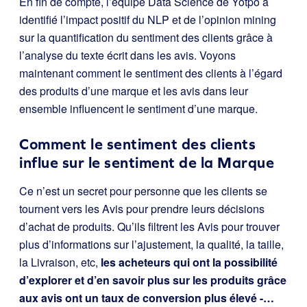
En fin de compte, l’équipe Data Science de Yotpo a
identifié l’impact positif du NLP et de l’opinion mining
sur la quantification du sentiment des clients grâce à
l’analyse du texte écrit dans les avis. Voyons
maintenant comment le sentiment des clients à l’égard
des produits d’une marque et les avis dans leur
ensemble influencent le sentiment d’une marque.
Comment le sentiment des clients
influe sur le sentiment de la Marque
Ce n’est un secret pour personne que les clients se
tournent vers les Avis pour prendre leurs décisions
d’achat de produits. Qu’ils filtrent les Avis pour trouver
plus d’informations sur l’ajustement, la qualité, la taille,
la Livraison, etc,
les acheteurs qui ont la possibilité
d’explorer et d’en savoir plus sur les produits grâce
aux avis ont un taux de conversion plus élevé -…