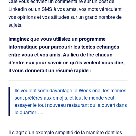
Que vous écriviez un commentaire sur un post de
LinkedIn ou un SMS à vos amis, vos mots véhiculent
vos opinions et vos attitudes sur un grand nombre de
sujets.
Imaginez que vous utilisiez un programme
informatique pour parcourir les textes échangés
entre vous et vos amis. Au lieu de lire chacun
d’entre eux pour savoir ce qu’ils veulent vous dire,
il vous donnerait un résumé rapide :
Ils veulent sortir davantage le Week-end, les mèmes
sont préférés aux emojis, et tout le monde veut
essayer le tout nouveau restaurant qui a ouvert dans
le quartier….
.
Il s’agit d’un exemple simplifié de la manière dont les