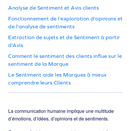
Analyse de Sentiment et Avis clients
Fonctionnement de l'exploration d'opinions et
de l'analyse de sentiments
Extraction de sujets et de Sentiment à partir
d'Avis
Comment le sentiment des clients influe sur le
sentiment de la Marque
Le Sentiment aide les Marques à mieux
comprendre leurs Clients
La communication humaine implique une multitude
d’émotions, d’idées, d’opinions et de sentiments.