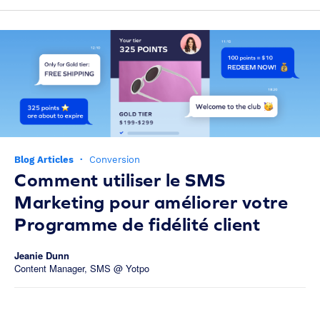
Blog Articles
·
Conversion
Comment utiliser le SMS
Marketing pour améliorer votre
Programme de fidélité client
Jeanie Dunn
Content Manager, SMS @ Yotpo