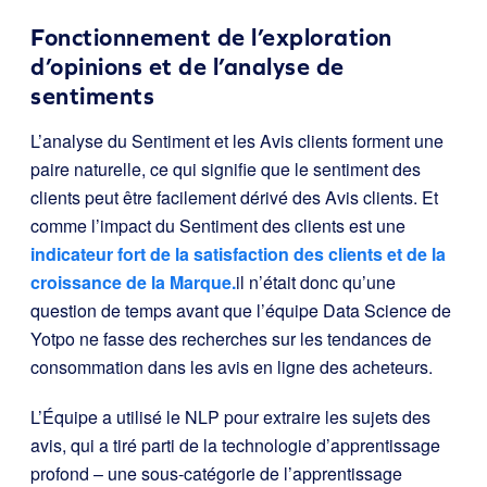
Fonctionnement de l’exploration
d’opinions et de l’analyse de
sentiments
L’analyse du Sentiment et les Avis clients forment une
paire naturelle, ce qui signifie que le sentiment des
clients peut être facilement dérivé des Avis clients. Et
comme l’impact du Sentiment des clients est une
indicateur fort de la satisfaction des clients et de la
croissance de la Marque.
il n’était donc qu’une
question de temps avant que l’équipe Data Science de
Yotpo ne fasse des recherches sur les tendances de
consommation dans les avis en ligne des acheteurs.
L’Équipe a utilisé le NLP pour extraire les sujets des
avis, qui a tiré parti de la technologie d’apprentissage
profond – une sous-catégorie de l’apprentissage