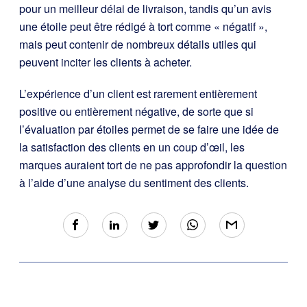
pour un meilleur délai de livraison, tandis qu’un avis
une étoile peut être rédigé à tort comme « négatif »,
mais peut contenir de nombreux détails utiles qui
peuvent inciter les clients à acheter.
L’expérience d’un client est rarement entièrement
positive ou entièrement négative, de sorte que si
l’évaluation par étoiles permet de se faire une idée de
la satisfaction des clients en un coup d’œil, les
marques auraient tort de ne pas approfondir la question
à l’aide d’une analyse du sentiment des clients.