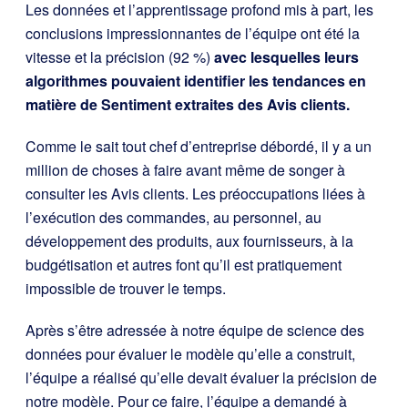
Les données et l’apprentissage profond mis à part, les
conclusions impressionnantes de l’équipe ont été la
vitesse et la précision (92 %)
avec lesquelles leurs
algorithmes pouvaient identifier les tendances en
matière de Sentiment extraites des Avis clients.
Comme le sait tout chef d’entreprise débordé, il y a un
million de choses à faire avant même de songer à
consulter les Avis clients. Les préoccupations liées à
l’exécution des commandes, au personnel, au
développement des produits, aux fournisseurs, à la
budgétisation et autres font qu’il est pratiquement
impossible de trouver le temps.
Après s’être adressée à notre équipe de science des
données pour évaluer le modèle qu’elle a construit,
l’équipe a réalisé qu’elle devait évaluer la précision de
notre modèle. Pour ce faire, l’équipe a demandé à