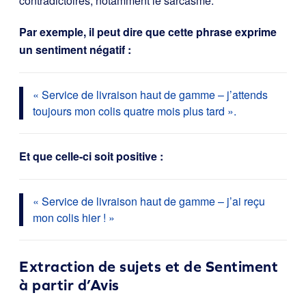
contradictoires, notamment le sarcasme.
Par exemple, il peut dire que cette phrase exprime
un sentiment négatif :
« Service de livraison haut de gamme – j’attends
toujours mon colis quatre mois plus tard ».
Et que celle-ci soit positive :
« Service de livraison haut de gamme – j’ai reçu
mon colis hier ! »
Extraction de sujets et de Sentiment
à partir d’Avis