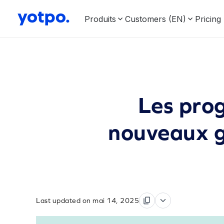
Produits
Customers (EN)
Pricing
Les prog
nouveaux g
Last updated on mai 14, 2025