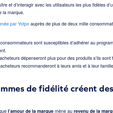
re et d’interagir avec les utilisateurs les plus fidèles d
e la marque.
née par Yotpo
auprès de plus de deux mille consommat
consommateurs sont susceptibles d’adhérer au programm
ent.
acheteurs dépenseront plus pour des produits s’ils sont 
acheteurs recommanderont à leurs amis et à leur famille
mmes de fidélité créent des
 que
mène au
l’amour de la marque
revenu de la mar