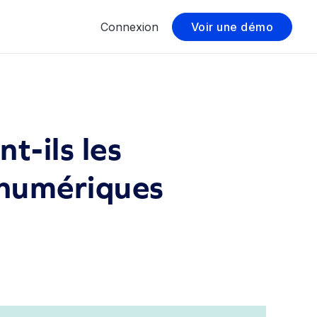
Connexion
Voir une démo
t-ils les
 numériques