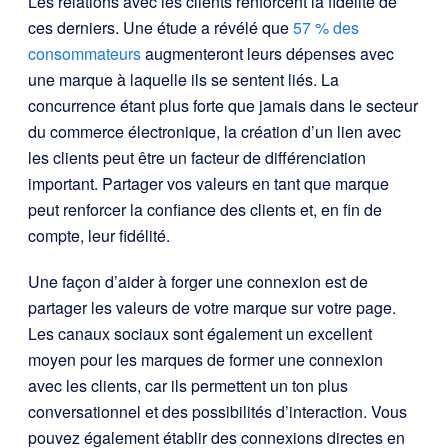
Les relations avec les clients renforcent la fidélité de
ces derniers. Une étude a révélé que
57 % des
consommateurs
augmenteront leurs dépenses avec
une marque à laquelle ils se sentent liés. La
concurrence étant plus forte que jamais dans le secteur
du commerce électronique, la création d’un lien avec
les clients peut être un facteur de différenciation
important. Partager vos valeurs en tant que marque
peut renforcer la confiance des clients et, en fin de
compte, leur fidélité.
Une façon d’aider à forger une connexion est de
partager les valeurs de votre marque sur votre page.
Les canaux sociaux sont également un excellent
moyen pour les marques de former une connexion
avec les clients, car ils permettent un ton plus
conversationnel et des possibilités d’interaction. Vous
pouvez également établir des connexions directes en