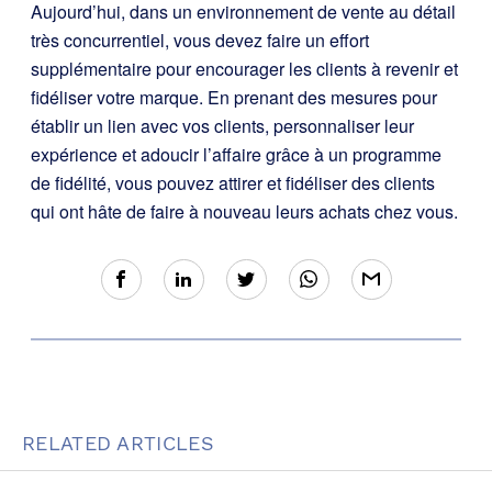
Aujourd’hui, dans un environnement de vente au détail
très concurrentiel, vous devez faire un effort
supplémentaire pour encourager les clients à revenir et
fidéliser votre marque. En prenant des mesures pour
établir un lien avec vos clients, personnaliser leur
expérience et adoucir l’affaire grâce à un programme
de fidélité, vous pouvez attirer et fidéliser des clients
qui ont hâte de faire à nouveau leurs achats chez vous.
RELATED ARTICLES