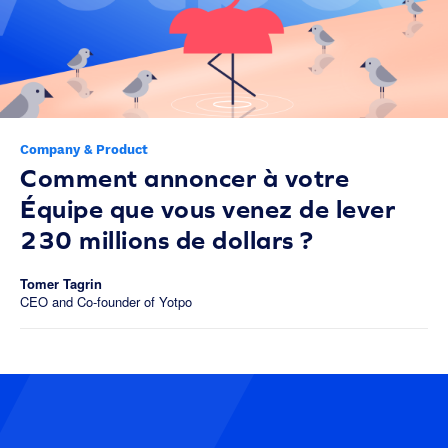
Company & Product
Comment annoncer à votre
Équipe que vous venez de lever
230 millions de dollars ?
Tomer Tagrin
CEO and Co-founder of Yotpo