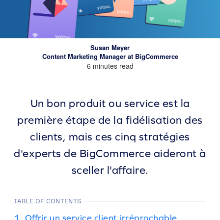
Susan Meyer
Content Marketing Manager at BigCommerce
6 minutes read
Un bon produit ou service est la
première étape de la fidélisation des
clients, mais ces cinq stratégies
d'experts de BigCommerce aideront à
sceller l'affaire.
TABLE OF CONTENTS
1. Offrir un service client irréprochable