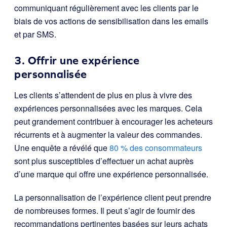
communiquant régulièrement avec les clients par le
biais de vos actions de sensibilisation dans les emails
et par SMS.
3. Offrir une expérience
personnalisée
Les clients s’attendent de plus en plus à vivre des
expériences personnalisées avec les marques. Cela
peut grandement contribuer à encourager les acheteurs
récurrents et à augmenter la valeur des commandes.
Une enquête a révélé que
80 % des consommateurs
sont plus susceptibles d’effectuer un achat auprès
d’une marque qui offre une expérience personnalisée.
La personnalisation de l’expérience client peut prendre
de nombreuses formes. Il peut s’agir de fournir des
recommandations pertinentes basées sur leurs achats