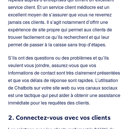
service client. Et un service client médiocre est un
excellent moyen de s’assurer que vous ne reverrez
jamais ces clients. Il s’agit notamment d’offrir une
expérience de site propre qui permet aux clients de
trouver facilement ce qu’ils recherchent et qui leur
permet de passer à la caisse sans trop d’étapes.
S’ils ont des questions ou des problèmes et qu’ils
veulent vous joindre, assurez-vous que vos
informations de contact sont très clairement présentées
et que vos délais de réponse sont rapides. L’utilisation
de Chatbots sur votre site web ou vos canaux sociaux
est une tactique qui peut aider à obtenir une assistance
immédiate pour les requêtes des clients.
2. Connectez-vous avec vos clients