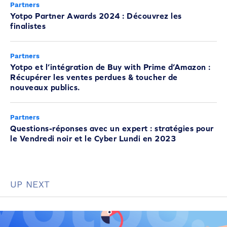
Partners
Yotpo Partner Awards 2024 : Découvrez les
finalistes
Partners
Yotpo et l’intégration de Buy with Prime d’Amazon :
Récupérer les ventes perdues & toucher de
nouveaux publics.
Partners
Questions-réponses avec un expert : stratégies pour
le Vendredi noir et le Cyber Lundi en 2023
UP NEXT