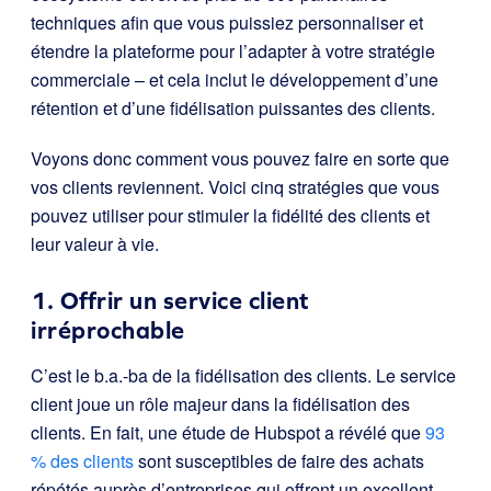
techniques afin que vous puissiez personnaliser et
étendre la plateforme pour l’adapter à votre stratégie
commerciale – et cela inclut le développement d’une
rétention et d’une fidélisation puissantes des clients.
Voyons donc comment vous pouvez faire en sorte que
vos clients reviennent. Voici cinq stratégies que vous
pouvez utiliser pour stimuler la fidélité des clients et
leur valeur à vie.
1. Offrir un service client
irréprochable
C’est le b.a.-ba de la fidélisation des clients. Le service
client joue un rôle majeur dans la fidélisation des
clients. En fait, une étude de Hubspot a révélé que
93
% des clients
sont susceptibles de faire des achats
répétés auprès d’entreprises qui offrent un excellent