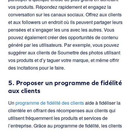
vos produits. Répondez rapidement et engagez la
conversation sur les canaux sociaux. Offrez aux clients
et aux followers un endroit où ils peuvent partager leurs
pensées et s’engager les uns avec les autres. Vous
pouvez également créer des opportunités de contenu
généré par les utilisateurs. Par exemple, vous pouvez
suggérer aux clients de Soumettre des photos utilisant
vos produits et d’y taguer votre marque, et même offrir
des incitations pour le faire.
5. Proposer un programme de fidélité
aux clients
Un
programme de fidélité des clients
aide à fidéliser la
clientèle en offrant des récompenses aux clients qui
utilisent fréquemment les produits et services de
l’entreprise. Grâce au programme de fidélité, les clients