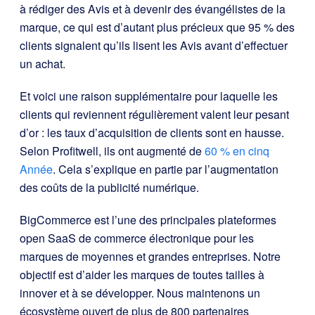
à rédiger des Avis et à devenir des évangélistes de la
marque, ce qui est d’autant plus précieux que 95 % des
clients signalent qu’ils lisent les Avis avant d’effectuer
un achat.
Et voici une raison supplémentaire pour laquelle les
clients qui reviennent régulièrement valent leur pesant
d’or : les taux d’acquisition de clients sont en hausse.
Selon Profitwell, ils ont augmenté de
60 % en cinq
Année
. Cela s’explique en partie par l’augmentation
des coûts de la publicité numérique.
BigCommerce est l’une des principales plateformes
open SaaS de commerce électronique pour les
marques de moyennes et grandes entreprises. Notre
objectif est d’aider les marques de toutes tailles à
innover et à se développer. Nous maintenons un
écosystème ouvert de plus de 800 partenaires