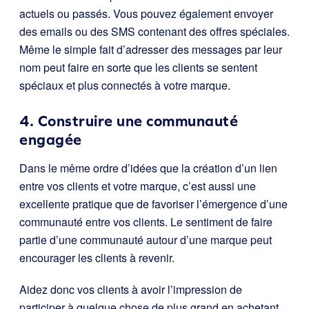
actuels ou passés. Vous pouvez également envoyer
des emails ou des SMS contenant des offres spéciales.
Même le simple fait d’adresser des messages par leur
nom peut faire en sorte que les clients se sentent
spéciaux et plus connectés à votre marque.
4. Construire une communauté
engagée
Dans le même ordre d’idées que la création d’un lien
entre vos clients et votre marque, c’est aussi une
excellente pratique que de favoriser l’émergence d’une
communauté entre vos clients. Le sentiment de faire
partie d’une communauté autour d’une marque peut
encourager les clients à revenir.
Aidez donc vos clients à avoir l’impression de
participer à quelque chose de plus grand en achetant