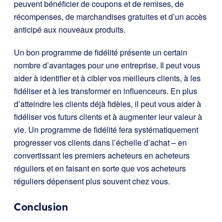
peuvent bénéficier de coupons et de remises, de
récompenses, de marchandises gratuites et d’un accès
anticipé aux nouveaux produits.
Un bon programme de fidélité présente un certain
nombre d’avantages pour une entreprise. Il peut vous
aider à identifier et à cibler vos meilleurs clients, à les
fidéliser et à les transformer en influenceurs. En plus
d’atteindre les clients déjà fidèles, il peut vous aider à
fidéliser vos futurs clients et à augmenter leur valeur à
vie. Un programme de fidélité fera systématiquement
progresser vos clients dans l’échelle d’achat – en
convertissant les premiers acheteurs en acheteurs
réguliers et en faisant en sorte que vos acheteurs
réguliers dépensent plus souvent chez vous.
Conclusion