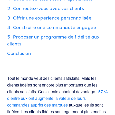
2. Connectez-vous avec vos clients
3. Offrir une expérience personnalisée
4. Construire une communauté engagée
5. Proposer un programme de fidélité aux
clients
Conclusion
Tout le monde veut des clients satisfaits. Mais les
clients fidèles sont encore plus importants que les
clients satisfaits. Ces clients achètent davantage :
57 %
d’entre eux ont augmenté la valeur de leurs
commandes auprès des marques
auxquelles ils sont
fidèles. Les clients fidèles sont également plus enclins