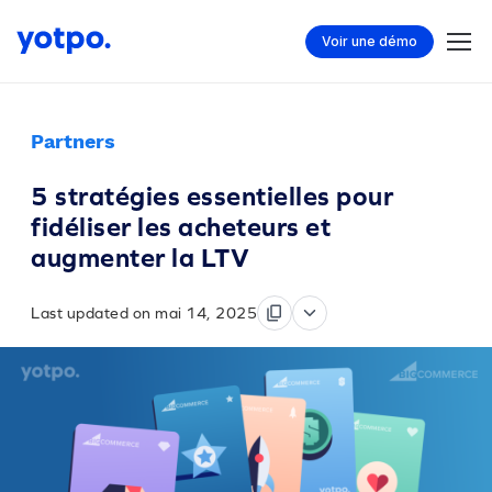
Voir une démo
Partners
5 stratégies essentielles pour
fidéliser les acheteurs et
augmenter la LTV
Last updated on mai 14, 2025