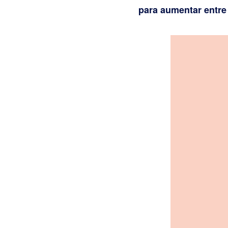
para aumentar entre