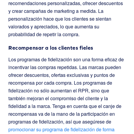
recomendaciones personalizadas, ofrecer descuentos
y crear campañas de marketing a medida. La
personalización hace que los clientes se sientan
valorados y apreciados, lo que aumenta su
probabilidad de repetir la compra.
Recompensar a los clientes fieles
Los programas de fidelización son una forma eficaz de
incentivar las compras repetidas. Las marcas pueden
ofrecer descuentos, ofertas exclusivas y puntos de
recompensa por cada compra. Los programas de
fidelización no sólo aumentan el RPR, sino que
también mejoran el compromiso del cliente y la
fidelidad a la marca. Tenga en cuenta que el canje de
recompensas va de la mano de la participación en
programas de fidelización, así que asegúrese de
promocionar su programa de fidelización de forma