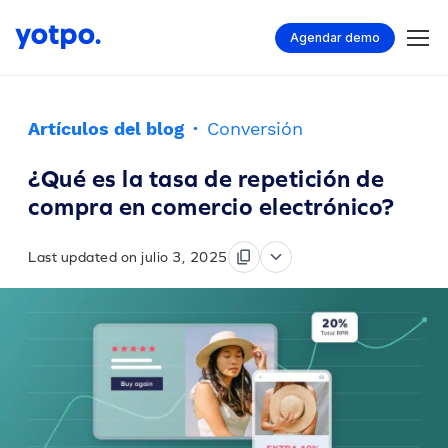
Agendar demo
Artículos del blog
·
Conversión
¿Qué es la tasa de repetición de
compra en comercio electrónico?
Last updated on julio 3, 2025