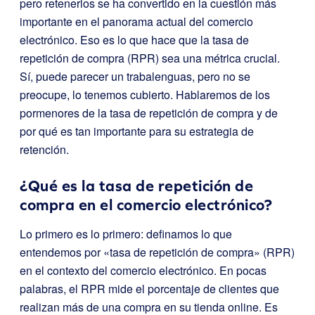
pero retenerlos se ha convertido en la cuestión más
importante en el panorama actual del comercio
electrónico. Eso es lo que hace que la tasa de
repetición de compra (RPR) sea una métrica crucial.
Sí, puede parecer un trabalenguas, pero no se
preocupe, lo tenemos cubierto. Hablaremos de los
pormenores de la tasa de repetición de compra y de
por qué es tan importante para su estrategia de
retención.
¿Qué es la tasa de repetición de
compra en el comercio electrónico?
Lo primero es lo primero: definamos lo que
entendemos por «tasa de repetición de compra» (RPR)
en el contexto del comercio electrónico. En pocas
palabras, el RPR mide el porcentaje de clientes que
realizan más de una compra en su tienda online. Es