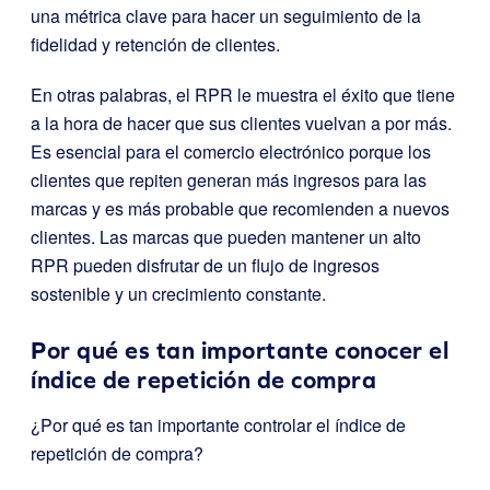
una métrica clave para hacer un seguimiento de la
fidelidad y retención de clientes.
En otras palabras, el RPR le muestra el éxito que tiene
a la hora de hacer que sus clientes vuelvan a por más.
Es esencial para el comercio electrónico porque los
clientes que repiten generan más ingresos para las
marcas y es más probable que recomienden a nuevos
clientes. Las marcas que pueden mantener un alto
RPR pueden disfrutar de un flujo de ingresos
sostenible y un crecimiento constante.
Por qué es tan importante conocer el
índice de repetición de compra
¿Por qué es tan importante controlar el índice de
repetición de compra?