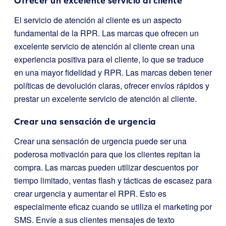
Ofrecer un excelente servicio al cliente
El servicio de atención al cliente es un aspecto
fundamental de la RPR. Las marcas que ofrecen un
excelente servicio de atención al cliente crean una
experiencia positiva para el cliente, lo que se traduce
en una mayor fidelidad y RPR. Las marcas deben tener
políticas de devolución claras, ofrecer envíos rápidos y
prestar un excelente servicio de atención al cliente.
Crear una sensación de urgencia
Crear una sensación de urgencia puede ser una
poderosa motivación para que los clientes repitan la
compra. Las marcas pueden utilizar descuentos por
tiempo limitado, ventas flash y tácticas de escasez para
crear urgencia y aumentar el RPR. Esto es
especialmente eficaz cuando se utiliza el marketing por
SMS. Envíe a sus clientes mensajes de texto