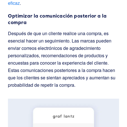
eficaz
.
Optimizar la comunicación posterior a la
compra
Después de que un cliente realice una compra, es
esencial hacer un seguimiento. Las marcas pueden
enviar correos electrónicos de agradecimiento
personalizados, recomendaciones de productos y
encuestas para conocer la experiencia del cliente.
Estas comunicaciones posteriores a la compra hacen
que los clientes se sientan apreciados y aumentan su
probabilidad de repetir la compra.