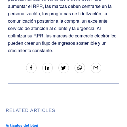
aumentar el RPR, las marcas deben centrarse en la
personalización, los programas de fidelización, la
comunicación posterior a la compra, un excelente
servicio de atención al cliente y la urgencia. Al
optimizar su RPR, las marcas de comercio electrónico
pueden crear un flujo de ingresos sostenible y un
crecimiento constante.
RELATED ARTICLES
Artículos del blog