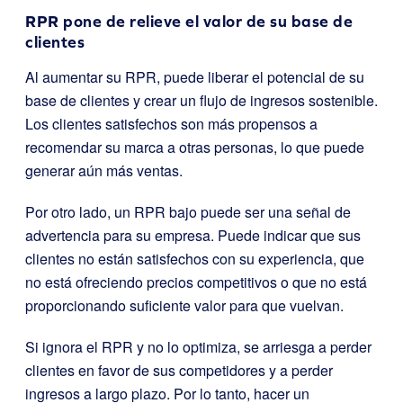
RPR pone de relieve el valor de su base de
clientes
Al aumentar su RPR, puede liberar el potencial de su
base de clientes y crear un flujo de ingresos sostenible.
Los clientes satisfechos son más propensos a
recomendar su marca a otras personas, lo que puede
generar aún más ventas.
Por otro lado, un RPR bajo puede ser una señal de
advertencia para su empresa. Puede indicar que sus
clientes no están satisfechos con su experiencia, que
no está ofreciendo precios competitivos o que no está
proporcionando suficiente valor para que vuelvan.
Si ignora el RPR y no lo optimiza, se arriesga a perder
clientes en favor de sus competidores y a perder
ingresos a largo plazo. Por lo tanto, hacer un