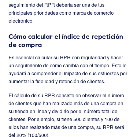
seguimiento del RPR debería ser una de tus
principales prioridades como marca de comercio
electrónico.
Cómo calcular el índice de repetición
de compra
Es esencial calcular su RPR con regularidad y hacer
un seguimiento de cómo cambia con el tiempo. Esto le
ayudará a comprender el impacto de sus esfuerzos por
aumentar la fidelidad y retención de clientes.
El cálculo de su RPR consiste en observar el número
de clientes que han realizado más de una compra en
su tienda en línea y dividirlo por el número total de
clientes. Por ejemplo, si tiene 500 clientes y 100 de
ellos han realizado más de una compra, su RPR será
del 20% (100/500).