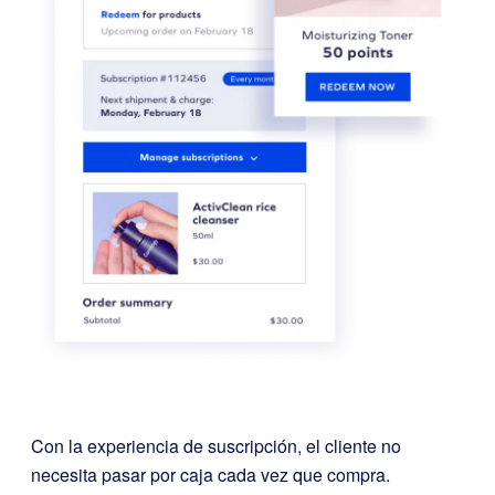
Con la experiencia de suscripción, el cliente no
necesita pasar por caja cada vez que compra.