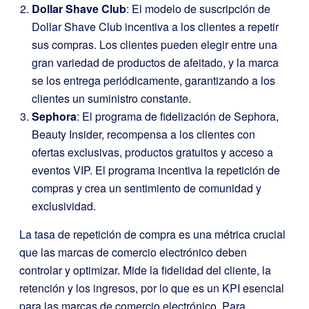
Dollar Shave Club
: El modelo de suscripción de
Dollar Shave Club incentiva a los clientes a repetir
sus compras. Los clientes pueden elegir entre una
gran variedad de productos de afeitado, y la marca
se los entrega periódicamente, garantizando a los
clientes un suministro constante.
Sephora
: El programa de fidelización de Sephora,
Beauty Insider, recompensa a los clientes con
ofertas exclusivas, productos gratuitos y acceso a
eventos VIP. El programa incentiva la repetición de
compras y crea un sentimiento de comunidad y
exclusividad.
La tasa de repetición de compra es una métrica crucial
que las marcas de comercio electrónico deben
controlar y optimizar. Mide la fidelidad del cliente, la
retención y los ingresos, por lo que es un KPI esencial
para las marcas de comercio electrónico. Para