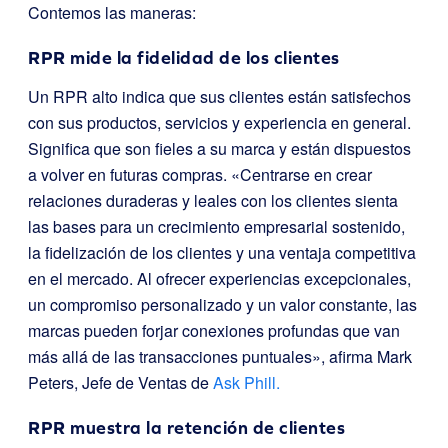
Contemos las maneras:
RPR mide la fidelidad de los clientes
Un RPR alto indica que sus clientes están satisfechos
con sus productos, servicios y experiencia en general.
Significa que son fieles a su marca y están dispuestos
a volver en futuras compras. «Centrarse en crear
relaciones duraderas y leales con los clientes sienta
las bases para un crecimiento empresarial sostenido,
la fidelización de los clientes y una ventaja competitiva
en el mercado. Al ofrecer experiencias excepcionales,
un compromiso personalizado y un valor constante, las
marcas pueden forjar conexiones profundas que van
más allá de las transacciones puntuales», afirma Mark
Peters, Jefe de Ventas de
Ask Phill.
RPR muestra la retención de clientes