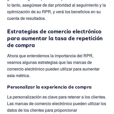
lo tanto, asegúrese de dar prioridad al seguimiento y la
optimización de su RPR, y verá los beneficios en su
cuenta de resultados.
Estrategias de comercio electrónico
para aumentar la tasa de repetición
de compra
Ahora que entendemos la importancia del RPR,
veamos algunas estrategias que las marcas de
comercio electrónico pueden utilizar para aumentar
esta métrica.
Personalizar la experiencia de compra
La personalización es clave para retener a los clientes.
Las marcas de comercio electrónico pueden utilizar los
datos de los clientes para proporcionar