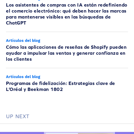
Los asistentes de compras con IA están redefiniendo
el comercio electrónico: qué deben hacer las marcas
para mantenerse visibles en las búsquedas de
ChatGPT
Artículos del blog
Cómo las aplicaciones de reseñas de Shopify pueden
ayudar a impulsar las ventas y generar confianza en
los clientes
Artículos del blog
Programas de fidelización: Estrategias clave de
L’Oréal y Beekman 1802
UP NEXT