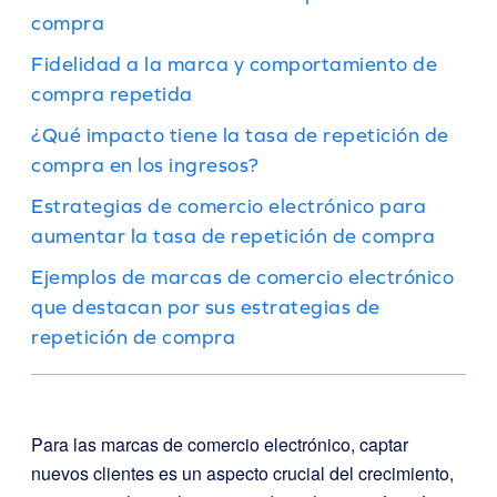
compra
Fidelidad a la marca y comportamiento de
compra repetida
¿Qué impacto tiene la tasa de repetición de
compra en los ingresos?
Estrategias de comercio electrónico para
aumentar la tasa de repetición de compra
Ejemplos de marcas de comercio electrónico
que destacan por sus estrategias de
repetición de compra
Para las marcas de comercio electrónico, captar
nuevos clientes es un aspecto crucial del crecimiento,