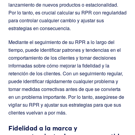
lanzamiento de nuevos productos o estacionalidad.
Por lo tanto, es crucial calcular su RPR con regularidad
para controlar cualquier cambio y ajustar sus
estrategias en consecuencia.
Mediante el seguimiento de su RPR a lo largo del
tiempo, puede identificar patrones y tendencias en el
comportamiento de los clientes y tomar decisiones
informadas sobre cómo mejorar la fidelidad y la
retención de los clientes. Con un seguimiento regular,
puede identificar rápidamente cualquier problema y
tomar medidas correctivas antes de que se convierta
en un problema importante. Por lo tanto, asegúrese de
vigilar su RPR y ajustar sus estrategias para que sus
clientes vuelvan a por más.
Fidelidad a la marca y