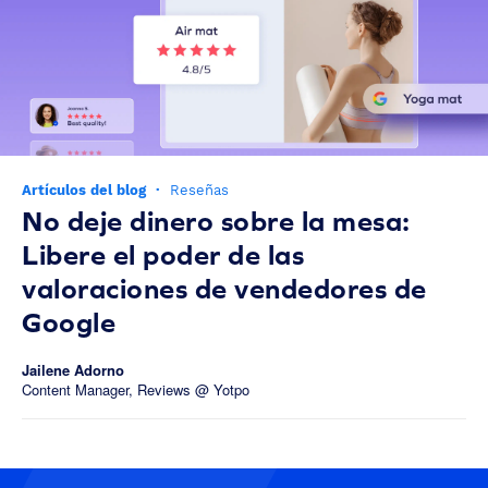
Artículos del blog
·
Reseñas
No deje dinero sobre la mesa:
Libere el poder de las
valoraciones de vendedores de
Google
Jailene Adorno
Content Manager, Reviews @ Yotpo