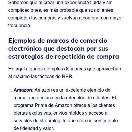
Sabemos que al crear una experiencia fluida y sin
complicaciones, es más probable que sus clientes
completen las compras y vuelvan a comprar con mayor
frecuencia.
Ejemplos de marcas de comercio
electrónico que destacan por sus
estrategias de repetición de compra
He aquí algunos ejemplos de marcas que aprovechan
al máximo las tácticas de RPR.
Amazon
: Amazon es un excelente ejemplo de
marca que destaca en la retención de clientes. El
programa Prime de Amazon ofrece a los clientes
ofertas exclusivas, envíos rápidos y acceso a
servicios de streaming, lo que crea un sentimiento
de fidelidad y valor.