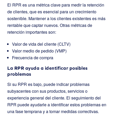
El RPR es una métrica clave para medir la retención
de clientes, que es esencial para un crecimiento
sostenible. Mantener a los clientes existentes es más
rentable que captar nuevos. Otras métricas de
retención importantes son:
Valor de vida del cliente (CLTV)
Valor medio de pedido (VMP)
Frecuencia de compra
La RPR ayuda a identificar posibles
problemas
Si su RPR es bajo, puede indicar problemas
subyacentes con sus productos, servicios o
experiencia general del cliente. El seguimiento del
RPR puede ayudarle a identificar estos problemas en
una fase temprana y a tomar medidas correctivas.