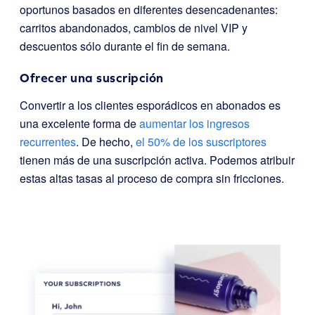
oportunos basados en diferentes desencadenantes:
carritos abandonados, cambios de nivel VIP y
descuentos sólo durante el fin de semana.
Ofrecer una suscripción
Convertir a los clientes esporádicos en abonados es
una excelente forma de
aumentar los ingresos
recurrentes
. De hecho,
el 50% de los suscriptores
tienen más de una suscripción activa. Podemos atribuir
estas altas tasas al proceso de compra sin fricciones.