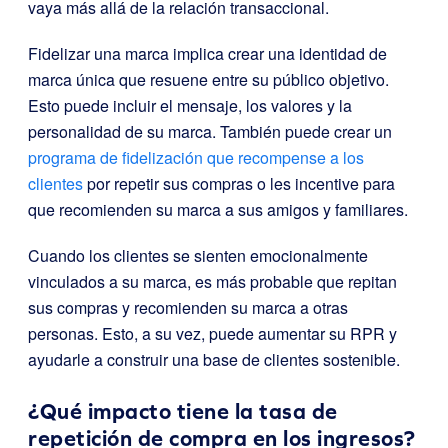
vaya más allá de la relación transaccional.
Fidelizar una marca implica crear una identidad de
marca única que resuene entre su público objetivo.
Esto puede incluir el mensaje, los valores y la
personalidad de su marca. También puede crear un
programa de fidelización que recompense a los
clientes
por repetir sus compras o les incentive para
que recomienden su marca a sus amigos y familiares.
Cuando los clientes se sienten emocionalmente
vinculados a su marca, es más probable que repitan
sus compras y recomienden su marca a otras
personas. Esto, a su vez, puede aumentar su RPR y
ayudarle a construir una base de clientes sostenible.
¿Qué impacto tiene la tasa de
repetición de compra en los ingresos?