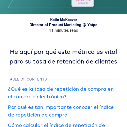
Katie McKeever
Director of Product Marketing @ Yotpo
11 minutes read
He aquí por qué esta métrica es vital
para su tasa de retención de clientes
TABLE OF CONTENTS
¿Qué es la tasa de repetición de compra en
el comercio electrónico?
Por qué es tan importante conocer el índice
de repetición de compra
Cómo calcular el índice de repetición de