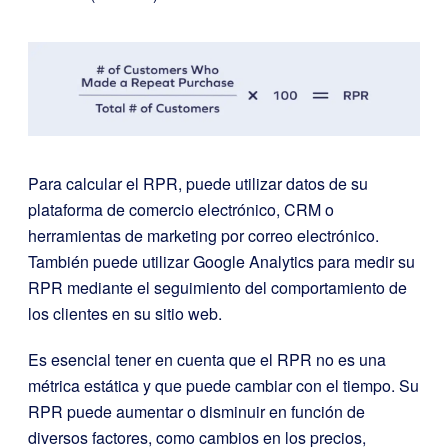
Para calcular el RPR, puede utilizar datos de su
plataforma de comercio electrónico, CRM o
herramientas de marketing por correo electrónico.
También puede utilizar Google Analytics para medir su
RPR mediante el seguimiento del comportamiento de
los clientes en su sitio web.
Es esencial tener en cuenta que el RPR no es una
métrica estática y que puede cambiar con el tiempo. Su
RPR puede aumentar o disminuir en función de
diversos factores, como cambios en los precios,