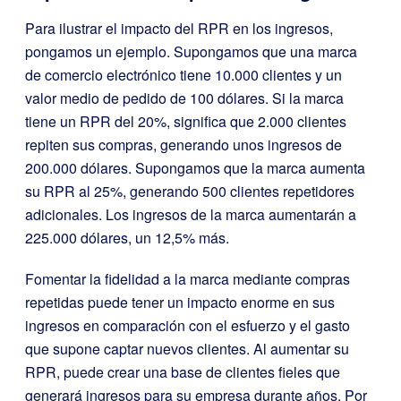
Para ilustrar el impacto del RPR en los ingresos,
pongamos un ejemplo. Supongamos que una marca
de comercio electrónico tiene 10.000 clientes y un
valor medio de pedido de 100 dólares. Si la marca
tiene un RPR del 20%, significa que 2.000 clientes
repiten sus compras, generando unos ingresos de
200.000 dólares. Supongamos que la marca aumenta
su RPR al 25%, generando 500 clientes repetidores
adicionales. Los ingresos de la marca aumentarán a
225.000 dólares, un 12,5% más.
Fomentar la fidelidad a la marca mediante compras
repetidas puede tener un impacto enorme en sus
ingresos en comparación con el esfuerzo y el gasto
que supone captar nuevos clientes. Al aumentar su
RPR, puede crear una base de clientes fieles que
generará ingresos para su empresa durante años. Por