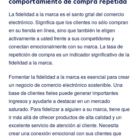
comportamiento de compra repetida
La fidelidad a la marca es el santo grial del comercio
electrónico. Significa que los clientes no sólo compran
en su tienda en línea, sino que también le eligen
activamente a usted frente a sus competidores y
conectan emocionalmente con su marca. La tasa de
repetición de compra es un indicador significativo de la
fidelidad a la marca.
Fomentar la fidelidad a la marca es esencial para crear
un negocio de comercio electrónico sostenible. Una
base de clientes fieles puede generar importantes
ingresos y ayudarle a destacar en un mercado
saturado. Para fidelizar a alguien a su marca, tiene que
ir más allá de ofrecer productos de alta calidad y un
excelente servicio de atención al cliente. Necesita
crear una conexión emocional con sus clientes que