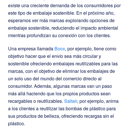
existe una creciente demanda de los consumidores por
este tipo de embalaje sostenible. En el próximo año,
esperamos ver más marcas explorando opciones de
embalaje sostenible, reduciendo el impacto ambiental
mientras profundizan su conexión con los clientes.
Una empresa llamada
Boox
, por ejemplo, tiene como
objetivo hacer que el envío sea más circular y
sostenible ofreciendo embalajes reutilizables para las
marcas, con el objetivo de eliminar los embalajes de
un solo uso del mundo del comercio directo al
consumidor. Además, algunas marcas van un paso
más allá haciendo que los propios productos sean
recargables o reutilizables.
Saltair
, por ejemplo, anima
a los clientes a reutilizar las bombas de plástico para
sus productos de belleza, ofreciendo recargas sin el
plástico.