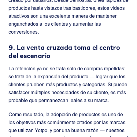
productos hasta vistazos tras bastidores, estos videos
atractivos son una excelente manera de mantener
enganchados a los clientes y aumentar las
conversiones.
9. La venta cruzada toma el centro
del escenario
La retención ya no se trata solo de compras repetidas;
se trata de la expansión del producto — lograr que los
clientes prueben más productos y categorías. Si puede
satisfacer múltiples necesidades de su cliente, es más
probable que permanezcan leales a su marca.
Como resultado, la adopción de productos es uno de
los objetivos más comúnmente citados por las marcas
que utilizan Yotpo, y por una buena razón — nuestros