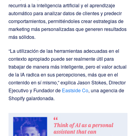
recurrirá a la inteligencia artificial y el aprendizaje
automático para analizar datos de clientes y predecir
comportamientos, permitiéndoles crear estrategias de
marketing más personalizadas que generen resultados
más sólidos.
“La utilización de las herramientas adecuadas en el
contexto apropiado puede ser realmente útil para
trabajar de manera más inteligente, pero el valor actual
de la IA radica en sus percepciones, más que en el
contenido en sí mismo,” explica Jason Stokes, Director
Ejecutivo y Fundador de
Eastside Co
, una agencia de
Shopify galardonada.