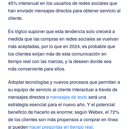
45% interanual en los usuarios de redes sociales que
han enviado mensajes directos para obtener servicio al
cliente.
Es lógico suponer que esta tendencia solo crecerá a
medida que las compras en redes sociales se vuelvan
más aceptadas, por lo que en 2024, es probable que
los clientes exijan más de esta comunicación en
tiempo real con las marcas, y la deseen donde sea
más conveniente para ellos.
Adoptar tecnologías y nuevos procesos que permitan a
su equipo de servicio al cliente interactuar a través de
mensajes directos o
mensajes de texto
será una
estrategia esencial para el nuevo año. Y el potencial
beneficio de hacerlo es enorme; según Webex, el 72%
de los clientes son más propensos a comprar en línea
si pueden
hacer preguntas en tiempo real
.