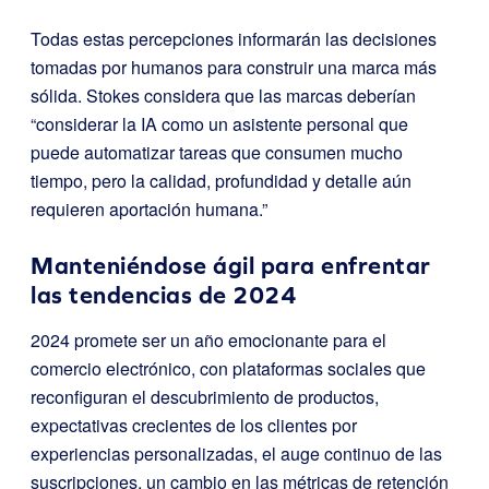
Todas estas percepciones informarán las decisiones
tomadas por humanos para construir una marca más
sólida. Stokes considera que las marcas deberían
“considerar la IA como un asistente personal que
puede automatizar tareas que consumen mucho
tiempo, pero la calidad, profundidad y detalle aún
requieren aportación humana.”
Manteniéndose ágil para enfrentar
las tendencias de 2024
2024 promete ser un año emocionante para el
comercio electrónico, con plataformas sociales que
reconfiguran el descubrimiento de productos,
expectativas crecientes de los clientes por
experiencias personalizadas, el auge continuo de las
suscripciones, un cambio en las métricas de retención