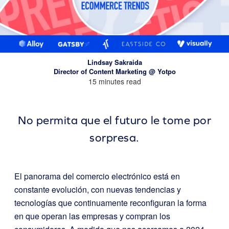
Lindsay Sakraida
Director of Content Marketing @ Yotpo
15 minutes read
No permita que el futuro le tome por
sorpresa.
El panorama del comercio electrónico está en
constante evolución, con nuevas tendencias y
tecnologías que continuamente reconfiguran la forma
en que operan las empresas y compran los