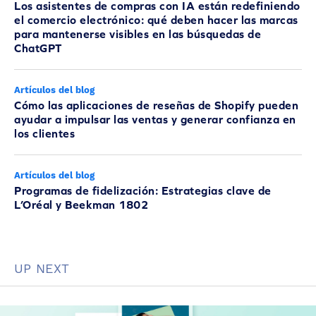
Los asistentes de compras con IA están redefiniendo
el comercio electrónico: qué deben hacer las marcas
para mantenerse visibles en las búsquedas de
ChatGPT
Artículos del blog
Cómo las aplicaciones de reseñas de Shopify pueden
ayudar a impulsar las ventas y generar confianza en
los clientes
Artículos del blog
Programas de fidelización: Estrategias clave de
L’Oréal y Beekman 1802
UP NEXT