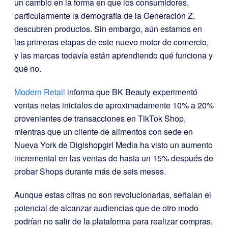
un cambio en la forma en que los consumidores,
particularmente la demografía de la Generación Z,
descubren productos. Sin embargo, aún estamos en
las primeras etapas de este nuevo motor de comercio,
y las marcas todavía están aprendiendo qué funciona y
qué no.
Modern Retail
informa que BK Beauty experimentó
ventas netas iniciales de aproximadamente 10% a 20%
provenientes de transacciones en TikTok Shop,
mientras que un cliente de alimentos con sede en
Nueva York de Digishopgirl Media ha visto un aumento
incremental en las ventas de hasta un 15% después de
probar Shops durante más de seis meses.
Aunque estas cifras no son revolucionarias, señalan el
potencial de alcanzar audiencias que de otro modo
podrían no salir de la plataforma para realizar compras,