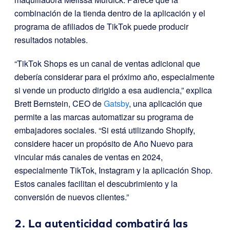
combinación de la tienda dentro de la aplicación y el
programa de afiliados de TikTok puede producir
resultados notables.
“TikTok Shops es un canal de ventas adicional que
debería considerar para el próximo año, especialmente
si vende un producto dirigido a esa audiencia,” explica
Brett Bernstein, CEO de
Gatsby
, una aplicación que
permite a las marcas automatizar su programa de
embajadores sociales. “Si está utilizando Shopify,
considere hacer un propósito de Año Nuevo para
vincular más canales de ventas en 2024,
especialmente TikTok, Instagram y la aplicación Shop.
Estos canales facilitan el descubrimiento y la
conversión de nuevos clientes.”
2. La autenticidad combatirá las