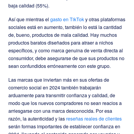
baja calidad (55%).
Así que mientras el
gasto en TikTok
y otras plataformas
sociales está en aumento, también lo está la cantidad
de, bueno, productos de mala calidad. Hay muchos
productos baratos diseñados para atraer a nichos
específicos, y como marca genuina de venta directa al
consumidor, debe asegurarse de que sus productos no
sean confundidos erróneamente con este grupo.
Las marcas que inviertan más en sus ofertas de
comercio social en 2024 también trabajarán
arduamente para transmitir confianza y calidad, de
modo que los nuevos compradores no sean reacios a
arriesgarse con una marca desconocida. Por esa
razón, la autenticidad y las
reseñas reales de clientes
serán formas importantes de establecer confianza en