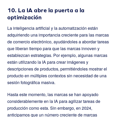
10. La IA abre la puerta a la
optimización
La inteligencia artificial y la automatización están
adquiriendo una importancia creciente para las marcas
de comercio electrónico, ayudándoles a abordar tareas
que liberan tiempo para que las marcas innoven y
establezcan estrategias. Por ejemplo, algunas marcas
están utilizando la IA para crear imágenes y
descripciones de productos, permitiéndoles mostrar el
producto en múltiples contextos sin necesidad de una
sesión fotográfica masiva.
Hasta este momento, las marcas se han apoyado
considerablemente en la IA para agilizar tareas de
producción como esta. Sin embargo, en 2024,
anticipamos que un número creciente de marcas