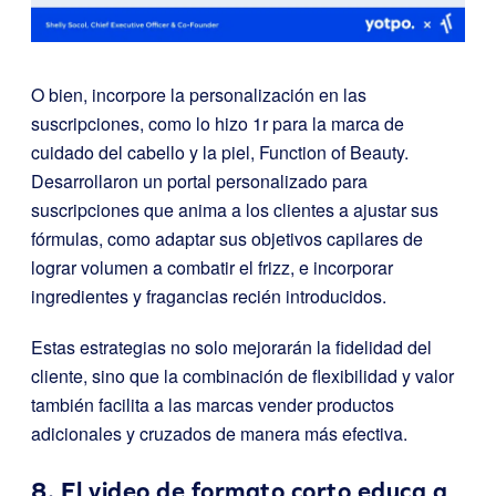
O bien, incorpore la personalización en las
suscripciones, como lo hizo 1r para la marca de
cuidado del cabello y la piel, Function of Beauty.
Desarrollaron un portal personalizado para
suscripciones que anima a los clientes a ajustar sus
fórmulas, como adaptar sus objetivos capilares de
lograr volumen a combatir el frizz, e incorporar
ingredientes y fragancias recién introducidos.
Estas estrategias no solo mejorarán la fidelidad del
cliente, sino que la combinación de flexibilidad y valor
también facilita a las marcas vender productos
adicionales y cruzados de manera más efectiva.
8. El video de formato corto educa a