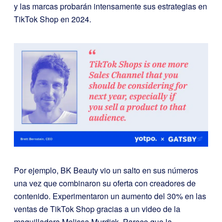
y las marcas probarán intensamente sus estrategias en
TikTok Shop en 2024.
Por ejemplo, BK Beauty vio un salto en sus números
una vez que combinaron su oferta con creadores de
contenido. Experimentaron un aumento del 30% en las
ventas de TikTok Shop gracias a un video de la
maquilladora Melissa Murdick. Parece que la