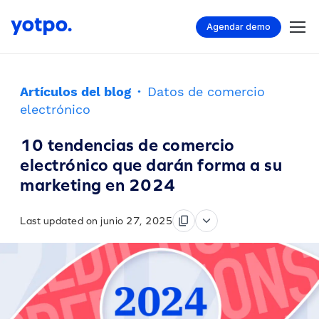
Agendar demo
Artículos del blog
·
Datos de comercio
electrónico
10 tendencias de comercio
electrónico que darán forma a su
marketing en 2024
Last updated on junio 27, 2025