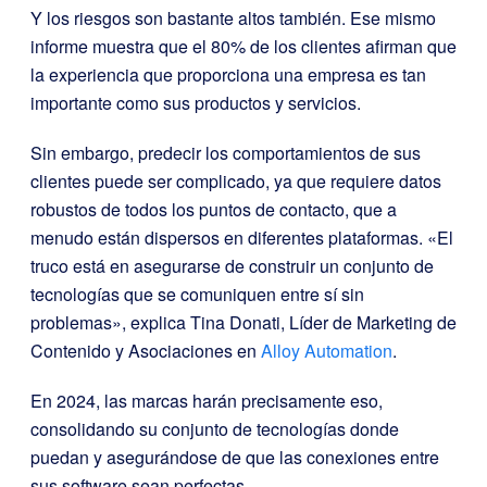
Y los riesgos son bastante altos también. Ese mismo
informe muestra que el 80% de los clientes afirman que
la experiencia que proporciona una empresa es tan
importante como sus productos y servicios.
Sin embargo, predecir los comportamientos de sus
clientes puede ser complicado, ya que requiere datos
robustos de todos los puntos de contacto, que a
menudo están dispersos en diferentes plataformas. «El
truco está en asegurarse de construir un conjunto de
tecnologías que se comuniquen entre sí sin
problemas», explica Tina Donati, Líder de Marketing de
Contenido y Asociaciones en
Alloy Automation
.
En 2024, las marcas harán precisamente eso,
consolidando su conjunto de tecnologías donde
puedan y asegurándose de que las conexiones entre
sus software sean perfectas.