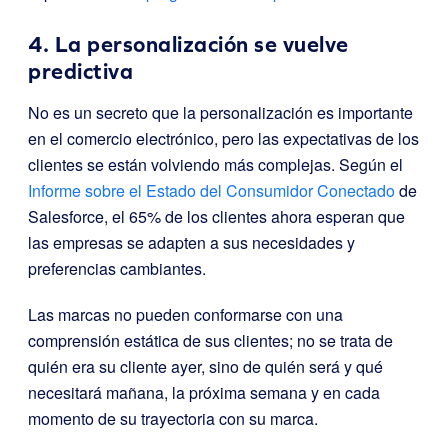
4. La personalización se vuelve
predictiva
No es un secreto que la personalización es importante
en el comercio electrónico, pero las expectativas de los
clientes se están volviendo más complejas. Según el
Informe sobre el Estado del Consumidor Conectado
de
Salesforce, el 65% de los clientes ahora esperan que
las empresas se adapten a sus necesidades y
preferencias cambiantes.
Las marcas no pueden conformarse con una
comprensión estática de sus clientes; no se trata de
quién era su cliente ayer, sino de quién será y qué
necesitará mañana, la próxima semana y en cada
momento de su trayectoria con su marca.