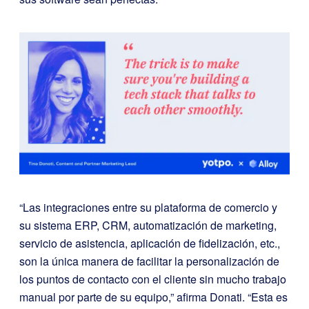
“Las integraciones entre su plataforma de comercio y
su sistema ERP, CRM, automatización de marketing,
servicio de asistencia, aplicación de fidelización, etc.,
son la única manera de facilitar la personalización de
los puntos de contacto con el cliente sin mucho trabajo
manual por parte de su equipo,” afirma Donati. “Esta es