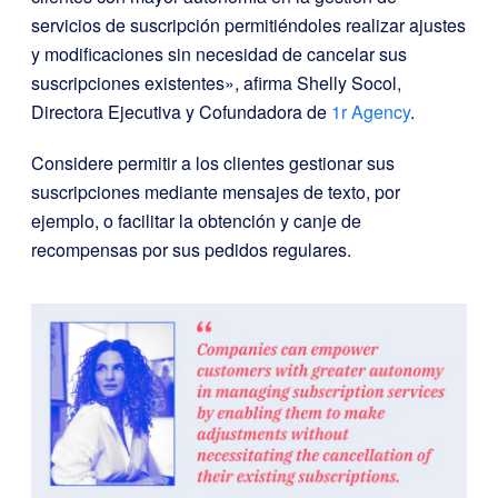
servicios de suscripción permitiéndoles realizar ajustes
y modificaciones sin necesidad de cancelar sus
suscripciones existentes», afirma Shelly Socol,
Directora Ejecutiva y Cofundadora de
1r Agency
.
Considere permitir a los clientes gestionar sus
suscripciones mediante mensajes de texto, por
ejemplo, o facilitar la obtención y canje de
recompensas por sus pedidos regulares.