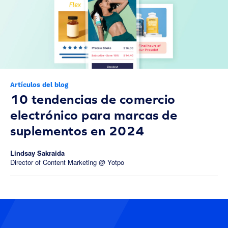
Artículos del blog
10 tendencias de comercio
electrónico para marcas de
suplementos en 2024
Lindsay Sakraida
Director of Content Marketing @ Yotpo