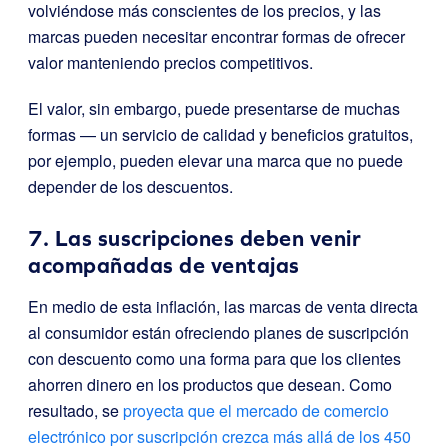
volviéndose más conscientes de los precios, y las
marcas pueden necesitar encontrar formas de ofrecer
valor manteniendo precios competitivos.
El valor, sin embargo, puede presentarse de muchas
formas — un servicio de calidad y beneficios gratuitos,
por ejemplo, pueden elevar una marca que no puede
depender de los descuentos.
7. Las suscripciones deben venir
acompañadas de ventajas
En medio de esta inflación, las marcas de venta directa
al consumidor están ofreciendo planes de suscripción
con descuento como una forma para que los clientes
ahorren dinero en los productos que desean. Como
resultado, se
proyecta que el mercado de comercio
electrónico por suscripción crezca más allá de los 450