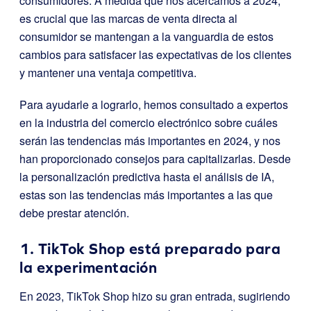
consumidores. A medida que nos acercamos a 2024,
es crucial que las marcas de venta directa al
consumidor se mantengan a la vanguardia de estos
cambios para satisfacer las expectativas de los clientes
y mantener una ventaja competitiva.
Para ayudarle a lograrlo, hemos consultado a expertos
en la industria del comercio electrónico sobre cuáles
serán las tendencias más importantes en 2024, y nos
han proporcionado consejos para capitalizarlas. Desde
la personalización predictiva hasta el análisis de IA,
estas son las tendencias más importantes a las que
debe prestar atención.
1. TikTok Shop está preparado para
la experimentación
En 2023, TikTok Shop hizo su gran entrada, sugiriendo