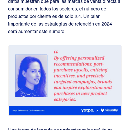
datos muestran que para las marcas de venta directa al
consumidor en todos los sectores, el número de
productos por cliente es de solo 2.4. Un pilar
importante de las estrategias de retención en 2024
será aumentar este número.
Una forma de lograrlo es perfeccionar los múltiples