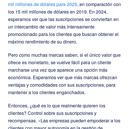
mil millones de dólares para 2025
, en comparación con
los 15 mil millones de dólares en 2019. En 2024,
esperamos ver que las suscripciones se conviertan en
un intercambio de valor más intensamente
promocionado para los clientes que buscan obtener el
máximo rendimiento de su dinero.
Pero como muchas marcas saben, si el único valor que
ofrece es monetario, se vuelve fácil para un cliente
marcharse una vez que aparece una opción más
económica. Esperamos ver que más marcas ofrezcan
ventajas y comodidades con sus suscripciones, para
mantener a los clientes enganchados.
Entonces, ¿qué es lo que realmente quieren los
clientes? Control sobre sus suscripciones y
recompensas. «Las empresas pueden empoderar a los
clientes con mayor autonomía en la gestión de