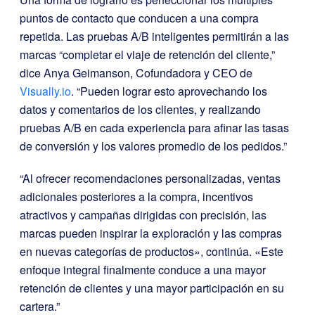
puntos de contacto que conducen a una compra
repetida. Las pruebas A/B inteligentes permitirán a las
marcas “completar el viaje de retención del cliente,”
dice Anya Geimanson, Cofundadora y CEO de
Visually.io
. “Pueden lograr esto aprovechando los
datos y comentarios de los clientes, y realizando
pruebas A/B en cada experiencia para afinar las tasas
de conversión y los valores promedio de los pedidos.”
“Al ofrecer recomendaciones personalizadas, ventas
adicionales posteriores a la compra, incentivos
atractivos y campañas dirigidas con precisión, las
marcas pueden inspirar la exploración y las compras
en nuevas categorías de productos», continúa. «Este
enfoque integral finalmente conduce a una mayor
retención de clientes y una mayor participación en su
cartera.”