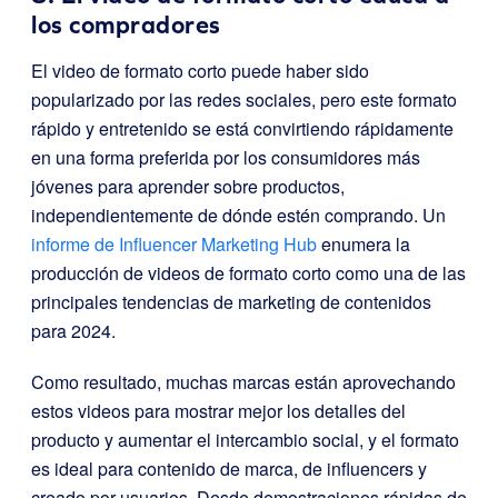
los compradores
El video de formato corto puede haber sido
popularizado por las redes sociales, pero este formato
rápido y entretenido se está convirtiendo rápidamente
en una forma preferida por los consumidores más
jóvenes para aprender sobre productos,
independientemente de dónde estén comprando. Un
informe de Influencer Marketing Hub
enumera la
producción de videos de formato corto como una de las
principales tendencias de marketing de contenidos
para 2024.
Como resultado, muchas marcas están aprovechando
estos videos para mostrar mejor los detalles del
producto y aumentar el intercambio social, y el formato
es ideal para contenido de marca, de influencers y
creado por usuarios. Desde demostraciones rápidas de