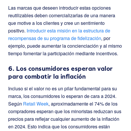
Las marcas que deseen introducir estas opciones
reutilizables deben comercializarlas de una manera
que motive a los clientes y cree un sentimiento
positivo.
Introducir esta misión en la estructura de
recompensas de su programa de fidelización
, por
ejemplo, puede aumentar la concienciación y al mismo
tiempo fomentar la participación mediante incentivos.
6. Los consumidores esperan valor
para combatir la inflación
Incluso si el valor no es un pilar fundamental para su
marca, los consumidores lo esperan de cara a 2024.
Según
Retail Week
, aproximadamente el 74% de los
compradores esperan que los minoristas reduzcan sus
precios para reflejar cualquier aumento de la inflación
en 2024. Esto indica que los consumidores están