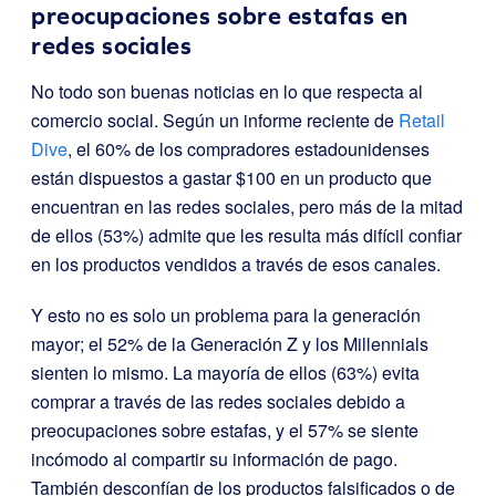
preocupaciones sobre estafas en
redes sociales
No todo son buenas noticias en lo que respecta al
comercio social. Según un informe reciente de
Retail
Dive
, el 60% de los compradores estadounidenses
están dispuestos a gastar $100 en un producto que
encuentran en las redes sociales, pero más de la mitad
de ellos (53%) admite que les resulta más difícil confiar
en los productos vendidos a través de esos canales.
Y esto no es solo un problema para la generación
mayor; el 52% de la Generación Z y los Millennials
sienten lo mismo. La mayoría de ellos (63%) evita
comprar a través de las redes sociales debido a
preocupaciones sobre estafas, y el 57% se siente
incómodo al compartir su información de pago.
También desconfían de los productos falsificados o de