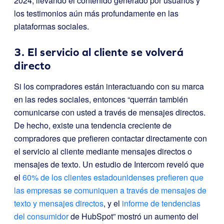
2024, llevando el contenido generado por usuarios y
los testimonios aún más profundamente en las
plataformas sociales.
3. El servicio al cliente se volverá
directo
Si los compradores están interactuando con su marca
en las redes sociales, entonces “querrán también
comunicarse con usted a través de mensajes directos.
De hecho, existe una tendencia creciente de
compradores que prefieren contactar directamente con
el servicio al cliente mediante mensajes directos o
mensajes de texto. Un estudio de Intercom reveló que
el
60% de los clientes estadounidenses prefieren que
las empresas se comuniquen a través de mensajes de
texto y mensajes directos
, y el
informe de tendencias
del consumidor
de HubSpot” mostró un aumento del