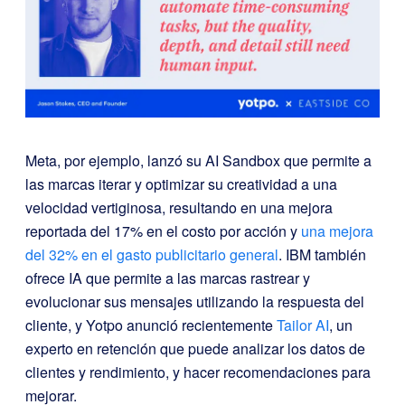
Meta, por ejemplo, lanzó su AI Sandbox que permite a
las marcas iterar y optimizar su creatividad a una
velocidad vertiginosa, resultando en una mejora
reportada del 17% en el costo por acción y
una mejora
del 32% en el gasto publicitario general
. IBM también
ofrece IA que permite a las marcas rastrear y
evolucionar sus mensajes utilizando la respuesta del
cliente, y Yotpo anunció recientemente
Tailor AI
, un
experto en retención que puede analizar los datos de
clientes y rendimiento, y hacer recomendaciones para
mejorar.