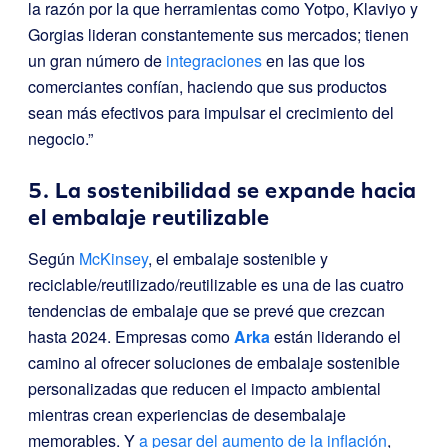
la razón por la que herramientas como Yotpo, Klaviyo y
Gorgias lideran constantemente sus mercados; tienen
un gran número de
integraciones
en las que los
comerciantes confían, haciendo que sus productos
sean más efectivos para impulsar el crecimiento del
negocio.”
5. La sostenibilidad se expande hacia
el embalaje reutilizable
Según
McKinsey
, el embalaje sostenible y
reciclable/reutilizado/reutilizable es una de las cuatro
tendencias de embalaje que se prevé que crezcan
hasta 2024.
Empresas como
Arka
están liderando el
camino al ofrecer soluciones de embalaje sostenible
personalizadas que reducen el impacto ambiental
mientras crean experiencias de desembalaje
memorables.
Y
a pesar del aumento de la inflación
,