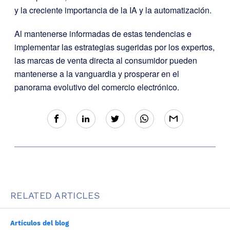
y la creciente importancia de la IA y la automatización.
Al mantenerse informadas de estas tendencias e
implementar las estrategias sugeridas por los expertos,
las marcas de venta directa al consumidor pueden
mantenerse a la vanguardia y prosperar en el
panorama evolutivo del comercio electrónico.
RELATED ARTICLES
Artículos del blog