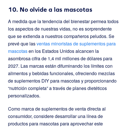
10. No olvide a las mascotas
A medida que la tendencia del bienestar permea todos
los aspectos de nuestras vidas, no es sorprendente
que se extienda a nuestros compañeros peludos. Se
prevé que las
ventas minoristas de suplementos para
mascotas
en los Estados Unidos alcancen la
asombrosa cifra de 1,4 mil millones de dólares para
2027. Las marcas están difuminando los límites con
alimentos y bebidas funcionales, ofreciendo mezclas
de suplementos DIY para mascotas y proporcionando
“nutrición completa” a través de planes dietéticos
personalizados.
Como marca de suplementos de venta directa al
consumidor, considere desarrollar una línea de
productos para mascotas para aprovechar este