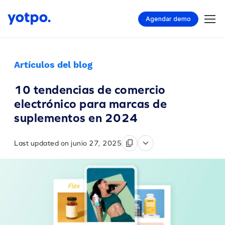
Agendar demo
Artículos del blog
10 tendencias de comercio
electrónico para marcas de
suplementos en 2024
Last updated on junio 27, 2025