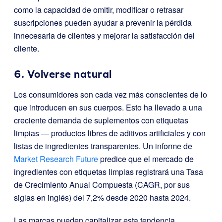
como la capacidad de omitir, modificar o retrasar
suscripciones pueden ayudar a prevenir la pérdida
innecesaria de clientes y mejorar la satisfacción del
cliente.
6. Volverse natural
Los consumidores son cada vez más conscientes de lo
que introducen en sus cuerpos. Esto ha llevado a una
creciente demanda de suplementos con etiquetas
limpias — productos libres de aditivos artificiales y con
listas de ingredientes transparentes. Un informe de
Market Research Future
predice que el mercado de
ingredientes con etiquetas limpias registrará una Tasa
de Crecimiento Anual Compuesta (CAGR, por sus
siglas en inglés) del 7,2% desde 2020 hasta 2024.
Las marcas pueden capitalizar esta tendencia