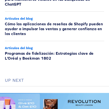
ChatGPT
Artículos del blog
Cómo las aplicaciones de reseñas de Shopify pueden
ayudar a impulsar las ventas y generar confianza en
los clientes
Artículos del blog
Programas de fidelización: Estrategias clave de
L’Oréal y Beekman 1802
UP NEXT