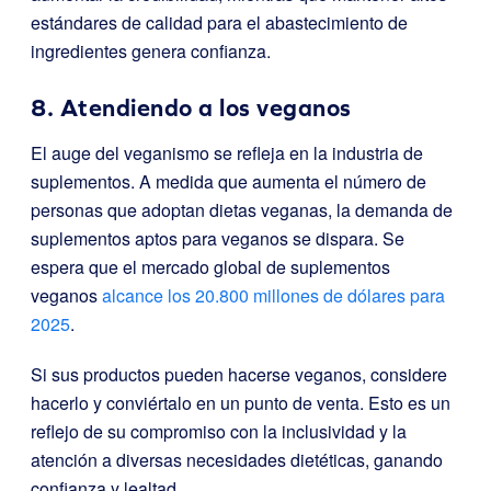
estándares de calidad para el abastecimiento de
ingredientes genera confianza.
8. Atendiendo a los veganos
El auge del veganismo se refleja en la industria de
suplementos. A medida que aumenta el número de
personas que adoptan dietas veganas, la demanda de
suplementos aptos para veganos se dispara. Se
espera que el mercado global de suplementos
veganos
alcance los 20.800 millones de dólares para
2025
.
Si sus productos pueden hacerse veganos, considere
hacerlo y conviértalo en un punto de venta. Esto es un
reflejo de su compromiso con la inclusividad y la
atención a diversas necesidades dietéticas, ganando
confianza y lealtad.