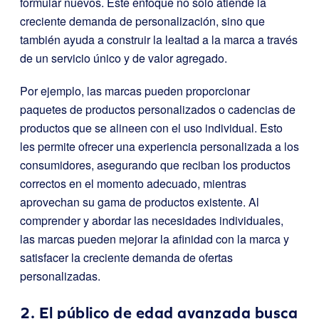
formular nuevos. Este enfoque no solo atiende la
creciente demanda de personalización, sino que
también ayuda a construir la lealtad a la marca a través
de un servicio único y de valor agregado.
Por ejemplo, las marcas pueden proporcionar
paquetes de productos personalizados o cadencias de
productos que se alineen con el uso individual. Esto
les permite ofrecer una experiencia personalizada a los
consumidores, asegurando que reciban los productos
correctos en el momento adecuado, mientras
aprovechan su gama de productos existente. Al
comprender y abordar las necesidades individuales,
las marcas pueden mejorar la afinidad con la marca y
satisfacer la creciente demanda de ofertas
personalizadas.
2. El público de edad avanzada busca