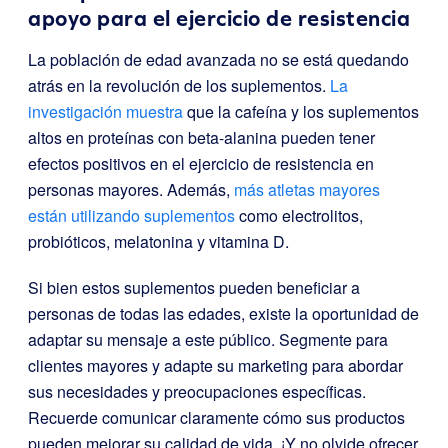
apoyo para el ejercicio de resistencia
La población de edad avanzada no se está quedando
atrás en la revolución de los suplementos.
La
investigación muestra
que la cafeína y los suplementos
altos en proteínas con beta-alanina pueden tener
efectos positivos en el ejercicio de resistencia en
personas mayores. Además,
más atletas mayores
están utilizando suplementos
como electrolitos,
probióticos, melatonina y vitamina D.
Si bien estos suplementos pueden beneficiar a
personas de todas las edades, existe la oportunidad de
adaptar su mensaje a este público. Segmente para
clientes mayores y adapte su marketing para abordar
sus necesidades y preocupaciones específicas.
Recuerde comunicar claramente cómo sus productos
pueden mejorar su calidad de vida. ¡Y no olvide ofrecer