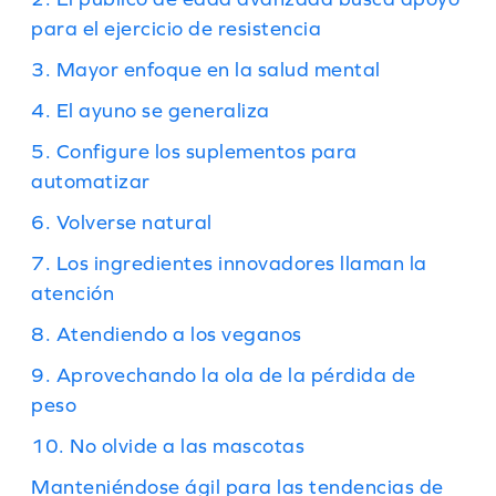
para el ejercicio de resistencia
3. Mayor enfoque en la salud mental
4. El ayuno se generaliza
5. Configure los suplementos para
automatizar
6. Volverse natural
7. Los ingredientes innovadores llaman la
atención
8. Atendiendo a los veganos
9. Aprovechando la ola de la pérdida de
peso
10. No olvide a las mascotas
Manteniéndose ágil para las tendencias de