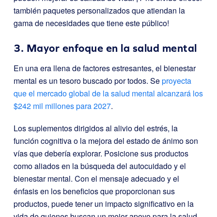
también paquetes personalizados que atiendan la
gama de necesidades que tiene este público!
3. Mayor enfoque en la salud mental
En una era llena de factores estresantes, el bienestar
mental es un tesoro buscado por todos. Se
proyecta
que el mercado global de la salud mental alcanzará los
$242 mil millones para 2027
.
Los suplementos dirigidos al alivio del estrés, la
función cognitiva o la mejora del estado de ánimo son
vías que debería explorar. Posicione sus productos
como aliados en la búsqueda del autocuidado y el
bienestar mental. Con el mensaje adecuado y el
énfasis en los beneficios que proporcionan sus
productos, puede tener un impacto significativo en la
vida de quienes buscan un mejor apoyo para la salud