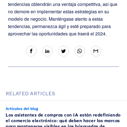
tendencias obtendrán una ventaja competitiva, así que
no demore en implementar estas estrategias en su
modelo de negocio. Manténgase atento a estas
tendencias, permanezca ágil y esté preparado para
aprovechar las oportunidades que traerá el 2024.
RELATED ARTICLES
Artículos del blog
Los asistentes de compras con IA están redefiniendo
el comercio electrónico: qué deben hacer las marcas
para mantenerse visibles en las búsquedas de