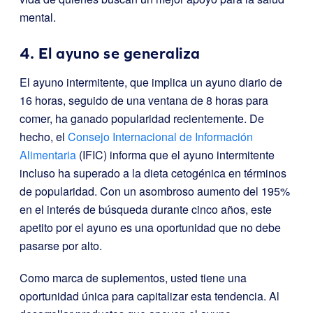
mental.
4. El ayuno se generaliza
El ayuno intermitente, que implica un ayuno diario de
16 horas, seguido de una ventana de 8 horas para
comer, ha ganado popularidad recientemente. De
hecho, el
Consejo Internacional de Información
Alimentaria
(IFIC) informa que el ayuno intermitente
incluso ha superado a la dieta cetogénica en términos
de popularidad. Con un asombroso aumento del 195%
en el interés de búsqueda durante cinco años, este
apetito por el ayuno es una oportunidad que no debe
pasarse por alto.
Como marca de suplementos, usted tiene una
oportunidad única para capitalizar esta tendencia. Al