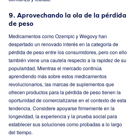
9. Aprovechando la ola de la pérdida
de peso
Medicamentos como Ozempic y Wegovy han
despertado un renovado interés en la categoría de
pérdida de peso entre los consumidores, pero con ello
también viene una cautela respecto a la rapidez de su
popularidad. Mientras el mercado continúa
aprendiendo más sobre estos medicamentos
revolucionarios, las marcas de suplementos que
ofrecen productos para la pérdida de peso tienen la
oportunidad de comercializarse en el contexto de esta
tendencia. Considere apoyarse firmemente en la
longevidad, la experiencia y la prueba social para
establecer sus soluciones como probadas a lo largo
del tiempo.