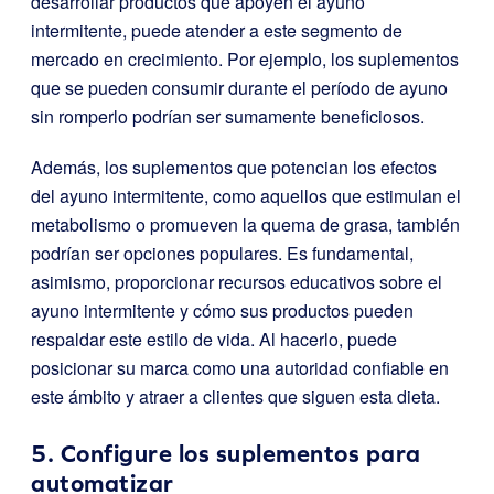
desarrollar productos que apoyen el ayuno
intermitente, puede atender a este segmento de
mercado en crecimiento. Por ejemplo, los suplementos
que se pueden consumir durante el período de ayuno
sin romperlo podrían ser sumamente beneficiosos.
Además, los suplementos que potencian los efectos
del ayuno intermitente, como aquellos que estimulan el
metabolismo o promueven la quema de grasa, también
podrían ser opciones populares. Es fundamental,
asimismo, proporcionar recursos educativos sobre el
ayuno intermitente y cómo sus productos pueden
respaldar este estilo de vida. Al hacerlo, puede
posicionar su marca como una autoridad confiable en
este ámbito y atraer a clientes que siguen esta dieta.
5. Configure los suplementos para
automatizar