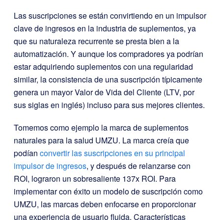
Las suscripciones se están convirtiendo en un impulsor
clave de ingresos en la industria de suplementos, ya
que su naturaleza recurrente se presta bien a la
automatización. Y aunque los compradores ya podrían
estar adquiriendo suplementos con una regularidad
similar, la consistencia de una suscripción típicamente
genera un mayor Valor de Vida del Cliente (LTV, por
sus siglas en inglés) incluso para sus mejores clientes.
Tomemos como ejemplo la marca de suplementos
naturales para la salud UMZU. La marca creía que
podían
convertir las suscripciones en su principal
impulsor de ingresos
, y después de relanzarse con
ROI, lograron un sobresaliente 137x ROI. Para
implementar con éxito un modelo de suscripción como
UMZU, las marcas deben enfocarse en proporcionar
una experiencia de usuario fluida. Características