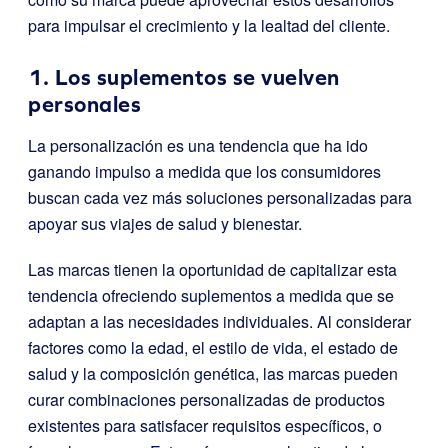
para impulsar el crecimiento y la lealtad del cliente.
1. Los suplementos se vuelven
personales
La personalización es una tendencia que ha ido
ganando impulso a medida que los consumidores
buscan cada vez más soluciones personalizadas para
apoyar sus viajes de salud y bienestar.
Las marcas tienen la oportunidad de capitalizar esta
tendencia ofreciendo suplementos a medida que se
adaptan a las necesidades individuales. Al considerar
factores como la edad, el estilo de vida, el estado de
salud y la composición genética, las marcas pueden
curar combinaciones personalizadas de productos
existentes para satisfacer requisitos específicos, o