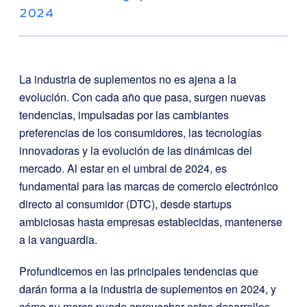
2024
La industria de suplementos no es ajena a la
evolución. Con cada año que pasa, surgen nuevas
tendencias, impulsadas por las cambiantes
preferencias de los consumidores, las tecnologías
innovadoras y la evolución de las dinámicas del
mercado. Al estar en el umbral de 2024, es
fundamental para las marcas de comercio electrónico
directo al consumidor (DTC), desde startups
ambiciosas hasta empresas establecidas, mantenerse
a la vanguardia.
Profundicemos en las principales tendencias que
darán forma a la industria de suplementos en 2024, y
cómo su marca puede aprovechar estos desarrollos