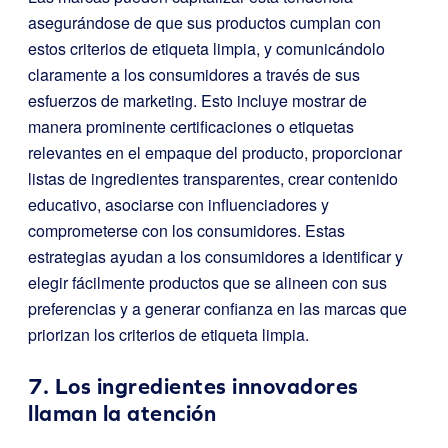
asegurándose de que sus productos cumplan con
estos criterios de etiqueta limpia, y comunicándolo
claramente a los consumidores a través de sus
esfuerzos de marketing. Esto incluye mostrar de
manera prominente certificaciones o etiquetas
relevantes en el empaque del producto, proporcionar
listas de ingredientes transparentes, crear contenido
educativo, asociarse con influenciadores y
comprometerse con los consumidores. Estas
estrategias ayudan a los consumidores a identificar y
elegir fácilmente productos que se alineen con sus
preferencias y a generar confianza en las marcas que
priorizan los criterios de etiqueta limpia.
7. Los ingredientes innovadores
llaman la atención