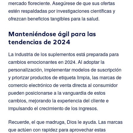
mercado floreciente. Asegúrese de que sus ofertas
estén respaldadas por investigaciones científicas y
ofrezcan beneficios tangibles para la salud.
Manteniéndose ágil para las
tendencias de 2024
La industria de los suplementos está preparada para
cambios emocionantes en 2024. Al adoptar la
personalización, implementar modelos de suscripción
y priorizar productos de etiqueta limpia, las marcas de
comercio electrónico de venta directa al consumidor
pueden posicionarse a la vanguardia de estos
cambios, mejorando la experiencia del cliente e
impulsando el crecimiento de los ingresos.
Recuerde, el que madruga, Dios le ayuda. Las marcas
que actúen con rapidez para aprovechar estas