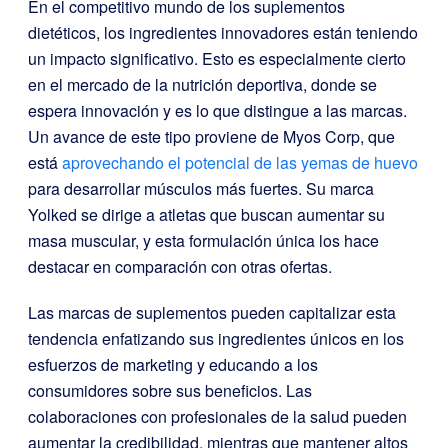
En el competitivo mundo de los suplementos
dietéticos, los ingredientes innovadores están teniendo
un impacto significativo. Esto es especialmente cierto
en el mercado de la nutrición deportiva, donde se
espera innovación y es lo que distingue a las marcas.
Un avance de este tipo proviene de Myos Corp, que
está
aprovechando el potencial de las yemas de huevo
para desarrollar músculos más fuertes. Su marca
Yolked se dirige a atletas que buscan aumentar su
masa muscular, y esta formulación única los hace
destacar en comparación con otras ofertas.
Las marcas de suplementos pueden capitalizar esta
tendencia enfatizando sus ingredientes únicos en los
esfuerzos de marketing y educando a los
consumidores sobre sus beneficios. Las
colaboraciones con profesionales de la salud pueden
aumentar la credibilidad, mientras que mantener altos