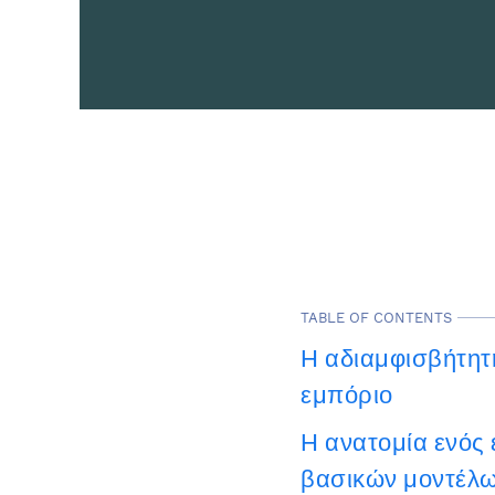
TABLE OF CONTENTS
Η αδιαμφισβήτητ
εμπόριο
Η ανατομία ενός
βασικών μοντέλ