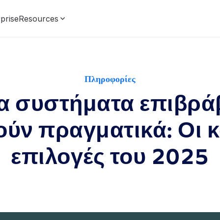
prise
Resources
Πληροφορίες
ρα συστήματα επιβρά
ούν πραγματικά: Οι 
επιλογές του 2025