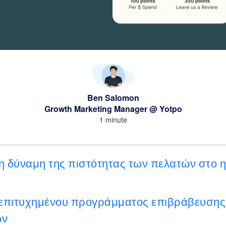
Ben Salomon
Growth Marketing Manager @ Yotpo
1 minute
η δύναμη της πιστότητας των πελατών στο η
 επιτυχημένου προγράμματος επιβράβευσης
ων