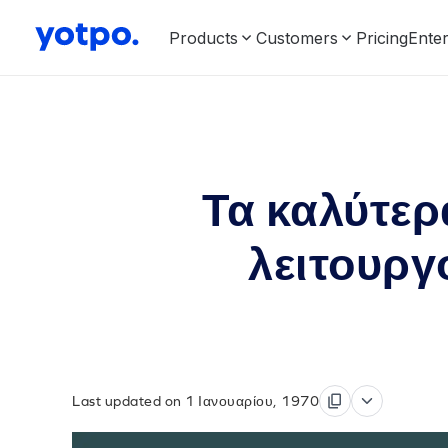
Products
Customers
Pricing
Enter
Τα καλύτε
λειτουργ
Last updated on 1 Ιανουαρίου, 1970