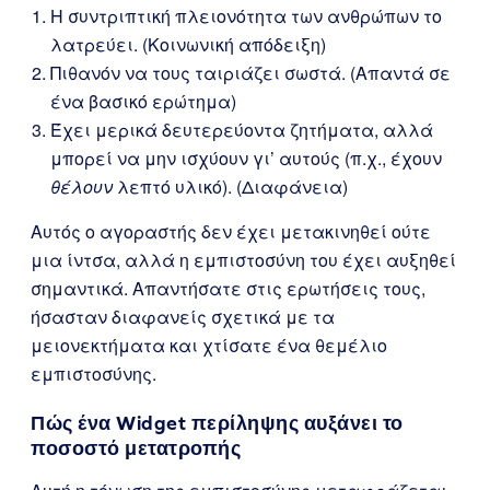
Η συντριπτική πλειονότητα των ανθρώπων το
λατρεύει. (Κοινωνική απόδειξη)
Πιθανόν να τους ταιριάζει σωστά. (Απαντά σε
ένα βασικό ερώτημα)
Έχει μερικά δευτερεύοντα ζητήματα, αλλά
μπορεί να μην ισχύουν γι’ αυτούς (π.χ., έχουν
θέλουν
λεπτό υλικό). (Διαφάνεια)
Αυτός ο αγοραστής δεν έχει μετακινηθεί ούτε
μια ίντσα, αλλά η εμπιστοσύνη του έχει αυξηθεί
σημαντικά. Απαντήσατε στις ερωτήσεις τους,
ήσασταν διαφανείς σχετικά με τα
μειονεκτήματα και χτίσατε ένα θεμέλιο
εμπιστοσύνης.
Πώς ένα Widget περίληψης αυξάνει το
ποσοστό μετατροπής