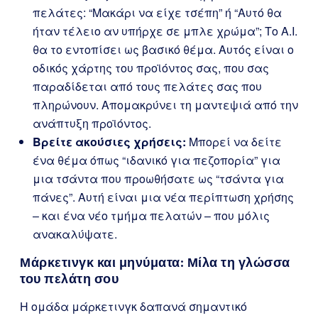
πελάτες: “Μακάρι να είχε τσέπη” ή “Αυτό θα
ήταν τέλειο αν υπήρχε σε μπλε χρώμα”; Το A.I.
θα το εντοπίσει ως βασικό θέμα. Αυτός είναι ο
οδικός χάρτης του προϊόντος σας, που σας
παραδίδεται από τους πελάτες σας που
πληρώνουν. Απομακρύνει τη μαντεψιά από την
ανάπτυξη προϊόντος.
Βρείτε ακούσιες χρήσεις:
Μπορεί να δείτε
ένα θέμα όπως “ιδανικό για πεζοπορία” για
μια τσάντα που προωθήσατε ως “τσάντα για
πάνες”. Αυτή είναι μια νέα περίπτωση χρήσης
– και ένα νέο τμήμα πελατών – που μόλις
ανακαλύψατε.
Μάρκετινγκ και μηνύματα: Μίλα τη γλώσσα
του πελάτη σου
Η ομάδα μάρκετινγκ δαπανά σημαντικό