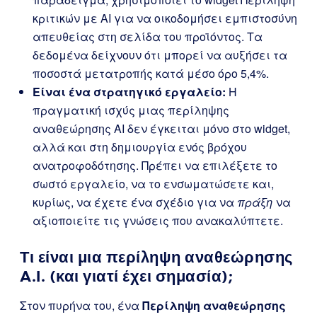
κριτικών με AI για να οικοδομήσει εμπιστοσύνη
απευθείας στη σελίδα του προϊόντος. Τα
δεδομένα δείχνουν ότι μπορεί να αυξήσει τα
ποσοστά μετατροπής κατά μέσο όρο 5,4%.
Είναι ένα στρατηγικό εργαλείο:
Η
πραγματική ισχύς μιας περίληψης
αναθεώρησης AI δεν έγκειται μόνο στο widget,
αλλά και στη δημιουργία ενός βρόχου
ανατροφοδότησης. Πρέπει να επιλέξετε το
σωστό εργαλείο, να το ενσωματώσετε και,
κυρίως, να έχετε ένα σχέδιο για να
πράξη
να
αξιοποιείτε τις γνώσεις που ανακαλύπτετε.
Τι είναι μια περίληψη αναθεώρησης
A.I. (και γιατί έχει σημασία);
Στον πυρήνα του, ένα
Περίληψη αναθεώρησης