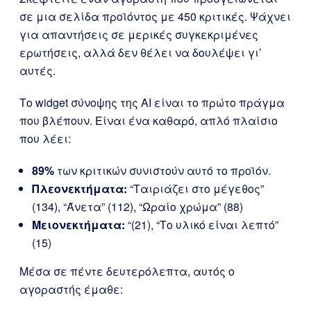
σε μια σελίδα προϊόντος με 450 κριτικές. Ψάχνει
για απαντήσεις σε μερικές συγκεκριμένες
ερωτήσεις, αλλά δεν θέλει να δουλέψει γι’
αυτές.
Το widget σύνοψης της AI είναι το πρώτο πράγμα
που βλέπουν. Είναι ένα καθαρό, απλό πλαίσιο
που λέει:
89%
των κριτικών συνιστούν αυτό το προϊόν.
Πλεονεκτήματα:
“Ταιριάζει στο μέγεθος”
(134), “Άνετα” (112), “Ωραίο χρώμα” (88)
Μειονεκτήματα:
“(21), “Το υλικό είναι λεπτό”
(15)
Μέσα σε πέντε δευτερόλεπτα, αυτός ο
αγοραστής έμαθε: