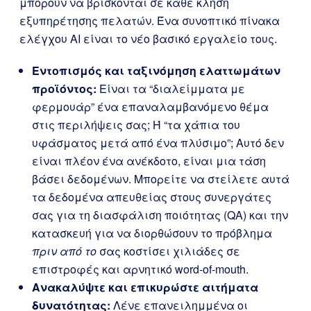
μπορούν να βρίσκονται σε κάθε κλήση
εξυπηρέτησης πελατών. Ένα συνοπτικό πίνακα
ελέγχου AI είναι το νέο βασικό εργαλείο τους.
Εντοπισμός και ταξινόμηση ελαττωμάτων
προϊόντος:
Είναι τα “διαλείμματα με
φερμουάρ” ένα επαναλαμβανόμενο θέμα
στις περιλήψεις σας; Ή “τα χάπια του
υφάσματος μετά από ένα πλύσιμο”; Αυτό δεν
είναι πλέον ένα ανέκδοτο, είναι μια τάση
βάσει δεδομένων. Μπορείτε να στείλετε αυτά
τα δεδομένα απευθείας στους συνεργάτες
σας για τη διασφάλιση ποιότητας (QA) και την
κατασκευή για να διορθώσουν το πρόβλημα
πριν από το
σας κοστίσει χιλιάδες σε
επιστροφές και αρνητικό word-of-mouth.
Ανακαλύψτε και επικυρώστε αιτήματα
δυνατότητας:
Λένε επανειλημμένα οι