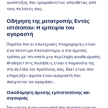
ανάπτυξης που τροφοδοτείται απευθείας από
τους πελάτες σας.
Οδήγηση της μετατροπής Εντός
ιστότοπου: Η εμπειρία του
αγοραστή
Παρόλο που οι εσωτερικές πληροφορίες είναι
ένα πολύτιμο πλεονέκτημα, ο πιο άμεσος
τρόπος με τον οποίο μια περίληψη αναθεώρησης
AI οδηγεί στις πωλήσεις είναι η παρουσία της
στη σελίδα του προϊόντος σας. Εκεί είναι που
επηρεάζει άμεσα έναν αγοραστή που
σκέφτεται να αγοράσει.
Οικοδόμηση άμεσης εμπιστοσύνης και
σιγουριάς
Σκεφτείτε έναν αγοραστή που προσγειώνεται