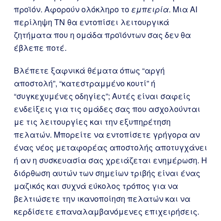
προϊόν. Αφορούν ολόκληρο το
εμπειρία
. Μια AI
περίληψη ΤΝ θα εντοπίσει λειτουργικά
ζητήματα που η ομάδα προϊόντων σας δεν θα
έβλεπε ποτέ.
Βλέπετε ξαφνικά θέματα όπως “αργή
αποστολή”, “κατεστραμμένο κουτί” ή
“συγκεχυμένες οδηγίες”; Αυτές είναι σαφείς
ενδείξεις για τις ομάδες σας που ασχολούνται
με τις λειτουργίες και την εξυπηρέτηση
πελατών. Μπορείτε να εντοπίσετε γρήγορα αν
ένας νέος μεταφορέας αποστολής αποτυγχάνει
ή αν η συσκευασία σας χρειάζεται ενημέρωση. Η
διόρθωση αυτών των σημείων τριβής είναι ένας
μαζικός και συχνά εύκολος τρόπος για να
βελτιώσετε την ικανοποίηση πελατών και να
κερδίσετε επαναλαμβανόμενες επιχειρήσεις.