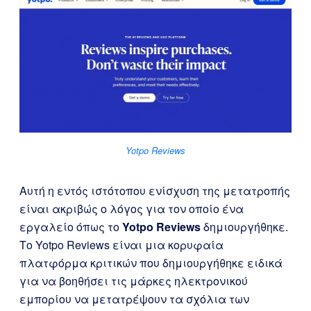
Yotpo Reviews
Αυτή η εντός ιστότοπου ενίσχυση της μετατροπής
είναι ακριβώς ο λόγος για τον οποίο ένα
εργαλείο όπως το
Yotpo Reviews
δημιουργήθηκε.
Το Yotpo Reviews είναι μια κορυφαία
πλατφόρμα κριτικών που δημιουργήθηκε ειδικά
για να βοηθήσει τις μάρκες ηλεκτρονικού
εμπορίου να μετατρέψουν τα σχόλια των