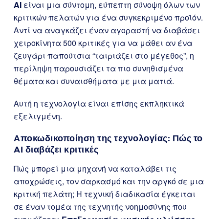
AI
είναι μια σύντομη, εύπεπτη σύνοψη όλων των
κριτικών πελατών για ένα συγκεκριμένο προϊόν.
Αντί να αναγκάζει έναν αγοραστή να διαβάσει
χειροκίνητα 500 κριτικές για να μάθει αν ένα
ζευγάρι παπούτσια “ταιριάζει στο μέγεθος”, η
περίληψη παρουσιάζει τα πιο συνηθισμένα
θέματα και συναισθήματα με μια ματιά.
Αυτή η τεχνολογία είναι επίσης εκπληκτικά
εξελιγμένη.
Αποκωδικοποίηση της τεχνολογίας: Πώς το
AI διαβάζει κριτικές
Πώς μπορεί μια μηχανή να καταλάβει τις
αποχρώσεις, τον σαρκασμό και την αργκό σε μια
κριτική πελάτη; Η τεχνική διαδικασία έγκειται
σε έναν τομέα της τεχνητής νοημοσύνης που