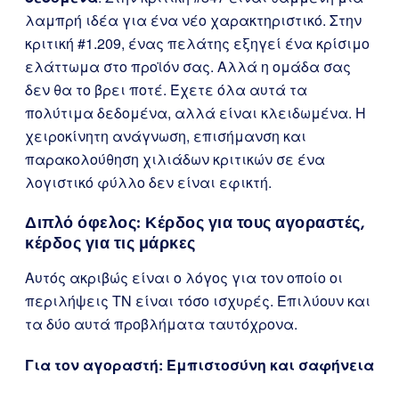
λαμπρή ιδέα για ένα νέο χαρακτηριστικό. Στην
κριτική #1.209, ένας πελάτης εξηγεί ένα κρίσιμο
ελάττωμα στο προϊόν σας. Αλλά η ομάδα σας
δεν θα το βρει ποτέ. Έχετε όλα αυτά τα
πολύτιμα δεδομένα, αλλά είναι κλειδωμένα. Η
χειροκίνητη ανάγνωση, επισήμανση και
παρακολούθηση χιλιάδων κριτικών σε ένα
λογιστικό φύλλο δεν είναι εφικτή.
Διπλό όφελος: Κέρδος για τους αγοραστές,
κέρδος για τις μάρκες
Αυτός ακριβώς είναι ο λόγος για τον οποίο οι
περιλήψεις ΤΝ είναι τόσο ισχυρές. Επιλύουν και
τα δύο αυτά προβλήματα ταυτόχρονα.
Για τον αγοραστή: Εμπιστοσύνη και σαφήνεια