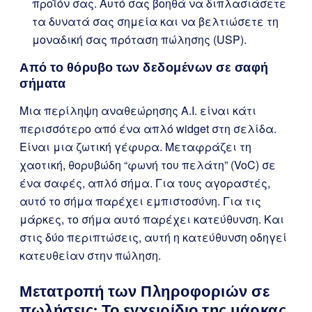
προϊόν σας. Αυτό σας βοηθά να διπλασιάσετε
τα δυνατά σας σημεία και να βελτιώσετε τη
μοναδική σας πρόταση πώλησης (USP).
Από το θόρυβο των δεδομένων σε σαφή
σήματα
Μια περίληψη αναθεώρησης A.I. είναι κάτι
περισσότερο από ένα απλό widget στη σελίδα.
Είναι μια ζωτική γέφυρα. Μεταφράζει τη
χαοτική, θορυβώδη “φωνή του πελάτη” (VoC) σε
ένα σαφές, απλό σήμα. Για τους αγοραστές,
αυτό το σήμα παρέχει εμπιστοσύνη. Για τις
μάρκες, το σήμα αυτό παρέχει κατεύθυνση. Και
στις δύο περιπτώσεις, αυτή η κατεύθυνση οδηγεί
κατευθείαν στην πώληση.
Μετατροπή των Πληροφοριών σε
πωλήσεις: Το εγχειρίδιο της μάρκας