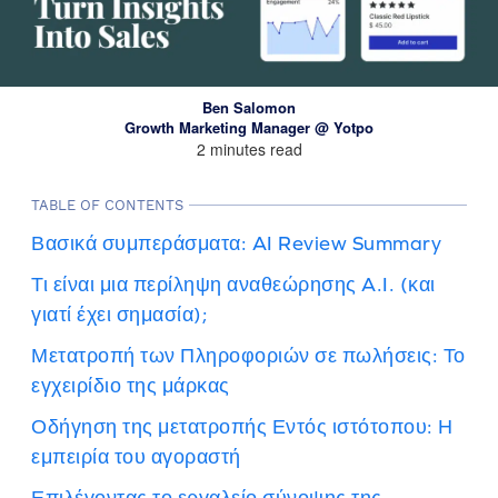
Ben Salomon
Growth Marketing Manager @ Yotpo
2 minutes read
TABLE OF CONTENTS
Βασικά συμπεράσματα: AI Review Summary
Τι είναι μια περίληψη αναθεώρησης A.I. (και
γιατί έχει σημασία);
Μετατροπή των Πληροφοριών σε πωλήσεις: Το
εγχειρίδιο της μάρκας
Οδήγηση της μετατροπής Εντός ιστότοπου: Η
εμπειρία του αγοραστή
Επιλέγοντας το εργαλείο σύνοψης της