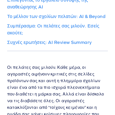
αναθεώρησης AI
Το μέλλον των σχολίων πελατών: AI & Beyond
Συμπέρασμα: Οι πελάτες σας μιλούν. Εσείς
ακούτε;
Συχνές ερωτήσεις: AI Review Summary
Οι πελάτες σας μιλούν. Κάθε μέρα, οι
αγοραστές αφήνουν κριτικές στις σελίδες
προϊόντων σας και αυτή η πλημμύρα σχολίων
είναι ένα από τα πιο ισχυρά πλεονεκτήματα
που διαθέτει η μάρκα σας. Αλλά είναι δύσκολο
να τις διαβάσετε όλες. Οι αγοραστές
κατακλύζονται από “τοίχους κειμένου” και η
ομάδα σας χάνει κρίσιμες πληροφορίες που