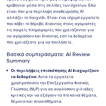
κρύβονται μέσα στις σελίδες των σχολίων. Εδώ
είναι που μια περίληψη αναθεώρησης AI
αλλάζει το παιχνίδι. Είναι ένα ισχυρό εργαλείο
που κόβει το θόρυβο, δίνοντας στους αγοραστές
τις σαφείς πληροφορίες που χρειάζονται για
να αγοράσουν και δίνοντας
εσύ
τα δεδομένα
που χρειάζεστε για να πουλήσετε.
Βασικά συμπεράσματα: AI Review
Summary
Οι περιλήψεις επισκόπησης AI διαχωρίζουν
τα δεδομένα:
Αυτά τα εργαλεία
χρησιμοποιούν την Επεξεργασία Φυσικής
Γλώσσας (NLP) για να αναλύσουν χιλιάδες
κριτικές και να εξάγουν τα πιο κοινά θέματα,
θέματα και συναισθήματα.