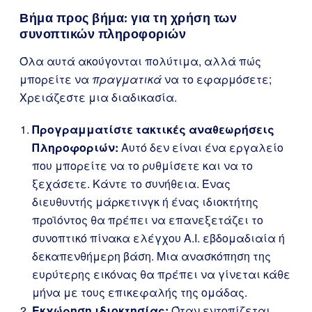
Βήμα προς βήμα: για τη χρήση των
συνοπτικών πληροφοριών
Όλα αυτά ακούγονται πολύτιμα, αλλά πώς
μπορείτε να
πραγματικά
να το εφαρμόσετε;
Χρειάζεστε μια διαδικασία.
Προγραμματίστε τακτικές αναθεωρήσεις
Πληροφοριών:
Αυτό δεν είναι ένα εργαλείο
που μπορείτε να το ρυθμίσετε και να το
ξεχάσετε. Κάντε το συνήθεια. Ένας
διευθυντής μάρκετινγκ ή ένας ιδιοκτήτης
προϊόντος θα πρέπει να επανεξετάζει το
συνοπτικό πίνακα ελέγχου A.I. εβδομαδιαία ή
δεκαπενθήμερη βάση. Μια ανασκόπηση της
ευρύτερης εικόνας θα πρέπει να γίνεται κάθε
μήνα με τους επικεφαλής της ομάδας.
Εκχώρηση ιδιοκτησίας:
Όταν εντοπίζεται