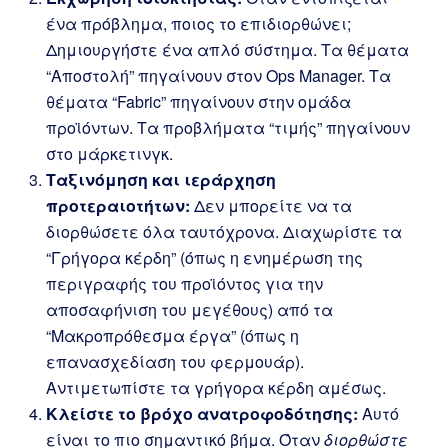
ένα πρόβλημα, ποιος το επιδιορθώνει;
Δημιουργήστε ένα απλό σύστημα. Τα θέματα
“Αποστολή” πηγαίνουν στον Ops Manager. Τα
θέματα “Fabric” πηγαίνουν στην ομάδα
προϊόντων. Τα προβλήματα “τιμής” πηγαίνουν
στο μάρκετινγκ.
Ταξινόμηση και ιεράρχηση
προτεραιοτήτων:
Δεν μπορείτε να τα
διορθώσετε όλα ταυτόχρονα. Διαχωρίστε τα
“Γρήγορα κέρδη” (όπως η ενημέρωση της
περιγραφής του προϊόντος για την
αποσαφήνιση του μεγέθους) από τα
“Μακροπρόθεσμα έργα” (όπως η
επανασχεδίαση του φερμουάρ).
Αντιμετωπίστε τα γρήγορα κέρδη αμέσως.
Κλείστε το βρόχο ανατροφοδότησης:
Αυτό
είναι το πιο σημαντικό βήμα. Όταν
διορθώστε