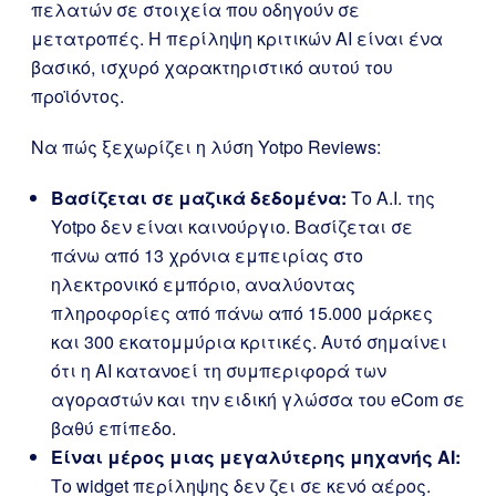
πελατών σε στοιχεία που οδηγούν σε
μετατροπές. Η περίληψη κριτικών AI είναι ένα
βασικό, ισχυρό χαρακτηριστικό αυτού του
προϊόντος.
Να πώς ξεχωρίζει η λύση Yotpo Reviews:
Βασίζεται σε μαζικά δεδομένα:
Το A.I. της
Yotpo δεν είναι καινούργιο. Βασίζεται σε
πάνω από 13 χρόνια εμπειρίας στο
ηλεκτρονικό εμπόριο, αναλύοντας
πληροφορίες από πάνω από 15.000 μάρκες
και 300 εκατομμύρια κριτικές. Αυτό σημαίνει
ότι η AΙ κατανοεί τη συμπεριφορά των
αγοραστών και την ειδική γλώσσα του eCom σε
βαθύ επίπεδο.
Είναι μέρος μιας μεγαλύτερης μηχανής AI:
Το widget περίληψης δεν ζει σε κενό αέρος.