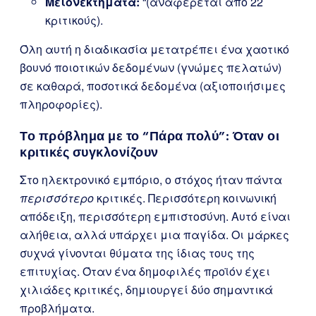
Μειονεκτήματα:
“(αναφέρεται από 22
κριτικούς).
Όλη αυτή η διαδικασία μετατρέπει ένα χαοτικό
βουνό ποιοτικών δεδομένων (γνώμες πελατών)
σε καθαρά, ποσοτικά δεδομένα (αξιοποιήσιμες
πληροφορίες).
Το πρόβλημα με το “Πάρα πολύ”: Όταν οι
κριτικές συγκλονίζουν
Στο ηλεκτρονικό εμπόριο, ο στόχος ήταν πάντα
περισσότερο
κριτικές. Περισσότερη κοινωνική
απόδειξη, περισσότερη εμπιστοσύνη. Αυτό είναι
αλήθεια, αλλά υπάρχει μια παγίδα. Οι μάρκες
συχνά γίνονται θύματα της ίδιας τους της
επιτυχίας. Όταν ένα δημοφιλές προϊόν έχει
χιλιάδες κριτικές, δημιουργεί δύο σημαντικά
προβλήματα.