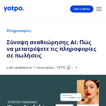
Get a demo
Πληροφορίες
Σύνοψη αναθεώρησης AI: Πώς
να μετατρέψετε τις πληροφορίες
σε πωλήσεις
Last updated on 1 Ιανουαρίου, 1970