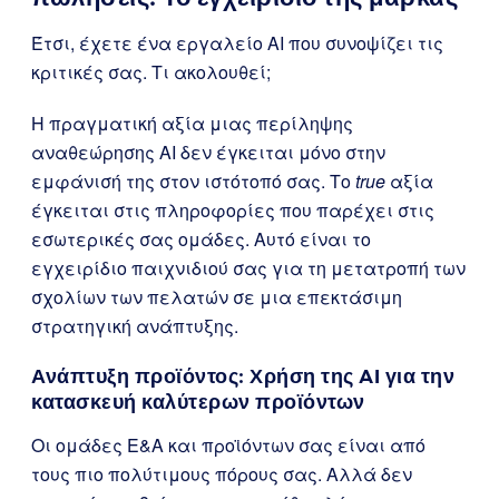
Έτσι, έχετε ένα εργαλείο AI που συνοψίζει τις
κριτικές σας. Τι ακολουθεί;
Η πραγματική αξία μιας περίληψης
αναθεώρησης AI δεν έγκειται μόνο στην
εμφάνισή της στον ιστότοπό σας. Το
true
αξία
έγκειται στις πληροφορίες που παρέχει στις
εσωτερικές σας ομάδες. Αυτό είναι το
εγχειρίδιο παιχνιδιού σας για τη μετατροπή των
σχολίων των πελατών σε μια επεκτάσιμη
στρατηγική ανάπτυξης.
Ανάπτυξη προϊόντος: Χρήση της AI για την
κατασκευή καλύτερων προϊόντων
Οι ομάδες Ε&Α και προϊόντων σας είναι από
τους πιο πολύτιμους πόρους σας. Αλλά δεν