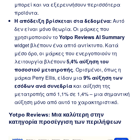
μπορεί και να εξερευνήσουν περισσότερα
προϊόντα.
Η απόδειξη βρίσκεται στα δεδομένα:
Αυτό
δεν είναι μόνο θεωρία. Οι μάρκες που
χρησιμοποιούν το
Yotpo Reviews AI Summary
widget βλέπουν ένα απτό αντίκτυπο. Κατά
μέσο όρο, οι μάρκες που ενεργοποιούν τη
λειτουργία βλέπουν
5,4% αύξηση του
ποσοστού μετατροπής
. Ορισμένοι, όπως η
μάρκα Perry Ellis, είδαν μια
9% αύξηση των
εσόδων ανά συνεδρία
και αύξηση της
μετατροπής από 1,1% σε 1,4% – μια σημαντική
αύξηση μόνο από αυτό το χαρακτηριστικό.
Yotpo Reviews
: Μια καλύτερη στην
κατηγορία προσέγγιση των περιλήψεων