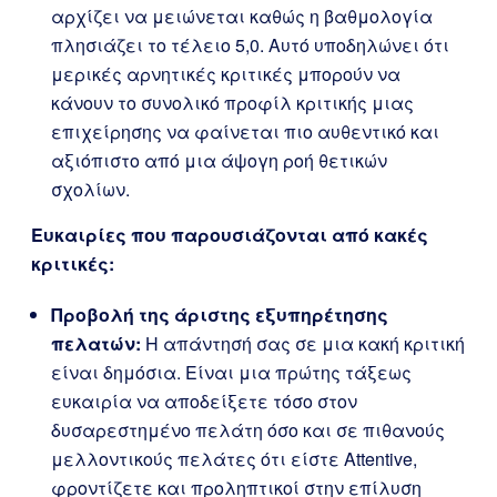
αρχίζει να μειώνεται καθώς η βαθμολογία
πλησιάζει το τέλειο 5,0. Αυτό υποδηλώνει ότι
μερικές αρνητικές κριτικές μπορούν να
κάνουν το συνολικό προφίλ κριτικής μιας
επιχείρησης να φαίνεται πιο αυθεντικό και
αξιόπιστο από μια άψογη ροή θετικών
σχολίων.
Ευκαιρίες που παρουσιάζονται από κακές
κριτικές:
Προβολή της άριστης εξυπηρέτησης
πελατών:
Η απάντησή σας σε μια κακή κριτική
είναι δημόσια. Είναι μια πρώτης τάξεως
ευκαιρία να αποδείξετε τόσο στον
δυσαρεστημένο πελάτη όσο και σε πιθανούς
μελλοντικούς πελάτες ότι είστε Attentive,
φροντίζετε και προληπτικοί στην επίλυση