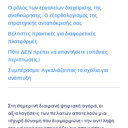
Ο ρόλος των εργαλείων διαχείρισης της
αναθεώρησης: Ο εξορθολογισμός της
στρατηγικής ανταπόκρισής σας
Βέλτιστες πρακτικές για διαφορετικές
πλατφόρμες
Πότε ΔΕΝ πρέπει να απαντήσετε (σπάνιες
περιπτώσεις)
Συμπέρασμα: Αγκαλιάζοντας τα σχόλια για
ανάπτυξη
Στη σημερινή διαφανή ψηφιακή αγορά, οι
αξιολογήσεις των πελατών αποτελούν μια
ισχυρή δύναμη που διαμορφώνει την αντίληψη
της μάρκας και επηρεάζει τις αποφάσεις