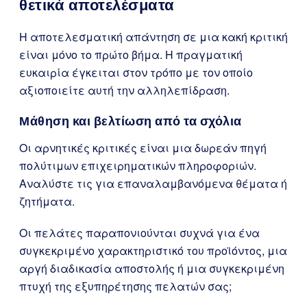
θετικά αποτελέσματα
Η αποτελεσματική απάντηση σε μια κακή κριτική
είναι μόνο το πρώτο βήμα. Η πραγματική
ευκαιρία έγκειται στον τρόπο με τον οποίο
αξιοποιείτε αυτή την αλληλεπίδραση.
Μάθηση και βελτίωση από τα σχόλια
Οι αρνητικές κριτικές είναι μια δωρεάν πηγή
πολύτιμων επιχειρηματικών πληροφοριών.
Αναλύστε τις για επαναλαμβανόμενα θέματα ή
ζητήματα.
Οι πελάτες παραπονιούνται συχνά για ένα
συγκεκριμένο χαρακτηριστικό του προϊόντος, μια
αργή διαδικασία αποστολής ή μια συγκεκριμένη
πτυχή της εξυπηρέτησης πελατών σας;