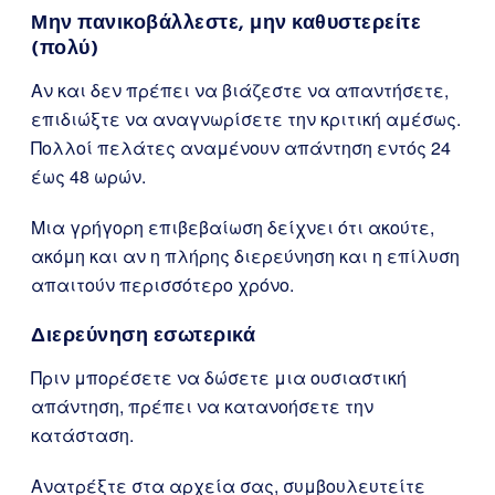
Μην πανικοβάλλεστε, μην καθυστερείτε
(πολύ)
Αν και δεν πρέπει να βιάζεστε να απαντήσετε,
επιδιώξτε να αναγνωρίσετε την κριτική αμέσως.
Πολλοί πελάτες αναμένουν απάντηση εντός 24
έως 48 ωρών.
Μια γρήγορη επιβεβαίωση δείχνει ότι ακούτε,
ακόμη και αν η πλήρης διερεύνηση και η επίλυση
απαιτούν περισσότερο χρόνο.
Διερεύνηση εσωτερικά
Πριν μπορέσετε να δώσετε μια ουσιαστική
απάντηση, πρέπει να κατανοήσετε την
κατάσταση.
Ανατρέξτε στα αρχεία σας, συμβουλευτείτε