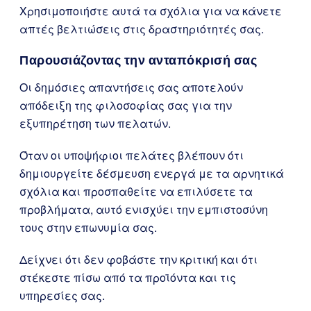
Χρησιμοποιήστε αυτά τα σχόλια για να κάνετε
απτές βελτιώσεις στις δραστηριότητές σας.
Παρουσιάζοντας την ανταπόκρισή σας
Οι δημόσιες απαντήσεις σας αποτελούν
απόδειξη της φιλοσοφίας σας για την
εξυπηρέτηση των πελατών.
Όταν οι υποψήφιοι πελάτες βλέπουν ότι
δημιουργείτε δέσμευση ενεργά με τα αρνητικά
σχόλια και προσπαθείτε να επιλύσετε τα
προβλήματα, αυτό ενισχύει την εμπιστοσύνη
τους στην επωνυμία σας.
Δείχνει ότι δεν φοβάστε την κριτική και ότι
στέκεστε πίσω από τα προϊόντα και τις
υπηρεσίες σας.