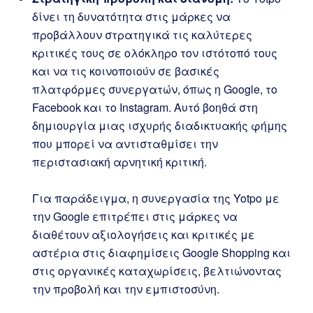
δίνει τη δυνατότητα στις μάρκες να
προβάλλουν στρατηγικά τις καλύτερες
κριτικές τους σε ολόκληρο τον ιστότοπό τους
και να τις κοινοποιούν σε βασικές
πλατφόρμες συνεργατών, όπως η Google, το
Facebook και το Instagram. Αυτό βοηθά στη
δημιουργία μιας ισχυρής διαδικτυακής φήμης
που μπορεί να αντισταθμίσει την
περιστασιακή αρνητική κριτική.
Για παράδειγμα, η συνεργασία της Yotpo με
την Google επιτρέπει στις μάρκες να
διαθέτουν αξιολογήσεις και κριτικές με
αστέρια στις διαφημίσεις Google Shopping και
στις οργανικές καταχωρίσεις, βελτιώνοντας
την προβολή και την εμπιστοσύνη.