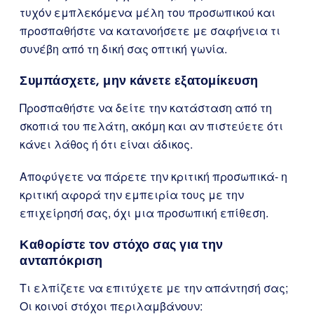
τυχόν εμπλεκόμενα μέλη του προσωπικού και
προσπαθήστε να κατανοήσετε με σαφήνεια τι
συνέβη από τη δική σας οπτική γωνία.
Συμπάσχετε, μην κάνετε εξατομίκευση
Προσπαθήστε να δείτε την κατάσταση από τη
σκοπιά του πελάτη, ακόμη και αν πιστεύετε ότι
κάνει λάθος ή ότι είναι άδικος.
Αποφύγετε να πάρετε την κριτική προσωπικά- η
κριτική αφορά την εμπειρία τους με την
επιχείρησή σας, όχι μια προσωπική επίθεση.
Καθορίστε τον στόχο σας για την
ανταπόκριση
Τι ελπίζετε να επιτύχετε με την απάντησή σας;
Οι κοινοί στόχοι περιλαμβάνουν: