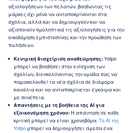
αξιολογήσεων των πελατών, βοηθώντας τις
μάρκες όχι μόνο να ανταποκρίνονται στα
σχόλια, αλλά και να δημιουργούν και να
αξιοποιούν προληπτικά τις αξιολογήσεις για την
οικοδόμηση εμπιστοσύνης και την προώθηση των
πωλήσεων.
Κεντρική διαχείριση αναθεώρησης:
Yotpo
μπορεί να βοηθήσει στην ενίσχυση των
σχολίων, διευκολύνοντας την ομάδα σας να
παρακολουθεί τα νέα σχόλια σε διάφορα
κανάλια και να ανταποκρίνεται έγκαιρα και
με συνέπεια.
Απαντήσεις με τη βοήθεια της AI για
εξοικονόμηση χρόνου:
Η απάντηση σε κάθε
κριτική μπορεί να είναι χρονοβόρα.
Το AI της
Yotpo
μπορεί να δημιουργήσει άμεσα ένα