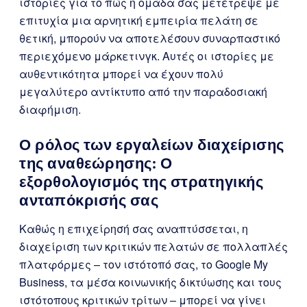
ιστορίες για το πώς η ομάδα σας μετέτρεψε με
επιτυχία μια αρνητική εμπειρία πελάτη σε
θετική, μπορούν να αποτελέσουν συναρπαστικό
περιεχόμενο μάρκετινγκ. Αυτές οι ιστορίες με
αυθεντικότητα μπορεί να έχουν πολύ
μεγαλύτερο αντίκτυπο από την παραδοσιακή
διαφήμιση.
Ο ρόλος των εργαλείων διαχείρισης
της αναθεώρησης: Ο
εξορθολογισμός της στρατηγικής
ανταπόκρισής σας
Καθώς η επιχείρησή σας αναπτύσσεται, η
διαχείριση των κριτικών πελατών σε πολλαπλές
πλατφόρμες – τον ιστότοπό σας, το Google My
Business, τα μέσα κοινωνικής δικτύωσης και τους
ιστότοπους κριτικών τρίτων – μπορεί να γίνει