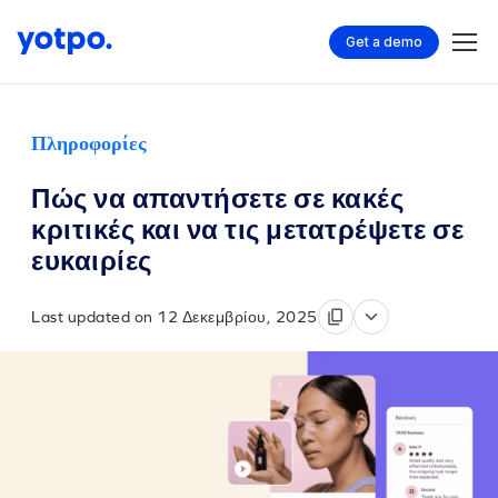
Get a demo
Πληροφορίες
Πώς να απαντήσετε σε κακές
κριτικές και να τις μετατρέψετε σε
ευκαιρίες
Last updated on 12 Δεκεμβρίου, 2025