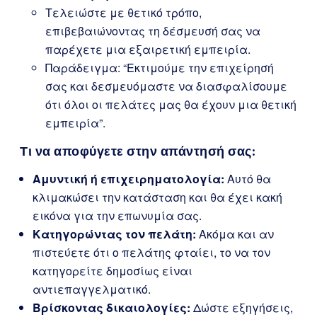
Τελειώστε με θετικό τρόπο,
επιβεβαιώνοντας τη δέσμευσή σας να
παρέχετε μια εξαιρετική εμπειρία.
Παράδειγμα: “Εκτιμούμε την επιχείρησή
σας και δεσμευόμαστε να διασφαλίσουμε
ότι όλοι οι πελάτες μας θα έχουν μια θετική
εμπειρία”.
Τι να αποφύγετε στην απάντησή σας:
Αμυντική ή επιχειρηματολογία:
Αυτό θα
κλιμακώσει την κατάσταση και θα έχει κακή
εικόνα για την επωνυμία σας.
Κατηγορώντας τον πελάτη:
Ακόμα και αν
πιστεύετε ότι ο πελάτης φταίει, το να τον
κατηγορείτε δημοσίως είναι
αντιεπαγγελματικό.
Βρίσκοντας δικαιολογίες:
Δώστε εξηγήσεις,