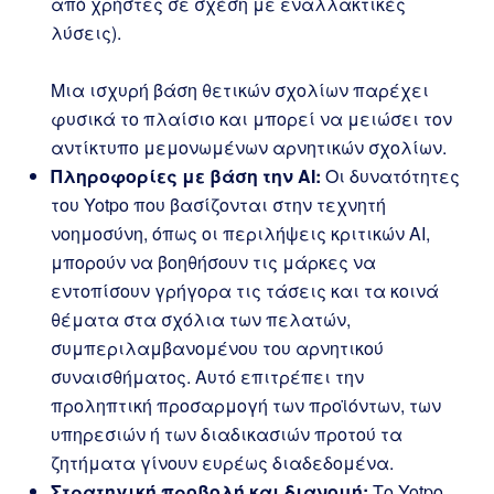
από χρήστες σε σχέση με εναλλακτικές
λύσεις).
Μια ισχυρή βάση θετικών σχολίων παρέχει
φυσικά το πλαίσιο και μπορεί να μειώσει τον
αντίκτυπο μεμονωμένων αρνητικών σχολίων.
Πληροφορίες με βάση την AI:
Οι δυνατότητες
του Yotpo που βασίζονται στην τεχνητή
νοημοσύνη, όπως οι περιλήψεις κριτικών AI,
μπορούν να βοηθήσουν τις μάρκες να
εντοπίσουν γρήγορα τις τάσεις και τα κοινά
θέματα στα σχόλια των πελατών,
συμπεριλαμβανομένου του αρνητικού
συναισθήματος. Αυτό επιτρέπει την
προληπτική προσαρμογή των προϊόντων, των
υπηρεσιών ή των διαδικασιών προτού τα
ζητήματα γίνουν ευρέως διαδεδομένα.
Στρατηγική προβολή και διανομή:
Το Yotpo