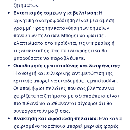
ζητημάτων.
Εντοπισμός τομέων για βελτίωση:
Η
αρνητική ανατροφοδότηση είναι μια άμεση
γραμμή προς την κατανόηση των σημείων
πόνου των πελατών. Μπορεί να φωτίσει
ελαττώματα στα προϊόντα, τις υπηρεσίες ή
τις διαδικασίες σας που διαφορετικά θα
μπορούσατε να παραβλέψετε.
Οικοδόμηση εμπιστοσύνης και διαφάνειας:
Η ανοιχτή και ειλικρινής αντιμετώπιση της
κριτικής μπορεί να οικοδομήσει εμπιστοσύνη.
Οι υποψήφιοι πελάτες που σας βλέπουν να
χειρίζετε τα ζητήματα με αξιοπρέπεια είναι
πιο πιθανό να αισθάνονται σίγουροι ότι θα
συνεργαστούν μαζί σας.
Ανάκτηση και αφοσίωση πελατών:
Ένα καλά
χειρισμένο παράπονο μπορεί μερικές φορές