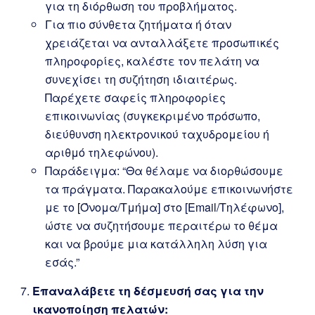
για τη διόρθωση του προβλήματος.
Για πιο σύνθετα ζητήματα ή όταν
χρειάζεται να ανταλλάξετε προσωπικές
πληροφορίες, καλέστε τον πελάτη να
συνεχίσει τη συζήτηση ιδιαιτέρως.
Παρέχετε σαφείς πληροφορίες
επικοινωνίας (συγκεκριμένο πρόσωπο,
διεύθυνση ηλεκτρονικού ταχυδρομείου ή
αριθμό τηλεφώνου).
Παράδειγμα: “Θα θέλαμε να διορθώσουμε
τα πράγματα. Παρακαλούμε επικοινωνήστε
με το [Όνομα/Τμήμα] στο [Email/Τηλέφωνο],
ώστε να συζητήσουμε περαιτέρω το θέμα
και να βρούμε μια κατάλληλη λύση για
εσάς.”
Επαναλάβετε τη δέσμευσή σας για την
ικανοποίηση πελατών: