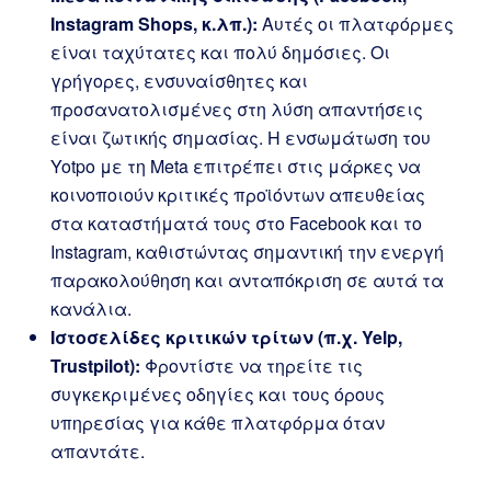
Instagram Shops, κ.λπ.):
Αυτές οι πλατφόρμες
είναι ταχύτατες και πολύ δημόσιες. Οι
γρήγορες, ενσυναίσθητες και
προσανατολισμένες στη λύση απαντήσεις
είναι ζωτικής σημασίας. Η ενσωμάτωση του
Yotpo με τη Meta επιτρέπει στις μάρκες να
κοινοποιούν κριτικές προϊόντων απευθείας
στα καταστήματά τους στο Facebook και το
Instagram, καθιστώντας σημαντική την ενεργή
παρακολούθηση και ανταπόκριση σε αυτά τα
κανάλια.
Ιστοσελίδες κριτικών τρίτων (π.χ. Yelp,
Trustpilot):
Φροντίστε να τηρείτε τις
συγκεκριμένες οδηγίες και τους όρους
υπηρεσίας για κάθε πλατφόρμα όταν
απαντάτε.