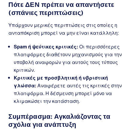
Πότε ΔΕΝ πρέπει να απαντήσετε
(σπάνιες περιπτώσεις)
Υπάρχουν μερικές περιπτώσεις στις οποίες η
ανταπόκριση μπορεί να μην είναι κατάλληλη:
Spam ή ψεύτικες κριτικές:
Οι περισσότερες
πλατφόρμες διαθέτουν μηχανισμούς για την
υποβολή αναφορών για αυτούς τους τύπους
κριτικών.
Κριτικές με προσβλητική ή υβριστική
γλώσσα:
Αναφέρετε αυτές τις κριτικές στην
πλατφόρμα. Η δέσμευση μπορεί μόνο να
κλιμακώσει την κατάσταση.
Συμπέρασμα: Αγκαλιάζοντας τα
σχόλια για ανάπτυξη