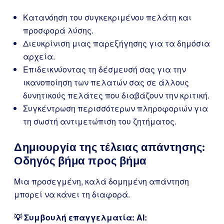
Κατανόηση του συγκεκριμένου πελάτη και
προσφορά λύσης.
Διευκρίνιση μιας παρεξήγησης για τα δημόσια
αρχεία.
Επιδεικνύοντας τη δέσμευσή σας για την
ικανοποίηση των πελατών σας σε άλλους
δυνητικούς πελάτες που διαβάζουν την κριτική.
Συγκέντρωση περισσότερων πληροφοριών για
τη σωστή αντιμετώπιση του ζητήματος.
Δημιουργία της τέλειας απάντησης:
Οδηγός βήμα προς βήμα
Μια προσεγμένη, καλά δομημένη απάντηση
μπορεί να κάνει τη διαφορά.
💡 Συμβουλή επαγγελματία: AI: