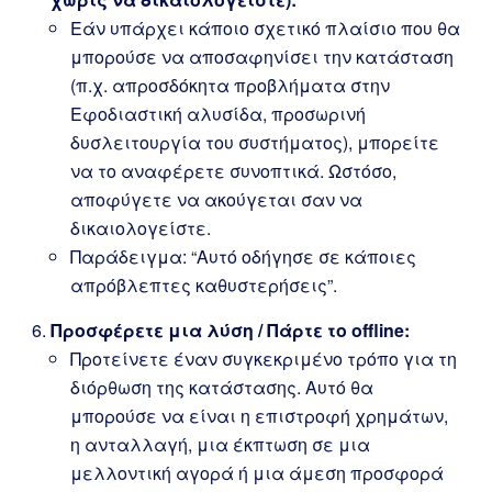
Εάν υπάρχει κάποιο σχετικό πλαίσιο που θα
μπορούσε να αποσαφηνίσει την κατάσταση
(π.χ. απροσδόκητα προβλήματα στην
Εφοδιαστική αλυσίδα, προσωρινή
δυσλειτουργία του συστήματος), μπορείτε
να το αναφέρετε συνοπτικά. Ωστόσο,
αποφύγετε να ακούγεται σαν να
δικαιολογείστε.
Παράδειγμα: “Αυτό οδήγησε σε κάποιες
απρόβλεπτες καθυστερήσεις”.
Προσφέρετε μια λύση / Πάρτε το offline:
Προτείνετε έναν συγκεκριμένο τρόπο για τη
διόρθωση της κατάστασης. Αυτό θα
μπορούσε να είναι η επιστροφή χρημάτων,
η ανταλλαγή, μια έκπτωση σε μια
μελλοντική αγορά ή μια άμεση προσφορά