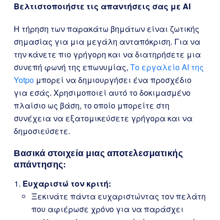
Βελτιστοποιήστε τις απαντήσεις σας με AI
Η τήρηση των παρακάτω βημάτων είναι ζωτικής
σημασίας για μια μεγάλη ανταπόκριση. Για να
την κάνετε πιο γρήγορη και να διατηρήσετε μια
συνεπή φωνή της επωνυμίας,
Το εργαλείο AI της
Yotpo
μπορεί να δημιουργήσει ένα προσχέδιο
για εσάς. Χρησιμοποιεί αυτό το δοκιμασμένο
πλαίσιο ως βάση, το οποίο μπορείτε στη
συνέχεια να εξατομικεύσετε γρήγορα και να
δημοσιεύσετε.
Βασικά στοιχεία μιας αποτελεσματικής
απάντησης:
Ευχαριστώ τον κριτή:
Ξεκινάτε πάντα ευχαριστώντας τον πελάτη
που αφιέρωσε χρόνο για να παράσχει