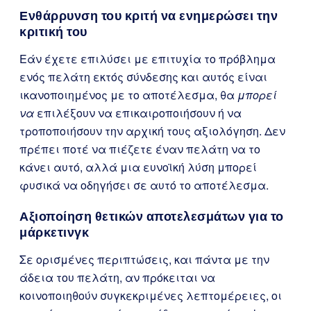
Ενθάρρυνση του κριτή να ενημερώσει την
κριτική του
Εάν έχετε επιλύσει με επιτυχία το πρόβλημα
ενός πελάτη εκτός σύνδεσης και αυτός είναι
ικανοποιημένος με το αποτέλεσμα, θα
μπορεί
να
επιλέξουν να επικαιροποιήσουν ή να
τροποποιήσουν την αρχική τους αξιολόγηση. Δεν
πρέπει ποτέ να πιέζετε έναν πελάτη να το
κάνει αυτό, αλλά μια ευνοϊκή λύση μπορεί
φυσικά να οδηγήσει σε αυτό το αποτέλεσμα.
Αξιοποίηση θετικών αποτελεσμάτων για το
μάρκετινγκ
Σε ορισμένες περιπτώσεις, και πάντα με την
άδεια του πελάτη, αν πρόκειται να
κοινοποιηθούν συγκεκριμένες λεπτομέρειες, οι