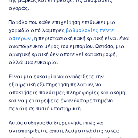
αγοράς.
Παρόλο που κάθε επιχείρηση επιδιώκει μια
χορωδία από λαμπρές
βαθμολογίες πέντε
αστέρων ,
η περιστασιακή κακή κριτική είναι ένα
αναπόφευκτο μέρος του εμπορίου. Ωστόσο, μια
αρνητική κριτική δεν αποτελεί καταστροφή,
αλλά μια ευκαιρία.
Είναι μια ευκαιρία να αναδείξετε την
εξαιρετική εξυπηρέτηση πελατών, να
αποκτήσετε πολύτιμες πληροφορίες και ακόμη
και να μετατρέψετε έναν δυσαρεστημένο
πελάτη σε πιστό υποστηρικτή.
Αυτός ο οδηγός θα διερευνήσει πώς να
ανταποκριθείτε αποτελεσματικά στις κακές