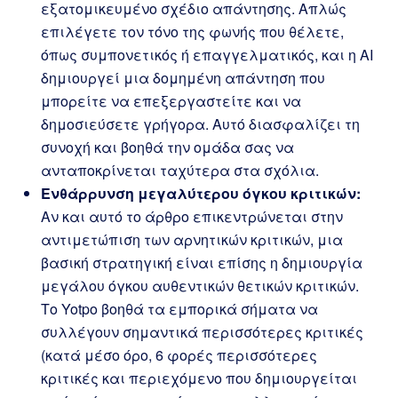
εξατομικευμένο σχέδιο απάντησης. Απλώς
επιλέγετε τον τόνο της φωνής που θέλετε,
όπως συμπονετικός ή επαγγελματικός, και η AI
δημιουργεί μια δομημένη απάντηση που
μπορείτε να επεξεργαστείτε και να
δημοσιεύσετε γρήγορα. Αυτό διασφαλίζει τη
συνοχή και βοηθά την ομάδα σας να
ανταποκρίνεται ταχύτερα στα σχόλια.
Ενθάρρυνση μεγαλύτερου όγκου κριτικών:
Αν και αυτό το άρθρο επικεντρώνεται στην
αντιμετώπιση των αρνητικών κριτικών, μια
βασική στρατηγική είναι επίσης η δημιουργία
μεγάλου όγκου αυθεντικών θετικών κριτικών.
Το Yotpo βοηθά τα εμπορικά σήματα να
συλλέγουν σημαντικά περισσότερες κριτικές
(κατά μέσο όρο, 6 φορές περισσότερες
κριτικές και περιεχόμενο που δημιουργείται