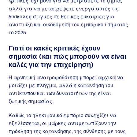
κριτικές, όχι μόνο για να μετριάσετε τη ζημιά,
αλλά για να μετατρέψετε ενεργά αυτές τις
δύσκολες στιγμές σε θετικές ευκαιρίες για
ανάπτυξη και οικοδόμηση του εμπορικού σήματος
το 2025.
Γιατί οι κακές κριτικές έχουν
σημασία (και πώς μπορούν να είναι
καλές για την επιχείρηση)
Η αρνητική ανατροφοδότηση μπορεί αρχικά να
μοιάζει με πλήγμα, αλλά η κατανόηση του
αντίκτυπου και των δυνατοτήτων της είναι
ζωτικής σημασίας.
Καθώς το ηλεκτρονικό εμπόριο συνεχίζει να
εξελίσσεται, οι μάρκες αντιμετωπίζουν την
πρόκληση της κατανόησης, της σύνδεσης με τους