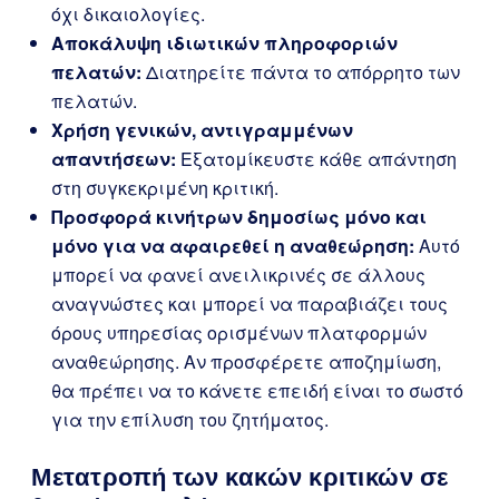
όχι δικαιολογίες.
Αποκάλυψη ιδιωτικών πληροφοριών
πελατών:
Διατηρείτε πάντα το απόρρητο των
πελατών.
Χρήση γενικών, αντιγραμμένων
απαντήσεων:
Εξατομίκευστε κάθε απάντηση
στη συγκεκριμένη κριτική.
Προσφορά κινήτρων δημοσίως μόνο και
μόνο για να αφαιρεθεί η αναθεώρηση:
Αυτό
μπορεί να φανεί ανειλικρινές σε άλλους
αναγνώστες και μπορεί να παραβιάζει τους
όρους υπηρεσίας ορισμένων πλατφορμών
αναθεώρησης. Αν προσφέρετε αποζημίωση,
θα πρέπει να το κάνετε επειδή είναι το σωστό
για την επίλυση του ζητήματος.
Μετατροπή των κακών κριτικών σε