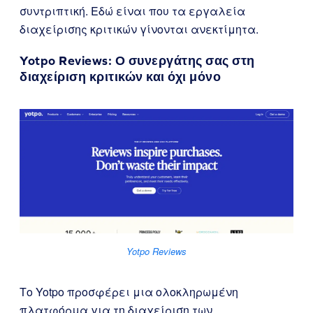
συντριπτική. Εδώ είναι που τα εργαλεία
διαχείρισης κριτικών γίνονται ανεκτίμητα.
Yotpo Reviews
: Ο συνεργάτης σας στη
διαχείριση κριτικών και όχι μόνο
Yotpo Reviews
Το Yotpo προσφέρει μια ολοκληρωμένη
πλατφόρμα για τη διαχείριση των