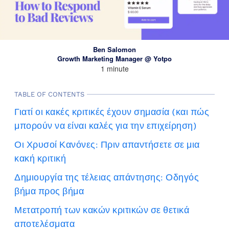
Ben Salomon
Growth Marketing Manager @ Yotpo
1 minute
TABLE OF CONTENTS
Γιατί οι κακές κριτικές έχουν σημασία (και πώς
μπορούν να είναι καλές για την επιχείρηση)
Οι Χρυσοί Κανόνες: Πριν απαντήσετε σε μια
κακή κριτική
Δημιουργία της τέλειας απάντησης: Οδηγός
βήμα προς βήμα
Μετατροπή των κακών κριτικών σε θετικά
αποτελέσματα