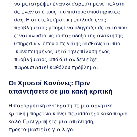
να μετατρέψει έναν δυσαρεστημένο πελάτη
σε έναν από τους πιο πιστούς υποστηρικτές
σας. Η αποτελεσματική επίλυση ενός
προβλήματος μπορεί να οδηγήσει σε αυτό που
είναι γνωστό ως το παράδοξο της ανάκτησης
υπηρεσιών, όπου ο πελάτης αισθάνεται πιο
ικανοποιημένος μετά την επίλυση ενός
προβλήματος από ό,τι αν δεν είχε
παρουσιαστεί καθόλου πρόβλημα.
Οι Χρυσοί Κανόνες: Πριν
απαντήσετε σε μια κακή κριτική
Η παρορμητική αντίδραση σε μια αρνητική
κριτική μπορεί να κάνει περισσότερο κακό παρά
καλό. Πριν γράψετε μια απάντηση,
προετοιμαστείτε για λίγο.