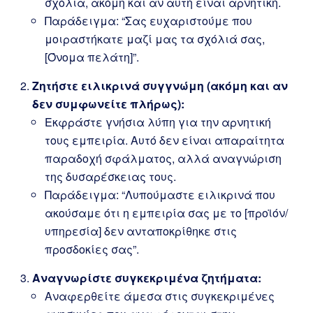
σχόλια, ακόμη και αν αυτή είναι αρνητική.
Παράδειγμα: “Σας ευχαριστούμε που
μοιραστήκατε μαζί μας τα σχόλιά σας,
[Όνομα πελάτη]”.
Ζητήστε ειλικρινά συγγνώμη (ακόμη και αν
δεν συμφωνείτε πλήρως):
Εκφράστε γνήσια λύπη για την αρνητική
τους εμπειρία. Αυτό δεν είναι απαραίτητα
παραδοχή σφάλματος, αλλά αναγνώριση
της δυσαρέσκειας τους.
Παράδειγμα: “Λυπούμαστε ειλικρινά που
ακούσαμε ότι η εμπειρία σας με το [προϊόν/
υπηρεσία] δεν ανταποκρίθηκε στις
προσδοκίες σας”.
Αναγνωρίστε συγκεκριμένα ζητήματα:
Αναφερθείτε άμεσα στις συγκεκριμένες