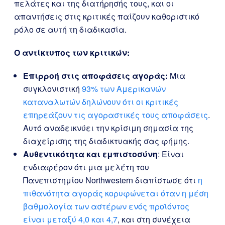
πελάτες και της διατήρησής τους, και οι
απαντήσεις στις κριτικές παίζουν καθοριστικό
ρόλο σε αυτή τη διαδικασία.
Ο αντίκτυπος των κριτικών:
Επιρροή στις αποφάσεις αγοράς:
Μια
συγκλονιστική
93% των Αμερικανών
καταναλωτών δηλώνουν ότι οι κριτικές
επηρεάζουν τις αγοραστικές τους αποφάσεις
.
Αυτό αναδεικνύει την κρίσιμη σημασία της
διαχείρισης της διαδικτυακής σας φήμης.
Αυθεντικότητα και εμπιστοσύνη
: Είναι
ενδιαφέρον ότι μια μελέτη του
Πανεπιστημίου Northwestern διαπίστωσε ότι
η
πιθανότητα αγοράς κορυφώνεται όταν η μέση
βαθμολογία των αστέρων ενός προϊόντος
είναι μεταξύ 4,0 και 4,7
, και στη συνέχεια