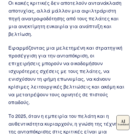
Οι κακές κριτικές δεν αποτελούν αντανάκλαση
αποτυχίας, αλλά μάλλον μια αφιλτράριστη
πηγή ανατροφοδότησης από τους πελάτες και
μια ανεκτίμητη ευκαιρία για ανάπτυξη και
βελτίωση.
Εφαρμόζοντας μια μελετημένη και στρατηγική
προσέγγιση για την ανταπόκριση, οι
επιχειρήσεις μπορούν να οικοδομήσουν
ισχυρότερες σχέσεις με τους πελάτες, να
ενισχύσουν τη φήμη επωνυμίας, να κάνουν
κρίσιμες λειτουργικές βελτιώσεις και ακόμη και
να μετατρέψουν τους αρνητές σε πιστούς
οπαδούς.
Το 2025, όταν η εμπειρία του πελάτη και η
αυθεντικότητα κυριαρχούν, η γνώση της τέχνης
της ανταπόκρισης στις κριτικές είναι μια