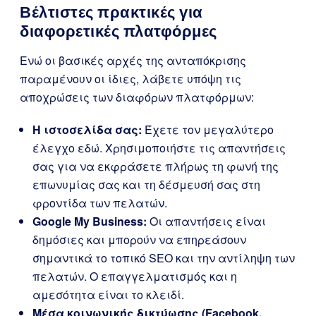
Βέλτιστες πρακτικές για
διαφορετικές πλατφόρμες
Ενώ οι βασικές αρχές της ανταπόκρισης
παραμένουν οι ίδιες, λάβετε υπόψη τις
αποχρώσεις των διαφόρων πλατφόρμων:
Η ιστοσελίδα σας:
Έχετε τον μεγαλύτερο
έλεγχο εδώ. Χρησιμοποιήστε τις απαντήσεις
σας για να εκφράσετε πλήρως τη φωνή της
επωνυμίας σας και τη δέσμευσή σας στη
φροντίδα των πελατών.
Google My Business:
Οι απαντήσεις είναι
δημόσιες και μπορούν να επηρεάσουν
σημαντικά το τοπικό SEO και την αντίληψη των
πελατών. Ο επαγγελματισμός και η
αμεσότητα είναι το κλειδί.
Μέσα κοινωνικής δικτύωσης (Facebook,