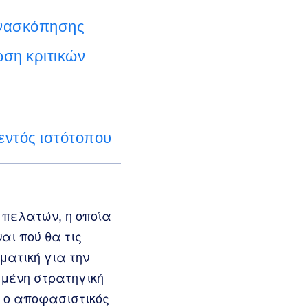
ανασκόπησης
ση κριτικών
εντός ιστότοπου
 πελατών, η οποία
αι πού θα τις
ματική για την
σμένη στρατηγική
ι ο αποφασιστικός