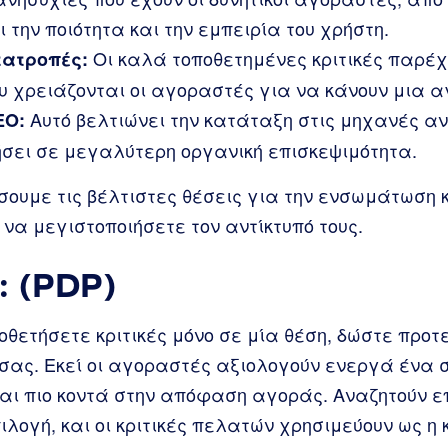
την ποιότητα και την εμπειρία του χρήστη.
Οι καλά τοποθετημένες κριτικές παρέχο
τατροπές:
υ χρειάζονται οι αγοραστές για να κάνουν μια α
Αυτό βελτιώνει την κατάταξη στις μηχανές αν
EO:
ήσει σε μεγαλύτερη οργανική επισκεψιμότητα.
ουμε τις βέλτιστες θέσεις για την ενσωμάτωση κ
 να μεγιστοποιήσετε τον αντίκτυπό τους.
: (PDP)
οθετήσετε κριτικές μόνο σε μία θέση, δώστε προτ
 σας. Εκεί οι αγοραστές αξιολογούν ενεργά ένα 
ται πιο κοντά στην απόφαση αγοράς. Αναζητούν ε
ιλογή, και οι κριτικές πελατών χρησιμεύουν ως η 