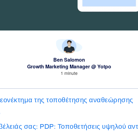
Ben Salomon
Growth Marketing Manager @ Yotpo
1 minute
λεονέκτημα της τοποθέτησης αναθεώρησης
)
βέλειάς σας: PDP: Τοποθετήσεις υψηλού αν