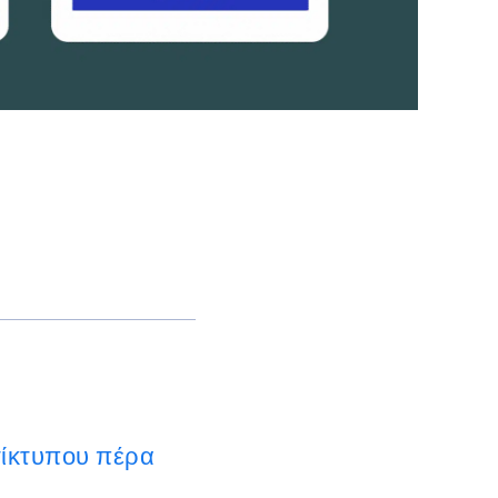
τίκτυπου πέρα