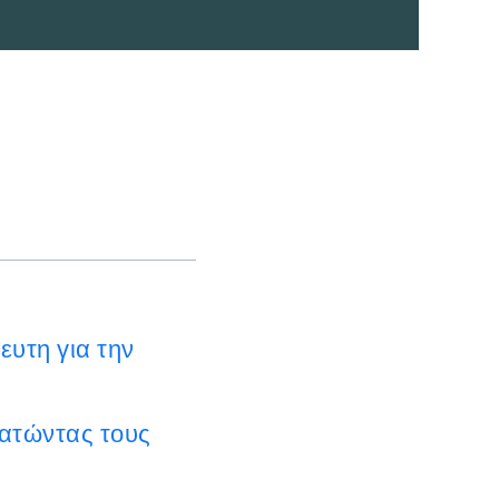
ευτη για την
ρατώντας τους