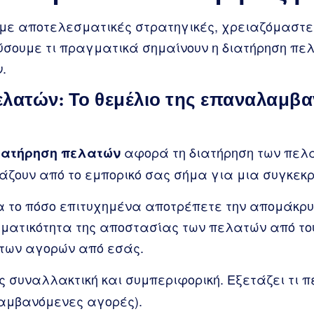
υμε αποτελεσματικές στρατηγικές, χρειαζόμαστε
ύσουμε τι πραγματικά σημαίνουν η διατήρηση πελ
.
λατών: Το θεμέλιο της επαναλαμβ
αφορά τη διατήρηση των πελα
ιατήρηση πελατών
άζουν από το εμπορικό σας σήμα για μια συγκεκρ
ια το πόσο επιτυχημένα αποτρέπετε την απομάκρ
ματικότητα της αποστασίας των πελατών από το
των αγορών από εσάς.
 συναλλακτική και συμπεριφορική. Εξετάζει τι 
αμβανόμενες αγορές).