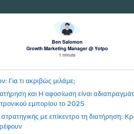
Ben Salomon
Growth Marketing Manager @ Yotpo
1 minute
: Για τι ακριβώς μιλάμε;
 Διατήρηση και Η αφοσίωση είναι αδιαπραγμάτ
κτρονικού εμπορίου το 2025
 στρατηγικής με επίκεντρο τη διατήρηση: Κ
τρέφουν