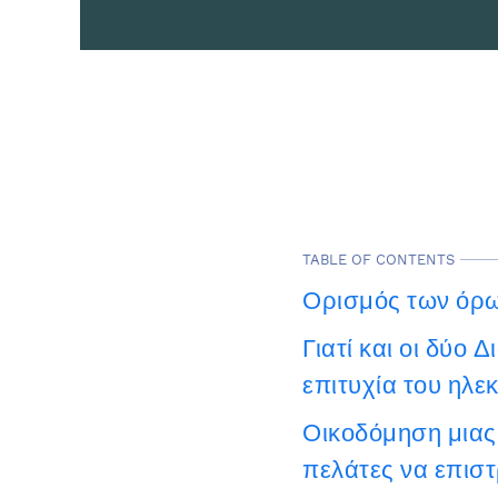
TABLE OF CONTENTS
Ορισμός των όρων
Γιατί και οι δύο
επιτυχία του ηλε
Οικοδόμηση μιας
πελάτες να επισ