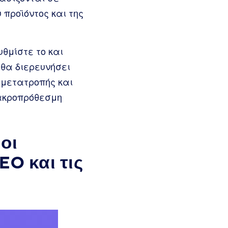
 προϊόντος και της
υθμίστε το και
 θα διερευνήσει
 μετατροπής και
μακροπρόθεσμη
οι
EO και τις