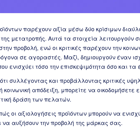
ροϊόντων παρέχουν αξία μέσω δύο κρίσιμων διαύ
 της μετατροπής. Αυτά τα στοιχεία λειτουργούν σ
στην προβολή, ενώ οι κριτικές παρέχουν την κοινω
ρόγονα σε αγοραστές. Μαζί, δημιουργούν έναν ισ
υ ενισχύει τόσο την επισκεψιμότητα όσο και τα 
ότι συλλέγοντας και προβάλλοντας κριτικές υψηλ
 κοινωνική απόδειξη, μπορείτε να οικοδομήσετε 
τική δράση των πελατών.
ώς οι αξιολογήσεις προϊόντων μπορούν να ενισχ
ι να αυξήσουν την προβολή της μάρκας σας.