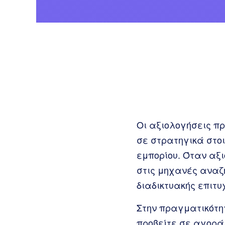
Οι αξιολογήσεις π
σε στρατηγικά στοι
εμπορίου. Όταν αξ
στις μηχανές αναζ
διαδικτυακής επιτυ
Στην πραγματικότη
προβείτε σε αγορά.