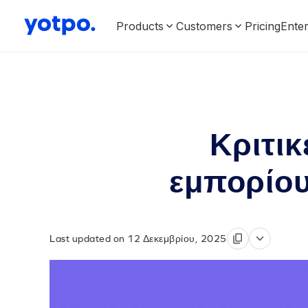
Products
Customers
Pricing
Enter
Κριτικ
εμπορίου:
Last updated on 12 Δεκεμβρίου, 2025