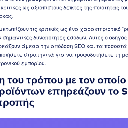
κριτικές ως αξιόπιστους δείκτες της ποιότητας του
ρκας.
μετωπίζουν τις κριτικές ως ένα χαρακτηριστικό “ρ
 σημαντικές δυνατότητες εσόδων. Αυτός ο οδηγός
πηρεάζουν άμεσα την απόδοση SEO και τα ποσοστά
οποιήσετε στρατηγικά για να τροφοδοτήσετε τη 
ρονικού εμπορίου.
 του τρόπου με τον οποίο 
προϊόντων επηρεάζουν το S
ατροπής