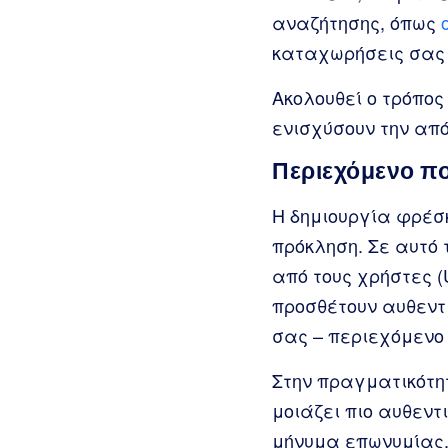
αναζήτησης, όπως
καταχωρήσεις σας 
Ακολουθεί ο τρόπος
ενισχύσουν την απ
Περιεχόμενο πο
Η δημιουργία φρέσκ
πρόκληση. Σε αυτό 
από τους χρήστες (
προσθέτουν αυθεντι
σας – περιεχόμενο 
Στην πραγματικότη
μοιάζει πιο αυθεντ
μήνυμα επωνυμίας, 