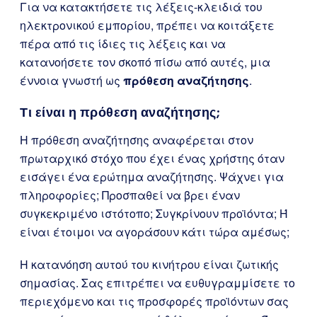
Για να κατακτήσετε τις λέξεις-κλειδιά του
ηλεκτρονικού εμπορίου, πρέπει να κοιτάξετε
πέρα από τις ίδιες τις λέξεις και να
κατανοήσετε τον σκοπό πίσω από αυτές, μια
έννοια γνωστή ως
πρόθεση αναζήτησης
.
Τι είναι η πρόθεση αναζήτησης;
Η πρόθεση αναζήτησης αναφέρεται στον
πρωταρχικό στόχο που έχει ένας χρήστης όταν
εισάγει ένα ερώτημα αναζήτησης. Ψάχνει για
πληροφορίες; Προσπαθεί να βρει έναν
συγκεκριμένο ιστότοπο; Συγκρίνουν προϊόντα; Ή
είναι έτοιμοι να αγοράσουν κάτι τώρα αμέσως;
Η κατανόηση αυτού του κινήτρου είναι ζωτικής
σημασίας. Σας επιτρέπει να ευθυγραμμίσετε το
περιεχόμενο και τις προσφορές προϊόντων σας