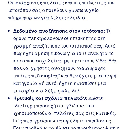
Οι υπάρχοντες πελάτες και οι επισκέπτες του
ιστοτόπου σας αποτελούν χρυσωρυχείο
πληροφοριών για λέξεις-κλειδιά.
Δεδομένα αναζήτησης στον ιστότοπο:
Τι
όρους πληκτρολογούν οι επισκέπτες στη
γραμμή αναζήτησης του ιστότοπού σας; Αυτό
παρέχει άμεση εικόνα για το τι αναζητά το
κοινό που ασχολείται με την ιστοσελίδα. Εάν
πολλοί χρήστες αναζητούν “αδιάβροχες
μπότες πεζοπορίας” και δεν έχετε μια σαφή
κατηγορία γι’ αυτό, έχετε εντοπίσει μια
ευκαιρία για λέξεις-κλειδιά.
Κριτικές και σχόλια πελατών:
Δώστε
ιδιαίτερη προσοχή στη γλώσσα που
χρησιμοποιούν οι πελάτες σας στις κριτικές.
Πώς περιγράφουν τα οφέλη του προϊόντος;
Ποια προβλήματα έλυσε το προϊόν σας; Αυτή η