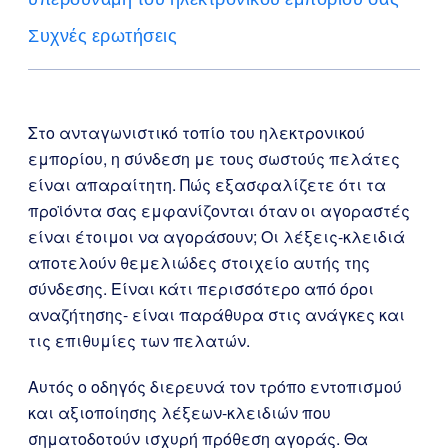
Συχνές ερωτήσεις
Στο ανταγωνιστικό τοπίο του ηλεκτρονικού
εμπορίου, η σύνδεση με τους σωστούς πελάτες
είναι απαραίτητη. Πώς εξασφαλίζετε ότι τα
προϊόντα σας εμφανίζονται όταν οι αγοραστές
είναι έτοιμοι να αγοράσουν; Οι λέξεις-κλειδιά
αποτελούν θεμελιώδες στοιχείο αυτής της
σύνδεσης. Είναι κάτι περισσότερο από όροι
αναζήτησης- είναι παράθυρα στις ανάγκες και
τις επιθυμίες των πελατών.
Αυτός ο οδηγός διερευνά τον τρόπο εντοπισμού
και αξιοποίησης λέξεων-κλειδιών που
σηματοδοτούν ισχυρή πρόθεση αγοράς. Θα