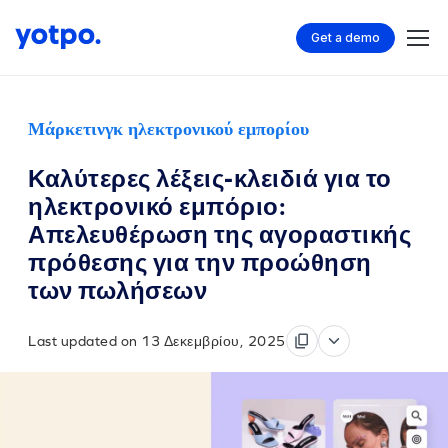
Get a demo
Μάρκετινγκ ηλεκτρονικού εμπορίου
Καλύτερες λέξεις-κλειδιά για το
ηλεκτρονικό εμπόριο:
Απελευθέρωση της αγοραστικής
πρόθεσης για την προώθηση
των πωλήσεων
Last updated on 13 Δεκεμβρίου, 2025