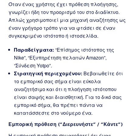
Όταν ένας χρήστης έχει πρόθεση πλοήγησης,
γνωρίζει ήδη τον προορισμό του στο διαδίκτυο.
Απλώς χρησιμοποιεί μια μηχανή αναζήτησης ως
έναν γρήγορο τρόπο για να φτάσει σε έναν
συγκεκριμένο ιστότοπο ή ιστοσελίδα.
Παραδείγματα:
“Επίσημος ιστότοπος της
Nike”, “Εξυπηρέτηση πελατών Amazon”,
“Σύνδεση Yotpo”.
Στρατηγική περιεχομένου:
Βεβαιωθείτε ότι
το εμπορικό σας σήμα είναι εύκολα
αναζητήσιμο και ότι η πλοήγηση ιστότοπου
είναι σαφής και διαισθητική. Για το δικό σας
εμπορικό σήμα, θα πρέπει πάντα να
κατατάσσεστε στο νούμερο ένα.
Εμπορική πρόθεση (“Διερευνήστε” / “Κάντε”)
Η εμπορική πρόθεση σηματοδοτεί ότι ένας