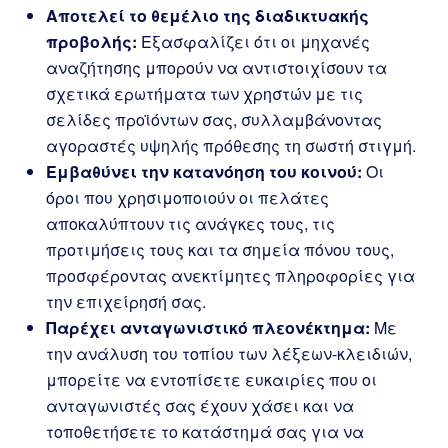
Αποτελεί το θεμέλιο της διαδικτυακής
προβολής:
Εξασφαλίζει ότι οι μηχανές
αναζήτησης μπορούν να αντιστοιχίσουν τα
σχετικά ερωτήματα των χρηστών με τις
σελίδες προϊόντων σας, συλλαμβάνοντας
αγοραστές υψηλής πρόθεσης τη σωστή στιγμή.
Εμβαθύνει την κατανόηση του κοινού:
Οι
όροι που χρησιμοποιούν οι πελάτες
αποκαλύπτουν τις ανάγκες τους, τις
προτιμήσεις τους και τα σημεία πόνου τους,
προσφέροντας ανεκτίμητες πληροφορίες για
την επιχείρησή σας.
Παρέχει ανταγωνιστικό πλεονέκτημα:
Με
την ανάλυση του τοπίου των λέξεων-κλειδιών,
μπορείτε να εντοπίσετε ευκαιρίες που οι
ανταγωνιστές σας έχουν χάσει και να
τοποθετήσετε το κατάστημά σας για να