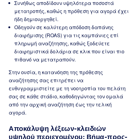
Συνήθως αποδίδουν υψηλότερα ποσοστά
μετατροπής, καθώς η πρόθεση για αγορά έχει
ήδη δημιουργηθεί.
Οδηγούν σε καλύτερη απόδοση δαπάνης
διαφήμισης (ROAS) για τις καμπάνιες επί
πληρωμή αναζήτησης, καθώς ξοδεύετε
διαφημιστικά δολάρια σε κλικ που είναι πιο
πιθανό να μετατραπούν.
Στην ουσία, η κατανόηση της πρόθεσης
αναζήτησης σας επιτρέπει να
ευθυγραμμιστείτε με τη νοοτροπία του πελάτη
σας σε κάθε στάδιο, καθοδηγώντας τον ομαλά
από την αρχική αναζήτηση έως την τελική
αγορά.
Αποκάλυψη λέξεων-κλειδιών
υψηλού περιεχομένου: Βήμα-προς-