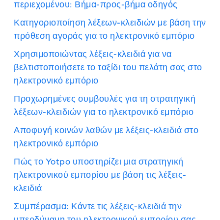
περιεχομένου: Βήμα-προς-βήμα οδηγός
Κατηγοριοποίηση λέξεων-κλειδιών με βάση την
πρόθεση αγοράς για το ηλεκτρονικό εμπόριο
Χρησιμοποιώντας λέξεις-κλειδιά για να
βελτιστοποιήσετε το ταξίδι του πελάτη σας στο
ηλεκτρονικό εμπόριο
Προχωρημένες συμβουλές για τη στρατηγική
λέξεων-κλειδιών για το ηλεκτρονικό εμπόριο
Αποφυγή κοινών λαθών με λέξεις-κλειδιά στο
ηλεκτρονικό εμπόριο
Πώς το Yotpo υποστηρίζει μια στρατηγική
ηλεκτρονικού εμπορίου με βάση τις λέξεις-
κλειδιά
Συμπέρασμα: Κάντε τις λέξεις-κλειδιά την
υπερδύναμη του ηλεκτρονικού εμπορίου σας