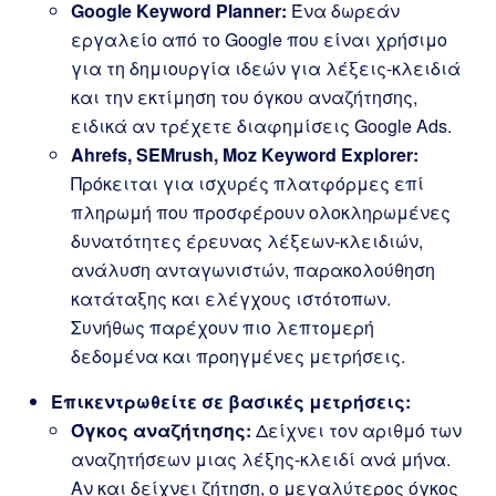
Google Keyword Planner:
Ένα δωρεάν
εργαλείο από το Google που είναι χρήσιμο
για τη δημιουργία ιδεών για λέξεις-κλειδιά
και την εκτίμηση του όγκου αναζήτησης,
ειδικά αν τρέχετε διαφημίσεις Google Ads.
Ahrefs, SEMrush, Moz Keyword Explorer:
Πρόκειται για ισχυρές πλατφόρμες επί
πληρωμή που προσφέρουν ολοκληρωμένες
δυνατότητες έρευνας λέξεων-κλειδιών,
ανάλυση ανταγωνιστών, παρακολούθηση
κατάταξης και ελέγχους ιστότοπων.
Συνήθως παρέχουν πιο λεπτομερή
δεδομένα και προηγμένες μετρήσεις.
Επικεντρωθείτε σε βασικές μετρήσεις:
Όγκος αναζήτησης:
Δείχνει τον αριθμό των
αναζητήσεων μιας λέξης-κλειδί ανά μήνα.
Αν και δείχνει ζήτηση, ο μεγαλύτερος όγκος