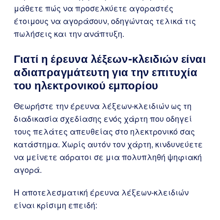
μάθετε πώς να προσελκύετε αγοραστές
έτοιμους να αγοράσουν, οδηγώντας τελικά τις
πωλήσεις και την ανάπτυξη.
Γιατί η έρευνα λέξεων-κλειδιών είναι
αδιαπραγμάτευτη για την επιτυχία
του ηλεκτρονικού εμπορίου
Θεωρήστε την έρευνα λέξεων-κλειδιών ως τη
διαδικασία σχεδίασης ενός χάρτη που οδηγεί
τους πελάτες απευθείας στο ηλεκτρονικό σας
κατάστημα. Χωρίς αυτόν τον χάρτη, κινδυνεύετε
να μείνετε αόρατοι σε μια πολυπληθή ψηφιακή
αγορά.
Η αποτελεσματική έρευνα λέξεων-κλειδιών
είναι κρίσιμη επειδή: