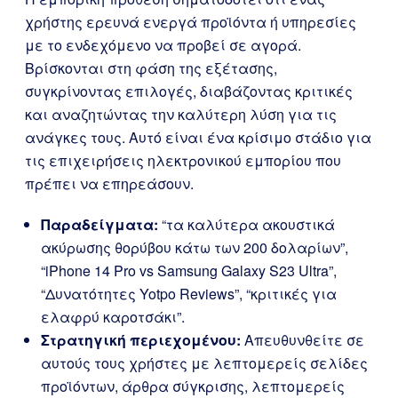
χρήστης ερευνά ενεργά προϊόντα ή υπηρεσίες
με το ενδεχόμενο να προβεί σε αγορά.
Βρίσκονται στη φάση της εξέτασης,
συγκρίνοντας επιλογές, διαβάζοντας κριτικές
και αναζητώντας την καλύτερη λύση για τις
ανάγκες τους. Αυτό είναι ένα κρίσιμο στάδιο για
τις επιχειρήσεις ηλεκτρονικού εμπορίου που
πρέπει να επηρεάσουν.
Παραδείγματα:
“τα καλύτερα ακουστικά
ακύρωσης θορύβου κάτω των 200 δολαρίων”,
“iPhone 14 Pro vs Samsung Galaxy S23 Ultra”,
“Δυνατότητες Yotpo Reviews”, “κριτικές για
ελαφρύ καροτσάκι”.
Στρατηγική περιεχομένου:
Απευθυνθείτε σε
αυτούς τους χρήστες με λεπτομερείς σελίδες
προϊόντων, άρθρα σύγκρισης, λεπτομερείς