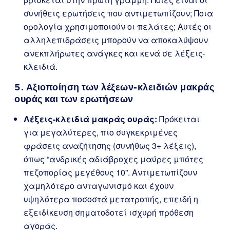
συνήθεις ερωτήσεις που αντιμετωπίζουν; Ποια
ορολογία χρησιμοποιούν οι πελάτες; Αυτές οι
αλληλεπιδράσεις μπορούν να αποκαλύψουν
ανεκπλήρωτες ανάγκες και κενά σε λέξεις-
κλειδιά.
5. Αξιοποίηση των λέξεων-κλειδιών μακράς
ουράς και των ερωτήσεων
Λέξεις-κλειδιά μακράς ουράς:
Πρόκειται
για μεγαλύτερες, πιο συγκεκριμένες
φράσεις αναζήτησης (συνήθως 3+ λέξεις),
όπως “ανδρικές αδιάβροχες μαύρες μπότες
πεζοπορίας μεγέθους 10”. Αντιμετωπίζουν
χαμηλότερο ανταγωνισμό και έχουν
υψηλότερα ποσοστά μετατροπής, επειδή η
εξειδίκευση σηματοδοτεί ισχυρή πρόθεση
αγοράς.