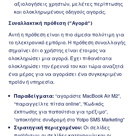
αξιολογήσεις χρηστών, μελέτες περίπτωσης
και ολοκληρωμένους οδηγούς αγοράς.
Συναλλακτική πρόθεση (“Αγορά”)
Αυτή η πρόθεση είναι η πιο άμεσα πολύτιμη για
το ηλεκτρονικό εμπόριο. Η πρόθεση συναλλαγής
σημαίνει ότι ο χρήστης είναι έτοιμος να
ολοκληρώσει μια αγορά. Έχει πιθανότατα
ολοκληρώσει την έρευνά του και τώρα αναζητά
ένα μέρος για να αγοράσει ένα συγκεκριμένο
προϊόν ή υπηρεσία.
Παραδείγματα:
“αγοράστε MacBook Air M2”,
“παραγγείλτε πίτσα online”, “Κωδικός
έκπτωσης για παπούτσια για τρέξιμο”,
“αποκτήστε συνδρομή στο Yotpo SMS Marketing”
Στρατηγική περιεχομένου:
Οι σελίδες
προϊόντων, οι σελίδες κατηγοριών και οι