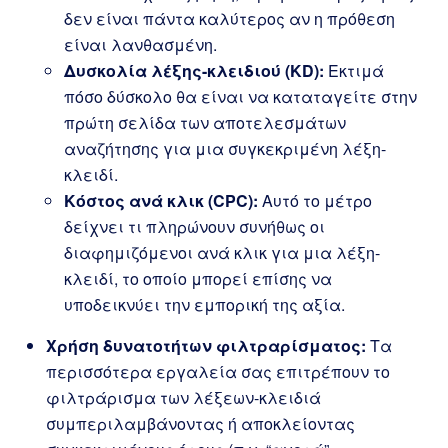
δεν είναι πάντα καλύτερος αν η πρόθεση
είναι λανθασμένη.
Δυσκολία λέξης-κλειδιού (KD):
Εκτιμά
πόσο δύσκολο θα είναι να καταταγείτε στην
πρώτη σελίδα των αποτελεσμάτων
αναζήτησης για μια συγκεκριμένη λέξη-
κλειδί.
Κόστος ανά κλικ (CPC):
Αυτό το μέτρο
δείχνει τι πληρώνουν συνήθως οι
διαφημιζόμενοι ανά κλικ για μια λέξη-
κλειδί, το οποίο μπορεί επίσης να
υποδεικνύει την εμπορική της αξία.
Χρήση δυνατοτήτων φιλτραρίσματος:
Τα
περισσότερα εργαλεία σας επιτρέπουν το
φιλτράρισμα των λέξεων-κλειδιά
συμπεριλαμβάνοντας ή αποκλείοντας