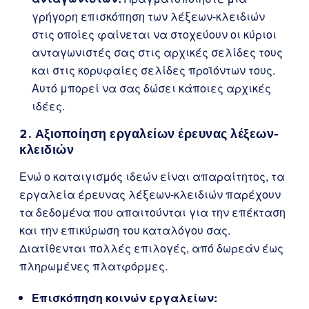
γρήγορη επισκόπηση των λέξεων-κλειδιών
στις οποίες φαίνεται να στοχεύουν οι κύριοι
ανταγωνιστές σας στις αρχικές σελίδες τους
και στις κορυφαίες σελίδες προϊόντων τους.
Αυτό μπορεί να σας δώσει κάποιες αρχικές
ιδέες.
2. Αξιοποίηση εργαλείων έρευνας λέξεων-
κλειδιών
Ενώ ο καταιγισμός ιδεών είναι απαραίτητος, τα
εργαλεία έρευνας λέξεων-κλειδιών παρέχουν
τα δεδομένα που απαιτούνται για την επέκταση
και την επικύρωση του καταλόγου σας.
Διατίθενται πολλές επιλογές, από δωρεάν έως
πληρωμένες πλατφόρμες.
Επισκόπηση κοινών εργαλείων: