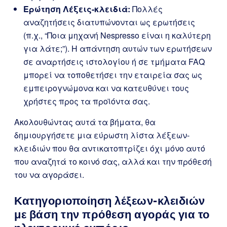
Ερώτηση Λέξεις-κλειδιά:
Πολλές
αναζητήσεις διατυπώνονται ως ερωτήσεις
(π.χ., “Ποια μηχανή Nespresso είναι η καλύτερη
για λάτε;”). Η απάντηση αυτών των ερωτήσεων
σε αναρτήσεις ιστολογίου ή σε τμήματα FAQ
μπορεί να τοποθετήσει την εταιρεία σας ως
εμπειρογνώμονα και να κατευθύνει τους
χρήστες προς τα προϊόντα σας.
Ακολουθώντας αυτά τα βήματα, θα
δημιουργήσετε μια εύρωστη λίστα λέξεων-
κλειδιών που θα αντικατοπτρίζει όχι μόνο αυτό
που αναζητά το κοινό σας, αλλά και την πρόθεσή
του να αγοράσει.
Κατηγοριοποίηση λέξεων-κλειδιών
με βάση την πρόθεση αγοράς για το