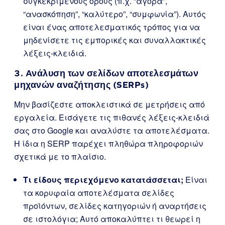
συγκεκριμένους όρους (π.χ. “αγορά”,
“ανασκόπηση”, “καλύτερο”, “συμφωνία”). Αυτός
είναι ένας αποτελεσματικός τρόπος για να
μηδενίσετε τις εμπορικές και συναλλακτικές
λέξεις-κλειδιά.
3. Ανάλυση των σελίδων αποτελεσμάτων
μηχανών αναζήτησης (SERPs)
Μην βασίζεστε αποκλειστικά σε μετρήσεις από
εργαλεία. Εισάγετε τις πιθανές λέξεις-κλειδιά
σας στο Google και αναλύστε τα αποτελέσματα.
Η ίδια η SERP παρέχει πληθώρα πληροφοριών
σχετικά με το πλαίσιο.
Τι είδους περιεχόμενο κατατάσσεται;
Είναι
τα κορυφαία αποτελέσματα σελίδες
προϊόντων, σελίδες κατηγοριών ή αναρτήσεις
σε ιστολόγια; Αυτό αποκαλύπτει τι θεωρεί η