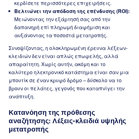
κερδίσετε περισσότερες επιχειρήσεις.
Βελτιώνει την απόδοση της επένδυσης (ROI):
Μειώνοντας την εξάρτησή σας από την
δαπανηρή επί πληρωμή διαφήμιση και
αυξάνοντας τα ποσοστά μετατροπής.
Συνοψίζοντας, η ολοκληρωμένη έρευνα λέξεων-
κλειδιών δεν είναι απλώς επωφελής, αλλά
απαραίτητη. Χωρίς αυτήν, ακόμη και το
καλύτερο ηλεκτρονικό κατάστημα είναι σαν μια
μπουτίκ σε έναν κρυφό δρόμο – δύσκολο να το
βρουν οι πελάτες, γεγονός που καταπνίγει την
ανάπτυξη.
Κατανόηση της πρόθεσης
αναζήτησης: Λέξεις-κλειδιά υψηλής
μετατροπής