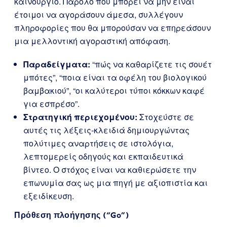
καινούργιο. Παρόλο που μπορεί να μην είναι
έτοιμοι να αγοράσουν άμεσα, συλλέγουν
πληροφορίες που θα μπορούσαν να επηρεάσουν
μια μελλοντική αγοραστική απόφαση.
Παραδείγματα:
“πώς να καθαρίζετε τις σουέτ
μπότες”, “ποια είναι τα οφέλη του βιολογικού
βαμβακιού”, “οι καλύτεροι τύποι κόκκων καφέ
για εσπρέσο”.
Στρατηγική περιεχομένου:
Στοχεύστε σε
αυτές τις λέξεις-κλειδιά δημιουργώντας
πολύτιμες αναρτήσεις σε ιστολόγια,
λεπτομερείς οδηγούς και εκπαιδευτικά
βίντεο. Ο στόχος είναι να καθιερώσετε την
επωνυμία σας ως μια πηγή με αξιοπιστία και
εξειδίκευση.
Πρόθεση πλοήγησης (“Go”)