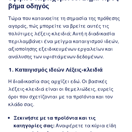
βήμα οδηγός
Τώρα που κατανοείτε τη σημασία της πρόθεσης
αγοράς, πώς μπορείτε να βρείτε αυτές τις
πολύτιμες λέξεις-κλειδιά; Αυτή η διαδικασία
περιλαμβάνει ένα μείγμα καταιγισμού ιδεών,
αξιοποίησης εξειδικευμένων εργαλείων και
ανάλυσης των υφιστάμενων δεδομένων.
1. Καταιγισμός ιδεών Λέξεις-κλειδιά
Η διαδικασία σας αρχίζει εδώ. Οι βασικές
λέξεις-κλειδιά είναι οι θεμελιώδεις, ευρείς
όροι που σχετίζονται με τα προϊόντα και τον
κλάδο σας.
Ξεκινήστε με τα προϊόντα και τις
κατηγορίες σας:
Αναφέρετε τα κύρια είδη