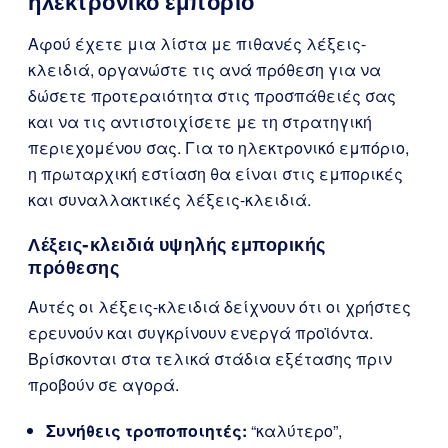
ηλεκτρονικό εμπόριο
Αφού έχετε μια λίστα με πιθανές λέξεις-
κλειδιά, οργανώστε τις ανά πρόθεση για να
δώσετε προτεραιότητα στις προσπάθειές σας
και να τις αντιστοιχίσετε με τη στρατηγική
περιεχομένου σας. Για το ηλεκτρονικό εμπόριο,
η πρωταρχική εστίαση θα είναι στις εμπορικές
και συναλλακτικές λέξεις-κλειδιά.
Λέξεις-κλειδιά υψηλής εμπορικής
πρόθεσης
Αυτές οι λέξεις-κλειδιά δείχνουν ότι οι χρήστες
ερευνούν και συγκρίνουν ενεργά προϊόντα.
Βρίσκονται στα τελικά στάδια εξέτασης πριν
προβούν σε αγορά.
Συνήθεις τροποποιητές:
“καλύτερο”,