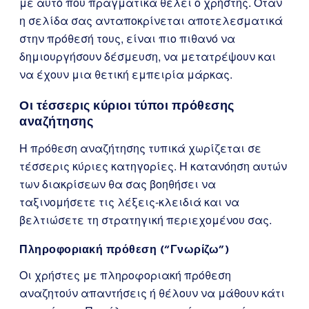
με αυτό που πραγματικά θέλει ο χρήστης. Όταν
η σελίδα σας ανταποκρίνεται αποτελεσματικά
στην πρόθεσή τους, είναι πιο πιθανό να
δημιουργήσουν δέσμευση, να μετατρέψουν και
να έχουν μια θετική εμπειρία μάρκας.
Οι τέσσερις κύριοι τύποι πρόθεσης
αναζήτησης
Η πρόθεση αναζήτησης τυπικά χωρίζεται σε
τέσσερις κύριες κατηγορίες. Η κατανόηση αυτών
των διακρίσεων θα σας βοηθήσει να
ταξινομήσετε τις λέξεις-κλειδιά και να
βελτιώσετε τη στρατηγική περιεχομένου σας.
Πληροφοριακή πρόθεση (“Γνωρίζω”)
Οι χρήστες με πληροφοριακή πρόθεση
αναζητούν απαντήσεις ή θέλουν να μάθουν κάτι