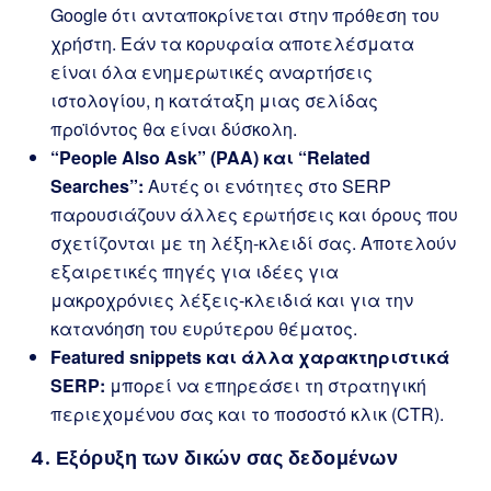
Google ότι ανταποκρίνεται στην πρόθεση του
χρήστη. Εάν τα κορυφαία αποτελέσματα
είναι όλα ενημερωτικές αναρτήσεις
ιστολογίου, η κατάταξη μιας σελίδας
προϊόντος θα είναι δύσκολη.
“People Also Ask” (PAA) και “Related
Searches”:
Αυτές οι ενότητες στο SERP
παρουσιάζουν άλλες ερωτήσεις και όρους που
σχετίζονται με τη λέξη-κλειδί σας. Αποτελούν
εξαιρετικές πηγές για ιδέες για
μακροχρόνιες λέξεις-κλειδιά και για την
κατανόηση του ευρύτερου θέματος.
Featured snippets και άλλα χαρακτηριστικά
SERP:
μπορεί να επηρεάσει τη στρατηγική
περιεχομένου σας και το ποσοστό κλικ (CTR).
4. Εξόρυξη των δικών σας δεδομένων