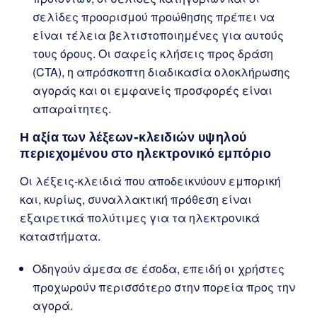
σελίδες προορισμού προώθησης πρέπει να
είναι τέλεια βελτιστοποιημένες για αυτούς
τους όρους. Οι σαφείς κλήσεις προς δράση
(CTA), η απρόσκοπτη διαδικασία ολοκλήρωσης
αγοράς και οι εμφανείς προσφορές είναι
απαραίτητες.
Η αξία των λέξεων-κλειδιών υψηλού
περιεχομένου στο ηλεκτρονικό εμπόριο
Οι λέξεις-κλειδιά που αποδεικνύουν εμπορική
και, κυρίως, συναλλακτική πρόθεση είναι
εξαιρετικά πολύτιμες για τα ηλεκτρονικά
καταστήματα.
Οδηγούν άμεσα σε έσοδα, επειδή οι χρήστες
προχωρούν περισσότερο στην πορεία προς την
αγορά.