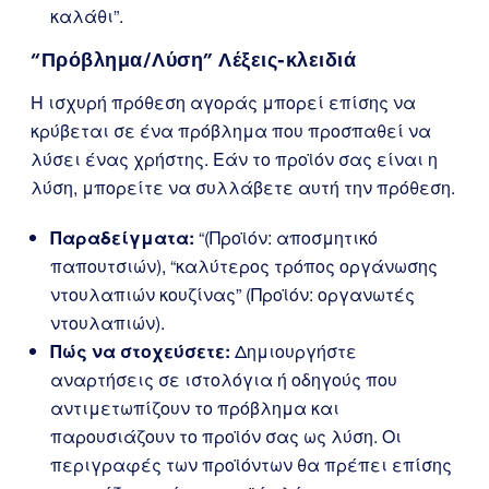
καλάθι”.
“Πρόβλημα/Λύση” Λέξεις-κλειδιά
Η ισχυρή πρόθεση αγοράς μπορεί επίσης να
κρύβεται σε ένα πρόβλημα που προσπαθεί να
λύσει ένας χρήστης. Εάν το προϊόν σας είναι η
λύση, μπορείτε να συλλάβετε αυτή την πρόθεση.
Παραδείγματα:
“(Προϊόν: αποσμητικό
παπουτσιών), “καλύτερος τρόπος οργάνωσης
ντουλαπιών κουζίνας” (Προϊόν: οργανωτές
ντουλαπιών).
Πώς να στοχεύσετε:
Δημιουργήστε
αναρτήσεις σε ιστολόγια ή οδηγούς που
αντιμετωπίζουν το πρόβλημα και
παρουσιάζουν το προϊόν σας ως λύση. Οι
περιγραφές των προϊόντων θα πρέπει επίσης