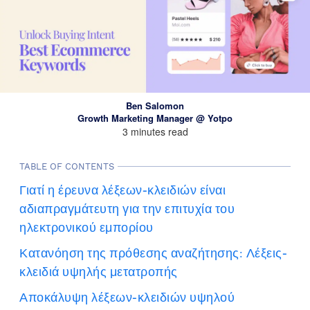
Ben Salomon
Growth Marketing Manager @ Yotpo
3 minutes read
TABLE OF CONTENTS
Γιατί η έρευνα λέξεων-κλειδιών είναι
αδιαπραγμάτευτη για την επιτυχία του
ηλεκτρονικού εμπορίου
Κατανόηση της πρόθεσης αναζήτησης: Λέξεις-
κλειδιά υψηλής μετατροπής
Αποκάλυψη λέξεων-κλειδιών υψηλού