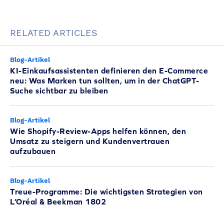
RELATED ARTICLES
Blog-Artikel
KI-Einkaufsassistenten definieren den E-Commerce
neu: Was Marken tun sollten, um in der ChatGPT-
Suche sichtbar zu bleiben
Blog-Artikel
Wie Shopify-Review-Apps helfen können, den
Umsatz zu steigern und Kundenvertrauen
aufzubauen
Blog-Artikel
Treue-Programme: Die wichtigsten Strategien von
L’Oréal & Beekman 1802