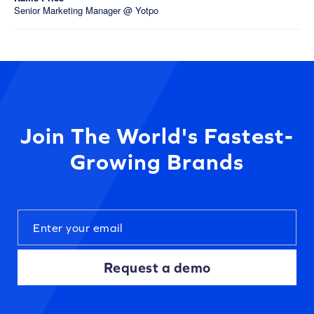
Senior Marketing Manager @ Yotpo
Join The World's Fastest-
Growing Brands
Request a demo