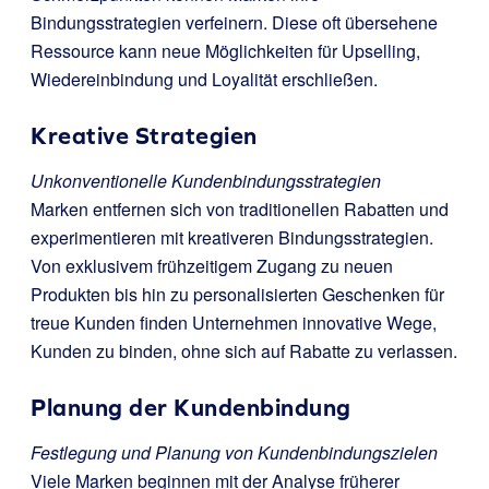
Bindungsstrategien verfeinern. Diese oft übersehene
Ressource kann neue Möglichkeiten für Upselling,
Wiedereinbindung und Loyalität erschließen.
Kreative Strategien
Unkonventionelle Kundenbindungsstrategien
Marken entfernen sich von traditionellen Rabatten und
experimentieren mit kreativeren Bindungsstrategien.
Von exklusivem frühzeitigem Zugang zu neuen
Produkten bis hin zu personalisierten Geschenken für
treue Kunden finden Unternehmen innovative Wege,
Kunden zu binden, ohne sich auf Rabatte zu verlassen.
Planung der Kundenbindung
Festlegung und Planung von Kundenbindungszielen
Viele Marken beginnen mit der Analyse früherer