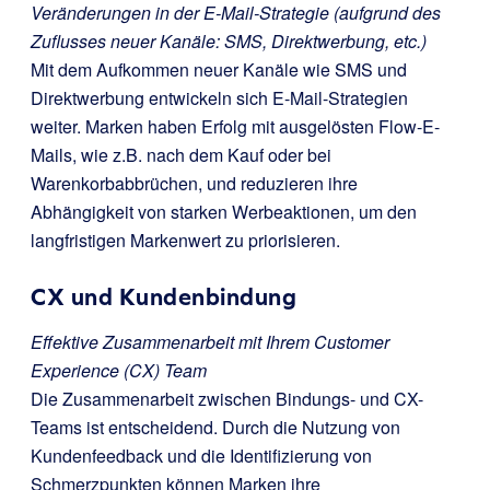
Veränderungen in der E-Mail-Strategie (aufgrund des
Zuflusses neuer Kanäle: SMS, Direktwerbung, etc.)
Mit dem Aufkommen neuer Kanäle wie SMS und
Direktwerbung entwickeln sich E-Mail-Strategien
weiter. Marken haben Erfolg mit ausgelösten Flow-E-
Mails, wie z.B. nach dem Kauf oder bei
Warenkorbabbrüchen, und reduzieren ihre
Abhängigkeit von starken Werbeaktionen, um den
langfristigen Markenwert zu priorisieren.
CX und Kundenbindung
Effektive Zusammenarbeit mit Ihrem Customer
Experience (CX) Team
Die Zusammenarbeit zwischen Bindungs- und CX-
Teams ist entscheidend. Durch die Nutzung von
Kundenfeedback und die Identifizierung von
Schmerzpunkten können Marken ihre