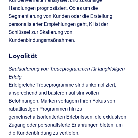
Handlungen prognostiziert. Ob es um die
Segmentierung von Kunden oder die Erstellung
personalisierter Empfehlungen geht, KI ist der
Schlüssel zur Skalierung von
Kundenbindungsmaßnahmen.
Loyalität
Strukturierung von Treueprogrammen für langfristigen
Erfolg
Erfolgreiche Treueprogramme sind unkompliziert,
ansprechend und basieren auf sinnvollen
Belohnungen. Marken verlagern ihren Fokus von
rabattlastigen Programmen hin zu
gemeinschaftsorientierten Erlebnissen, die exklusiven
Zugang oder personalisierte Erfahrungen bieten, um
die Kundenbindung zu vertiefen.