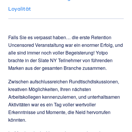
Loyalität
Falls Sie es verpasst haben… die erste Retention
Uncensored Veranstaltung war ein enormer Erfolg, und
alle sind immer noch voller Begeisterung! Yotpo
brachte in der Slate NY Teilnehmer von führenden
Marken aus der gesamten Branche zusammen.
Zwischen aufschlussreichen Rundtischdiskussionen,
kreativen Möglichkeiten, Ihren nächsten
Arbeitskollegen kennenzulernen, und unterhaltsamen
Aktivitäten war es ein Tag voller wertvoller
Erkenntnisse und Momente, die Neid hervorrufen
könnten.