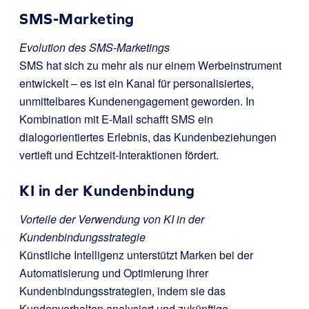
SMS-Marketing
Evolution des SMS-Marketings
SMS hat sich zu mehr als nur einem Werbeinstrument
entwickelt – es ist ein Kanal für personalisiertes,
unmittelbares Kundenengagement geworden. In
Kombination mit E-Mail schafft SMS ein
dialogorientiertes Erlebnis, das Kundenbeziehungen
vertieft und Echtzeit-Interaktionen fördert.
KI in der Kundenbindung
Vorteile der Verwendung von KI in der
Kundenbindungsstrategie
Künstliche Intelligenz unterstützt Marken bei der
Automatisierung und Optimierung ihrer
Kundenbindungsstrategien, indem sie das
Kundenverhalten analysiert und zukünftige