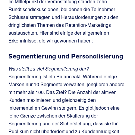
Im Mittelpunkt der Veranstaltung standen zehn
Rundtischdiskussionen, bei denen die Teilnehmer
Schlüsselstrategien und Herausforderungen zu den
dringlichsten Themen des Retention-Marketings
austauschten. Hier sind einige der allgemeinen
Erkenntnisse, die wir gewonnen haben:
Segmentierung und Personalisierung
Was stellt zu viel Segmentierung dar?
Segmentierung ist ein Balanceakt. Während einige
Marken nur 10 Segmente verwalten, jonglieren andere
mit mehr als 100. Das Ziel? Die Anzahl der aktiven
Kunden maximieren und gleichzeitig den
inkrementellen Gewinn steigern. Es gibt jedoch eine
feine Grenze zwischen der Skalierung der
Segmentierung und der Sicherstellung, dass sie Ihr
Publikum nicht überfordert und zu Kundenmüdigkeit