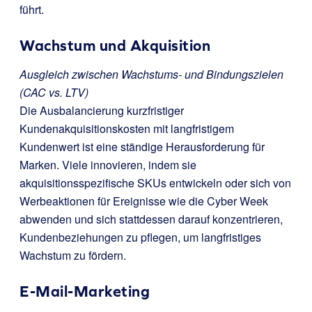
führt.
Wachstum und Akquisition
Ausgleich zwischen Wachstums- und Bindungszielen
(CAC vs. LTV)
Die Ausbalancierung kurzfristiger
Kundenakquisitionskosten mit langfristigem
Kundenwert ist eine ständige Herausforderung für
Marken. Viele innovieren, indem sie
akquisitionsspezifische SKUs entwickeln oder sich von
Werbeaktionen für Ereignisse wie die Cyber Week
abwenden und sich stattdessen darauf konzentrieren,
Kundenbeziehungen zu pflegen, um langfristiges
Wachstum zu fördern.
E-Mail-Marketing