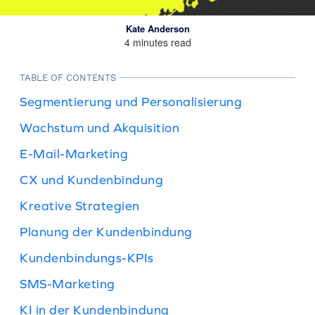
Kate Anderson
4 minutes read
TABLE OF CONTENTS
Segmentierung und Personalisierung
Wachstum und Akquisition
E-Mail-Marketing
CX und Kundenbindung
Kreative Strategien
Planung der Kundenbindung
Kundenbindungs-KPIs
SMS-Marketing
KI in der Kundenbindung