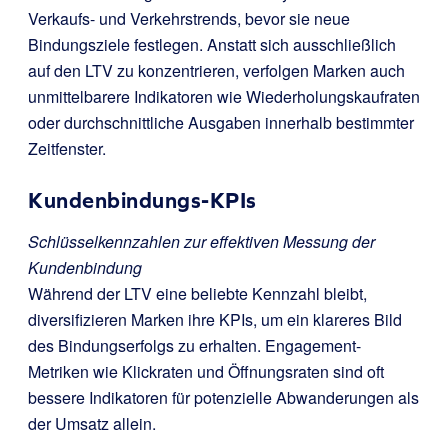
Verkaufs- und Verkehrstrends, bevor sie neue
Bindungsziele festlegen. Anstatt sich ausschließlich
auf den LTV zu konzentrieren, verfolgen Marken auch
unmittelbarere Indikatoren wie Wiederholungskaufraten
oder durchschnittliche Ausgaben innerhalb bestimmter
Zeitfenster.
Kundenbindungs-KPIs
Schlüsselkennzahlen zur effektiven Messung der
Kundenbindung
Während der LTV eine beliebte Kennzahl bleibt,
diversifizieren Marken ihre KPIs, um ein klareres Bild
des Bindungserfolgs zu erhalten. Engagement-
Metriken wie Klickraten und Öffnungsraten sind oft
bessere Indikatoren für potenzielle Abwanderungen als
der Umsatz allein.