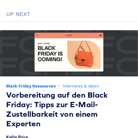
UP NEXT
Black Friday Ressourcen
·
Interviews & Ideen
Vorbereitung auf den Black
Friday: Tipps zur E-Mail-
Zustellbarkeit von einem
Experten
Kallie Price