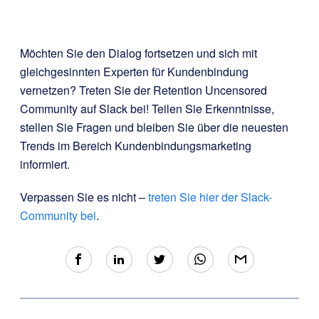
Möchten Sie den Dialog fortsetzen und sich mit
gleichgesinnten Experten für Kundenbindung
vernetzen? Treten Sie der Retention Uncensored
Community auf Slack bei! Teilen Sie Erkenntnisse,
stellen Sie Fragen und bleiben Sie über die neuesten
Trends im Bereich Kundenbindungsmarketing
informiert.
Verpassen Sie es nicht –
treten Sie hier der Slack-
Community bei
.