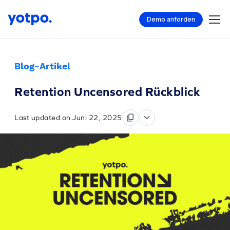
Demo anforden
Blog-Artikel
Retention Uncensored Rückblick
Last updated on Juni 22, 2025