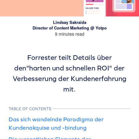
Lindsay Sakraida
Director of Content Marketing @ Yotpo
9 minutes read
Forrester teilt Details über
den
"harten und schnellen ROI" der
Verbesserung der Kundenerfahrung
mit.
TABLE OF CONTENTS
Das sich wandelnde Paradigma der
Kundenakquise und -bindung