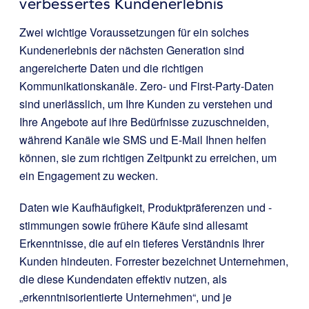
verbessertes Kundenerlebnis
Zwei wichtige Voraussetzungen für ein solches
Kundenerlebnis der nächsten Generation sind
angereicherte Daten und die richtigen
Kommunikationskanäle. Zero- und First-Party-Daten
sind unerlässlich, um Ihre Kunden zu verstehen und
Ihre Angebote auf ihre Bedürfnisse zuzuschneiden,
während Kanäle wie SMS und E-Mail Ihnen helfen
können, sie zum richtigen Zeitpunkt zu erreichen, um
ein Engagement zu wecken.
Daten wie Kaufhäufigkeit, Produktpräferenzen und -
stimmungen sowie frühere Käufe sind allesamt
Erkenntnisse, die auf ein tieferes Verständnis Ihrer
Kunden hindeuten. Forrester bezeichnet Unternehmen,
die diese Kundendaten effektiv nutzen, als
„erkenntnisorientierte Unternehmen“, und je