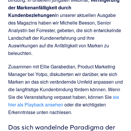
der Markenanfälligkeit durch
Kundenbeziehungen
In unserer aktuellen Ausgabe
des Magazins haben wir Michelle Beeson, Senior
Analystin bei Forrester, gebeten, die sich entwickelnde
Landschaft der Kundenerfahrung und ihre
Auswirkungen auf die Anfälligkeit von Marken zu
beleuchten.
Zusammen mit Ellie Garabedian, Product Marketing
Manager bei Yotpo, diskutierten wir darüber, wie sich
Marken an das sich verändernde Umfeld anpassen und
die langfristige Kundenbindung fördern können. Wenn
Sie die Veranstaltung verpasst haben, können Sie
sie
hier als Playback ansehen
oder die wichtigsten
Erkenntnisse unten nachlesen.
Das sich wandelnde Paradigma der