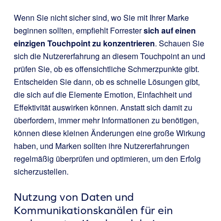
Wenn Sie nicht sicher sind, wo Sie mit Ihrer Marke
beginnen sollten, empfiehlt Forrester
sich auf einen
einzigen Touchpoint zu konzentrieren
. Schauen Sie
sich die Nutzererfahrung an diesem Touchpoint an und
prüfen Sie, ob es offensichtliche Schmerzpunkte gibt.
Entscheiden Sie dann, ob es schnelle Lösungen gibt,
die sich auf die Elemente Emotion, Einfachheit und
Effektivität auswirken können. Anstatt sich damit zu
überfordern, immer mehr Informationen zu benötigen,
können diese kleinen Änderungen eine große Wirkung
haben, und Marken sollten ihre Nutzererfahrungen
regelmäßig überprüfen und optimieren, um den Erfolg
sicherzustellen.
Nutzung von Daten und
Kommunikationskanälen für ein