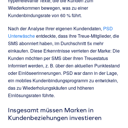
hyperrelevante Texte, die die Kunden zum
Wiederkommen bewegen, was zu einer
Kundenbindungsrate von 60 % führt.
Nach der Analyse ihrer eigenen Kundendaten,
PSD
Unterwäsche
entdeckte, dass ihre Treue-Mitglieder, die
SMS abonniert haben, im Durchschnitt 5x mehr
einkaufen. Diese Erkenntnisse verrieten der Marke: Die
Kunden möchten per SMS über ihren Treuestatus
informiert werden, z. B. über den aktuellen Punktestand
oder Einlöseerinnerungen. PSD war dann in der Lage,
ein mobiles Kundenbindungsprogramm zu entwickeln,
das zu Wiederholungskäufen und höheren
Einlösungsraten führte.
Insgesamt müssen Marken in
Kundenbeziehungen investieren