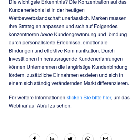
Die wichtigste Erkenntnis? Die Konzentration auf das
Kundenerlebnis ist in der heutigen
Wettbewerbslandschaft unerlässlich. Marken müssen
ihre Strategien anpassen und sich auf Folgendes
konzentrieren
beide
Kundengewinnung und -bindung
durch personalisierte Erlebnisse, emotionale
Bindungen und effektive Kommunikation. Durch
Investitionen in herausragende Kundenerfahrungen
können Unternehmen die langfristige Kundenbindung
fördern, zusätzliche Einnahmen erzielen und sich in
einem sich ständig verändernden Markt differenzieren.
Für weitere Informationen
klicken Sie bitte hier
, um das
Webinar auf Abruf zu sehen.