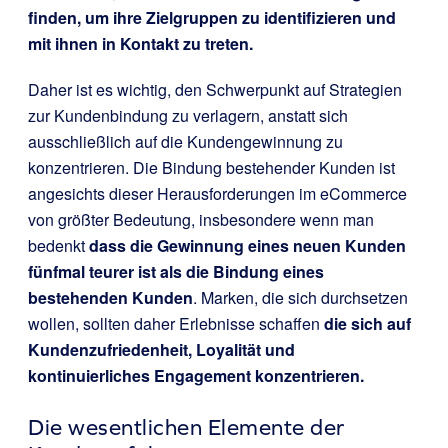
finden, um ihre Zielgruppen zu identifizieren und
mit ihnen in Kontakt zu treten.
Daher ist es wichtig, den Schwerpunkt auf Strategien
zur Kundenbindung zu verlagern, anstatt sich
ausschließlich auf die Kundengewinnung zu
konzentrieren. Die Bindung bestehender Kunden ist
angesichts dieser Herausforderungen im eCommerce
von größter Bedeutung, insbesondere wenn man
bedenkt
dass die Gewinnung eines neuen Kunden
fünfmal teurer ist als die Bindung eines
bestehenden Kunden
. Marken, die sich durchsetzen
wollen, sollten daher Erlebnisse schaffen
die sich auf
Kundenzufriedenheit, Loyalität und
kontinuierliches Engagement konzentrieren.
Die wesentlichen Elemente der