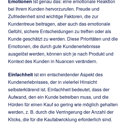
Emotionen
ist genau das: eine emotionale Reaktion
bei Ihrem Kunden hervorzurufen. Freude und
Zufriedenheit sind wichtige Faktoren, die zur
Kundentreue beitragen, aber auch das emotionale
Gefühl, sichere Entscheidungen zu treffen oder als
Kunde geschätzt zu werden. Diese Prioritäten und die
Emotionen, die durch gute Kundenerlebnisse
ausgelöst werden, können sich je nach Produkt und
Kontext des Kunden in Nuancen verändern.
Einfachheit
ist ein entscheidender Aspekt des
Kundenerlebnisses, der in vielerlei Hinsicht
selbsterklärend ist. Einfachheit bedeutet, dass der
Aufwand, den ein Kunde betreiben muss, und die
Hürden für einen Kauf so gering wie möglich gehalten
werden, z. B. durch die Verringerung der Anzahl der
Klicks, die für die Kaufabwicklung erforderlich sind.