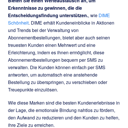
Bieten Sie einen Werteaustausch an, um
Erkenntnisse zu gewinnen, die die
Entscheidungsfindung unterstützen.
, wie
DIME
Schönheit
. DIME erhält Kundeneinblicke in Aktionen
und Trends bei der Verwaltung von
Abonnementbestellungen, bietet aber auch seinen
treuesten Kunden einen Mehrwert und eine
Erleichterung, indem es ihnen ermöglicht, diese
Abonnementbestellungen bequem per SMS zu
verwalten. Die Kunden können einfach per SMS
antworten, um automatisch eine anstehende
Bestellung zu überspringen, zu verschieben oder
Treuepunkte einzulösen.
Wie diese Marken sind die besten Kundenerlebnisse in
der Lage, die emotionale Bindung nahtlos zu fördern,
den Aufwand zu reduzieren und den Kunden zu helfen,
ihre Ziele zu erreichen.