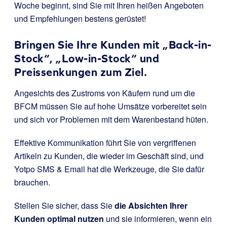
Woche beginnt, sind Sie mit Ihren heißen Angeboten
und Empfehlungen bestens gerüstet!
Bringen Sie Ihre Kunden mit „Back-in-
Stock“, „Low-in-Stock“ und
Preissenkungen zum Ziel.
Angesichts des Zustroms von Käufern rund um die
BFCM müssen Sie auf hohe Umsätze vorbereitet sein
und sich vor Problemen mit dem Warenbestand hüten.
Effektive Kommunikation führt Sie von vergriffenen
Artikeln zu Kunden, die wieder im Geschäft sind, und
Yotpo SMS & Email hat die Werkzeuge, die Sie dafür
brauchen.
Stellen Sie sicher, dass Sie
die Absichten Ihrer
Kunden optimal nutzen
und sie informieren, wenn ein