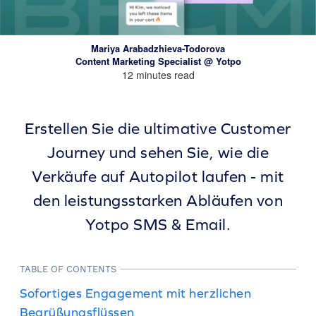
Mariya Arabadzhieva-Todorova
Content Marketing Specialist @ Yotpo
12 minutes read
Erstellen Sie die ultimative Customer
Journey und sehen Sie, wie die
Verkäufe auf Autopilot laufen - mit
den leistungsstarken Abläufen von
Yotpo SMS & Email.
TABLE OF CONTENTS
Sofortiges Engagement mit herzlichen
Begrüßungsflüssen