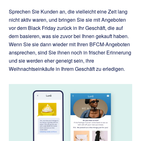
Sprechen Sie Kunden an, die vielleicht eine Zeit lang
nicht aktiv waren, und bringen Sie sie mit Angeboten
vor dem Black Friday zurück in Ihr Geschäft, die auf
dem basieren, was sie zuvor bei Ihnen gekauft haben.
Wenn Sie sie dann wieder mit Ihren BFCM-Angeboten
ansprechen, sind Sie ihnen noch in frischer Erinnerung
und sie werden eher geneigt sein, ihre
Weihnachtseinkäufe in Ihrem Geschäft zu erledigen.