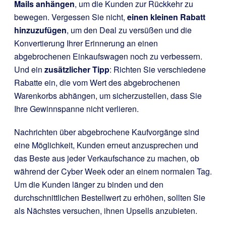
Mails anhängen
, um die Kunden zur Rückkehr zu
bewegen. Vergessen Sie nicht,
einen kleinen Rabatt
hinzuzufügen
, um den Deal zu versüßen und die
Konvertierung Ihrer Erinnerung an einen
abgebrochenen Einkaufswagen noch zu verbessern.
Und ein
zusätzlicher Tipp
: Richten Sie verschiedene
Rabatte ein, die vom Wert des abgebrochenen
Warenkorbs abhängen, um sicherzustellen, dass Sie
Ihre Gewinnspanne nicht verlieren.
Nachrichten über abgebrochene Kaufvorgänge sind
eine Möglichkeit, Kunden erneut anzusprechen und
das Beste aus jeder Verkaufschance zu machen, ob
während der Cyber Week oder an einem normalen Tag.
Um die Kunden länger zu binden und den
durchschnittlichen Bestellwert zu erhöhen, sollten Sie
als Nächstes versuchen, ihnen Upsells anzubieten.