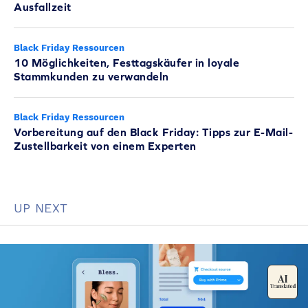
Ausfallzeit
Black Friday Ressourcen
10 Möglichkeiten, Festtagskäufer in loyale
Stammkunden zu verwandeln
Black Friday Ressourcen
Vorbereitung auf den Black Friday: Tipps zur E-Mail-
Zustellbarkeit von einem Experten
UP NEXT