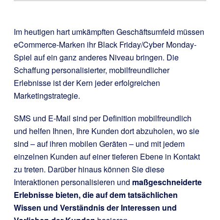
Im heutigen hart umkämpften Geschäftsumfeld müssen
eCommerce-Marken ihr Black Friday/Cyber Monday-
Spiel auf ein ganz anderes Niveau bringen. Die
Schaffung personalisierter, mobilfreundlicher
Erlebnisse ist der Kern jeder erfolgreichen
Marketingstrategie.
SMS und E-Mail sind per Definition mobilfreundlich
und helfen Ihnen, Ihre Kunden dort abzuholen, wo sie
sind – auf ihren mobilen Geräten – und mit jedem
einzelnen Kunden auf einer tieferen Ebene in Kontakt
zu treten. Darüber hinaus können Sie diese
Interaktionen personalisieren und
maßgeschneiderte
Erlebnisse bieten, die auf dem tatsächlichen
Wissen und Verständnis der Interessen und