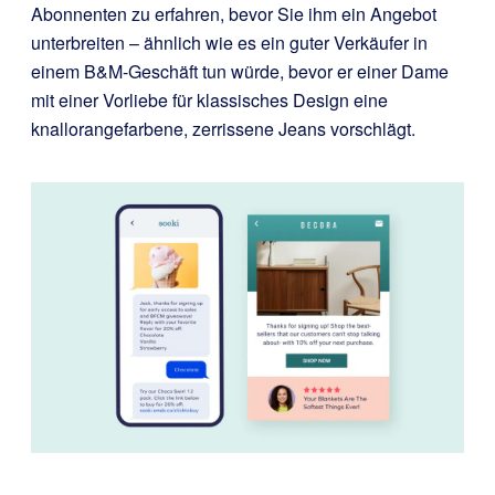
Abonnenten zu erfahren, bevor Sie ihm ein Angebot
unterbreiten – ähnlich wie es ein guter Verkäufer in
einem B&M-Geschäft tun würde, bevor er einer Dame
mit einer Vorliebe für klassisches Design eine
knallorangefarbene, zerrissene Jeans vorschlägt.