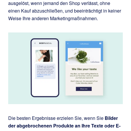
ausgelöst, wenn jemand den Shop verlässt, ohne
einen Kauf abzuschließen, und beeinträchtigt in keiner
Weise Ihre anderen Marketingmaßnahmen.
Die besten Ergebnisse erzielen Sie, wenn Sie
Bilder
der abgebrochenen Produkte an Ihre Texte oder E-