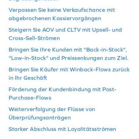
Verpassen Sie keine Verkaufschance mit
abgebrochenen Kassiervorgängen
Steigern Sie AOV und CLTV mit Upsell- und
Cross-Sell-Strömen
Bringen Sie Ihre Kunden mit "Back-in-Stock",
"Low-in-Stock" und Preissenkungen zum Ziel.
Bringen Sie Käufer mit Winback-Flows zurück
in Ihr Geschäft
Förderung der Kundenbindung mit Post-
Purchase-Flows
Weiterverfolgung der Flüsse von
Überprüfungsanträgen
Starker Abschluss mit Loyalitätsströmen