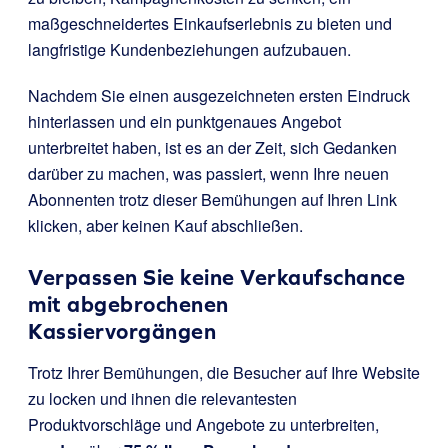
maßgeschneidertes Einkaufserlebnis zu bieten und
langfristige Kundenbeziehungen aufzubauen.
Nachdem Sie einen ausgezeichneten ersten Eindruck
hinterlassen und ein punktgenaues Angebot
unterbreitet haben, ist es an der Zeit, sich Gedanken
darüber zu machen, was passiert, wenn Ihre neuen
Abonnenten trotz dieser Bemühungen auf Ihren Link
klicken, aber keinen Kauf abschließen.
Verpassen Sie keine Verkaufschance
mit abgebrochenen
Kassiervorgängen
Trotz Ihrer Bemühungen, die Besucher auf Ihre Website
zu locken und ihnen die relevantesten
Produktvorschläge und Angebote zu unterbreiten,