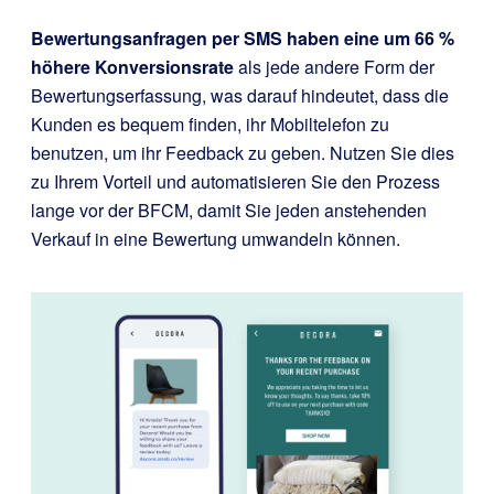
Bewertungsanfragen per SMS haben eine um 66 %
höhere Konversionsrate
als jede andere Form der
Bewertungserfassung, was darauf hindeutet, dass die
Kunden es bequem finden, ihr Mobiltelefon zu
benutzen, um ihr Feedback zu geben. Nutzen Sie dies
zu Ihrem Vorteil und automatisieren Sie den Prozess
lange vor der BFCM, damit Sie jeden anstehenden
Verkauf in eine Bewertung umwandeln können.