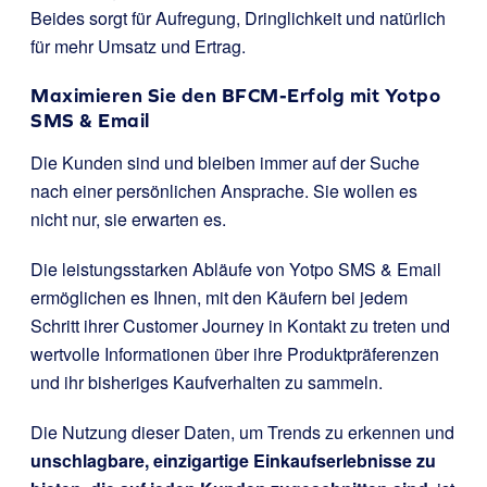
Beides sorgt für Aufregung, Dringlichkeit und natürlich
für mehr Umsatz und Ertrag.
Maximieren Sie den BFCM-Erfolg mit Yotpo
SMS & Email
Die Kunden sind und bleiben immer auf der Suche
nach einer persönlichen Ansprache. Sie wollen es
nicht nur, sie erwarten es.
Die leistungsstarken Abläufe von Yotpo SMS & Email
ermöglichen es Ihnen, mit den Käufern bei jedem
Schritt ihrer Customer Journey in Kontakt zu treten und
wertvolle Informationen über ihre Produktpräferenzen
und ihr bisheriges Kaufverhalten zu sammeln.
Die Nutzung dieser Daten, um Trends zu erkennen und
unschlagbare, einzigartige Einkaufserlebnisse zu