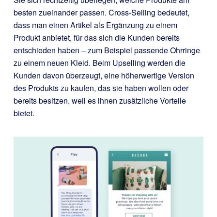
besten zueinander passen. Cross-Selling bedeutet,
dass man einen Artikel als Ergänzung zu einem
Produkt anbietet, für das sich die Kunden bereits
entschieden haben – zum Beispiel passende Ohrringe
zu einem neuen Kleid. Beim Upselling werden die
Kunden davon überzeugt, eine höherwertige Version
des Produkts zu kaufen, das sie haben wollen oder
bereits besitzen, weil es ihnen zusätzliche Vorteile
bietet.