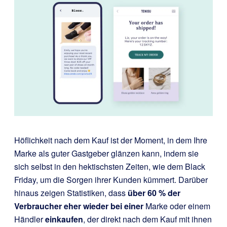
Höflichkeit nach dem Kauf ist der Moment, in dem Ihre
Marke als guter Gastgeber glänzen kann, indem sie
sich selbst in den hektischsten Zeiten, wie dem Black
Friday, um die Sorgen ihrer Kunden kümmert. Darüber
hinaus zeigen Statistiken, dass
über 60 % der
Verbraucher eher wieder bei einer
Marke oder einem
Händler
einkaufen
, der direkt nach dem Kauf mit ihnen