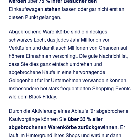
werden
über
75 % Ihrer Besucher den
Einkaufswagen
stehen
lassen oder gar nicht erst an
diesen Punkt gelangen.
Abgebrochene Warenkörbe sind ein riesiges
schwarzes Loch, das jedes Jahr Millionen von
Verkäufen und damit auch Millionen von Chancen auf
höhere Einnahmen verschlingt. Die gute Nachricht ist,
dass Sie dies ganz einfach umdrehen und
abgebrochene Käufe in eine hervorragende
Gelegenheit für Ihr Unternehmen verwandeln können,
insbesondere bei stark frequentierten Shopping-Events
wie dem Black Friday.
Durch die Aktivierung eines Ablaufs für abgebrochene
Kaufvorgänge können Sie
über 33 % aller
abgebrochenen Warenkörbe zurückgewinnen
. Er
läuft im Hintergrund Ihres Shops und wird nur dann