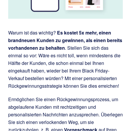
Warum ist das wichtig?
Es kostet 5x mehr, einen
brandneuen Kunden zu gewinnen, als einen bereits
vorhandenen zu behalten
. Stellen Sie sich das
einmal so vor: Wäre es nicht toll, wenn mindestens die
Hälfte der Kunden, die schon einmal bei Ihnen
eingekauft haben, wieder bei Ihrem Black Friday-
Verkauf bestellen würden? Mit einer personalisierten
Rückgewinnungsstrategie können Sie dies erreichen!
Ermöglichen Sie einen Rückgewinnungsprozess, um
abgelaufene Kunden mit rechtzeitigen und
personalisierten Nachrichten anzusprechen. Überlegen
Sie sich einen verlockenden Weg, um sie
zurückzuholen, z. B. einen
Vorgeschmack
auf Ihren