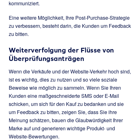
kommuniziert.
Eine weitere Möglichkeit, Ihre Post-Purchase-Strategie
zu verbessern, besteht darin, die Kunden um Feedback
zu bitten.
Weiterverfolgung der Flüsse von
Überprüfungsanträgen
Wenn die Verkäufe und der Website-Verkehr hoch sind,
ist es wichtig, dies zu nutzen und so viele soziale
Beweise wie möglich zu sammeln. Wenn Sie Ihren
Kunden eine maßgeschneiderte SMS oder E-Mail
schicken, um sich für den Kauf zu bedanken und sie
um Feedback zu bitten, zeigen Sie, dass Sie ihre
Meinung schätzen, bauen die Glaubwürdigkeit Ihrer
Marke auf und generieren wichtige Produkt- und
Website-Bewertungen.