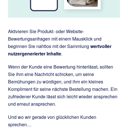
Aktivieren Sie Produkt- oder Website-
Bewertungsanfragen mit einem Mausklick und
beginnen Sie nahtlos mit der Sammlung
wertvoller
nutzergenerierter Inhalte
.
Wenn der Kunde eine Bewertung hinterlässt, sollten
Sie ihm eine Nachricht schicken, um seine
Bemühungen zu würdigen, und ihm ein kleines
Kompliment für seine nächste Bestellung machen. Ein
zufriedener Kunde lässt sich leicht wieder ansprechen
und erneut ansprechen.
Und wo wir gerade von glücklichen Kunden
sprechen…