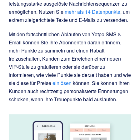
leistungsstarke ausgelöste Nachrichtensequenzen zu
ermöglichen. Nutzen Sie
mehr als 14 Datenpunkte
, um
extrem zielgerichtete Texte und E-Mails zu versenden.
Mit den fortschrittlichen Abläufen von Yotpo SMS &
Email können Sie Ihre Abonnenten daran erinnern,
mehr Punkte zu sammeln und einen Rabatt
freizuschalten, Kunden zum Erreichen einer neuen
VIP-Stufe zu gratulieren oder sie darüber zu
informieren, wie viele Punkte sie derzeit haben und wie
sie diese für Preise
einlösen
können. Sie können Ihren
Kunden auch rechtzeitig personalisierte Erinnerungen
schicken, wenn ihre Treuepunkte bald auslaufen.