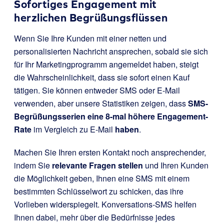
Sofortiges Engagement mit
herzlichen Begrüßungsflüssen
Wenn Sie Ihre Kunden mit einer netten und
personalisierten Nachricht ansprechen, sobald sie sich
für Ihr Marketingprogramm angemeldet haben, steigt
die Wahrscheinlichkeit, dass sie sofort einen Kauf
tätigen. Sie können entweder SMS oder E-Mail
verwenden, aber unsere Statistiken zeigen, dass
SMS-
Begrüßungsserien eine
8-mal höhere Engagement-
Rate
im Vergleich zu E-Mail
haben
.
Machen Sie Ihren ersten Kontakt noch ansprechender,
indem Sie
relevante Fragen stellen
und Ihren Kunden
die Möglichkeit geben, Ihnen eine SMS mit einem
bestimmten Schlüsselwort zu schicken, das ihre
Vorlieben widerspiegelt. Konversations-SMS helfen
Ihnen dabei, mehr über die Bedürfnisse jedes