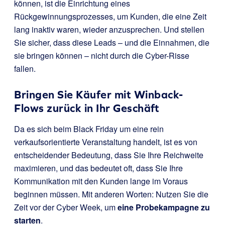
können, ist die Einrichtung eines
Rückgewinnungsprozesses, um Kunden, die eine Zeit
lang inaktiv waren, wieder anzusprechen. Und stellen
Sie sicher, dass diese Leads – und die Einnahmen, die
sie bringen können – nicht durch die Cyber-Risse
fallen.
Bringen Sie Käufer mit Winback-
Flows zurück in Ihr Geschäft
Da es sich beim Black Friday um eine rein
verkaufsorientierte Veranstaltung handelt, ist es von
entscheidender Bedeutung, dass Sie Ihre Reichweite
maximieren, und das bedeutet oft, dass Sie Ihre
Kommunikation mit den Kunden lange im Voraus
beginnen müssen. Mit anderen Worten: Nutzen Sie die
Zeit vor der Cyber Week, um
eine Probekampagne zu
starten
.