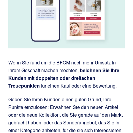
Wenn Sie rund um die BFCM noch mehr Umsatz in
Ihrem Geschäft machen möchten,
belohnen Sie Ihre
Kunden mit doppelten oder dreifachen
Treuepunkten
für einen Kauf oder eine Bewertung.
Geben Sie Ihren Kunden einen guten Grund, ihre
Punkte einzulösen: Erwähnen Sie den neuen Artikel
oder die neue Kollektion, die Sie gerade auf den Markt
gebracht haben, oder das Sonderangebot, das Sie in
einer Kategorie anbieten, für die sie sich interessieren.