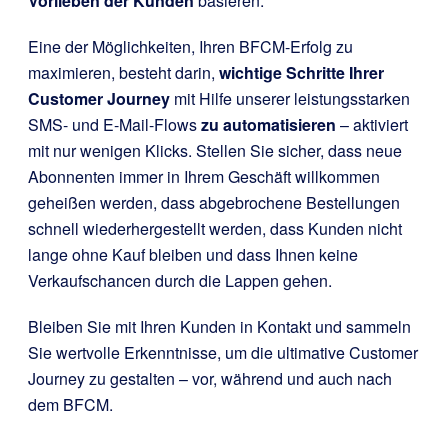
Vorlieben der Kunden
basieren.
Eine der Möglichkeiten, Ihren BFCM-Erfolg zu
maximieren, besteht darin,
wichtige Schritte Ihrer
Customer Journey
mit Hilfe unserer leistungsstarken
SMS- und E-Mail-Flows
zu automatisieren
– aktiviert
mit nur wenigen Klicks. Stellen Sie sicher, dass neue
Abonnenten immer in Ihrem Geschäft willkommen
geheißen werden, dass abgebrochene Bestellungen
schnell wiederhergestellt werden, dass Kunden nicht
lange ohne Kauf bleiben und dass Ihnen keine
Verkaufschancen durch die Lappen gehen.
Bleiben Sie mit Ihren Kunden in Kontakt und sammeln
Sie wertvolle Erkenntnisse, um die ultimative Customer
Journey zu gestalten – vor, während und auch nach
dem BFCM.