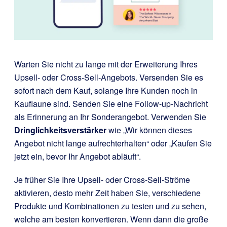
Warten Sie nicht zu lange mit der Erweiterung Ihres
Upsell- oder Cross-Sell-Angebots. Versenden Sie es
sofort nach dem Kauf, solange Ihre Kunden noch in
Kauflaune sind. Senden Sie eine Follow-up-Nachricht
als Erinnerung an Ihr Sonderangebot. Verwenden Sie
Dringlichkeitsverstärker
wie „Wir können dieses
Angebot nicht lange aufrechterhalten“ oder „Kaufen Sie
jetzt ein, bevor Ihr Angebot abläuft“.
Je früher Sie Ihre Upsell- oder Cross-Sell-Ströme
aktivieren, desto mehr Zeit haben Sie, verschiedene
Produkte und Kombinationen zu testen und zu sehen,
welche am besten konvertieren. Wenn dann die große