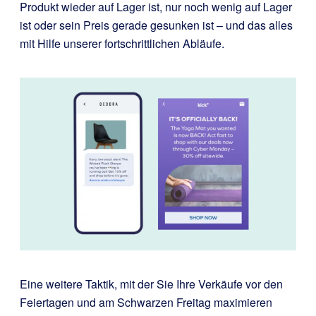
Produkt wieder auf Lager ist, nur noch wenig auf Lager
ist oder sein Preis gerade gesunken ist – und das alles
mit Hilfe unserer fortschrittlichen Abläufe.
Eine weitere Taktik, mit der Sie Ihre Verkäufe vor den
Feiertagen und am Schwarzen Freitag maximieren