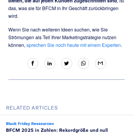
bieten, die auf jeden Kunden zugeschnitten sind
, ist
das, was sie für BFCM in Ihr Geschäft zurückbringen
wird.
Wenn Sie nach weiteren Ideen suchen, wie Sie
Strömungen als Teil Ihrer Marketingstrategie nutzen
können,
sprechen Sie noch heute mit einem Experten
.
RELATED ARTICLES
Black Friday Ressourcen
BFCM 2025 in Zahlen: Rekordgröße und null