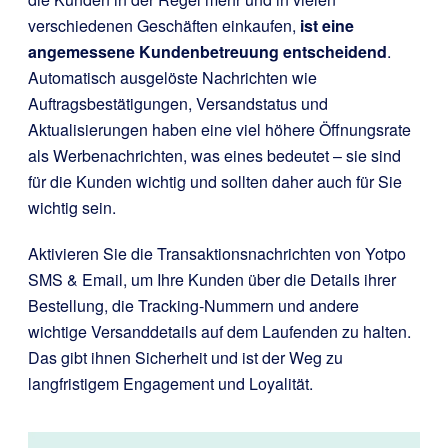
verschiedenen Geschäften einkaufen,
ist eine
angemessene Kundenbetreuung entscheidend
.
Automatisch ausgelöste Nachrichten wie
Auftragsbestätigungen, Versandstatus und
Aktualisierungen haben eine viel höhere Öffnungsrate
als Werbenachrichten, was eines bedeutet – sie sind
für die Kunden wichtig und sollten daher auch für Sie
wichtig sein.
Aktivieren Sie die Transaktionsnachrichten von Yotpo
SMS & Email, um Ihre Kunden über die Details ihrer
Bestellung, die Tracking-Nummern und andere
wichtige Versanddetails auf dem Laufenden zu halten.
Das gibt ihnen Sicherheit und ist der Weg zu
langfristigem Engagement und Loyalität.