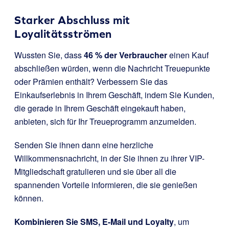
Starker Abschluss mit
Loyalitätsströmen
Wussten Sie, dass
46 % der Verbraucher
einen Kauf
abschließen würden, wenn die Nachricht Treuepunkte
oder Prämien enthält? Verbessern Sie das
Einkaufserlebnis in Ihrem Geschäft, indem Sie Kunden,
die gerade in Ihrem Geschäft eingekauft haben,
anbieten, sich für Ihr Treueprogramm anzumelden.
Senden Sie ihnen dann eine herzliche
Willkommensnachricht, in der Sie ihnen zu ihrer VIP-
Mitgliedschaft gratulieren und sie über all die
spannenden Vorteile informieren, die sie genießen
können.
Kombinieren Sie SMS, E-Mail und Loyalty
, um