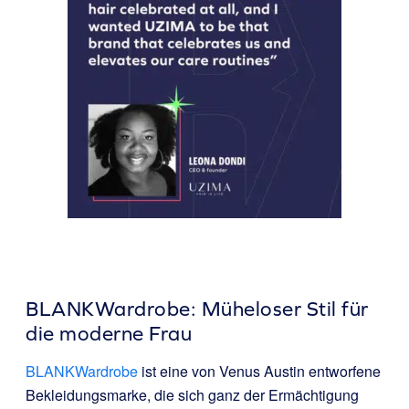
BLANKWardrobe: Müheloser Stil für
die moderne Frau
BLANKWardrobe
ist eine von Venus Austin entworfene
Bekleidungsmarke, die sich ganz der Ermächtigung