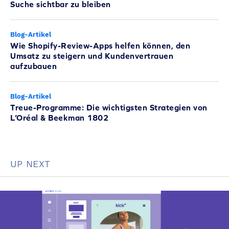
Suche sichtbar zu bleiben
Blog-Artikel
Wie Shopify-Review-Apps helfen können, den
Umsatz zu steigern und Kundenvertrauen
aufzubauen
Blog-Artikel
Treue-Programme: Die wichtigsten Strategien von
L’Oréal & Beekman 1802
UP NEXT