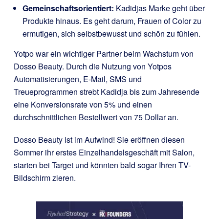
Gemeinschaftsorientiert:
Kadidjas Marke geht über
Produkte hinaus. Es geht darum, Frauen of Color zu
ermutigen, sich selbstbewusst und schön zu fühlen.
Yotpo war ein wichtiger Partner beim Wachstum von
Dosso Beauty. Durch die Nutzung von Yotpos
Automatisierungen, E-Mail, SMS und
Treueprogrammen strebt Kadidja bis zum Jahresende
eine Konversionsrate von 5% und einen
durchschnittlichen Bestellwert von 75 Dollar an.
Dosso Beauty ist im Aufwind! Sie eröffnen diesen
Sommer ihr erstes Einzelhandelsgeschäft mit Salon,
starten bei Target und könnten bald sogar Ihren TV-
Bildschirm zieren.