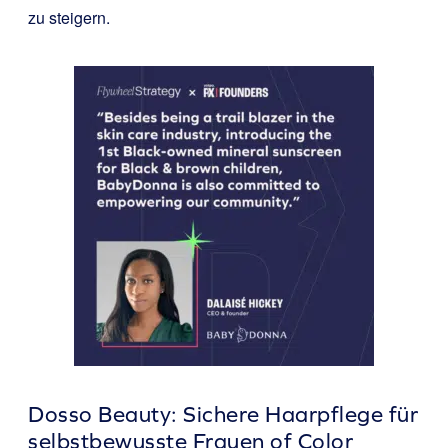
zu steigern.
Dosso Beauty: Sichere Haarpflege für
selbstbewusste Frauen of Color