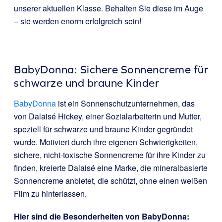
unserer aktuellen Klasse. Behalten Sie diese im Auge
– sie werden enorm erfolgreich sein!
BabyDonna: Sichere Sonnencreme für
schwarze und braune Kinder
BabyDonna
ist ein Sonnenschutzunternehmen, das
von Dalaisé Hickey, einer Sozialarbeiterin und Mutter,
speziell für schwarze und braune Kinder gegründet
wurde. Motiviert durch ihre eigenen Schwierigkeiten,
sichere, nicht-toxische Sonnencreme für ihre Kinder zu
finden, kreierte Dalaisé eine Marke, die mineralbasierte
Sonnencreme anbietet, die schützt, ohne einen weißen
Film zu hinterlassen.
Hier sind die Besonderheiten von BabyDonna: