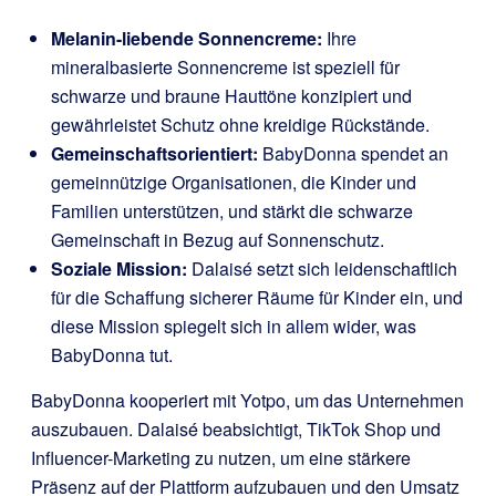
Melanin-liebende Sonnencreme:
Ihre
mineralbasierte Sonnencreme ist speziell für
schwarze und braune Hauttöne konzipiert und
gewährleistet Schutz ohne kreidige Rückstände.
Gemeinschaftsorientiert:
BabyDonna spendet an
gemeinnützige Organisationen, die Kinder und
Familien unterstützen, und stärkt die schwarze
Gemeinschaft in Bezug auf Sonnenschutz.
Soziale Mission:
Dalaisé setzt sich leidenschaftlich
für die Schaffung sicherer Räume für Kinder ein, und
diese Mission spiegelt sich in allem wider, was
BabyDonna tut.
BabyDonna kooperiert mit Yotpo, um das Unternehmen
auszubauen. Dalaisé beabsichtigt, TikTok Shop und
Influencer-Marketing zu nutzen, um eine stärkere
Präsenz auf der Plattform aufzubauen und den Umsatz