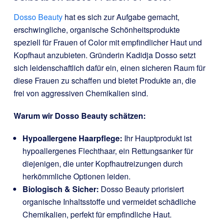
Dosso Beauty
hat es sich zur Aufgabe gemacht,
erschwingliche, organische Schönheitsprodukte
speziell für Frauen of Color mit empfindlicher Haut und
Kopfhaut anzubieten. Gründerin Kadidja Dosso setzt
sich leidenschaftlich dafür ein, einen sicheren Raum für
diese Frauen zu schaffen und bietet Produkte an, die
frei von aggressiven Chemikalien sind.
Warum wir Dosso Beauty schätzen:
Hypoallergene Haarpflege:
Ihr Hauptprodukt ist
hypoallergenes Flechthaar, ein Rettungsanker für
diejenigen, die unter Kopfhautreizungen durch
herkömmliche Optionen leiden.
Biologisch & Sicher:
Dosso Beauty priorisiert
organische Inhaltsstoffe und vermeidet schädliche
Chemikalien, perfekt für empfindliche Haut.