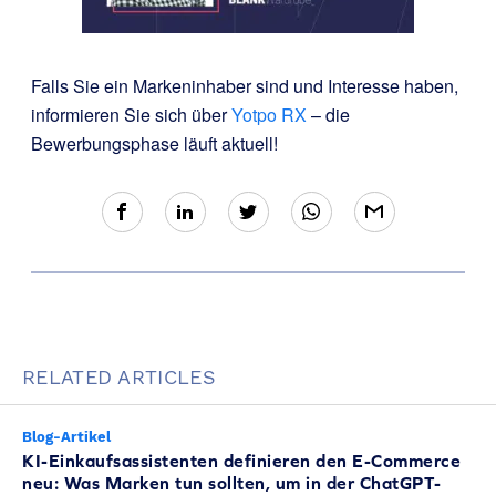
Falls Sie ein Markeninhaber sind und Interesse haben,
informieren Sie sich über
Yotpo RX
– die
Bewerbungsphase läuft aktuell!
RELATED ARTICLES
Blog-Artikel
KI-Einkaufsassistenten definieren den E-Commerce
neu: Was Marken tun sollten, um in der ChatGPT-