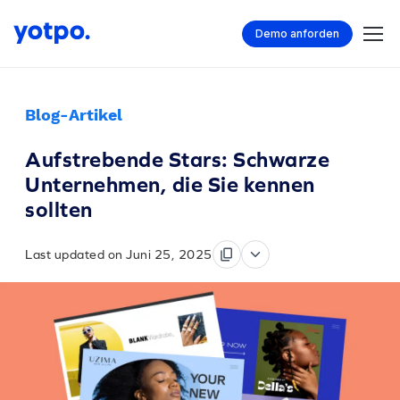
Demo anforden
Blog-Artikel
Aufstrebende Stars: Schwarze
Unternehmen, die Sie kennen
sollten
Last updated on Juni 25, 2025