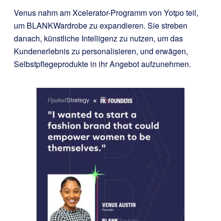
Venus nahm am Xcelerator-Programm von Yotpo teil,
um BLANKWardrobe zu expandieren. Sie streben
danach, künstliche Intelligenz zu nutzen, um das
Kundenerlebnis zu personalisieren, und erwägen,
Selbstpflegeprodukte in ihr Angebot aufzunehmen.