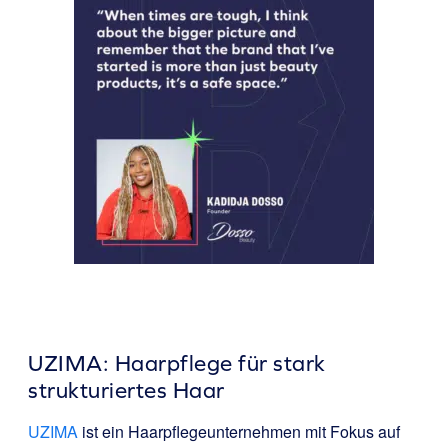
UZIMA: Haarpflege für stark
strukturiertes Haar
UZIMA
ist ein Haarpflegeunternehmen mit Fokus auf