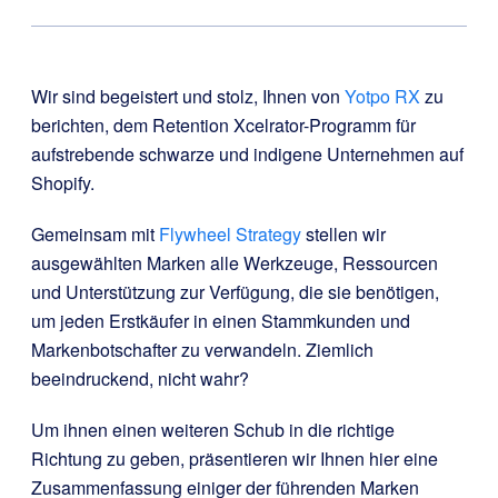
Wir sind begeistert und stolz, Ihnen von
Yotpo RX
zu
berichten, dem Retention Xcelrator-Programm für
aufstrebende schwarze und indigene Unternehmen auf
Shopify.
Gemeinsam mit
Flywheel Strategy
stellen wir
ausgewählten Marken alle Werkzeuge, Ressourcen
und Unterstützung zur Verfügung, die sie benötigen,
um jeden Erstkäufer in einen Stammkunden und
Markenbotschafter zu verwandeln. Ziemlich
beeindruckend, nicht wahr?
Um ihnen einen weiteren Schub in die richtige
Richtung zu geben, präsentieren wir Ihnen hier eine
Zusammenfassung einiger der führenden Marken