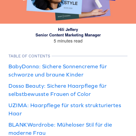
Hili Jeffery
Senior Content Marketing Manager
5 minutes read
TABLE OF CONTENTS
BabyDonna: Sichere Sonnencreme für
schwarze und braune Kinder
Dosso Beauty: Sichere Haarpflege für
selbstbewusste Frauen of Color
UZIMA: Haarpflege für stark strukturiertes
Haar
BLANKWardrobe: Müheloser Stil für die
moderne Frau