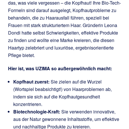
das, was viele vergessen – die Kopfhaut! Ihre Bio-Tech-
Formeln sind darauf ausgelegt, Kopfhautprobleme zu
behandeln, die zu Haarausfall führen, speziell bei
Frauen mit stark strukturiertem Haar. Gründerin Leona
Dondi hatte selbst Schwierigkeiten, effektive Produkte
zu finden und wollte eine Marke kreieren, die diesen
Haartyp zelebriert und luxuriöse, ergebnisorientierte
Pflege bietet.
Hier ist, was UZIMA so außergewöhnlich macht:
Kopfhaut zuerst:
Sie zielen auf die Wurzel
(Wortspiel beabsichtigt!) von Haarproblemen ab,
indem sie sich auf die Kopfhautgesundheit
konzentrieren.
Biotechnologie-Kraft:
Sie verwenden innovative,
aus der Natur gewonnene Inhaltsstoffe, um effektive
und nachhaltige Produkte zu kreieren.