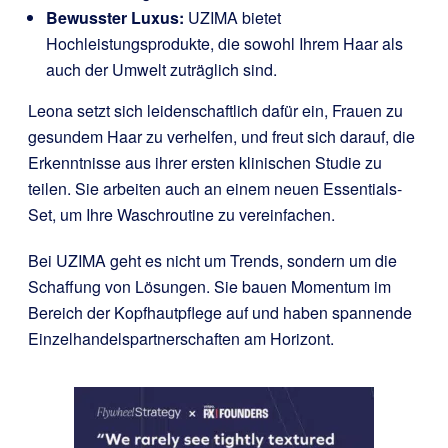
Bewusster Luxus:
UZIMA bietet
Hochleistungsprodukte, die sowohl Ihrem Haar als
auch der Umwelt zuträglich sind.
Leona setzt sich leidenschaftlich dafür ein, Frauen zu
gesundem Haar zu verhelfen, und freut sich darauf, die
Erkenntnisse aus ihrer ersten klinischen Studie zu
teilen. Sie arbeiten auch an einem neuen Essentials-
Set, um Ihre Waschroutine zu vereinfachen.
Bei UZIMA geht es nicht um Trends, sondern um die
Schaffung von Lösungen. Sie bauen Momentum im
Bereich der Kopfhautpflege auf und haben spannende
Einzelhandelspartnerschaften am Horizont.