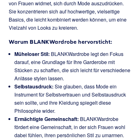
von Frauen widmet, sich durch Mode auszudrücken.
Sie konzentrieren sich auf hochwertige, vielseitige
Basics, die leicht kombiniert werden können, um eine
Vielzahl von Looks zu kreieren.
Warum BLANKWardrobe hervorsticht:
Müheloser Stil:
BLANKWardrobe legt den Fokus
darauf, eine Grundlage für Ihre Garderobe mit
Stücken zu schaffen, die sich leicht für verschiedene
Anlässe stylen lassen.
Selbstausdruck:
Sie glauben, dass Mode ein
Instrument für Selbstvertrauen und Selbstausdruck
sein sollte, und ihre Kleidung spiegelt diese
Philosophie wider.
Ermächtigte Gemeinschaft:
BLANKWardrobe
fördert eine Gemeinschaft, in der sich Frauen wohl
dabei fühlen, ihren persönlichen Stil zu umarmen.