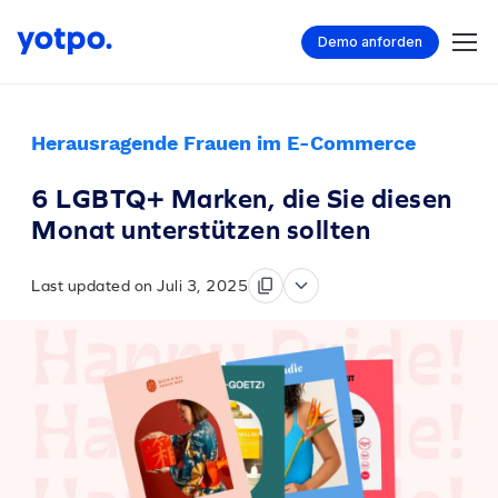
Demo anforden
Herausragende Frauen im E-Commerce
6 LGBTQ+ Marken, die Sie diesen
Monat unterstützen sollten
Last updated on Juli 3, 2025