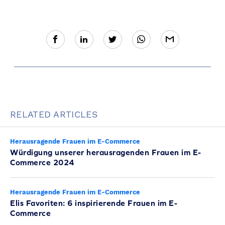
RELATED ARTICLES
Herausragende Frauen im E-Commerce
Würdigung unserer herausragenden Frauen im E-
Commerce 2024
Herausragende Frauen im E-Commerce
Elis Favoriten: 6 inspirierende Frauen im E-
Commerce