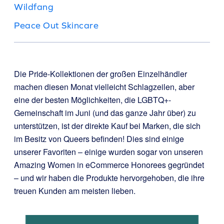
Wildfang
Peace Out Skincare
Die Pride-Kollektionen der großen Einzelhändler
machen diesen Monat vielleicht Schlagzeilen, aber
eine der besten Möglichkeiten, die LGBTQ+-
Gemeinschaft im Juni (und das ganze Jahr über) zu
unterstützen, ist der direkte Kauf bei Marken, die sich
im Besitz von Queers befinden! Dies sind einige
unserer Favoriten – einige wurden sogar von unseren
Amazing Women in eCommerce Honorees gegründet
– und wir haben die Produkte hervorgehoben, die ihre
treuen Kunden am meisten lieben.