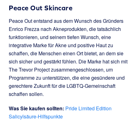
Peace Out Skincare
Peace Out entstand aus dem Wunsch des Gründers
Enrico Frezza nach Akneprodukten, die tatsächlich
funktionieren, und seinem tiefen Wunsch, eine
integrative Marke für Akne und positive Haut zu
schaffen, die Menschen einen Ort bietet, an dem sie
sich sicher und gestärkt fühlen. Die Marke hat sich mit
The Trevor Project zusammengeschlossen, um
Programme zu unterstützen, die eine gesündere und
gerechtere Zukunft für die LGBTQ-Gemeinschaft
schaffen sollen.
Was Sie kaufen sollten:
Pride Limited Edition
Salicylsäure-Hilfspunkte