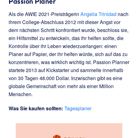
Passion Planer
Als die AWIE 2021-Preisträgerin
Angelia Trinidad
nach
ihrem College-Abschluss 2012 mit dieser Angst vor
dem nächsten Schritt konfrontiert wurde, beschloss sie,
ein Hilfsmittel zu entwickeln, das ihr helfen sollte, die
Kontrolle über ihr Leben wiederzuerlangen: einen
Planer auf Papier, der ihr helfen würde, sich auf das zu
konzentrieren, was wirklich wichtig ist. Passion Planner
startete 2013 auf Kickstarter und sammelte innerhalb
von 30 Tagen 48.000 Dollar. Inzwischen gibt es eine
globale Gemeinschaft von mehr als einer Million
Menschen.
Was Sie kaufen sollten:
Tagesplaner