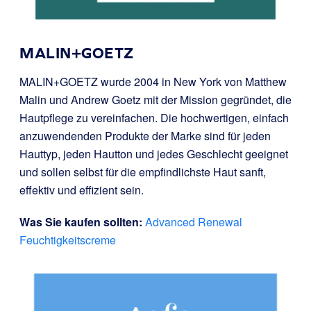
MALIN+GOETZ
MALIN+GOETZ wurde 2004 in New York von Matthew
Malin und Andrew Goetz mit der Mission gegründet, die
Hautpflege zu vereinfachen. Die hochwertigen, einfach
anzuwendenden Produkte der Marke sind für jeden
Hauttyp, jeden Hautton und jedes Geschlecht geeignet
und sollen selbst für die empfindlichste Haut sanft,
effektiv und effizient sein.
Was Sie kaufen sollten:
Advanced Renewal
Feuchtigkeitscreme