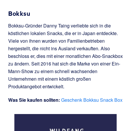
Bokksu
Bokksu-Gründer Danny Taing verliebte sich in die
köstlichen lokalen Snacks, die er in Japan entdeckte.
Viele von ihnen wurden von Familienbetrieben
hergestellt, die nicht ins Ausland verkauften. Also
beschloss er, dies mit einer monatlichen Abo-Snackbox
zu ändern. Seit 2016 hat sich die Marke von einer Ein-
Mann-Show zu einem schnell wachsenden
Unternehmen mit einem köstlich großen
Produktangebot entwickelt.
Was Sie kaufen sollten:
Geschenk Bokksu Snack Box