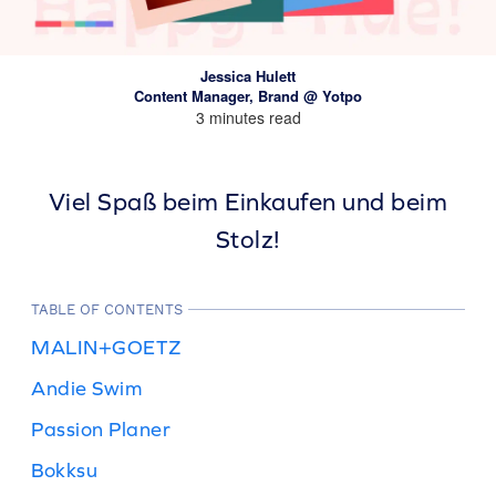
Jessica Hulett
Content Manager, Brand @ Yotpo
3 minutes read
Viel Spaß beim Einkaufen und beim
Stolz!
TABLE OF CONTENTS
MALIN+GOETZ
Andie Swim
Passion Planer
Bokksu