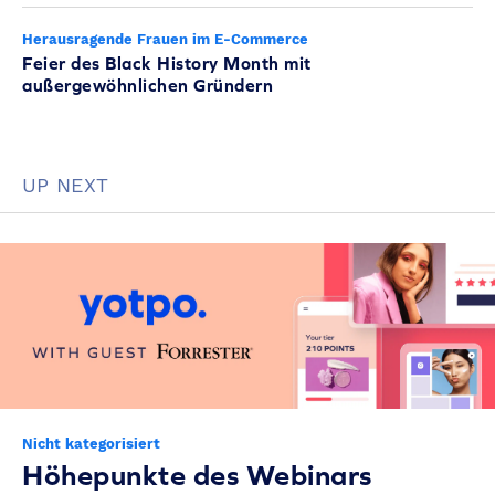
Herausragende Frauen im E-Commerce
Feier des Black History Month mit
außergewöhnlichen Gründern
UP NEXT
Nicht kategorisiert
Höhepunkte des Webinars