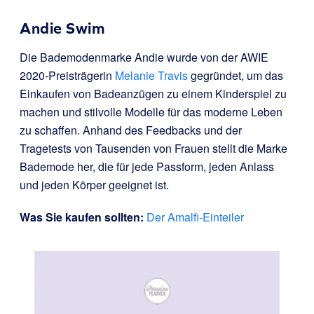
Andie Swim
Die Bademodenmarke Andie wurde von der AWIE
2020-Preisträgerin
Melanie Travis
gegründet, um das
Einkaufen von Badeanzügen zu einem Kinderspiel zu
machen und stilvolle Modelle für das moderne Leben
zu schaffen. Anhand des Feedbacks und der
Tragetests von Tausenden von Frauen stellt die Marke
Bademode her, die für jede Passform, jeden Anlass
und jeden Körper geeignet ist.
Was Sie kaufen sollten:
Der Amalfi-Einteiler