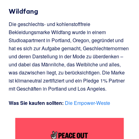
Wildfang
Die geschlechts- und kohlenstofffreie
Bekleidungsmarke Wildfang wurde in einem
Studioapartment in Portland, Oregon, gegründet und
hat es sich zur Aufgabe gemacht, Geschlechternormen
und deren Darstellung in der Mode zu überdenken –
und dabei das Männliche, das Weibliche und alles,
was dazwischen liegt, zu berücksichtigen. Die Marke
ist klimaneutral zertifiziert und ein Pledge 1% Partner
mit Geschäften in Portland und Los Angeles.
Was Sie kaufen sollten:
Die Empower-Weste