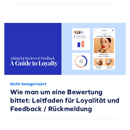
Nicht kategorisiert
Wie man um eine Bewertung
bittet: Leitfaden für Loyalität und
Feedback / Rückmeldung