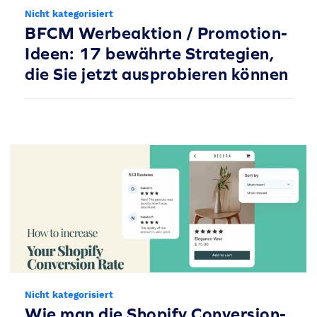
Nicht kategorisiert
BFCM Werbeaktion / Promotion-
Ideen: 17 bewährte Strategien,
die Sie jetzt ausprobieren können
Nicht kategorisiert
Wie man die Shopify Conversion-