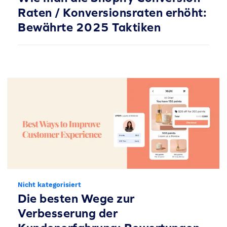
Raten / Konversionsraten erhöht:
Bewährte 2025 Taktiken
Nicht kategorisiert
Die besten Wege zur
Verbesserung der