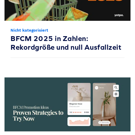
Nicht kategorisiert
BFCM 2025 in Zahlen:
Rekordgröße und null Ausfallzeit