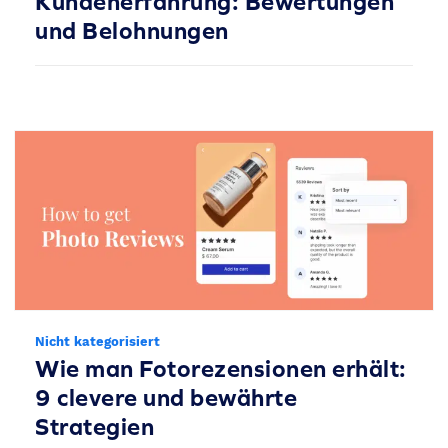
Kundenerfahrung: Bewertungen
und Belohnungen
Nicht kategorisiert
Wie man Fotorezensionen erhält:
9 clevere und bewährte
Strategien