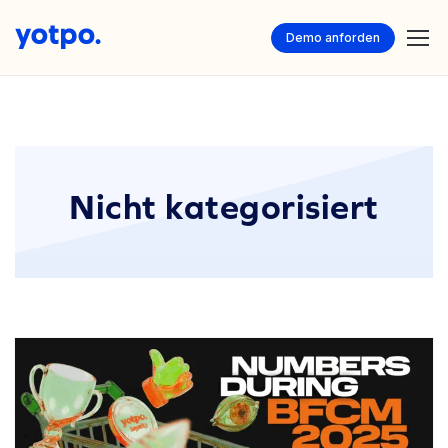
Demo anforden
Nicht kategorisiert