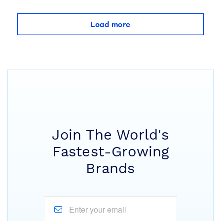
Load more
Join The World's
Fastest-Growing
Brands