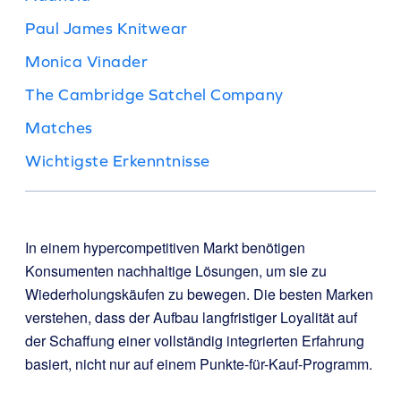
Paul James Knitwear
Monica Vinader
The Cambridge Satchel Company
Matches
Wichtigste Erkenntnisse
In einem hypercompetitiven Markt benötigen
Konsumenten nachhaltige Lösungen, um sie zu
Wiederholungskäufen zu bewegen. Die besten Marken
verstehen, dass der Aufbau langfristiger Loyalität auf
der Schaffung einer vollständig integrierten Erfahrung
basiert, nicht nur auf einem Punkte-für-Kauf-Programm.