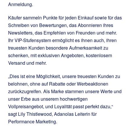
Anmeldung.
Käufer sammeln Punkte für jeden Einkauf sowie für das
Schreiben von Bewertungen, das Abonnieren ihres
Newsletters, das Empfehlen von Freunden und mehr.
Ihr VIP-Stufensystem ermöglicht es ihnen auch, ihren
treuesten Kunden besondere Aufmerksamkeit zu
schenken, mit exklusiven Angeboten, kostenlosem
Versand und mehr.
„Dies ist eine Möglichkeit, unsere treuesten Kunden zu
belohnen, ohne auf Rabatte oder Werbeaktionen
zurückzugreifen. Als Marke stammen unsere Werte und
unser Erbe aus unserem hochwertigen
Vollpreisangebot, und Loyalität passt perfekt dazu,“
sagt Lily Thistlewood, Adanolas Leiterin für
Performance Marketing.