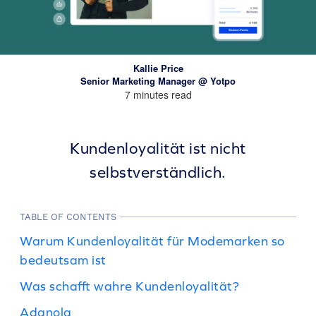
Kallie Price
Senior Marketing Manager @ Yotpo
7 minutes read
Kundenloyalität ist nicht
selbstverständlich.
TABLE OF CONTENTS
Warum Kundenloyalität für Modemarken so
bedeutsam ist
Was schafft wahre Kundenloyalität?
Adanola