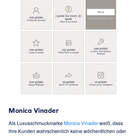
Monica Vinader
Als Luxusschmuckmarke
Monica Vinader
weiß, dass
ihre Kunden wahrscheinlich keine wöchentlichen oder