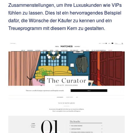
Zusammenstellungen, um ihre Luxuskunden wie VIPs
fühlen zu lassen. Dies ist ein hervorragendes Beispiel
dafür, die Wünsche der Käufer zu kennen und ein
Treueprogramm mit diesem Kern zu gestalten.