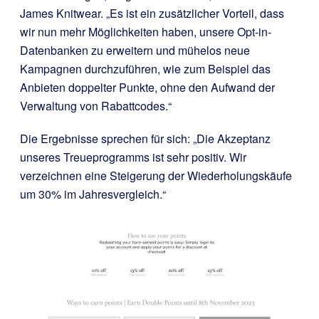
James Knitwear. „Es ist ein zusätzlicher Vorteil, dass
wir nun mehr Möglichkeiten haben, unsere Opt-in-
Datenbanken zu erweitern und mühelos neue
Kampagnen durchzuführen, wie zum Beispiel das
Anbieten doppelter Punkte, ohne den Aufwand der
Verwaltung von Rabattcodes.“
Die Ergebnisse sprechen für sich: „Die Akzeptanz
unseres Treueprogramms ist sehr positiv. Wir
verzeichnen eine Steigerung der Wiederholungskäufe
um 30% im Jahresvergleich.“