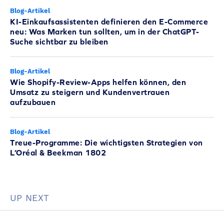
Blog-Artikel
KI-Einkaufsassistenten definieren den E-Commerce
neu: Was Marken tun sollten, um in der ChatGPT-
Suche sichtbar zu bleiben
Blog-Artikel
Wie Shopify-Review-Apps helfen können, den
Umsatz zu steigern und Kundenvertrauen
aufzubauen
Blog-Artikel
Treue-Programme: Die wichtigsten Strategien von
L’Oréal & Beekman 1802
UP NEXT