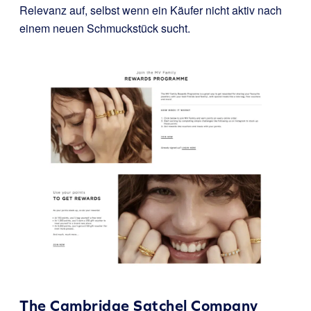
Relevanz auf, selbst wenn ein Käufer nicht aktiv nach
einem neuen Schmuckstück sucht.
The Cambridge Satchel Company