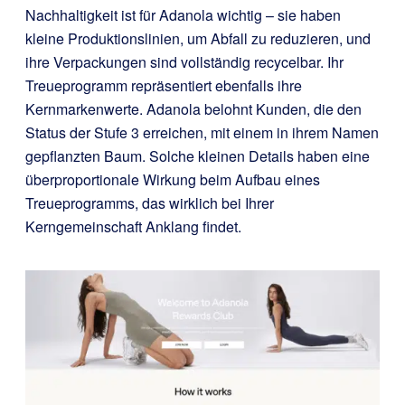
Nachhaltigkeit ist für Adanola wichtig – sie haben
kleine Produktionslinien, um Abfall zu reduzieren, und
ihre Verpackungen sind vollständig recycelbar. Ihr
Treueprogramm repräsentiert ebenfalls ihre
Kernmarkenwerte. Adanola belohnt Kunden, die den
Status der Stufe 3 erreichen, mit einem in ihrem Namen
gepflanzten Baum. Solche kleinen Details haben eine
überproportionale Wirkung beim Aufbau eines
Treueprogramms, das wirklich bei Ihrer
Kerngemeinschaft Anklang findet.