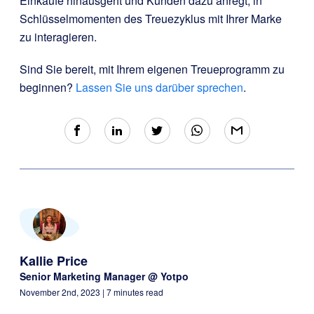
Einkäufe hinausgeht und Kunden dazu anregt, in
Schlüsselmomenten des Treuezyklus mit Ihrer Marke
zu interagieren.
Sind Sie bereit, mit Ihrem eigenen Treueprogramm zu
beginnen?
Lassen Sie uns darüber sprechen
.
Kallie Price
Senior Marketing Manager @ Yotpo
November 2nd, 2023
| 7 minutes read