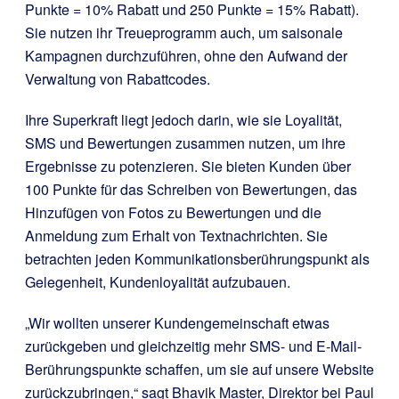
Punkte = 10% Rabatt und 250 Punkte = 15% Rabatt).
Sie nutzen ihr Treueprogramm auch, um saisonale
Kampagnen durchzuführen, ohne den Aufwand der
Verwaltung von Rabattcodes.
Ihre Superkraft liegt jedoch darin, wie sie Loyalität,
SMS und Bewertungen zusammen nutzen, um ihre
Ergebnisse zu potenzieren. Sie bieten Kunden über
100 Punkte für das Schreiben von Bewertungen, das
Hinzufügen von Fotos zu Bewertungen und die
Anmeldung zum Erhalt von Textnachrichten. Sie
betrachten jeden Kommunikationsberührungspunkt als
Gelegenheit, Kundenloyalität aufzubauen.
„Wir wollten unserer Kundengemeinschaft etwas
zurückgeben und gleichzeitig mehr SMS- und E-Mail-
Berührungspunkte schaffen, um sie auf unsere Website
zurückzubringen,“ sagt Bhavik Master, Direktor bei Paul