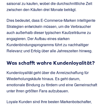
saisonal zu kaufen, wobei die durchschnittliche Zeit
zwischen den Käufen drei Monate beträgt.
Dies bedeutet, dass E-Commerce-Marken intelligente
Strategien entwickeln müssen, um die Verbraucher
auch außerhalb dieser typischen Kaufzeiträume zu
engagieren. Der Aufbau eines starken
Kundenbindungsprogramms führt zu nachhaltiger
Relevanz und Erfolg über alle Jahreszeiten hinweg.
Was schafft wahre Kundenloyalität?
Kundenloyalität geht über die Anreizschaffung für
Wiederholungskäufe hinaus. Es geht darum,
emotionale Bindung zu fördern und eine Gemeinschaft
unter Ihren größten Fans aufzubauen.
Loyale Kunden sind Ihre besten Markenbotschafter,