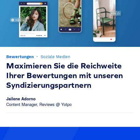
Bewertungen
·
Soziale Medien
Maximieren Sie die Reichweite
Ihrer Bewertungen mit unseren
Syndizierungspartnern
Jailene Adorno
Content Manager, Reviews @ Yotpo