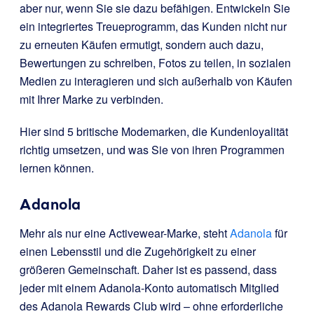
aber nur, wenn Sie sie dazu befähigen. Entwickeln Sie
ein integriertes Treueprogramm, das Kunden nicht nur
zu erneuten Käufen ermutigt, sondern auch dazu,
Bewertungen zu schreiben, Fotos zu teilen, in sozialen
Medien zu interagieren und sich außerhalb von Käufen
mit Ihrer Marke zu verbinden.
Hier sind 5 britische Modemarken, die Kundenloyalität
richtig umsetzen, und was Sie von ihren Programmen
lernen können.
Adanola
Mehr als nur eine Activewear-Marke, steht
Adanola
für
einen Lebensstil und die Zugehörigkeit zu einer
größeren Gemeinschaft. Daher ist es passend, dass
jeder mit einem Adanola-Konto automatisch Mitglied
des Adanola Rewards Club wird – ohne erforderliche