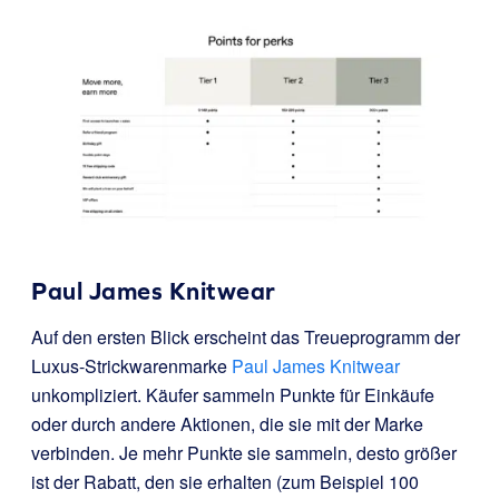
Paul James Knitwear
Auf den ersten Blick erscheint das Treueprogramm der
Luxus-Strickwarenmarke
Paul James Knitwear
unkompliziert. Käufer sammeln Punkte für Einkäufe
oder durch andere Aktionen, die sie mit der Marke
verbinden. Je mehr Punkte sie sammeln, desto größer
ist der Rabatt, den sie erhalten (zum Beispiel 100