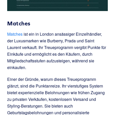
Matches
Matches
ist ein in London ansässiger Einzelhändler,
der Luxusmarken wie Burberry, Prada und Saint
Laurent verkauft. Ihr Treueprogramm vergibt Punkte für
Einkäufe und ermöglicht es den Käufern, durch
Mitgliedschaftsstufen aufzusteigen, während sie
einkaufen.
Einer der Gründe, warum dieses Treueprogramm
glänzt, sind die Punktanreize. Ihr vierstufiges System
bietet experienzielle Belohnungen wie frühen Zugang
zu privaten Verkäufen, kostenlosem Versand und
Styling-Beratungen. Sie bieten auch
Geburtstagsbelohnungen und personalisierte