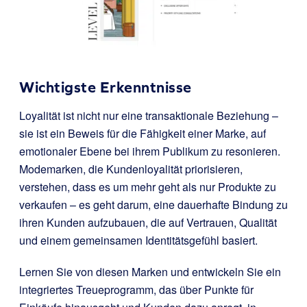
Wichtigste Erkenntnisse
Loyalität ist nicht nur eine transaktionale Beziehung –
sie ist ein Beweis für die Fähigkeit einer Marke, auf
emotionaler Ebene bei ihrem Publikum zu resonieren.
Modemarken, die Kundenloyalität priorisieren,
verstehen, dass es um mehr geht als nur Produkte zu
verkaufen – es geht darum, eine dauerhafte Bindung zu
ihren Kunden aufzubauen, die auf Vertrauen, Qualität
und einem gemeinsamen Identitätsgefühl basiert.
Lernen Sie von diesen Marken und entwickeln Sie ein
integriertes Treueprogramm, das über Punkte für