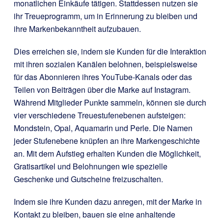
monatlichen Einkäufe tätigen. Stattdessen nutzen sie
ihr Treueprogramm, um in Erinnerung zu bleiben und
ihre Markenbekanntheit aufzubauen.
Dies erreichen sie, indem sie Kunden für die Interaktion
mit ihren sozialen Kanälen belohnen, beispielsweise
für das Abonnieren ihres YouTube-Kanals oder das
Teilen von Beiträgen über die Marke auf Instagram.
Während Mitglieder Punkte sammeln, können sie durch
vier verschiedene Treuestufenebenen aufsteigen:
Mondstein, Opal, Aquamarin und Perle. Die Namen
jeder Stufenebene knüpfen an ihre Markengeschichte
an. Mit dem Aufstieg erhalten Kunden die Möglichkeit,
Gratisartikel und Belohnungen wie spezielle
Geschenke und Gutscheine freizuschalten.
Indem sie ihre Kunden dazu anregen, mit der Marke in
Kontakt zu bleiben, bauen sie eine anhaltende