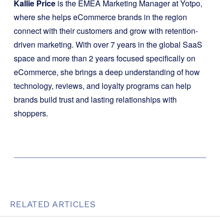
Kallie Price
is the EMEA Marketing Manager at Yotpo,
where she helps eCommerce brands in the region
connect with their customers and grow with retention-
driven marketing. With over 7 years in the global SaaS
space and more than 2 years focused specifically on
eCommerce, she brings a deep understanding of how
technology, reviews, and loyalty programs can help
brands build trust and lasting relationships with
shoppers.
RELATED ARTICLES