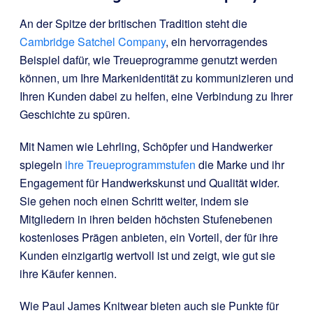
An der Spitze der britischen Tradition steht die
Cambridge Satchel Company
, ein hervorragendes
Beispiel dafür, wie Treueprogramme genutzt werden
können, um Ihre Markenidentität zu kommunizieren und
Ihren Kunden dabei zu helfen, eine Verbindung zu Ihrer
Geschichte zu spüren.
Mit Namen wie Lehrling, Schöpfer und Handwerker
spiegeln
ihre Treueprogrammstufen
die Marke und ihr
Engagement für Handwerkskunst und Qualität wider.
Sie gehen noch einen Schritt weiter, indem sie
Mitgliedern in ihren beiden höchsten Stufenebenen
kostenloses Prägen anbieten, ein Vorteil, der für ihre
Kunden einzigartig wertvoll ist und zeigt, wie gut sie
ihre Käufer kennen.
Wie Paul James Knitwear bieten auch sie Punkte für