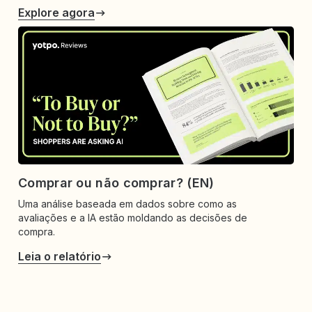
Explore agora
Comprar ou não comprar? (EN)
Uma análise baseada em dados sobre como as
avaliações e a IA estão moldando as decisões de
compra.
Leia o relatório