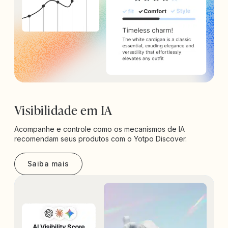
Visibilidade em IA
Acompanhe e controle como os mecanismos de IA
recomendam seus produtos com o Yotpo Discover.
Saiba mais