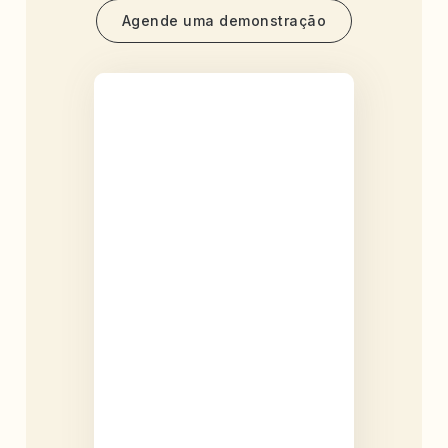
Agende uma demonstração