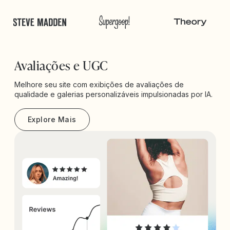
Avaliações e UGC
Melhore seu site com exibições de avaliações de
qualidade e galerias personalizáveis impulsionadas por IA.
Explore Mais