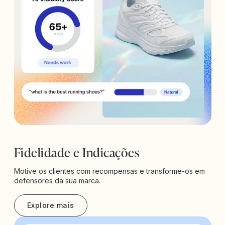
Fidelidade e Indicações
Motive os clientes com recompensas e transforme-os em
defensores da sua marca.
Explore mais