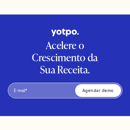
Acelere o
Crescimento da
Sua Receita.
Privacy Policy