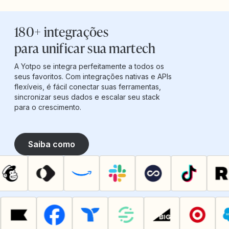
180+ integrações
para unificar sua martech
A Yotpo se integra perfeitamente a todos os
seus favoritos. Com integrações nativas e APIs
flexíveis, é fácil conectar suas ferramentas,
sincronizar seus dados e escalar seu stack
para o crescimento.
Saiba como