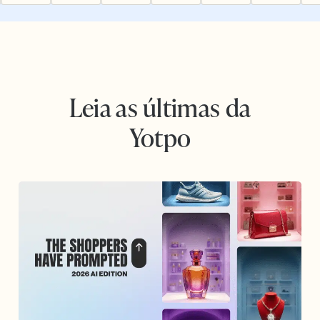
Leia as últimas da
Yotpo