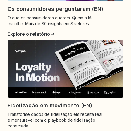
Os consumidores perguntaram (EN)
O que os consumidores querem. Quem a IA
escolhe. Mais de 80 insights em 8 setores.
Explore o relatório
Fidelização em movimento (EN)
Transforme dados de fidelização em receita real
e mensurável com o playbook de fidelização
conectada.