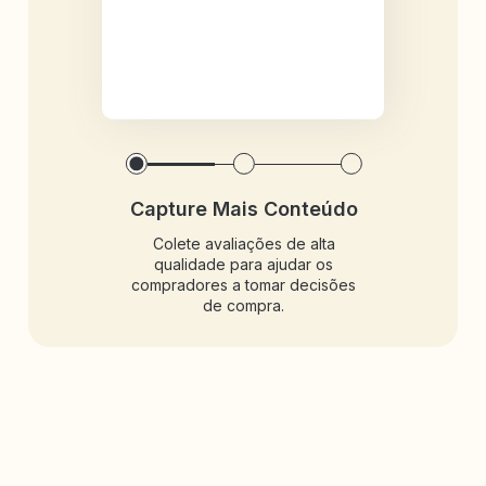
Capture Mais Conteúdo
Colete avaliações de alta
qualidade para ajudar os
compradores a tomar decisões
de compra.