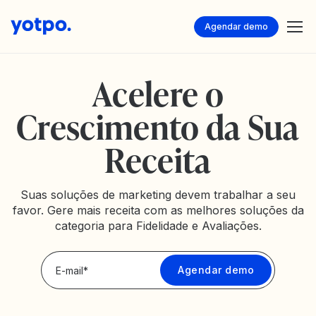
Agendar demo
Acelere o
Crescimento da Sua
Receita
Suas soluções de marketing devem trabalhar a seu
favor. Gere mais receita com as melhores soluções da
categoria para Fidelidade e Avaliações.
Privacy Policy