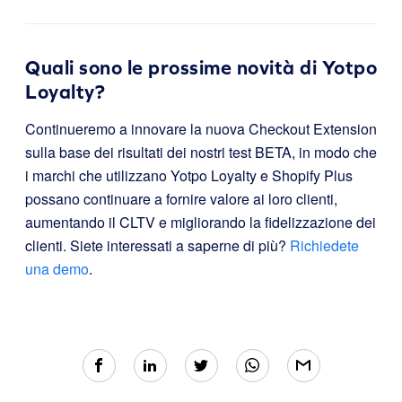
Quali sono le prossime novità di Yotpo
Loyalty?
Continueremo a innovare la nuova Checkout Extension
sulla base dei risultati dei nostri test BETA, in modo che
i marchi che utilizzano Yotpo Loyalty e Shopify Plus
possano continuare a fornire valore ai loro clienti,
aumentando il CLTV e migliorando la fidelizzazione dei
clienti. Siete interessati a saperne di più?
Richiedete
una demo
.