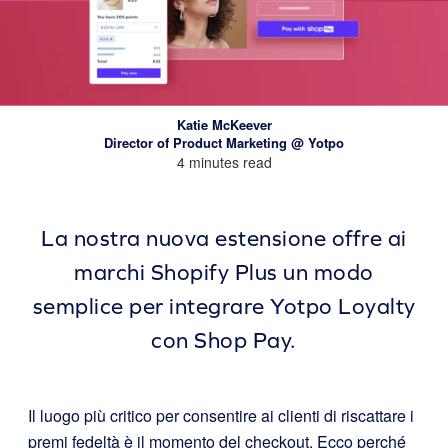
Katie McKeever
Director of Product Marketing @ Yotpo
4 minutes read
La nostra nuova estensione offre ai
marchi Shopify Plus un modo
semplice per integrare Yotpo Loyalty
con Shop Pay.
Il luogo più critico per consentire ai clienti di riscattare i
premi fedeltà è il momento del checkout. Ecco perché