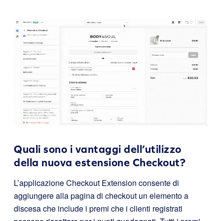
Quali sono i vantaggi dell’utilizzo
della nuova estensione Checkout?
L’applicazione Checkout Extension consente di
aggiungere alla pagina di checkout un elemento a
discesa che include i premi che i clienti registrati