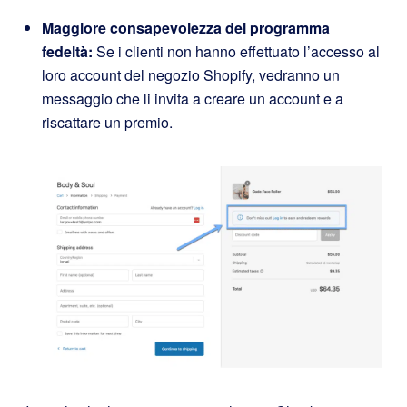
Maggiore consapevolezza del programma
fedeltà:
Se i clienti non hanno effettuato l’accesso al
loro account del negozio Shopify, vedranno un
messaggio che li invita a creare un account e a
riscattare un premio.