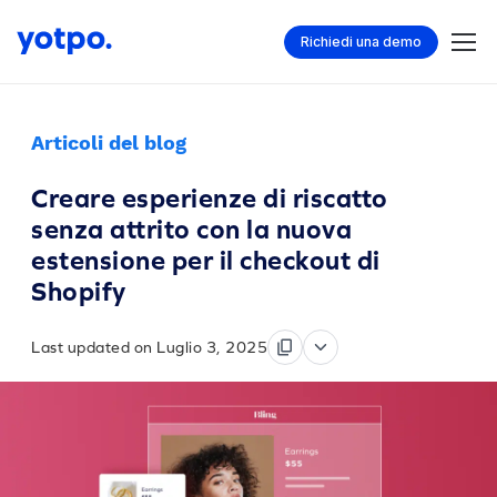
Richiedi una demo
Articoli del blog
Creare esperienze di riscatto
senza attrito con la nuova
estensione per il checkout di
Shopify
Last updated on Luglio 3, 2025