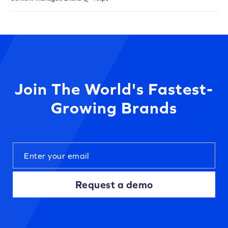
Join The World's Fastest-
Growing Brands
Request a demo