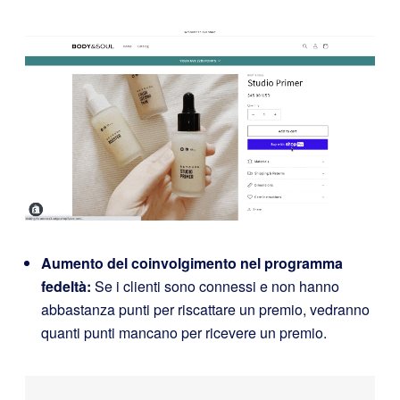
Aumento del coinvolgimento nel programma
fedeltà:
Se i clienti sono connessi e non hanno
abbastanza punti per riscattare un premio, vedranno
quanti punti mancano per ricevere un premio.