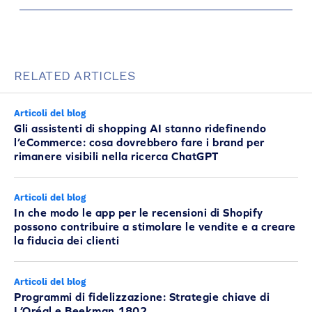
RELATED ARTICLES
Articoli del blog
Gli assistenti di shopping AI stanno ridefinendo
l’eCommerce: cosa dovrebbero fare i brand per
rimanere visibili nella ricerca ChatGPT
Articoli del blog
In che modo le app per le recensioni di Shopify
possono contribuire a stimolare le vendite e a creare
la fiducia dei clienti
Articoli del blog
Programmi di fidelizzazione: Strategie chiave di
L’Oréal e Beekman 1802