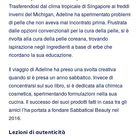
Trasferendosi dal clima tropicale di Singapore ai freddi
inverni del Michigan, Adeline ha sperimentato problemi
di pelle che non aveva mai incontrato prima. Frustrata
dalle opzioni convenzionali per la cura della pelle, si è
rivolta alla cura della pelle coreana, trovando
ispirazione negli ingredienti a base di erbe che
ricordano la sua educazione.
Il viaggio di Adeline ha preso una svolta creativa
quando si è presa un anno sabbatico. Invece di
concentrarsi sul suo libro, si è dedicata alla chimica
cosmetica, sperimentando formulazioni nella sua
cucina. Il successo dei suoi prodotti fatti in casa tra gli
amici l’ha portata a fondare Sabbatical Beauty nel
2016.
Lezioni di autenticità