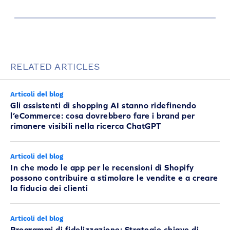
RELATED ARTICLES
Articoli del blog
Gli assistenti di shopping AI stanno ridefinendo
l’eCommerce: cosa dovrebbero fare i brand per
rimanere visibili nella ricerca ChatGPT
Articoli del blog
In che modo le app per le recensioni di Shopify
possono contribuire a stimolare le vendite e a creare
la fiducia dei clienti
Articoli del blog
Programmi di fidelizzazione: Strategie chiave di