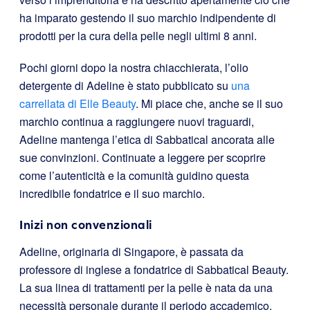
ha imparato gestendo il suo marchio indipendente di
prodotti per la cura della pelle negli ultimi 8 anni.
Pochi giorni dopo la nostra chiacchierata, l’olio
detergente di Adeline è stato pubblicato su
una
carrellata di Elle Beauty
. Mi piace che, anche se il suo
marchio continua a raggiungere nuovi traguardi,
Adeline mantenga l’etica di Sabbatical ancorata alle
sue convinzioni. Continuate a leggere per scoprire
come l’autenticità e la comunità guidino questa
incredibile fondatrice e il suo marchio.
Inizi non convenzionali
Adeline, originaria di Singapore, è passata da
professore di inglese a fondatrice di Sabbatical Beauty.
La sua linea di trattamenti per la pelle è nata da una
necessità personale durante il periodo accademico.