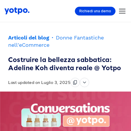
Richiedi una demo
Articoli del blog
·
Donne Fantastiche
nell'eCommerce
Costruire la bellezza sabbatica:
Adeline Koh diventa reale @ Yotpo
Last updated on Luglio 3, 2025