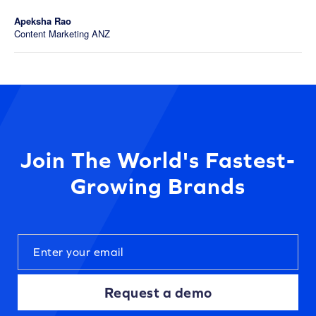
Apeksha Rao
Content Marketing ANZ
Join The World's Fastest-
Growing Brands
Request a demo