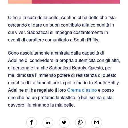
Oltre alla cura della pelle, Adeline ci ha detto che “sta
cercando di dare un buon contributo alla comunità in
cui vive”. Sabbatical si impegna costantemente in
eventi di carattere comunitario a South Philly.
Sono assolutamente ammirata dalla capacità di
Adeline di condividere la propria autenticità con gli altri,
di persona e tramite Sabbatical Beauty. Questo, per
me, dimostra l’immenso potere di resistenza di questo
marchio di trattamenti per la pelle made-in-South Philly.
Adeline mi ha regalato il loro
Crema d’asino
e posso
dire che ha un profumo fantastico, è bellissima e sta
davvero illuminando la mia pelle.