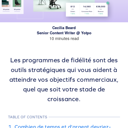
Cecilia Beard
Senior Content Writer @ Yotpo
10 minutes read
Les programmes de fidélité sont des
outils stratégiques qui vous aident à
atteindre vos objectifs commerciaux,
quel que soit votre stade de
croissance.
TABLE OF CONTENTS
1. Combien de temps et d'argent devriez-