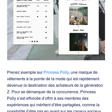
Prenez exemple sur
Princess Polly
, une marque de
vêtements à la pointe de la mode qui est rapidement
devenue
la
destination des acheteurs de la génération
Z. Pour se démarquer de la concurrence, Princess
Polly s’est efforcée d’offrir à ses membres des
expériences qui méritent d’être partagées, comme la
possibilité d’être mis en avant sur les canaux sociaux