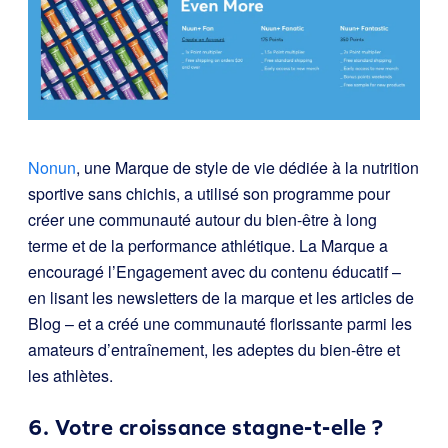
Nonun
, une Marque de style de vie dédiée à la nutrition
sportive sans chichis, a utilisé son programme pour
créer une communauté autour du bien-être à long
terme et de la performance athlétique. La Marque a
encouragé l’Engagement avec du contenu éducatif –
en lisant les newsletters de la marque et les articles de
Blog – et a créé une communauté florissante parmi les
amateurs d’entraînement, les adeptes du bien-être et
les athlètes.
6. Votre croissance stagne-t-elle ?