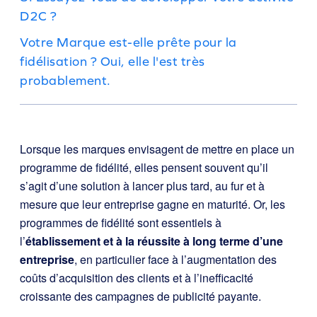
D2C ?
Votre Marque est-elle prête pour la
fidélisation ? Oui, elle l'est très
probablement.
Lorsque les marques envisagent de mettre en place un
programme de fidélité, elles pensent souvent qu’il
s’agit d’une solution à lancer plus tard, au fur et à
mesure que leur entreprise gagne en maturité. Or, les
programmes de fidélité sont essentiels à
l’
établissement et à la réussite à long terme d’une
entreprise
, en particulier face à l’augmentation des
coûts d’acquisition des clients et à l’inefficacité
croissante des campagnes de publicité payante.