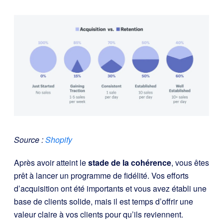
Source :
Shopify
Après avoir atteint le
stade de la cohérence
, vous êtes
prêt à lancer un programme de fidélité. Vos efforts
d’acquisition ont été importants et vous avez établi une
base de clients solide, mais il est temps d’offrir une
valeur claire à vos clients pour qu’ils reviennent.