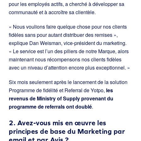
pour les employés actifs, a cherché à développer sa
communauté et à accroître sa clientèle.
« Nous voulions faire quelque chose pour nos clients
fidèles sans pour autant distribuer des remises »,
explique Dan Weisman, vice-président du marketing.
« Le service est l’un des piliers de notre Marque, alors
maintenant nous récompensons nos clients fidèles
avec un niveau d’attention encore plus exceptionnel. »
Six mois seulement après le lancement de la solution
Programme de fidélité et Referral de Yotpo,
les
revenus de Ministry of Supply provenant du
programme de referrals ont doublé
.
2. Avez-vous mis en œuvre les
principes de base du Marketing par
email et par Avis ?