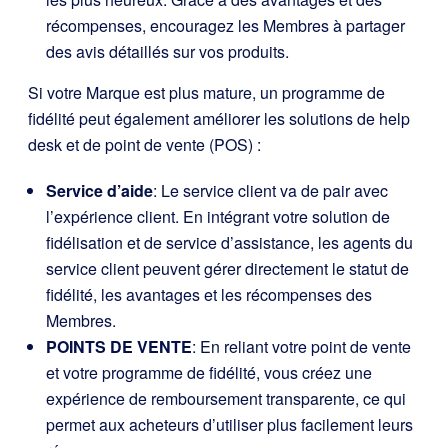
récompenses, encouragez les Membres à partager
des avis détaillés sur vos produits.
Si votre Marque est plus mature, un programme de
fidélité peut également améliorer les solutions de help
desk et de point de vente (POS) :
Service d’aide
: Le service client va de pair avec
l’expérience client. En intégrant votre solution de
fidélisation et de service d’assistance, les agents du
service client peuvent gérer directement le statut de
fidélité, les avantages et les récompenses des
Membres.
POINTS DE VENTE
: En reliant votre point de vente
et votre programme de fidélité, vous créez une
expérience de remboursement transparente, ce qui
permet aux acheteurs d’utiliser plus facilement leurs