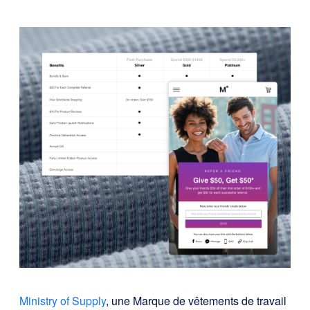
Ministry of Supply
, une Marque de vêtements de travail