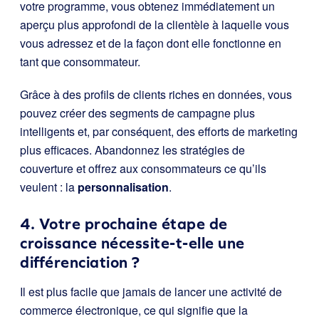
votre programme, vous obtenez immédiatement un
aperçu plus approfondi de la clientèle à laquelle vous
vous adressez et de la façon dont elle fonctionne en
tant que consommateur.
Grâce à des profils de clients riches en données, vous
pouvez créer des segments de campagne plus
intelligents et, par conséquent, des efforts de marketing
plus efficaces. Abandonnez les stratégies de
couverture et offrez aux consommateurs ce qu’ils
veulent : la
personnalisation
.
4. Votre prochaine étape de
croissance nécessite-t-elle une
différenciation ?
Il est plus facile que jamais de lancer une activité de
commerce électronique, ce qui signifie que la