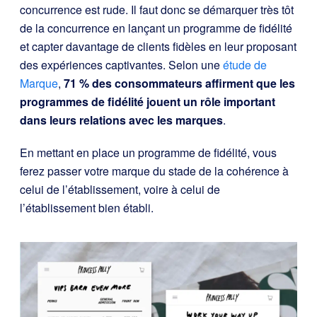
concurrence est rude. Il faut donc se démarquer très tôt
de la concurrence en lançant un programme de fidélité
et capter davantage de clients fidèles en leur proposant
des expériences captivantes. Selon une
étude de
Marque
,
71 % des consommateurs affirment que les
programmes de fidélité jouent un rôle important
dans leurs relations avec les marques
.
En mettant en place un programme de fidélité, vous
ferez passer votre marque du stade de la cohérence à
celui de l’établissement, voire à celui de
l’établissement bien établi.