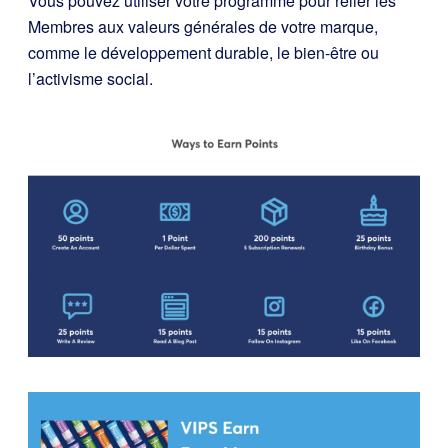
Vous pouvez utiliser votre programme pour relier les
Membres aux valeurs générales de votre marque,
comme le développement durable, le bien-être ou
l’activisme social.