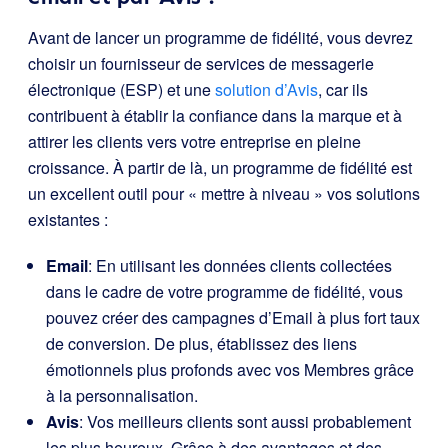
Avant de lancer un programme de fidélité, vous devrez
choisir un fournisseur de services de messagerie
électronique (ESP) et une
solution d’Avis
, car ils
contribuent à établir la confiance dans la marque et à
attirer les clients vers votre entreprise en pleine
croissance. À partir de là, un programme de fidélité est
un excellent outil pour « mettre à niveau » vos solutions
existantes :
Email
: En utilisant les données clients collectées
dans le cadre de votre programme de fidélité, vous
pouvez créer des campagnes d’Email à plus fort taux
de conversion. De plus, établissez des liens
émotionnels plus profonds avec vos Membres grâce
à la personnalisation.
Avis
: Vos meilleurs clients sont aussi probablement
les plus heureux. Grâce à des avantages et des