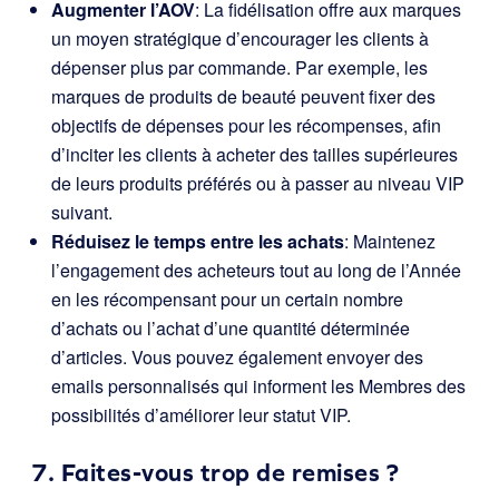
Augmenter l’AOV
: La fidélisation offre aux marques
un moyen stratégique d’encourager les clients à
dépenser plus par commande. Par exemple, les
marques de produits de beauté peuvent fixer des
objectifs de dépenses pour les récompenses, afin
d’inciter les clients à acheter des tailles supérieures
de leurs produits préférés ou à passer au niveau VIP
suivant.
Réduisez le temps entre les achats
: Maintenez
l’engagement des acheteurs tout au long de l’Année
en les récompensant pour un certain nombre
d’achats ou l’achat d’une quantité déterminée
d’articles. Vous pouvez également envoyer des
emails personnalisés qui informent les Membres des
possibilités d’améliorer leur statut VIP.
7. Faites-vous trop de remises ?