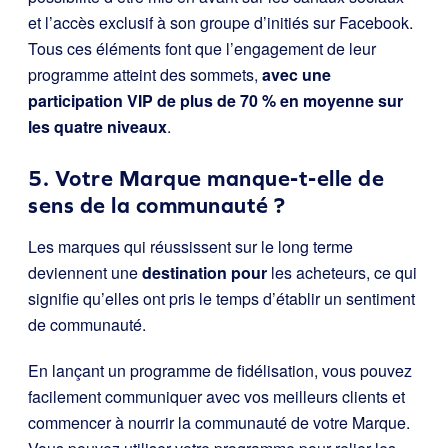
et l’accès exclusif à son groupe d’initiés sur Facebook.
Tous ces éléments font que l’engagement de leur
programme atteint des sommets,
avec une
participation VIP de plus de 70 % en moyenne sur
les quatre niveaux
.
5. Votre Marque manque-t-elle de
sens de la communauté ?
Les marques qui réussissent sur le long terme
deviennent une
destination pour
les acheteurs, ce qui
signifie qu’elles ont pris le temps d’établir un sentiment
de communauté.
En lançant un programme de fidélisation, vous pouvez
facilement communiquer avec vos meilleurs clients et
commencer à nourrir la communauté de votre Marque.