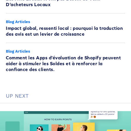
D’acheteurs Locaux
Blog Articles
Impact global, ressenti local : pourquoi la traduction
des avis est un levier de croissance
Blog Articles
Comment les Apps d’évaluation de Shopify peuvent
aider à stimuler les Soldes et à renforcer la
confiance des clients.
UP NEXT