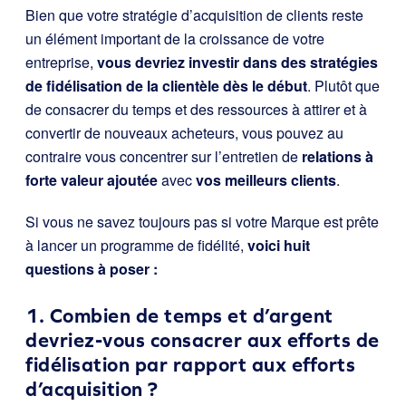
Bien que votre stratégie d’acquisition de clients reste
un élément important de la croissance de votre
entreprise,
vous devriez investir dans des stratégies
de fidélisation de la clientèle dès le début
. Plutôt que
de consacrer du temps et des ressources à attirer et à
convertir de nouveaux acheteurs, vous pouvez au
contraire vous concentrer sur l’entretien de
relations à
forte valeur ajoutée
avec
vos meilleurs clients
.
Si vous ne savez toujours pas si votre Marque est prête
à lancer un programme de fidélité,
voici huit
questions à poser :
1. Combien de temps et d’argent
devriez-vous consacrer aux efforts de
fidélisation par rapport aux efforts
d’acquisition ?