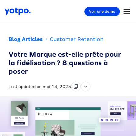
Voir une démo
Blog Articles
·
Customer Retention
Votre Marque est-elle prête pour
la fidélisation ? 8 questions à
poser
Last updated on mai 14, 2025