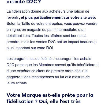
activité D2C ?
La fidélisation donne aux acheteurs une raison de
revenir
, et plus particulièrement sur votre site web
.
Selon la Taille de votre entreprise, vous pouvez vendre
en ligne, en magasin ou par l’intermédiaire d’un
détaillant tiers. Toutes les affaires sont bonnes à
prendre, mais les ventes D2C ont un impact beaucoup
plus important sur votre ROI.
Les programmes de fidélité encouragent les achats
D2C parce que les Membres savent qu’ils bénéficieront
d’une expérience client de premier ordre et qu’ils
gagneront des récompenses au fur et à mesure de
leurs achats.
Votre Marque est-elle prête pour la
fidélisation ? Oui, elle l’est très