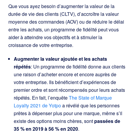
Que vous ayez besoin d’augmenter la valeur de la
durée de vie des clients (CLTV), d’accroître la valeur
moyenne des commandes (AOV) ou de réduire le délai
entre les achats, un programme de fidélité peut vous
aider à atteindre vos objectifs et à stimuler la
croissance de votre entreprise.
Augmenter la valeur ajoutée et les achats
répétés
: Un programme de fidélité donne aux clients
une raison d’acheter encore et encore auprès de
votre entreprise. Ils bénéficient d’expériences de
premier ordre et sont récompensés pour leurs achats
répétés. En fait, l’enquête
The State of Marque
Loyalty 2021 de Yotpo
a révélé que les personnes
prêtes à dépenser plus pour une marque, même s’il
existe des options moins chères, sont
passées de
35 % en 2019 à 56 % en 2020
.