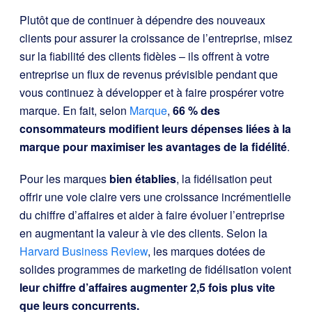
Plutôt que de continuer à dépendre des nouveaux
clients pour assurer la croissance de l’entreprise, misez
sur la fiabilité des clients fidèles – ils offrent à votre
entreprise un flux de revenus prévisible pendant que
vous continuez à développer et à faire prospérer votre
marque. En fait, selon
Marque
,
66 % des
consommateurs modifient leurs dépenses liées à la
marque pour maximiser les avantages de la fidélité
.
Pour les marques
bien établies
, la fidélisation peut
offrir une voie claire vers une croissance incrémentielle
du chiffre d’affaires et aider à faire évoluer l’entreprise
en augmentant la valeur à vie des clients. Selon la
Harvard Business Review
, les marques dotées de
solides programmes de marketing de fidélisation voient
leur chiffre d’affaires augmenter 2,5 fois plus vite
que leurs concurrents.