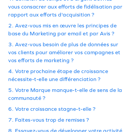
vous consacrer aux efforts de fidélisation par
rapport aux efforts d'acquisition ?
2. Avez-vous mis en œuvre les principes de
base du Marketing par email et par Avis ?
3. Avez-vous besoin de plus de données sur
vos clients pour améliorer vos campagnes et
vos efforts de marketing ?
4. Votre prochaine étape de croissance
nécessite-t-elle une différenciation ?
5. Votre Marque manque-t-elle de sens de la
communauté ?
6. Votre croissance stagne-t-elle ?
7. Faites-vous trop de remises ?
8. Essayez-vous de développer votre activité