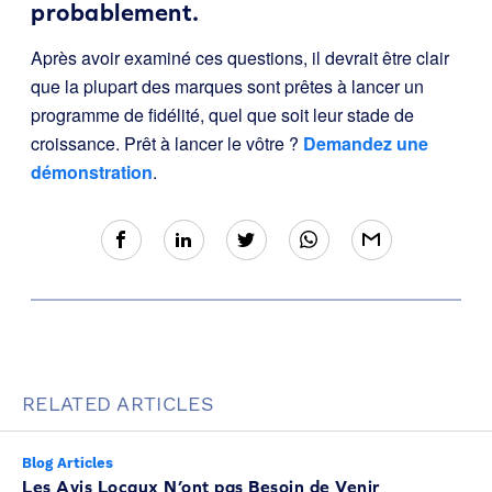
probablement.
Après avoir examiné ces questions, il devrait être clair
que la plupart des marques sont prêtes à lancer un
programme de fidélité, quel que soit leur stade de
croissance. Prêt à lancer le vôtre ?
Demandez une
démonstration
.
RELATED ARTICLES
Blog Articles
Les Avis Locaux N’ont pas Besoin de Venir