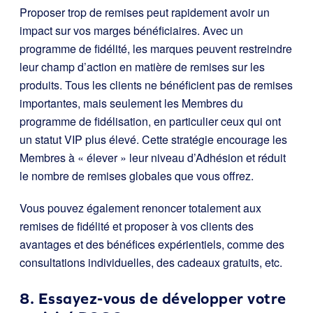
Proposer trop de remises peut rapidement avoir un
impact sur vos marges bénéficiaires. Avec un
programme de fidélité, les marques peuvent restreindre
leur champ d’action en matière de remises sur les
produits. Tous les clients ne bénéficient pas de remises
importantes, mais seulement les Membres du
programme de fidélisation, en particulier ceux qui ont
un statut VIP plus élevé. Cette stratégie encourage les
Membres à « élever » leur niveau d’Adhésion et réduit
le nombre de remises globales que vous offrez.
Vous pouvez également renoncer totalement aux
remises de fidélité et proposer à vos clients des
avantages et des bénéfices expérientiels, comme des
consultations individuelles, des cadeaux gratuits, etc.
8. Essayez-vous de développer votre