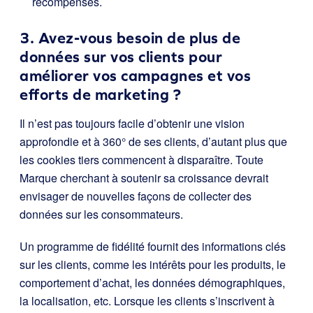
récompenses.
3. Avez-vous besoin de plus de
données sur vos clients pour
améliorer vos campagnes et vos
efforts de marketing ?
Il n’est pas toujours facile d’obtenir une vision
approfondie et à 360° de ses clients, d’autant plus que
les cookies tiers commencent à disparaître. Toute
Marque cherchant à soutenir sa croissance devrait
envisager de nouvelles façons de collecter des
données sur les consommateurs.
Un programme de fidélité fournit des informations clés
sur les clients, comme les intérêts pour les produits, le
comportement d’achat, les données démographiques,
la localisation, etc. Lorsque les clients s’inscrivent à