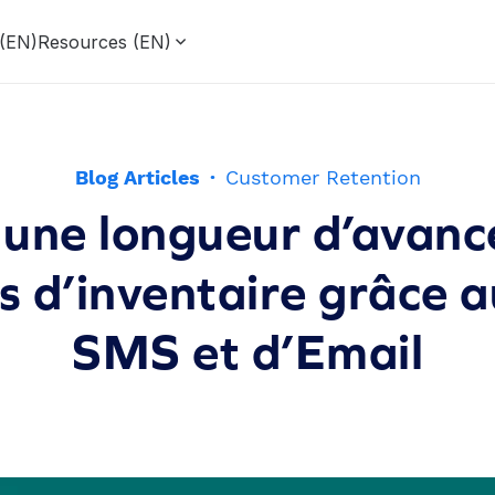
 (EN)
Resources (EN)
Blog Articles
·
Customer Retention
une longueur d’avance
 d’inventaire grâce a
SMS et d’Email