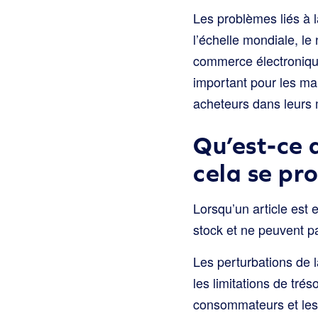
Les problèmes liés à 
l’échelle mondiale, l
commerce électroniq
important pour les ma
acheteurs dans leurs 
Qu’est-ce 
cela se pro
Lorsqu’un article est 
stock et ne peuvent p
Les perturbations de 
les limitations de tré
consommateurs et les