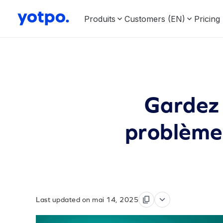
Produits
Customers (EN)
Pricing
Gardez 
problèmes
Last updated on mai 14, 2025