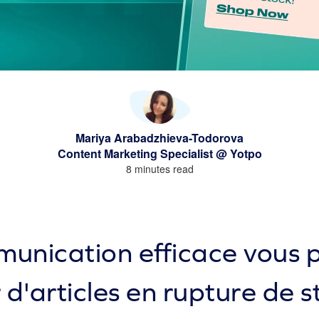
Mariya Arabadzhieva-Todorova
Content Marketing Specialist @ Yotpo
8 minutes read
unication efficace vous 
 d'articles en rupture de s