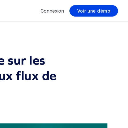
Connexion
Voir une démo
 sur les
ux flux de