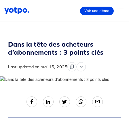
Voir une démo
Dans la tête des acheteurs
d’abonnements : 3 points clés
Last updated on mai 15, 2025