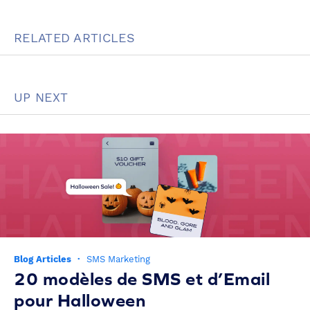
RELATED ARTICLES
UP NEXT
Blog Articles
·
SMS Marketing
20 modèles de SMS et d’Email
pour Halloween