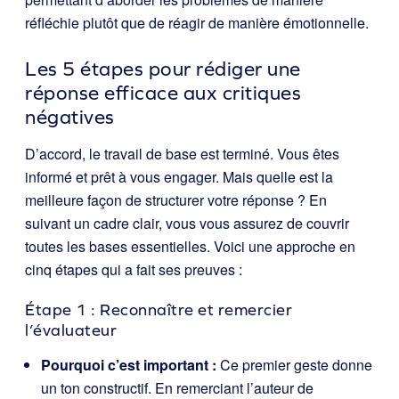
réfléchie plutôt que de réagir de manière émotionnelle.
Les 5 étapes pour rédiger une
réponse efficace aux critiques
négatives
D’accord, le travail de base est terminé. Vous êtes
informé et prêt à vous engager. Mais quelle est la
meilleure façon de structurer votre réponse ? En
suivant un cadre clair, vous vous assurez de couvrir
toutes les bases essentielles. Voici une approche en
cinq étapes qui a fait ses preuves :
Étape 1 : Reconnaître et remercier
l’évaluateur
Pourquoi c’est important :
Ce premier geste donne
un ton constructif. En remerciant l’auteur de