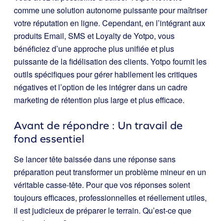
comme une solution autonome puissante pour maîtriser
votre réputation en ligne. Cependant, en l’intégrant aux
produits Email, SMS et Loyalty de Yotpo, vous
bénéficiez d’une approche plus unifiée et plus
puissante de la fidélisation des clients. Yotpo fournit les
outils spécifiques pour gérer habilement les critiques
négatives et l’option de les intégrer dans un cadre
marketing de rétention plus large et plus efficace.
Avant de répondre : Un travail de
fond essentiel
Se lancer tête baissée dans une réponse sans
préparation peut transformer un problème mineur en un
véritable casse-tête. Pour que vos réponses soient
toujours efficaces, professionnelles et réellement utiles,
il est judicieux de préparer le terrain. Qu’est-ce que