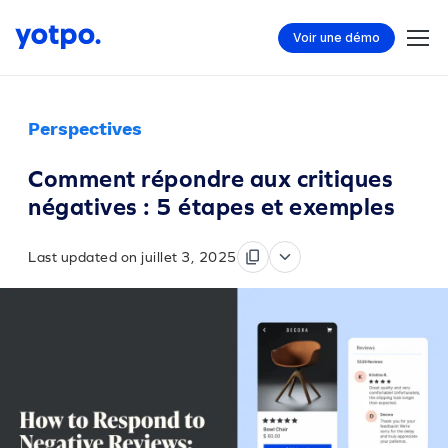
Voir une démo
Perspectives
Comment répondre aux critiques
négatives : 5 étapes et exemples
Last updated on juillet 3, 2025