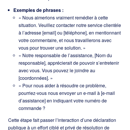
Exemples de phrases :
« Nous aimerions vraiment remédier à cette
situation. Veuillez contacter notre service clientèle
à l’adresse [email] ou [téléphone], en mentionnant
votre commentaire, et nous travaillerons avec
vous pour trouver une solution. »
« Notre responsable de l’assistance, [Nom du
responsable], apprécierait de pouvoir s’entretenir
avec vous. Vous pouvez le joindre au
[coordonnées]. »
« Pour nous aider à résoudre ce problème,
pourriez-vous nous envoyer un e-mail à [e-mail
d’assistance] en indiquant votre numéro de
commande ?
Cette étape fait passer l’interaction d’une déclaration
publique à un effort ciblé et privé de résolution de