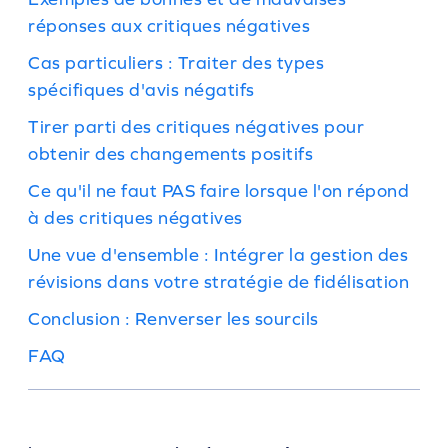
réponses aux critiques négatives
Cas particuliers : Traiter des types
spécifiques d'avis négatifs
Tirer parti des critiques négatives pour
obtenir des changements positifs
Ce qu'il ne faut PAS faire lorsque l'on répond
à des critiques négatives
Une vue d'ensemble : Intégrer la gestion des
révisions dans votre stratégie de fidélisation
Conclusion : Renverser les sourcils
FAQ