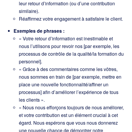
leur retour d’information (ou d’une contribution
similaire).
Réaffirmez votre engagement à satisfaire le client.
Exemples de phrases :
« Votre retour d’information est inestimable et
nous l’utilisons pour revoir nos [par exemple, les
processus de contrôle de la qualité/la formation du
personnel].
« Grâce à des commentaires comme les vôtres,
nous sommes en train de [par exemple, mettre en
place une nouvelle fonctionnalité/affiner un
processus] afin d’améliorer l’expérience de tous
les clients ».
« Nous nous efforçons toujours de nous améliorer,
et votre contribution est un élément crucial à cet
égard. Nous espérons que vous nous donnerez
une nouvelle chance de démontrer notre