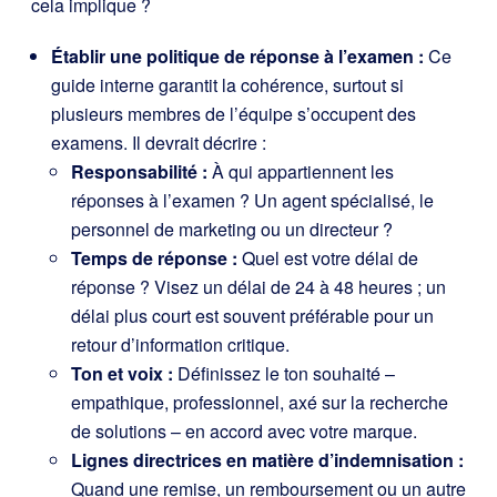
cela implique ?
Établir une politique de réponse à l’examen :
Ce
guide interne garantit la cohérence, surtout si
plusieurs membres de l’équipe s’occupent des
examens. Il devrait décrire :
Responsabilité :
À qui appartiennent les
réponses à l’examen ? Un agent spécialisé, le
personnel de marketing ou un directeur ?
Temps de réponse :
Quel est votre délai de
réponse ? Visez un délai de 24 à 48 heures ; un
délai plus court est souvent préférable pour un
retour d’information critique.
Ton et voix :
Définissez le ton souhaité –
empathique, professionnel, axé sur la recherche
de solutions – en accord avec votre marque.
Lignes directrices en matière d’indemnisation :
Quand une remise, un remboursement ou un autre