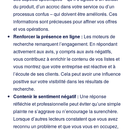
du produit, d’un accroc dans votre service ou d’un
processus confus – qui doivent être améliorés. Ces
informations sont précieuses pour affiner vos offres
et vos opérations.
Renforcer la présence en ligne :
Les moteurs de
recherche remarquent l’engagement. En répondant
activement aux avis, y compris aux avis négatifs,
vous contribuez à enrichir le contenu de vos listes et
vous montrez que votre entreprise est réactive et à
l’écoute de ses clients. Cela peut avoir une influence
positive sur votre visibilité dans les résultats de
recherche.
Contenir le sentiment négatif :
Une réponse
réfléchie et professionnelle peut éviter qu’une simple
plainte ne s’aggrave ou n’encourage la surenchère.
Lorsque d’autres lecteurs constatent que vous avez
reconnu un problème et que vous vous en occupez,