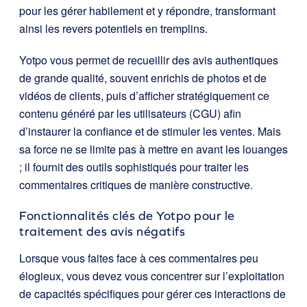
pour les gérer habilement et y répondre, transformant
ainsi les revers potentiels en tremplins.
Yotpo vous permet de recueillir des avis authentiques
de grande qualité, souvent enrichis de photos et de
vidéos de clients, puis d’afficher stratégiquement ce
contenu généré par les utilisateurs (CGU) afin
d’instaurer la confiance et de stimuler les ventes. Mais
sa force ne se limite pas à mettre en avant les louanges
; il fournit des outils sophistiqués pour traiter les
commentaires critiques de manière constructive.
Fonctionnalités clés de Yotpo pour le
traitement des avis négatifs
Lorsque vous faites face à ces commentaires peu
élogieux, vous devez vous concentrer sur l’exploitation
de capacités spécifiques pour gérer ces interactions de