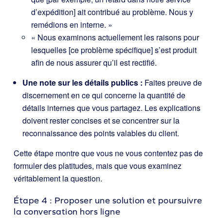
d’expédition] ait contribué au problème. Nous y
remédions en interne. »
« Nous examinons actuellement les raisons pour
lesquelles [ce problème spécifique] s’est produit
afin de nous assurer qu’il est rectifié.
Une note sur les détails publics :
Faites preuve de
discernement en ce qui concerne la quantité de
détails internes que vous partagez. Les explications
doivent rester concises et se concentrer sur la
reconnaissance des points valables du client.
Cette étape montre que vous ne vous contentez pas de
formuler des platitudes, mais que vous examinez
véritablement la question.
Étape 4 : Proposer une solution et poursuivre
la conversation hors ligne