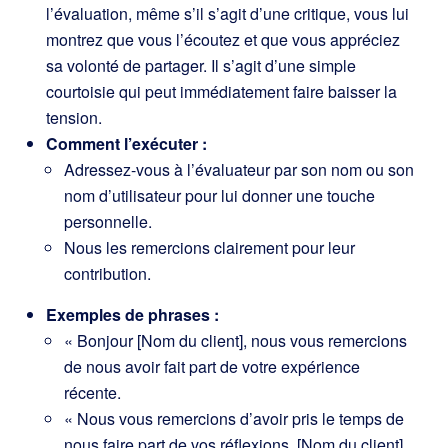
l’évaluation, même s’il s’agit d’une critique, vous lui
montrez que vous l’écoutez et que vous appréciez
sa volonté de partager. Il s’agit d’une simple
courtoisie qui peut immédiatement faire baisser la
tension.
Comment l’exécuter :
Adressez-vous à l’évaluateur par son nom ou son
nom d’utilisateur pour lui donner une touche
personnelle.
Nous les remercions clairement pour leur
contribution.
Exemples de phrases :
« Bonjour [Nom du client], nous vous remercions
de nous avoir fait part de votre expérience
récente.
« Nous vous remercions d’avoir pris le temps de
nous faire part de vos réflexions, [Nom du client].