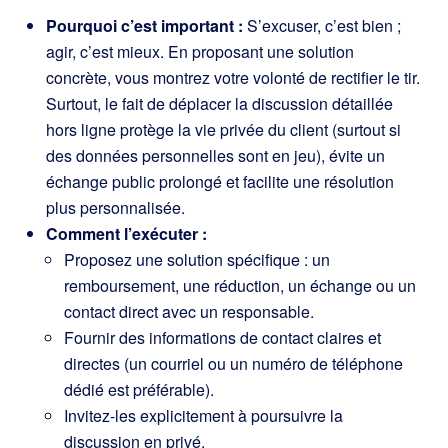
Pourquoi c’est important :
S’excuser, c’est bien ;
agir, c’est mieux. En proposant une solution
concrète, vous montrez votre volonté de rectifier le tir.
Surtout, le fait de déplacer la discussion détaillée
hors ligne protège la vie privée du client (surtout si
des données personnelles sont en jeu), évite un
échange public prolongé et facilite une résolution
plus personnalisée.
Comment l’exécuter :
Proposez une solution spécifique : un
remboursement, une réduction, un échange ou un
contact direct avec un responsable.
Fournir des informations de contact claires et
directes (un courriel ou un numéro de téléphone
dédié est préférable).
Invitez-les explicitement à poursuivre la
discussion en privé.