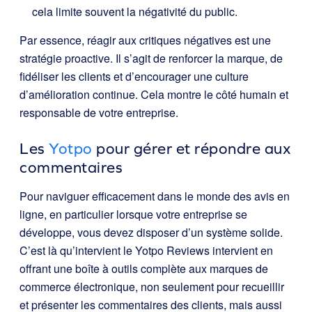
cela limite souvent la négativité du public.
Par essence, réagir aux critiques négatives est une
stratégie proactive. Il s’agit de renforcer la marque, de
fidéliser les clients et d’encourager une culture
d’amélioration continue. Cela montre le côté humain et
responsable de votre entreprise.
Les
Yotpo
pour gérer et répondre aux
commentaires
Pour naviguer efficacement dans le monde des avis en
ligne, en particulier lorsque votre entreprise se
développe, vous devez disposer d’un système solide.
C’est là qu’intervient le
Yotpo Reviews
intervient en
offrant une boîte à outils complète aux marques de
commerce électronique, non seulement pour recueillir
et présenter les commentaires des clients, mais aussi