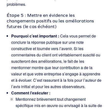
problèmes.
Étape 5 : Mettre en évidence les
changements positifs ou les améliorations
futures (le cas échéant)
Pourquoi c’est important :
Cela vous permet de
conclure la réponse publique sur une note
constructive et tournée vers l’avenir. Si les
commentaires du client ont véritablement suscité ou
susciteront des améliorations, le fait de les
mentionner montre que leur contribution a de la
valeur et que votre entreprise s’engage à apprendre
et à évoluer. C’est rassurant à la fois pour l’auteur de
l’avis initial et pour les autres observateurs.
Comment l’exécuter :
Mentionnez brièvement tout changement
spécifique mis en œuvre ou envisagé à la suite de