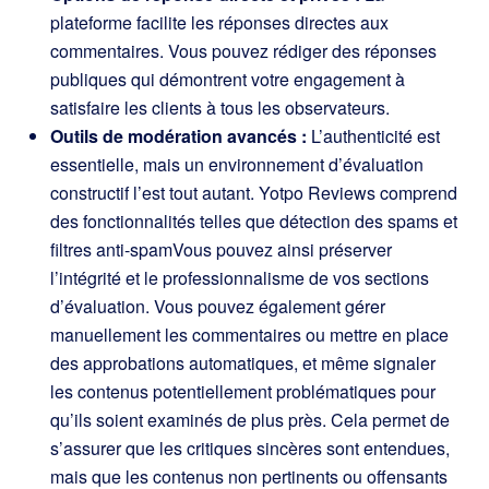
plateforme facilite les réponses directes aux
commentaires. Vous pouvez rédiger des réponses
publiques qui démontrent votre engagement à
satisfaire les clients à tous les observateurs.
Outils de modération avancés :
L’authenticité est
essentielle, mais un environnement d’évaluation
constructif l’est tout autant. Yotpo Reviews comprend
des fonctionnalités telles que
détection des spams et
filtres anti-spam
Vous pouvez ainsi préserver
l’intégrité et le professionnalisme de vos sections
d’évaluation. Vous pouvez également gérer
manuellement les commentaires ou mettre en place
des approbations automatiques, et même signaler
les contenus potentiellement problématiques pour
qu’ils soient examinés de plus près. Cela permet de
s’assurer que les critiques sincères sont entendues,
mais que les contenus non pertinents ou offensants