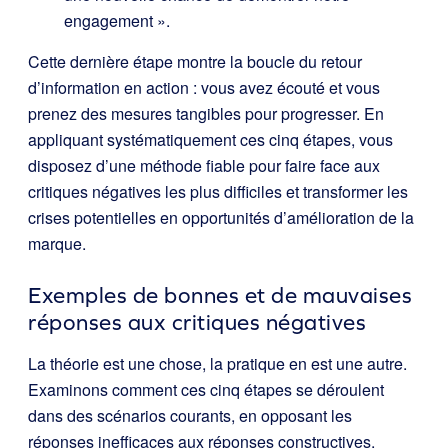
engagement ».
Cette dernière étape montre la boucle du retour
d’information en action : vous avez écouté et vous
prenez des mesures tangibles pour progresser. En
appliquant systématiquement ces cinq étapes, vous
disposez d’une méthode fiable pour faire face aux
critiques négatives les plus difficiles et transformer les
crises potentielles en opportunités d’amélioration de la
marque.
Exemples de bonnes et de mauvaises
réponses aux critiques négatives
La théorie est une chose, la pratique en est une autre.
Examinons comment ces cinq étapes se déroulent
dans des scénarios courants, en opposant les
réponses inefficaces aux réponses constructives.