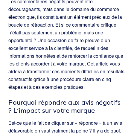
Les commentaires négatifs peuvent être
décourageants, mais dans le domaine du commerce
électronique, ils constituent un élément précieux de la
boucle de rétroaction. Et si ce commentaire critique
n’était pas seulement un problème, mais une
opportunité ? Une occasion de faire preuve d’un
excellent service à la clientèle, de recueillir des
informations honnêtes et de renforcer la confiance que
les clients accordent à votre marque. Cet article vous
aidera à transformer ces moments difficiles en résultats
constructifs grâce à une procédure claire en cinq
étapes et à des exemples pratiques.
Pourquoi répondre aux avis négatifs
? L’impact sur votre marque
Est-ce que le fait de cliquer sur « répondre » à un avis
défavorable en vaut vraiment la peine ? Il y a de quoi.