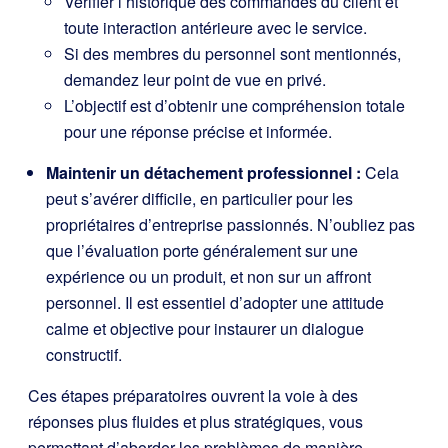
Vérifier l’historique des commandes du client et
toute interaction antérieure avec le service.
Si des membres du personnel sont mentionnés,
demandez leur point de vue en privé.
L’objectif est d’obtenir une compréhension totale
pour une réponse précise et informée.
Maintenir un détachement professionnel :
Cela
peut s’avérer difficile, en particulier pour les
propriétaires d’entreprise passionnés. N’oubliez pas
que l’évaluation porte généralement sur une
expérience ou un produit, et non sur un affront
personnel. Il est essentiel d’adopter une attitude
calme et objective pour instaurer un dialogue
constructif.
Ces étapes préparatoires ouvrent la voie à des
réponses plus fluides et plus stratégiques, vous
permettant d’aborder les problèmes de manière