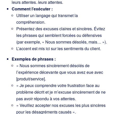
leurs attentes.
leurs
attentes.
Comment l’exécuter :
Utiliser un langage qui transmet la
compréhension.
Présentez des excuses claires et sincères. Évitez
les phrases qui semblent forcées ou défensives
(par exemple, « Nous sommes désolés, mais… »).
L’accent est mis ici sur les sentiments du client.
Exemples de phrases :
« Nous sommes sincèrement désolés de
l’expérience décevante que vous avez eue avec
[produit/service].
« Je peux comprendre votre frustration face au
problème décrit et je m’excuse sincèrement de ne
pas avoir répondu à vos attentes.
« Veuillez accepter nos excuses les plus sincères
pour les désagréments causés ».