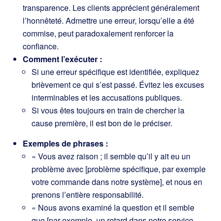
transparence. Les clients apprécient généralement
l’honnêteté. Admettre une erreur, lorsqu’elle a été
commise, peut paradoxalement renforcer la
confiance.
Comment l’exécuter :
Si une erreur spécifique est identifiée, expliquez
brièvement ce qui s’est passé. Évitez les excuses
interminables et les accusations publiques.
Si vous êtes toujours en train de chercher la
cause première, il est bon de le préciser.
Exemples de phrases :
« Vous avez raison ; il semble qu’il y ait eu un
problème avec [problème spécifique, par exemple
votre commande dans notre système], et nous en
prenons l’entière responsabilité.
« Nous avons examiné la question et il semble
que [par exemple, un retard dans notre service