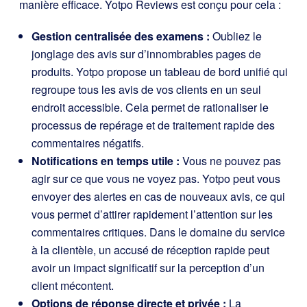
manière efficace. Yotpo Reviews est conçu pour cela :
Gestion centralisée des examens :
Oubliez le
jonglage des avis sur d’innombrables pages de
produits. Yotpo propose un tableau de bord unifié qui
regroupe tous les avis de vos clients en un seul
endroit accessible. Cela permet de rationaliser le
processus de repérage et de traitement rapide des
commentaires négatifs.
Notifications en temps utile :
Vous ne pouvez pas
agir sur ce que vous ne voyez pas. Yotpo peut vous
envoyer des alertes en cas de nouveaux avis, ce qui
vous permet d’attirer rapidement l’attention sur les
commentaires critiques. Dans le domaine du service
à la clientèle, un accusé de réception rapide peut
avoir un impact significatif sur la perception d’un
client mécontent.
Options de réponse directe et privée :
La