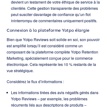
devient un testament de votre éthique de service à la
clientèle. Cette gestion transparente des problèmes
peut susciter davantage de confiance qu’un flot
ininterrompu de commentaires uniquement positifs.
Connexion à la plateforme Yotpo élargie
Bien que Yotpo Reviews soit solide en soi, son pouvoir
est amplifié lorsqu’il est considéré comme un
composant de la
plateforme complète Yotpo Retention
Marketing, spécialement conçue pour le commerce
électronique. Cela représente les 10 % restants de la
vue stratégique.
Considérez le flux d’informations :
Les informations tirées des avis négatifs gérés dans
Yotpo Reviews – par exemple, les problèmes
récurrents liés aux descriptions de produits –