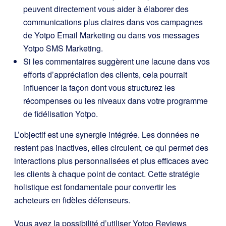
peuvent directement vous aider à élaborer des
communications plus claires dans vos campagnes
de Yotpo Email Marketing ou dans vos messages
Yotpo SMS Marketing.
Si les commentaires suggèrent une lacune dans vos
efforts d’appréciation des clients, cela pourrait
influencer la façon dont vous structurez les
récompenses ou les niveaux dans votre programme
de fidélisation Yotpo.
L’objectif est une
synergie intégrée. Les données ne
restent pas inactives, elles circulent, ce qui permet des
interactions plus personnalisées et plus efficaces avec
les clients à chaque point de contact. Cette stratégie
holistique est fondamentale pour convertir les
acheteurs en fidèles défenseurs.
Vous avez la possibilité d’utiliser Yotpo Reviews