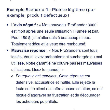
Exemple Scénario 1 : Plainte légitime (par
exemple, produit défectueux)
L’avis négatif :
« Mon nouveau ‘ProSander 3000’
est mort après une seule utilisation ! Fumée et tout.
Pour 150 $, je m’attendais à beaucoup mieux.
Totalement déçu et je veux être remboursé.
Mauvaise réponse :
« Nos ProSanders sont tous
testés. Vous l’avez probablement surchargée ou mal
utilisée. Notre garantie ne couvre pas les mauvaises
utilisations. Lisez le manuel. »
Pourquoi c’est mauvais :
Cette réponse est
défensive, accusatrice et inutile. Elle rejette la
faute sur le client et n’offre aucune solution, ce qui
risque d’aggraver sa frustration et de décourager
les acheteurs potentiels.