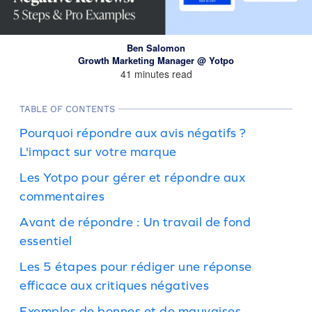
Ben Salomon
Growth Marketing Manager @ Yotpo
41 minutes read
TABLE OF CONTENTS
Pourquoi répondre aux avis négatifs ?
L'impact sur votre marque
Les Yotpo pour gérer et répondre aux
commentaires
Avant de répondre : Un travail de fond
essentiel
Les 5 étapes pour rédiger une réponse
efficace aux critiques négatives
Exemples de bonnes et de mauvaises