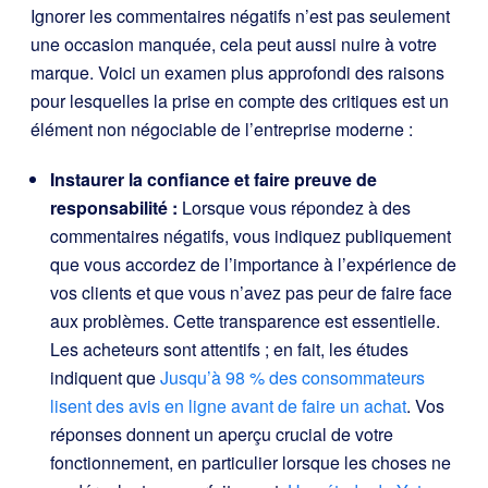
Ignorer les commentaires négatifs n’est pas seulement
une occasion manquée, cela peut aussi nuire à votre
marque. Voici un examen plus approfondi des raisons
pour lesquelles la prise en compte des critiques est un
élément non négociable de l’entreprise moderne :
Instaurer la confiance et faire preuve de
responsabilité :
Lorsque vous répondez à des
commentaires négatifs, vous indiquez publiquement
que vous accordez de l’importance à l’expérience de
vos clients et que vous n’avez pas peur de faire face
aux problèmes. Cette transparence est essentielle.
Les acheteurs sont attentifs ; en fait, les études
indiquent que
Jusqu’à 98 % des consommateurs
lisent des avis en ligne avant de faire un achat
. Vos
réponses donnent un aperçu crucial de votre
fonctionnement, en particulier lorsque les choses ne