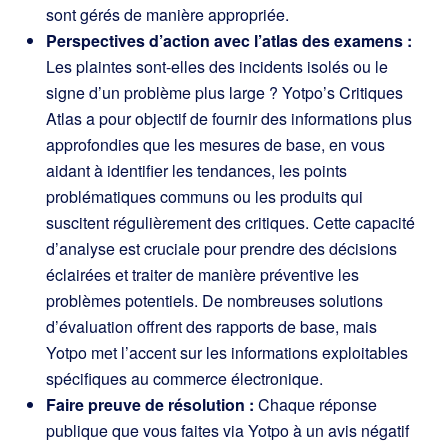
sont gérés de manière appropriée.
Perspectives d’action avec l’atlas des examens :
Les plaintes sont-elles des incidents isolés ou le
signe d’un problème plus large ? Yotpo’s
Critiques
Atlas
a pour objectif de fournir des informations plus
approfondies que les mesures de base, en vous
aidant à identifier les tendances, les points
problématiques communs ou les produits qui
suscitent régulièrement des critiques. Cette capacité
d’analyse est cruciale pour prendre des décisions
éclairées et traiter de manière préventive les
problèmes potentiels. De nombreuses solutions
d’évaluation offrent des rapports de base, mais
Yotpo met l’accent sur les informations exploitables
spécifiques au commerce électronique.
Faire preuve de résolution :
Chaque réponse
publique que vous faites via Yotpo à un avis négatif