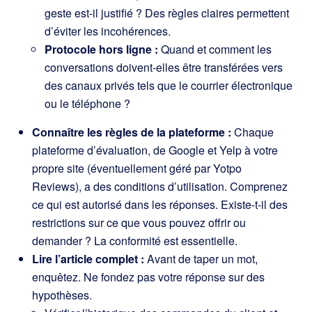
geste est-il justifié ? Des règles claires permettent
d’éviter les incohérences.
Protocole hors ligne :
Quand et comment les
conversations doivent-elles être transférées vers
des canaux privés tels que le courrier électronique
ou le téléphone ?
Connaître les règles de la plateforme :
Chaque
plateforme d’évaluation, de Google et Yelp à votre
propre site (éventuellement géré par
Yotpo
Reviews
), a des conditions d’utilisation. Comprenez
ce qui est autorisé dans les réponses. Existe-t-il des
restrictions sur ce que vous pouvez offrir ou
demander ? La conformité est essentielle.
Lire l’article complet :
Avant de taper un mot,
enquêtez. Ne fondez pas votre réponse sur des
hypothèses.