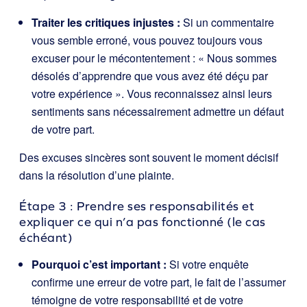
Traiter les critiques injustes :
Si un commentaire
vous semble erroné, vous pouvez toujours vous
excuser pour le mécontentement : « Nous sommes
désolés d’apprendre que vous avez été déçu par
votre expérience ». Vous reconnaissez ainsi leurs
sentiments sans nécessairement admettre un défaut
de votre part.
Des excuses sincères sont souvent le moment décisif
dans la résolution d’une plainte.
Étape 3 : Prendre ses responsabilités et
expliquer ce qui n’a pas fonctionné (le cas
échéant)
Pourquoi c’est important :
Si votre enquête
confirme une erreur de votre part, le fait de l’assumer
témoigne de votre responsabilité et de votre