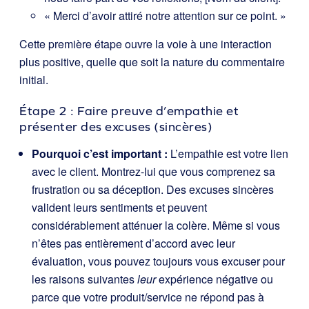
« Merci d’avoir attiré notre attention sur ce point. »
Cette première étape ouvre la voie à une interaction
plus positive, quelle que soit la nature du commentaire
initial.
Étape 2 : Faire preuve d’empathie et
présenter des excuses (sincères)
Pourquoi c’est important :
L’empathie est votre lien
avec le client. Montrez-lui que vous comprenez sa
frustration ou sa déception. Des excuses sincères
valident leurs sentiments et peuvent
considérablement atténuer la colère. Même si vous
n’êtes pas entièrement d’accord avec leur
évaluation, vous pouvez toujours vous excuser pour
les raisons suivantes
leur
expérience négative ou
parce que votre produit/service ne répond pas à