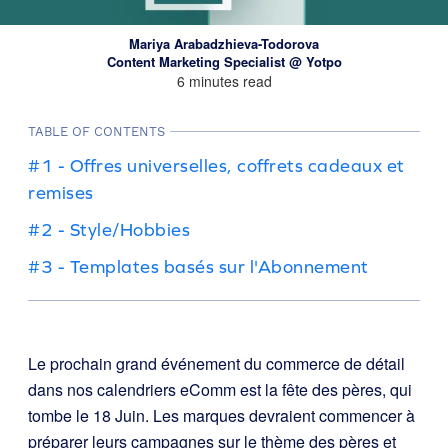
Mariya Arabadzhieva-Todorova
Content Marketing Specialist @ Yotpo
6 minutes read
TABLE OF CONTENTS
#1 - Offres universelles, coffrets cadeaux et
remises
#2 - Style/Hobbies
#3 - Templates basés sur l'Abonnement
Le prochain grand événement du commerce de détail
dans nos calendriers eComm est la fête des pères, qui
tombe le 18 Juin. Les marques devraient commencer à
préparer leurs campagnes sur le thème des pères et