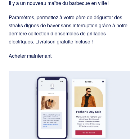
Il y a un nouveau maître du barbecue en ville !
Paramètres, permettez à votre père de déguster des
steaks dignes de baver sans interruption grâce à notre
dernière collection d’ensembles de grillades
électriques. Livraison gratuite incluse !
Acheter maintenant