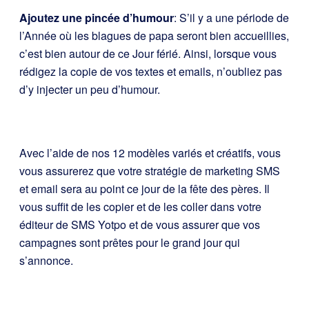
Ajoutez une pincée d’humour
: S’il y a une période de
l’Année où les blagues de papa seront bien accueillies,
c’est bien autour de ce Jour férié. Ainsi, lorsque vous
rédigez la copie de vos textes et emails, n’oubliez pas
d’y injecter un peu d’humour.
Avec l’aide de nos 12 modèles variés et créatifs, vous
vous assurerez que votre stratégie de marketing SMS
et email sera au point ce jour de la fête des pères. Il
vous suffit de les copier et de les coller dans votre
éditeur de SMS Yotpo et de vous assurer que vos
campagnes sont prêtes pour le grand jour qui
s’annonce.