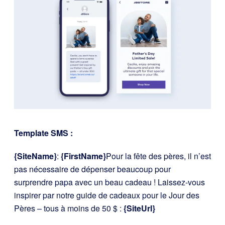
Template SMS :
{SiteName}
:
{FirstName}
Pour la fête des pères, il n’est
pas nécessaire de dépenser beaucoup pour
surprendre papa avec un beau cadeau ! Laissez-vous
inspirer par notre guide de cadeaux pour le Jour des
Pères – tous à moins de 50 $ :
{SiteUrl}