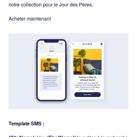
notre collection pour le Jour des Pères.
Acheter maintenant
Template SMS :