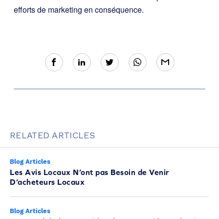
efforts de marketing en conséquence.
RELATED ARTICLES
Blog Articles
Les Avis Locaux N’ont pas Besoin de Venir
D’acheteurs Locaux
Blog Articles