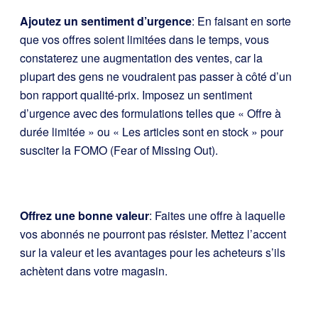
Ajoutez un sentiment d’urgence
: En faisant en sorte
que vos offres soient limitées dans le temps, vous
constaterez une augmentation des ventes, car la
plupart des gens ne voudraient pas passer à côté d’un
bon rapport qualité-prix. Imposez un sentiment
d’urgence avec des formulations telles que « Offre à
durée limitée » ou « Les articles sont en stock » pour
susciter la FOMO (Fear of Missing Out).
Offrez une bonne valeur
: Faites une offre à laquelle
vos abonnés ne pourront pas résister. Mettez l’accent
sur la valeur et les avantages pour les acheteurs s’ils
achètent dans votre magasin.