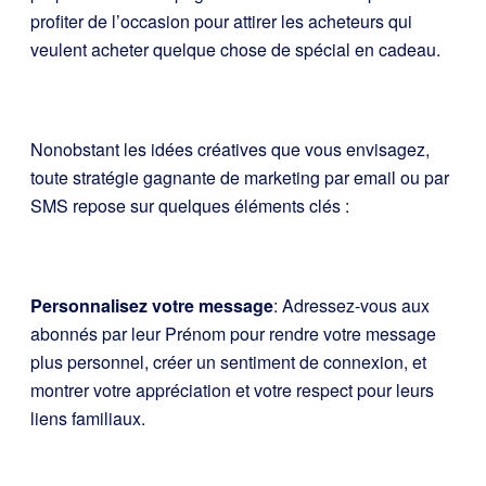
profiter de l’occasion pour attirer les acheteurs qui
veulent acheter quelque chose de spécial en cadeau.
Nonobstant les idées créatives que vous envisagez,
toute stratégie gagnante de marketing par email ou par
SMS repose sur quelques éléments clés :
Personnalisez votre message
: Adressez-vous aux
abonnés par leur Prénom pour rendre votre message
plus personnel, créer un sentiment de connexion, et
montrer votre appréciation et votre respect pour leurs
liens familiaux.