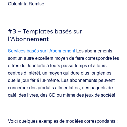
Obtenir la Remise
#3 – Templates basés sur
l’Abonnement
Services basés sur l’Abonnement
Les abonnements
sont un autre excellent moyen de faire correspondre les
offres du Jour férié à leurs passe-temps et à leurs
centres d’intérêt, un moyen qui dure plus longtemps
que le jour férié lui-même. Les abonnements peuvent
concerner des produits alimentaires, des paquets de
café, des livres, des CD ou même des jeux de société.
Voici quelques exemples de modèles correspondants :