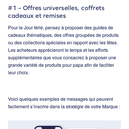
#1 – Offres universelles, coffrets
cadeaux et remises
Pour le Jour férié, pensez à proposer des guides de
cadeaux thématiques, des offres groupées de produits
ou des collections spéciales en rapport avec les fêtes.
Les acheteurs apprécieront le temps et les efforts
supplémentaires que vous consacrez à proposer une
grande variété de produits pour papa afin de faciliter
leur choix.
Voici quelques exemples de messages qui peuvent
facilement s’inscrire dans la stratégie de votre Marque :