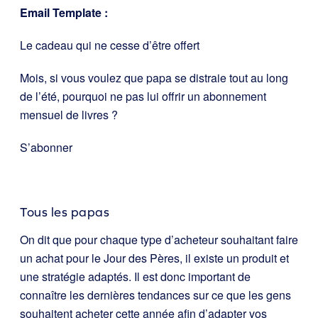
Email Template :
Le cadeau qui ne cesse d’être offert
Mois, si vous voulez que papa se distraie tout au long
de l’été, pourquoi ne pas lui offrir un abonnement
mensuel de livres ?
S’abonner
Tous les papas
On dit que pour chaque type d’acheteur souhaitant faire
un achat pour le Jour des Pères, il existe un produit et
une stratégie adaptés. Il est donc important de
connaître les dernières tendances sur ce que les gens
souhaitent acheter cette année afin d’adapter vos