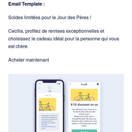
Email Template :
Soldes limitées pour le Jour des Pères !
Cecilia, profitez de remises exceptionnelles et
choisissez le cadeau idéal pour la personne qui vous
est chère.
Acheter maintenant