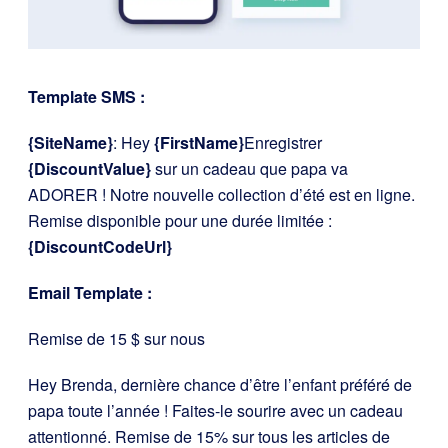
Template SMS :
{SiteName}
: Hey
{FirstName}
Enregistrer
{DiscountValue}
sur un cadeau que papa va
ADORER ! Notre nouvelle collection d’été est en ligne.
Remise disponible pour une durée limitée :
{DiscountCodeUrl}
Email Template :
Remise de 15 $ sur nous
Hey Brenda, dernière chance d’être l’enfant préféré de
papa toute l’année ! Faites-le sourire avec un cadeau
attentionné. Remise de 15% sur tous les articles de