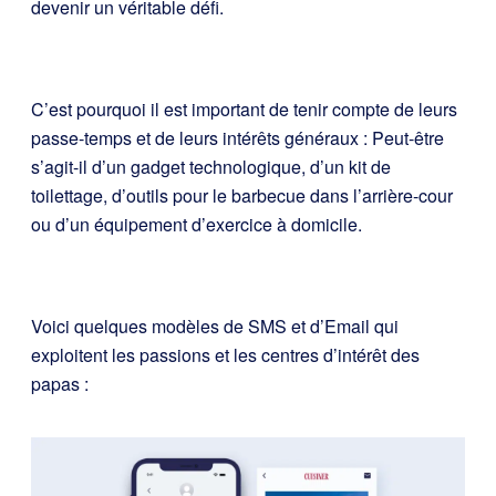
devenir un véritable défi.
C’est pourquoi il est important de tenir compte de leurs
passe-temps et de leurs intérêts généraux : Peut-être
s’agit-il d’un gadget technologique, d’un kit de
toilettage, d’outils pour le barbecue dans l’arrière-cour
ou d’un équipement d’exercice à domicile.
Voici quelques modèles de SMS et d’Email qui
exploitent les passions et les centres d’intérêt des
papas :