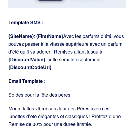
Template SMS :
{SiteName}
:
{FirstName}
Avec les parfums d’été, vous
pouvez passer à la vitesse supérieure avec un parfum
d’été qu’il va adorer ! Remises allant jusqu’à
{DiscountValue}
, cette semaine seulement :
{DiscountCodeUrl}
Email Template :
Soldes pour la fête des pères
Mona, faites vibrer son Jour des Pères avec ces
lunettes d’été élégantes et classiques ! Profitez d’une
Remise de 30% pour une durée limitée.