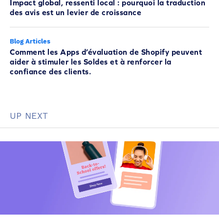
Impact global, ressenti local : pourquoi la traduction
des avis est un levier de croissance
Blog Articles
Comment les Apps d’évaluation de Shopify peuvent
aider à stimuler les Soldes et à renforcer la
confiance des clients.
UP NEXT