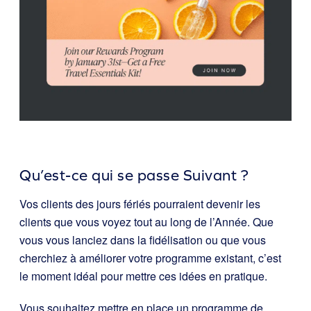
Qu’est-ce qui se passe Suivant ?
Vos clients des jours fériés pourraient devenir les
clients que vous voyez tout au long de l’Année. Que
vous vous lanciez dans la fidélisation ou que vous
cherchiez à améliorer votre programme existant, c’est
le moment idéal pour mettre ces idées en pratique.
Vous souhaitez mettre en place un programme de