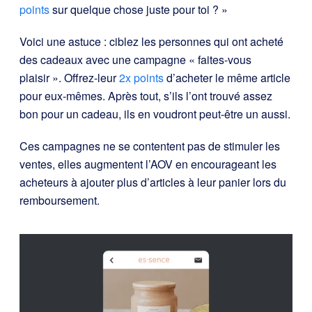
points
sur quelque chose juste pour toi ? »
Voici une astuce : ciblez les personnes qui ont acheté
des cadeaux avec une campagne « faites-vous
plaisir ». Offrez-leur
2x points
d’acheter le même article
pour eux-mêmes. Après tout, s’ils l’ont trouvé assez
bon pour un cadeau, ils en voudront peut-être un aussi.
Ces campagnes ne se contentent pas de stimuler les
ventes, elles augmentent l’AOV en encourageant les
acheteurs à ajouter plus d’articles à leur panier lors du
remboursement.