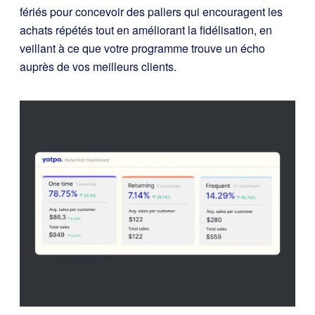
fériés pour concevoir des paliers qui encouragent les
achats répétés tout en améliorant la fidélisation, en
veillant à ce que votre programme trouve un écho
auprès de vos meilleurs clients.