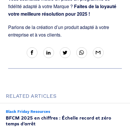
fidélité adapté à votre Marque ?
Faites de la loyauté
votre meilleure résolution pour 2025 !
Parlons de la création d’un produit adapté à votre
entreprise et à vos clients.
RELATED ARTICLES
Black Friday Resources
BFCM 2025 en chiffres : Échelle record et zéro
temps d’arrêt