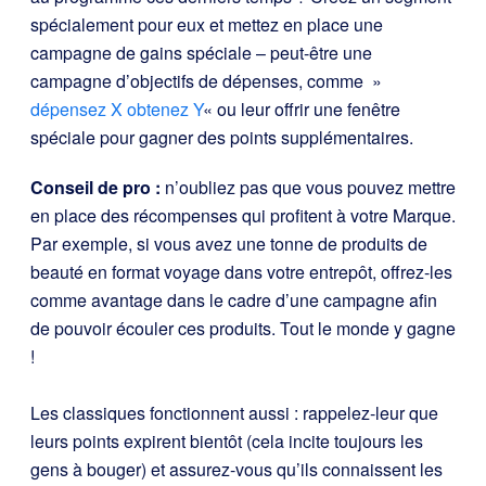
spécialement pour eux et mettez en place une
campagne de gains spéciale – peut-être une
campagne d’objectifs de dépenses, comme »
dépensez X obtenez Y
« ou leur offrir une fenêtre
spéciale pour gagner des points supplémentaires.
Conseil de pro :
n’oubliez pas que vous pouvez mettre
en place des récompenses qui profitent à votre Marque.
Par exemple, si vous avez une tonne de produits de
beauté en format voyage dans votre entrepôt, offrez-les
comme avantage dans le cadre d’une campagne afin
de pouvoir écouler ces produits. Tout le monde y gagne
!
Les classiques fonctionnent aussi : rappelez-leur que
leurs points expirent bientôt (cela incite toujours les
gens à bouger) et assurez-vous qu’ils connaissent les