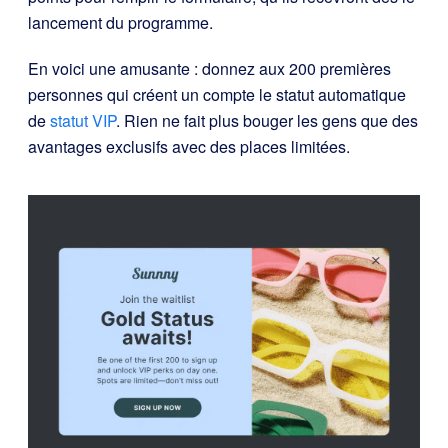
lancement du programme.
En voici une amusante : donnez aux 200 premières
personnes qui créent un compte le statut automatique
de
statut VIP
. Rien ne fait plus bouger les gens que des
avantages exclusifs avec des places limitées.