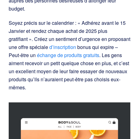
auprès des personnes désireuses d’allonger leur
budget.
Soyez précis sur le calendrier : « Adhérez avant le 15
Janvier et rendez chaque achat de 2025 plus
gratifiant ». Créez un sentiment d’urgence en proposant
une offre spéciale
d’inscription
bonus qui expire –
Peut-être un
échange de produits gratuits
. Les gens
aiment recevoir un petit quelque chose en plus, et c’est
un excellent moyen de leur faire essayer de nouveaux
produits qu’ils n’auraient peut-être pas choisis eux-
mêmes.