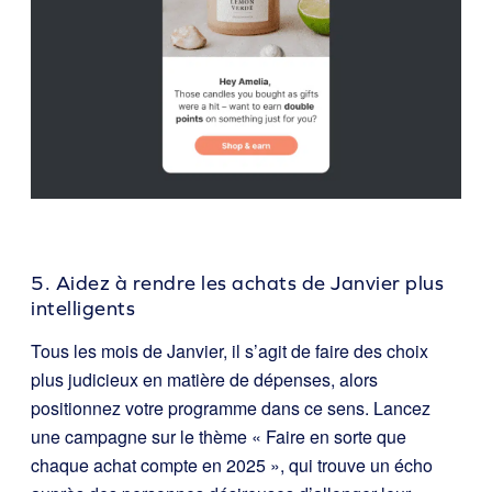
5. Aidez à rendre les achats de Janvier plus
intelligents
Tous les mois de Janvier, il s’agit de faire des choix
plus judicieux en matière de dépenses, alors
positionnez votre programme dans ce sens. Lancez
une campagne sur le thème « Faire en sorte que
chaque achat compte en 2025 », qui trouve un écho