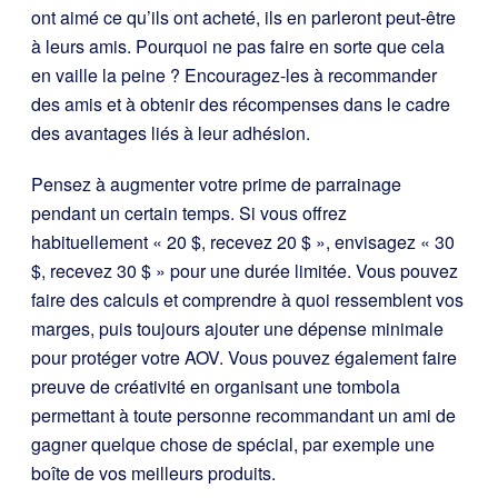
ont aimé ce qu’ils ont acheté, ils en parleront peut-être
à leurs amis. Pourquoi ne pas faire en sorte que cela
en vaille la peine ? Encouragez-les à recommander
des amis et à obtenir des récompenses dans le cadre
des avantages liés à leur adhésion.
Pensez à augmenter votre prime de parrainage
pendant un certain temps. Si vous offrez
habituellement « 20 $, recevez 20 $ », envisagez « 30
$, recevez 30 $ » pour une durée limitée. Vous pouvez
faire des calculs et comprendre à quoi ressemblent vos
marges, puis toujours ajouter une dépense minimale
pour protéger votre AOV. Vous pouvez également faire
preuve de créativité en organisant une tombola
permettant à toute personne recommandant un ami de
gagner quelque chose de spécial, par exemple une
boîte de vos meilleurs produits.