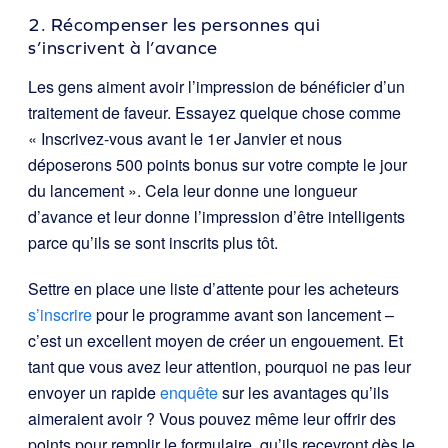
2. Récompenser les personnes qui
s’inscrivent à l’avance
Les gens aiment avoir l’impression de bénéficier d’un
traitement de faveur. Essayez quelque chose comme
« Inscrivez-vous avant le 1er Janvier et nous
déposerons 500 points bonus sur votre compte le jour
du lancement ». Cela leur donne une longueur
d’avance et leur donne l’impression d’être intelligents
parce qu’ils se sont inscrits plus tôt.
S
ettre en place une liste d’attente pour les acheteurs
s’inscrire
pour le programme avant son lancement –
c’est un excellent moyen de créer un engouement. Et
tant que vous avez leur attention, pourquoi ne pas leur
envoyer un rapide
enquête
sur les avantages qu’ils
aimeraient avoir ? Vous pouvez même leur offrir des
points pour remplir le formulaire, qu’ils recevront dès le