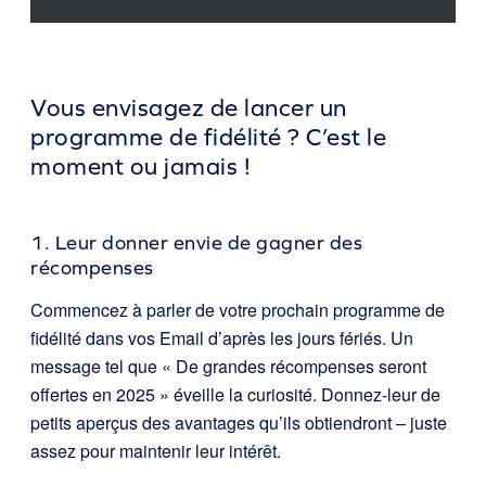
Vous envisagez de lancer un
programme de fidélité ? C’est le
moment ou jamais !
1. Leur donner envie de gagner des
récompenses
Commencez à parler de votre prochain programme de
fidélité dans vos Email d’après les jours fériés. Un
message tel que « De grandes récompenses seront
offertes en 2025 » éveille la curiosité. Donnez-leur de
petits aperçus des avantages qu’ils obtiendront – juste
assez pour maintenir leur intérêt.