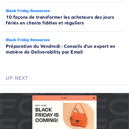
Black Friday Resources
10 façons de transformer les acheteurs des jours
fériés en clients fidèles et réguliers
Black Friday Resources
Préparation du Vendredi : Conseils d’un expert en
matière de Deliverability par Email
UP NEXT