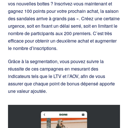
vos nouvelles bottes ? Inscrivez-vous maintenant et
gagnez 100 points pour votre prochain achat, la saison
des sandales arrive à grands pas ». Créez une certaine
urgence, soit en fixant un délai serré, soit en limitant le
nombre de participants aux 200 premiers. C’est très
efficace pour obtenir un deuxième achat et augmenter
le nombre d’inscriptions.
Grâce à la segmentation, vous pouvez suivre la
réussite de ces campagnes en mesurant des
indicateurs tels que le LTV et l’AOV, afin de vous
assurer que chaque point de bonus dépensé apporte
une valeur ajoutée.