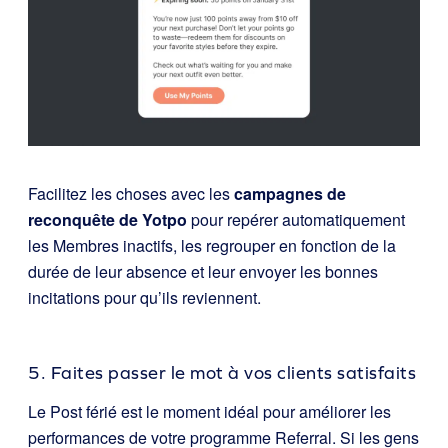
Facilitez les choses avec les
campagnes de
reconquête de Yotpo
pour repérer automatiquement
les Membres inactifs, les regrouper en fonction de la
durée de leur absence et leur envoyer les bonnes
incitations pour qu’ils reviennent.
5. Faites passer le mot à vos clients satisfaits
Le Post férié est le moment idéal pour améliorer les
performances de votre programme Referral. Si les gens