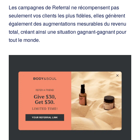
Les campagnes de Referral ne récompensent pas
seulement vos clients les plus fidèles, elles génèrent
également des augmentations mesurables du revenu
total, créant ainsi une situation gagnant-gagnant pour
tout le monde.