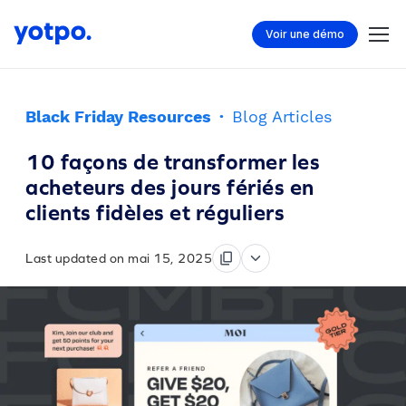
Voir une démo
Black Friday Resources
·
Blog Articles
10 façons de transformer les
acheteurs des jours fériés en
clients fidèles et réguliers
Last updated on mai 15, 2025