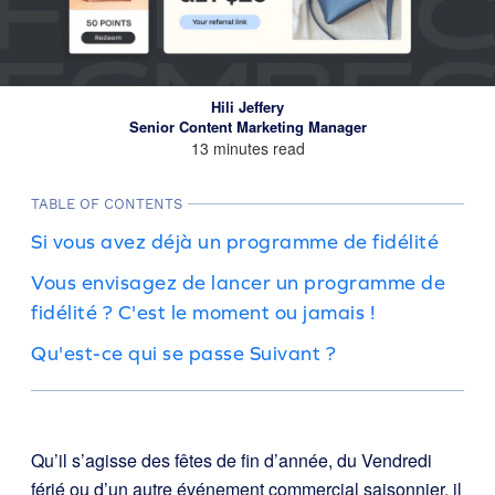
Hili Jeffery
Senior Content Marketing Manager
13 minutes read
TABLE OF CONTENTS
Si vous avez déjà un programme de fidélité
Vous envisagez de lancer un programme de
fidélité ? C'est le moment ou jamais !
Qu'est-ce qui se passe Suivant ?
Qu’il s’agisse des fêtes de fin d’année, du Vendredi
férié ou d’un autre événement commercial saisonnier, il