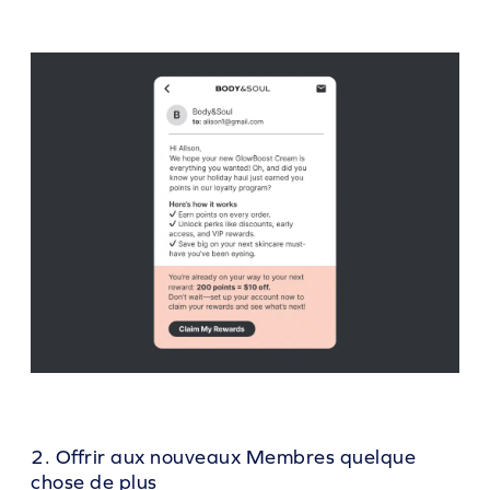
2. Offrir aux nouveaux Membres quelque
chose de plus