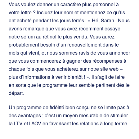
Vous voulez donner un caractère plus personnel à
votre lettre ? Incluez leur nom et mentionnez ce qu’ils
ont acheté pendant les jours fériés : « Hé, Sarah ! Nous
avons remarqué que vous avez récemment essayé
notre sérum au rétinol le plus vendu. Vous aurez
probablement besoin d’un renouvellement dans le
mois qui vient, et nous sommes ravis de vous annoncer
que vous commencerez à gagner des récompenses à
chaque fois que vous achèterez sur notre site web –
plus d’informations à venir bientôt ! ». Il s’agit de faire
en sorte que le programme leur semble pertinent dès le
départ.
Un programme de fidélité bien conçu ne se limite pas à
des avantages ; c’est un moyen mesurable de stimuler
la LTV et l’AOV en favorisant les relations à long terme.