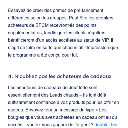
Essayez de créer des primes de pré-lancement
différentes selon les groupes. Peut-être les premiers
acheteurs de BFCM recevront-ils des points
supplémentaires, tandis que les clients réguliers
bénéficieront d’un accès accéléré au statut de VIP. Il
s’agit de faire en sorte que chacun ait l’impression que
le programme a été conçu pour lui.
4. N’oubliez pas les acheteurs de cadeaux
Les acheteurs de cadeaux de Jour férié sont
essentiellement des Leads chauds – ils font déjà
suffisamment confiance à vos produits pour les offrir en
cadeau. Envoyez-leur un message du type « Les
bougies que vous avez achetées en cadeau ont eu du
succès – voulez-vous gagner de l’argent ?
doubler les