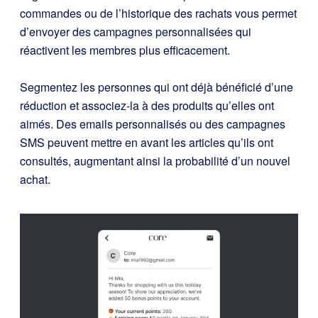
commandes ou de l’historique des rachats vous permet
d’envoyer des campagnes personnalisées qui
réactivent les membres plus efficacement.
Segmentez les personnes qui ont déjà bénéficié d’une
réduction et associez-la à des produits qu’elles ont
aimés. Des emails personnalisés ou des campagnes
SMS peuvent mettre en avant les articles qu’ils ont
consultés, augmentant ainsi la probabilité d’un nouvel
achat.