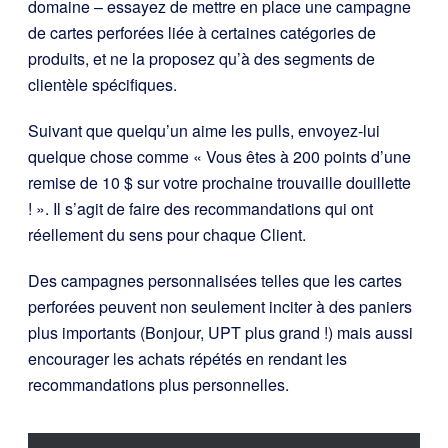
domaine – essayez de mettre en place une campagne
de cartes perforées liée à certaines catégories de
produits, et ne la proposez qu’à des segments de
clientèle spécifiques.
Suivant que quelqu’un aime les pulls, envoyez-lui
quelque chose comme « Vous êtes à 200 points d’une
remise de 10 $ sur votre prochaine trouvaille douillette
! ». Il s’agit de faire des recommandations qui ont
réellement du sens pour chaque Client.
Des campagnes personnalisées telles que les cartes
perforées peuvent non seulement inciter à des paniers
plus importants (Bonjour, UPT plus grand !) mais aussi
encourager les achats répétés en rendant les
recommandations plus personnelles.