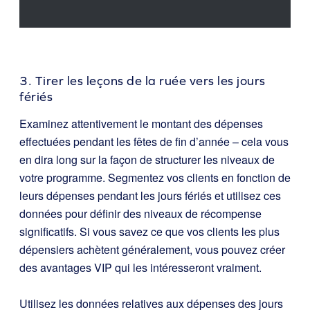
3. Tirer les leçons de la ruée vers les jours
fériés
Examinez attentivement le montant des dépenses
effectuées pendant les fêtes de fin d’année – cela vous
en dira long sur la façon de structurer les niveaux de
votre programme. Segmentez vos clients en fonction de
leurs dépenses pendant les jours fériés et utilisez ces
données pour définir des niveaux de récompense
significatifs. Si vous savez ce que vos clients les plus
dépensiers achètent généralement, vous pouvez créer
des avantages VIP qui les intéresseront vraiment.
Utilisez les données relatives aux dépenses des jours