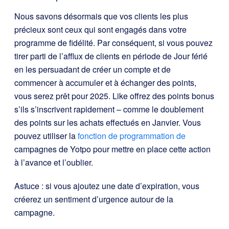
Nous savons désormais que vos clients les plus
précieux sont ceux qui sont engagés dans votre
programme de fidélité. Par conséquent, si vous pouvez
tirer parti de l’afflux de clients en période de Jour férié
en les persuadant de créer un compte et de
commencer à accumuler et à échanger des points,
vous serez prêt pour 2025. Like offrez des points bonus
s’ils s’inscrivent rapidement – comme le doublement
des points sur les achats effectués en Janvier. Vous
pouvez utiliser la
fonction de programmation de
campagnes de Yotpo pour mettre en place cette action
à l’avance et l’oublier.
Astuce : si vous ajoutez une date d’expiration, vous
créerez un sentiment d’urgence autour de la
campagne.