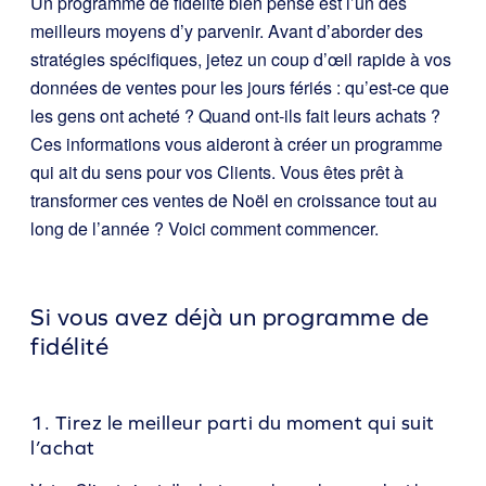
Un programme de fidélité bien pensé est l’un des
meilleurs moyens d’y parvenir. Avant d’aborder des
stratégies spécifiques, jetez un coup d’œil rapide à vos
données de ventes pour les jours fériés : qu’est-ce que
les gens ont acheté ? Quand ont-ils fait leurs achats ?
Ces informations vous aideront à créer un programme
qui ait du sens pour vos Clients. Vous êtes prêt à
transformer ces ventes de Noël en croissance tout au
long de l’année ? Voici comment commencer.
Si vous avez déjà un programme de
fidélité
1. Tirez le meilleur parti du moment qui suit
l’achat