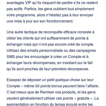
avantages VIP qu’ils risquent de perdre s’ils ne restent
pas actifs. Parfois, les gens oublient tout simplement
votre programme, alors n’hésitez pas à leur envoyer
une mise à jour sur son fonctionnement.
Une autre tactique de reconquête efficace consiste à
cibler les clients qui ont suffisamment de points à
échanger mais qui n’ont pas encore créé de compte.
Utilisez des emails personnalisés ou des campagnes
SMS pour les encourager à créer un Compte et à
échanger leurs récompenses, en insistant sur le fait
qu’ils sont proches de leur première récompense.
Essayez de déposer un petit quelque chose sur leur
Compte – même 50 points bonus peuvent faire l’affaire.
C’est mieux que de Remiser vos produits, et les gens
veulent généralement utiliser ces points « gratuits ».
La
segmentation en fonction du temps écoulé entre les