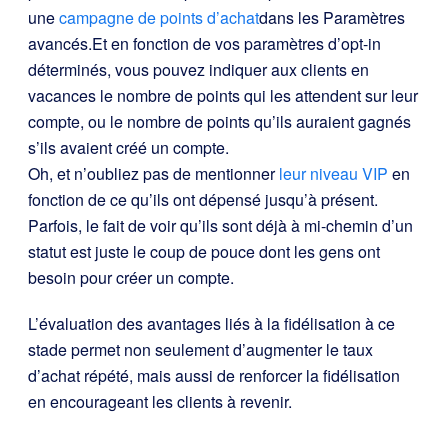
une
campagne de points d’achat
dans les Paramètres
avancés.
Et en fonction de vos paramètres d’opt-in
déterminés, vous pouvez indiquer aux clients en
vacances le nombre de points qui les attendent sur leur
compte, ou le nombre de points qu’ils auraient gagnés
s’ils avaient créé un compte.
Oh, et n’oubliez pas de mentionner
leur niveau VIP
en
fonction de ce qu’ils ont dépensé jusqu’à présent.
Parfois, le fait de voir qu’ils sont déjà à mi-chemin d’un
statut est juste le coup de pouce dont les gens ont
besoin pour créer un compte.
L’évaluation des avantages liés à la fidélisation à ce
stade permet non seulement d’augmenter le taux
d’achat répété, mais aussi de renforcer la fidélisation
en encourageant les clients à revenir.