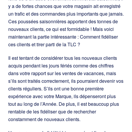
y a de fortes chances que votre magasin ait enregistré
un trafic et des commandes plus importants que jamais.
Ces poussées saisonnières apportent des tonnes de
nouveaux clients, ce qui est formidable ! Mais voici
maintenant la partie intéressante : Comment fidéliser
ces clients et tirer parti de la TLC ?
Il est tentant de considérer tous les nouveaux clients
acquis pendant les jours fériés comme des chiffres
dans votre rapport sur les ventes de vacances, mais
s’ils sont traités correctement, ils pourraient devenir vos
clients réguliers. S’ils ont une bonne première
expérience avec votre Marque, ils dépenseront plus
tout au long de l’Année. De plus, il est beaucoup plus
rentable de les fidéliser que de rechercher
constamment de nouveaux clients.