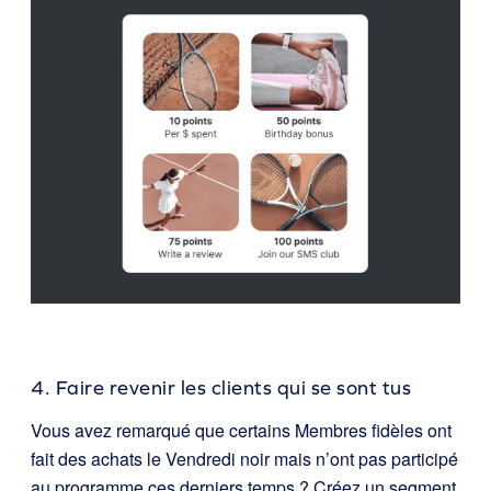
4. Faire revenir les clients qui se sont tus
Vous avez remarqué que certains Membres fidèles ont
fait des achats le Vendredi noir mais n’ont pas participé
au programme ces derniers temps ? Créez un segment