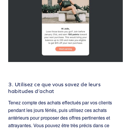
3. Utilisez ce que vous savez de leurs
habitudes d’achat
Tenez compte des achats effectués par vos clients
pendant les jours fériés, puis utilisez ces achats
antérieurs pour proposer des offres pertinentes et
attrayantes. Vous pouvez être très précis dans ce