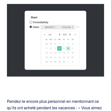
Rendez-le encore plus personnel en mentionnant ce
qu’ils ont acheté pendant les vacances : « Vous aimez