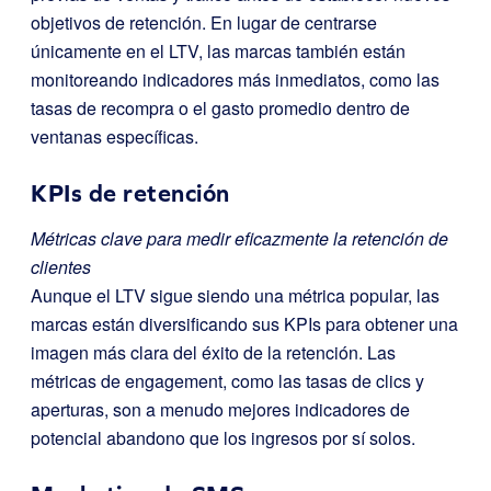
objetivos de retención. En lugar de centrarse
únicamente en el LTV, las marcas también están
monitoreando indicadores más inmediatos, como las
tasas de recompra o el gasto promedio dentro de
ventanas específicas.
KPIs de retención
Métricas clave para medir eficazmente la retención de
clientes
Aunque el LTV sigue siendo una métrica popular, las
marcas están diversificando sus KPIs para obtener una
imagen más clara del éxito de la retención. Las
métricas de engagement, como las tasas de clics y
aperturas, son a menudo mejores indicadores de
potencial abandono que los ingresos por sí solos.