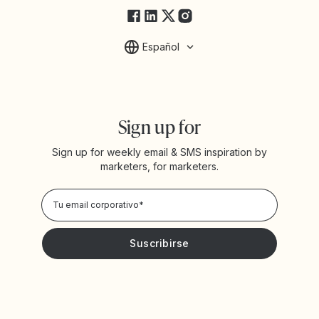
Español
Sign up for
Sign up for weekly email & SMS inspiration by
marketers, for marketers.
Privacy Policy
Deseo recibir noticias y promociones de Yotpo