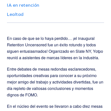
IA en retención
Lealtad
En caso de que se lo haya perdido… ¡el inaugural
Retention Uncensored fue un éxito rotundo y todos
siguen entusiasmados! Organizado en Slate NY, Yotpo
reunió a asistentes de marcas líderes en la industria.
Entre debates de mesas redondas esclarecedores,
oportunidades creativas para conocer a su próximo
mejor amigo del trabajo y actividades divertidas, fue un
día repleto de valiosas conclusiones y momentos
dignos de FOMO.
En el núcleo del evento se llevaron a cabo diez mesas