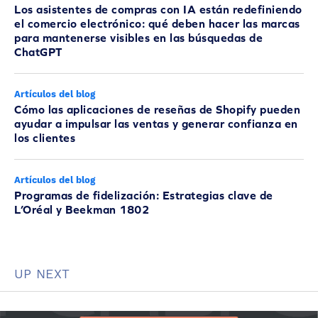
Los asistentes de compras con IA están redefiniendo
el comercio electrónico: qué deben hacer las marcas
para mantenerse visibles en las búsquedas de
ChatGPT
Artículos del blog
Cómo las aplicaciones de reseñas de Shopify pueden
ayudar a impulsar las ventas y generar confianza en
los clientes
Artículos del blog
Programas de fidelización: Estrategias clave de
L’Oréal y Beekman 1802
UP NEXT