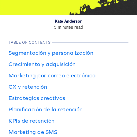
Kate Anderson
5 minutes read
TABLE OF CONTENTS
Segmentación y personalización
Crecimiento y adquisición
Marketing por correo electrónico
CX y retención
Estrategias creativas
Planificación de la retención
KPIs de retención
Marketing de SMS