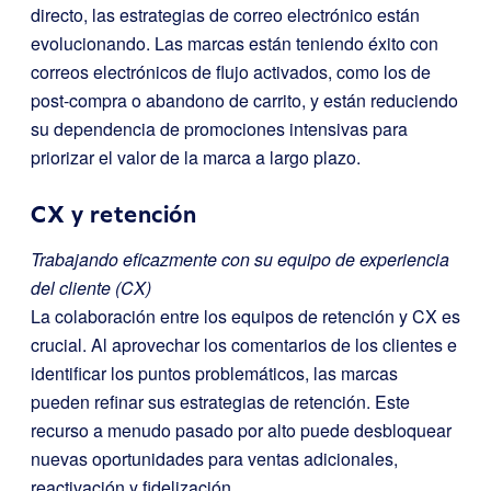
directo, las estrategias de correo electrónico están
evolucionando. Las marcas están teniendo éxito con
correos electrónicos de flujo activados, como los de
post-compra o abandono de carrito, y están reduciendo
su dependencia de promociones intensivas para
priorizar el valor de la marca a largo plazo.
CX y retención
Trabajando eficazmente con su equipo de experiencia
del cliente (CX)
La colaboración entre los equipos de retención y CX es
crucial. Al aprovechar los comentarios de los clientes e
identificar los puntos problemáticos, las marcas
pueden refinar sus estrategias de retención. Este
recurso a menudo pasado por alto puede desbloquear
nuevas oportunidades para ventas adicionales,
reactivación y fidelización.