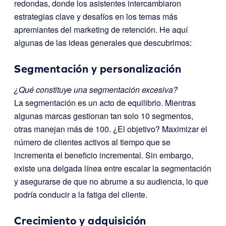
redondas, donde los asistentes intercambiaron
estrategias clave y desafíos en los temas más
apremiantes del marketing de retención. He aquí
algunas de las ideas generales que descubrimos:
Segmentación y personalización
¿Qué constituye una segmentación excesiva?
La segmentación es un acto de equilibrio. Mientras
algunas marcas gestionan tan solo 10 segmentos,
otras manejan más de 100. ¿El objetivo? Maximizar el
número de clientes activos al tiempo que se
incrementa el beneficio incremental. Sin embargo,
existe una delgada línea entre escalar la segmentación
y asegurarse de que no abrume a su audiencia, lo que
podría conducir a la fatiga del cliente.
Crecimiento y adquisición