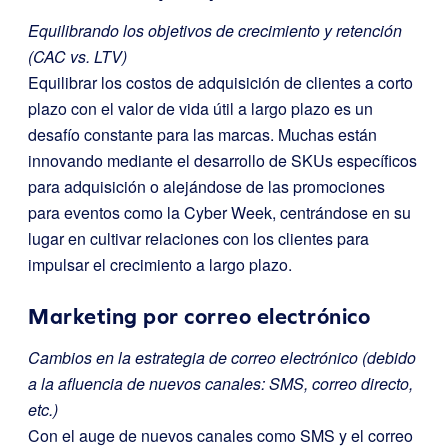
Equilibrando los objetivos de crecimiento y retención
(CAC vs. LTV)
Equilibrar los costos de adquisición de clientes a corto
plazo con el valor de vida útil a largo plazo es un
desafío constante para las marcas. Muchas están
innovando mediante el desarrollo de SKUs específicos
para adquisición o alejándose de las promociones
para eventos como la Cyber Week, centrándose en su
lugar en cultivar relaciones con los clientes para
impulsar el crecimiento a largo plazo.
Marketing por correo electrónico
Cambios en la estrategia de correo electrónico (debido
a la afluencia de nuevos canales: SMS, correo directo,
etc.)
Con el auge de nuevos canales como SMS y el correo