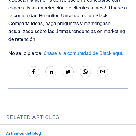
especialistas en retención de clientes afines? ¡Únase a
la comunidad Retention Uncensored en Slack!
Comparta ideas, haga preguntas y manténgase
actualizado sobre las últimas tendencias en marketing
de retención.
No se lo pierda:
únase a la comunidad de Slack aquí
.
RELATED ARTICLES
Artículos del blog