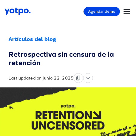
Agendar demo
Artículos del blog
Retrospectiva sin censura de la
retención
Last updated on junio 22, 2025