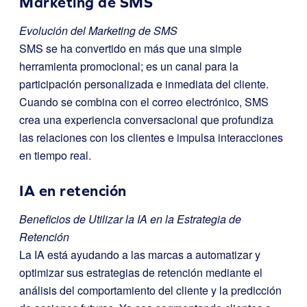
Marketing de SMS
Evolución del Marketing de SMS
SMS se ha convertido en más que una simple
herramienta promocional; es un canal para la
participación personalizada e inmediata del cliente.
Cuando se combina con el correo electrónico, SMS
crea una experiencia conversacional que profundiza
las relaciones con los clientes e impulsa interacciones
en tiempo real.
IA en retención
Beneficios de Utilizar la IA en la Estrategia de
Retención
La IA está ayudando a las marcas a automatizar y
optimizar sus estrategias de retención mediante el
análisis del comportamiento del cliente y la predicción