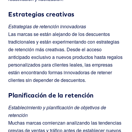
Estrategias creativas
Estrategias de retención innovadoras
Las marcas se están alejando de los descuentos
tradicionales y están experimentando con estrategias
de retención más creativas. Desde el acceso
anticipado exclusivo a nuevos productos hasta regalos
personalizados para clientes leales, las empresas
están encontrando formas innovadoras de retener
clientes sin depender de descuentos.
Planificación de la retención
Establecimiento y planificación de objetivos de
retención
Muchas marcas comienzan analizando las tendencias
previas de ventas y tráfico antes de establecer nuevos