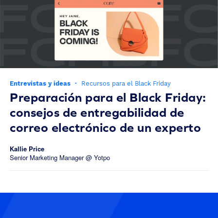
Entrevistas y ideas
·
Recursos para el Black Friday
Preparación para el Black Friday:
consejos de entregabilidad de
correo electrónico de un experto
Kallie Price
Senior Marketing Manager @ Yotpo