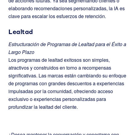
de acciones futuras. Ya sea segmentando clientes o
elaborando recomendaciones personalizadas, la IA es
clave para escalar los esfuerzos de retención.
Lealtad
Estructuración de Programas de Lealtad para el Éxito a
Largo Plazo
Los programas de lealtad exitosos son simples,
atractivos y construidos en torno a recompensas
significativas. Las marcas están cambiando su enfoque
de programas con grandes descuentos a experiencias
impulsadas por la comunidad, ofreciendo acceso
exclusivo o experiencias personalizadas para
profundizar la lealtad del cliente.
¿Desea mantener la conversación y conectarse con