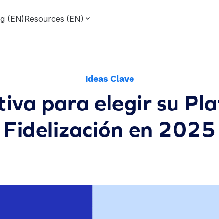
ng (EN)
Resources (EN)
Ideas Clave
tiva para elegir su P
Fidelización en 2025