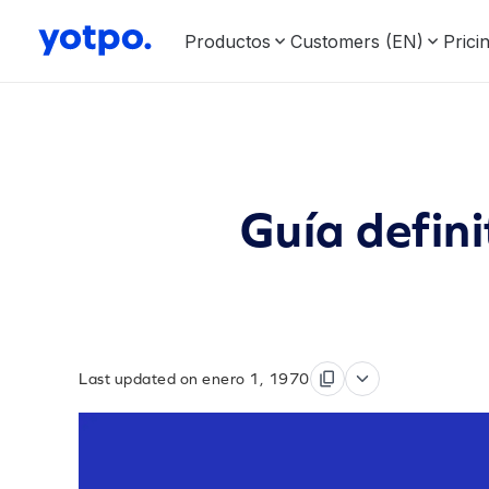
Productos
Customers (EN)
Prici
Guía defini
Last updated on enero 1, 1970