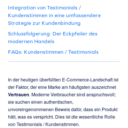
Integration von Testimonials /
Kundenstimmen in eine umfassendere
Strategie zur Kundenbindung
Schlussfolgerung: Der Eckpfeiler des
modernen Handels
FAQs: Kundenstimmen / Testimonials
In der heutigen überfüllten E-Commerce-Landschaft ist
der Faktor, der eine Marke am häufigsten auszeichnet
Vertrauen
. Moderne Verbraucher sind anspruchsvoll;
sie suchen einen authentischen,
unvoreingenommenen Beweis dafür, dass ein Produkt
hält, was es verspricht. Dies ist die wesentliche Rolle
von Testimonials / Kundenstimmen.