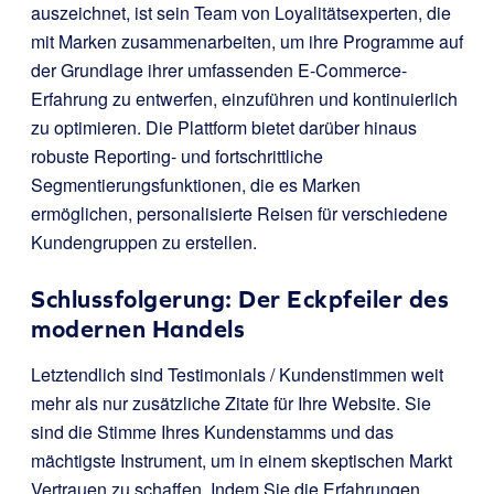
auszeichnet, ist sein Team von Loyalitätsexperten, die
mit Marken zusammenarbeiten, um ihre Programme auf
der Grundlage ihrer umfassenden E-Commerce-
Erfahrung zu entwerfen, einzuführen und kontinuierlich
zu optimieren. Die Plattform bietet darüber hinaus
robuste Reporting- und fortschrittliche
Segmentierungsfunktionen, die es Marken
ermöglichen, personalisierte Reisen für verschiedene
Kundengruppen zu erstellen.
Schlussfolgerung: Der Eckpfeiler des
modernen Handels
Letztendlich sind Testimonials / Kundenstimmen weit
mehr als nur zusätzliche Zitate für Ihre Website. Sie
sind die Stimme Ihres Kundenstamms und das
mächtigste Instrument, um in einem skeptischen Markt
Vertrauen zu schaffen. Indem Sie die Erfahrungen