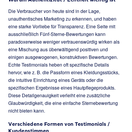
Die Verbraucher von heute sind in der Lage,
unauthentisches Marketing zu erkennen, und haben
eine starke Vorliebe für Transparenz. Eine Seite mit
ausschließlich Fünf-Sterne-Bewertungen kann
paradoxerweise weniger vertrauenswürdig wirken als
eine Mischung aus überwältigend positiven und
einigen ausgewogenen, konstruktiven Bewertungen.
Echte Testimonials heben oft spezifische Details
hervor, wie z. B. die Passform eines Kleidungsstücks,
die intuitive Einrichtung eines Geräts oder die
spezifischen Ergebnisse eines Hautpflegeprodukts.
Diese Detailgenauigkeit verleiht eine zusätzliche
Glaubwürdigkeit, die eine einfache Sternebewertung
nicht bieten kann.
Verschiedene Formen von Testimonials /
Kundenstimmen