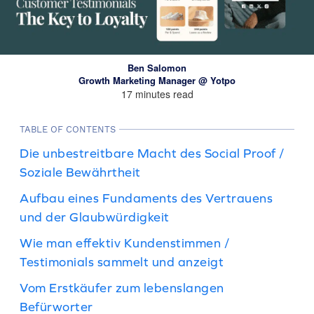
Ben Salomon
Growth Marketing Manager @ Yotpo
17 minutes read
TABLE OF CONTENTS
Die unbestreitbare Macht des Social Proof /
Soziale Bewährtheit
Aufbau eines Fundaments des Vertrauens
und der Glaubwürdigkeit
Wie man effektiv Kundenstimmen /
Testimonials sammelt und anzeigt
Vom Erstkäufer zum lebenslangen
Befürworter