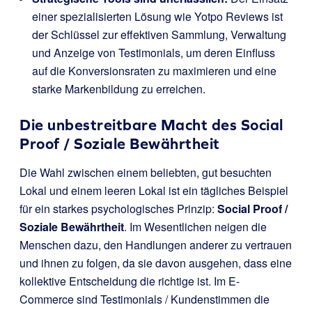
einer spezialisierten Lösung wie Yotpo Reviews ist
der Schlüssel zur effektiven Sammlung, Verwaltung
und Anzeige von Testimonials, um deren Einfluss
auf die Konversionsraten zu maximieren und eine
starke Markenbildung zu erreichen.
Die unbestreitbare Macht des Social
Proof / Soziale Bewährtheit
Die Wahl zwischen einem beliebten, gut besuchten
Lokal und einem leeren Lokal ist ein tägliches Beispiel
für ein starkes psychologisches Prinzip:
Social Proof /
Soziale Bewährtheit
. Im Wesentlichen neigen die
Menschen dazu, den Handlungen anderer zu vertrauen
und ihnen zu folgen, da sie davon ausgehen, dass eine
kollektive Entscheidung die richtige ist. Im E-
Commerce sind Testimonials / Kundenstimmen die