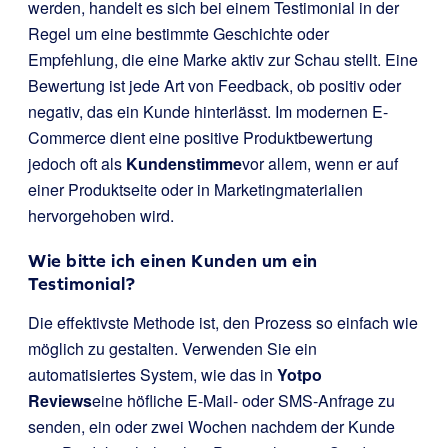
werden, handelt es sich bei einem Testimonial in der
Regel um eine bestimmte Geschichte oder
Empfehlung, die eine Marke aktiv zur Schau stellt. Eine
Bewertung ist jede Art von Feedback, ob positiv oder
negativ, das ein Kunde hinterlässt. Im modernen E-
Commerce dient eine positive Produktbewertung
jedoch oft als
Kundenstimme
vor allem, wenn er auf
einer Produktseite oder in Marketingmaterialien
hervorgehoben wird.
Wie bitte ich einen Kunden um ein
Testimonial?
Die effektivste Methode ist, den Prozess so einfach wie
möglich zu gestalten. Verwenden Sie ein
automatisiertes System, wie das in
Yotpo
Reviews
eine höfliche E-Mail- oder SMS-Anfrage zu
senden, ein oder zwei Wochen nachdem der Kunde