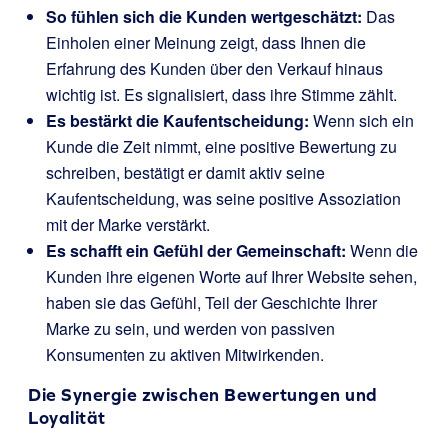
So fühlen sich die Kunden wertgeschätzt:
Das
Einholen einer Meinung zeigt, dass Ihnen die
Erfahrung des Kunden über den Verkauf hinaus
wichtig ist. Es signalisiert, dass ihre Stimme zählt.
Es bestärkt die Kaufentscheidung:
Wenn sich ein
Kunde die Zeit nimmt, eine positive Bewertung zu
schreiben, bestätigt er damit aktiv seine
Kaufentscheidung, was seine positive Assoziation
mit der Marke verstärkt.
Es schafft ein Gefühl der Gemeinschaft:
Wenn die
Kunden ihre eigenen Worte auf Ihrer Website sehen,
haben sie das Gefühl, Teil der Geschichte Ihrer
Marke zu sein, und werden von passiven
Konsumenten zu aktiven Mitwirkenden.
Die Synergie zwischen Bewertungen und
Loyalität