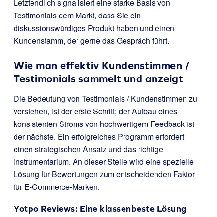
Letztendlich signalisiert eine starke Basis von
Testimonials dem Markt, dass Sie ein
diskussionswürdiges Produkt haben und einen
Kundenstamm, der gerne das Gespräch führt.
Wie man effektiv Kundenstimmen /
Testimonials sammelt und anzeigt
Die Bedeutung von Testimonials / Kundenstimmen zu
verstehen, ist der erste Schritt; der Aufbau eines
konsistenten Stroms von hochwertigem Feedback ist
der nächste. Ein erfolgreiches Programm erfordert
einen strategischen Ansatz und das richtige
Instrumentarium. An dieser Stelle wird eine spezielle
Lösung für Bewertungen zum entscheidenden Faktor
für E-Commerce-Marken.
Yotpo Reviews
: Eine klassenbeste Lösung