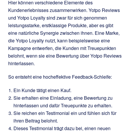
Hier können verschiedene Elemente des
Kundenerlebnisses zusammenwirken. Yotpo Reviews
und Yotpo Loyalty sind zwar für sich genommen
leistungsstarke, erstklassige Produkte, aber es gibt
eine natürliche Synergie zwischen ihnen. Eine Marke,
die Yotpo Loyalty nutzt, kann beispielsweise eine
Kampagne entwerfen, die Kunden mit Treuepunkten
belohnt, wenn sie eine Bewertung über Yotpo Reviews
hinterlassen.
So entsteht eine hocheffektive Feedback-Schleife:
Ein Kunde tätigt einen Kauf.
Sie erhalten eine Einladung, eine Bewertung zu
hinterlassen und dafür Treuepunkte zu erhalten.
Sie reichen ein Testimonial ein und fühlen sich für
ihren Beitrag belohnt.
Dieses Testimonial trägt dazu bei, einen neuen