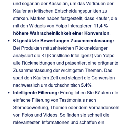
und sogar an der Kasse an, um das Vertrauen der
Käufer an kritischen Entscheidungspunkten zu
stärken. Marken haben festgestellt, dass Käufer, die
mit den Widgets von Yotpo interagieren
11,4 %
höhere Wahrscheinlichkeit einer Konversion
.
KI-gestützte Bewertungen Zusammenfassung:
Bei Produkten mit zahlreichen Rückmeldungen
analysiert die KI (Künstliche Intelligenz) von Yotpo
alle Rückmeldungen und präsentiert eine prägnante
Zusammenfassung der wichtigsten Themen. Das
spart den Käufern Zeit und steigert die Conversion
nachweislich um durchschnittlich
5.4%
.
Intelligente Filterung:
Ermöglichen Sie Käufern die
einfache Filterung von Testimonials nach
Sternebewertung, Themen oder dem Vorhandensein
von Fotos und Videos. So finden sie schnell die
relevantesten Informationen und schaffen ein