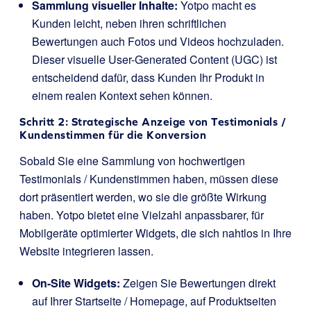
Sammlung visueller Inhalte:
Yotpo macht es
Kunden leicht, neben ihren schriftlichen
Bewertungen auch Fotos und Videos hochzuladen.
Dieser visuelle User-Generated Content (UGC) ist
entscheidend dafür, dass Kunden Ihr Produkt in
einem realen Kontext sehen können.
Schritt 2: Strategische Anzeige von Testimonials /
Kundenstimmen für die Konversion
Sobald Sie eine Sammlung von hochwertigen
Testimonials / Kundenstimmen haben, müssen diese
dort präsentiert werden, wo sie die größte Wirkung
haben. Yotpo bietet eine Vielzahl anpassbarer, für
Mobilgeräte optimierter Widgets, die sich nahtlos in Ihre
Website integrieren lassen.
On-Site Widgets:
Zeigen Sie Bewertungen direkt
auf Ihrer Startseite / Homepage, auf Produktseiten