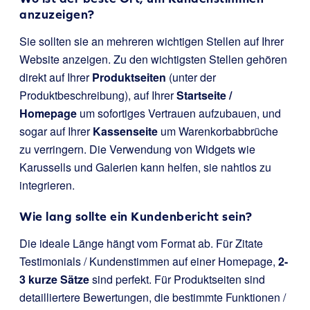
anzuzeigen?
Sie sollten sie an mehreren wichtigen Stellen auf Ihrer
Website anzeigen. Zu den wichtigsten Stellen gehören
direkt auf Ihrer
Produktseiten
(unter der
Produktbeschreibung), auf Ihrer
Startseite /
Homepage
um sofortiges Vertrauen aufzubauen, und
sogar auf Ihrer
Kassenseite
um Warenkorbabbrüche
zu verringern. Die Verwendung von Widgets wie
Karussells und Galerien kann helfen, sie nahtlos zu
integrieren.
Wie lang sollte ein Kundenbericht sein?
Die ideale Länge hängt vom Format ab. Für Zitate
Testimonials / Kundenstimmen auf einer Homepage,
2-
3 kurze Sätze
sind perfekt. Für Produktseiten sind
detailliertere Bewertungen, die bestimmte Funktionen /