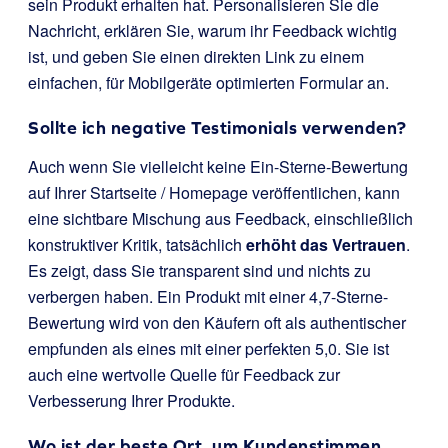
sein Produkt erhalten hat. Personalisieren Sie die
Nachricht, erklären Sie, warum ihr Feedback wichtig
ist, und geben Sie einen direkten Link zu einem
einfachen, für Mobilgeräte optimierten Formular an.
Sollte ich negative Testimonials verwenden?
Auch wenn Sie vielleicht keine Ein-Sterne-Bewertung
auf Ihrer Startseite / Homepage veröffentlichen, kann
eine sichtbare Mischung aus Feedback, einschließlich
konstruktiver Kritik, tatsächlich
erhöht das Vertrauen
.
Es zeigt, dass Sie transparent sind und nichts zu
verbergen haben. Ein Produkt mit einer 4,7-Sterne-
Bewertung wird von den Käufern oft als authentischer
empfunden als eines mit einer perfekten 5,0. Sie ist
auch eine wertvolle Quelle für Feedback zur
Verbesserung Ihrer Produkte.
Wo ist der beste Ort, um Kundenstimmen