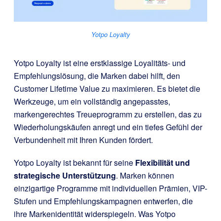
Yotpo Loyalty
Yotpo Loyalty ist eine erstklassige Loyalitäts- und
Empfehlungslösung, die Marken dabei hilft, den
Customer Lifetime Value zu maximieren. Es bietet die
Werkzeuge, um ein vollständig angepasstes,
markengerechtes Treueprogramm zu erstellen, das zu
Wiederholungskäufen anregt und ein tiefes Gefühl der
Verbundenheit mit Ihren Kunden fördert.
Yotpo Loyalty ist bekannt für seine
Flexibilität und
strategische Unterstützung
. Marken können
einzigartige Programme mit individuellen Prämien, VIP-
Stufen und Empfehlungskampagnen entwerfen, die
ihre Markenidentität widerspiegeln. Was Yotpo