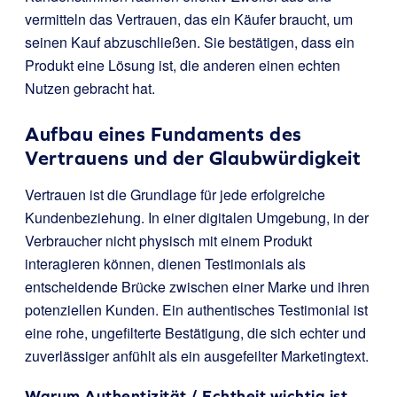
vermitteln das Vertrauen, das ein Käufer braucht, um
seinen Kauf abzuschließen. Sie bestätigen, dass ein
Produkt eine Lösung ist, die anderen einen echten
Nutzen gebracht hat.
Aufbau eines Fundaments des
Vertrauens und der Glaubwürdigkeit
Vertrauen ist die Grundlage für jede erfolgreiche
Kundenbeziehung. In einer digitalen Umgebung, in der
Verbraucher nicht physisch mit einem Produkt
interagieren können, dienen Testimonials als
entscheidende Brücke zwischen einer Marke und ihren
potenziellen Kunden. Ein authentisches Testimonial ist
eine rohe, ungefilterte Bestätigung, die sich echter und
zuverlässiger anfühlt als ein ausgefeilter Marketingtext.
Warum Authentizität / Echtheit wichtig ist