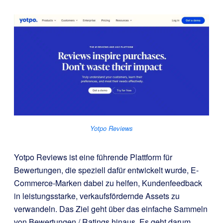
Yotpo Reviews
Yotpo Reviews ist eine führende Plattform für
Bewertungen, die speziell dafür entwickelt wurde, E-
Commerce-Marken dabei zu helfen, Kundenfeedback
in leistungsstarke, verkaufsfördernde Assets zu
verwandeln. Das Ziel geht über das einfache Sammeln
von Bewertungen / Ratings hinaus. Es geht darum,