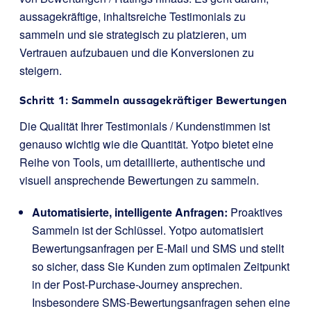
aussagekräftige, inhaltsreiche Testimonials zu
sammeln und sie strategisch zu platzieren, um
Vertrauen aufzubauen und die Konversionen zu
steigern.
Schritt 1: Sammeln aussagekräftiger Bewertungen
Die Qualität Ihrer Testimonials / Kundenstimmen ist
genauso wichtig wie die Quantität. Yotpo bietet eine
Reihe von Tools, um detaillierte, authentische und
visuell ansprechende Bewertungen zu sammeln.
Automatisierte, intelligente Anfragen:
Proaktives
Sammeln ist der Schlüssel. Yotpo automatisiert
Bewertungsanfragen per E-Mail und SMS und stellt
so sicher, dass Sie Kunden zum optimalen Zeitpunkt
in der Post-Purchase-Journey ansprechen.
Insbesondere SMS-Bewertungsanfragen sehen eine