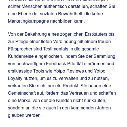
echter Menschen authentisch darstellen, schaffen Sie
eine Ebene der sozialen Bewährtheit, die keine
Marketingkampagne nachbilden kann.
Von der Bekehrung eines zögerlichen Erstkäufers bis
zur Pflege einer tiefen Verbindung mit einem treuen
Fürsprecher sind Testimonials in die gesamte
Kundenreise eingeflochten. Indem Sie der Sammlung
von hochwertigem Feedback Priorität einräumen und
erstklassige Tools wie Yotpo Reviews und Yotpo
Loyalty nutzen, um es zu verwalten und zu nutzen,
verkaufen Sie nicht nur ein Produkt. Sie bauen eine
Gemeinschaft auf, fördern das Vertrauen und schaffen
eine Marke, von der die Kunden nicht nur kaufen,
sondern an die sie auch in den kommenden Jahren
glauben werden.