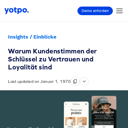
Demo anforden
Insights / Einblicke
Warum Kundenstimmen der
Schlüssel zu Vertrauen und
Loyalität sind
Last updated on Januar 1, 1970