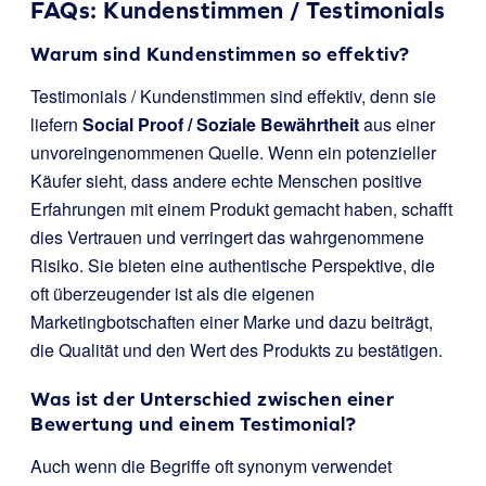
FAQs: Kundenstimmen / Testimonials
Warum sind Kundenstimmen so effektiv?
Testimonials / Kundenstimmen sind effektiv, denn sie
liefern
Social Proof / Soziale Bewährtheit
aus einer
unvoreingenommenen Quelle. Wenn ein potenzieller
Käufer sieht, dass andere echte Menschen positive
Erfahrungen mit einem Produkt gemacht haben, schafft
dies Vertrauen und verringert das wahrgenommene
Risiko. Sie bieten eine authentische Perspektive, die
oft überzeugender ist als die eigenen
Marketingbotschaften einer Marke und dazu beiträgt,
die Qualität und den Wert des Produkts zu bestätigen.
Was ist der Unterschied zwischen einer
Bewertung und einem Testimonial?
Auch wenn die Begriffe oft synonym verwendet