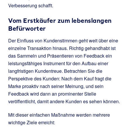
Verbesserung schafft.
Vom Erstkäufer zum lebenslangen
Befürworter
Der Einfluss von Kundenstimmen geht weit über eine
einzelne Transaktion hinaus. Richtig gehandhabt ist
das Sammeln und Präsentieren von Feedback ein
leistungsfähiges Instrument für den Aufbau einer
langfristigen Kundentreue. Betrachten Sie die
Perspektive des Kunden: Nach dem Kauf fragt die
Marke proaktiv nach seiner Meinung, und sein
Feedback wird dann an prominenter Stelle
veröffentlicht, damit andere Kunden es sehen können.
Mit dieser einfachen Maßnahme werden mehrere
wichtige Ziele erreicht: