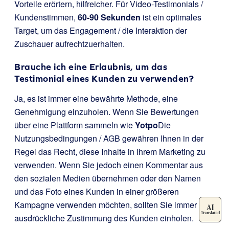
Vorteile erörtern, hilfreicher. Für Video-Testimonials /
Kundenstimmen,
60-90 Sekunden
ist ein optimales
Target, um das Engagement / die Interaktion der
Zuschauer aufrechtzuerhalten.
Brauche ich eine Erlaubnis, um das
Testimonial eines Kunden zu verwenden?
Ja, es ist immer eine bewährte Methode, eine
Genehmigung einzuholen. Wenn Sie Bewertungen
über eine Plattform sammeln wie
Yotpo
Die
Nutzungsbedingungen / AGB gewähren Ihnen in der
Regel das Recht, diese Inhalte in Ihrem Marketing zu
verwenden. Wenn Sie jedoch einen Kommentar aus
den sozialen Medien übernehmen oder den Namen
und das Foto eines Kunden in einer größeren
Kampagne verwenden möchten, sollten Sie immer die
ausdrückliche Zustimmung des Kunden einholen.