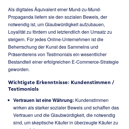
Als digitales Äquivalent einer Mund-zu-Mund-
Propaganda liefern sie den sozialen Beweis, der
notwendig ist, um Glaubwürdigkeit aufzubauen,
Loyalität zu fördern und letztendlich den Umsatz zu
steigern. Für jedes Online-Unternehmen ist die
Beherrschung der Kunst des Sammelns und
Präsentierens von Testimonials ein wesentlicher
Bestandteil einer erfolgreichen E-Commerce-Strategie
geworden.
Wichtigste Erkenntnisse: Kundenstimmen /
Testimonials
Vertrauen ist eine Währung:
Kundenstimmen
wirken als starker sozialer Beweis und schaffen das
Vertrauen und die Glaubwürdigkeit, die notwendig
sind, um skeptische Käufer in überzeugte Käufer zu