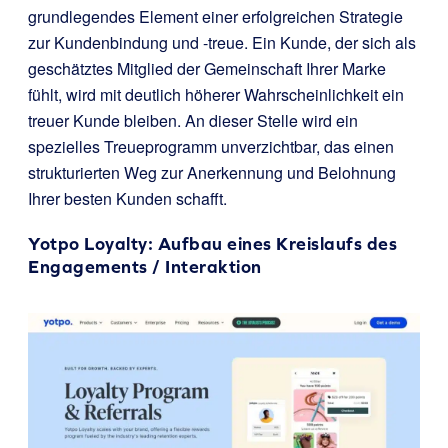
grundlegendes Element einer erfolgreichen Strategie
zur Kundenbindung und -treue. Ein Kunde, der sich als
geschätztes Mitglied der Gemeinschaft Ihrer Marke
fühlt, wird mit deutlich höherer Wahrscheinlichkeit ein
treuer Kunde bleiben. An dieser Stelle wird ein
spezielles Treueprogramm unverzichtbar, das einen
strukturierten Weg zur Anerkennung und Belohnung
Ihrer besten Kunden schafft.
Yotpo Loyalty
: Aufbau eines Kreislaufs des
Engagements / Interaktion