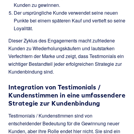
Kunden zu gewinnen.
Der ursprüngliche Kunde verwendet seine neuen
Punkte bei einem späteren Kauf und vertieft so seine
Loyalität.
Dieser Zyklus des Engagements macht zufriedene
Kunden zu Wiederholungskäufern und lautstarken
Verfechtern der Marke und zeigt, dass Testimonials ein
wichtiger Bestandteil jeder erfolgreichen Strategie zur
Kundenbindung sind.
Integration von Testimonials /
Kundenstimmen in eine umfassendere
Strategie zur Kundenbindung
Testimonials / Kundenstimmen sind von
entscheidender Bedeutung für die Gewinnung neuer
Kunden, aber ihre Rolle endet hier nicht. Sie sind ein