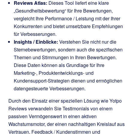
Reviews Atlas:
Dieses Tool liefert eine klare
„Gesundheitsbewertung“ für Ihre Bewertungen,
vergleicht Ihre Performance / Leistung mit der Ihrer
Konkurrenten und bietet umsetzbare Empfehlungen
für Verbesserungen.
Insights / Einblicke:
Verstehen Sie nicht nur die
Sternebewertungen, sondern auch die spezifischen
Themen und Stimmungen in Ihren Bewertungen.
Diese Daten können als Grundlage für Ihre
Marketing-, Produktentwicklungs- und
Kundensupport-Strategien dienen und ermöglichen
datengesteuerte Verbesserungen.
Durch den Einsatz einer speziellen Lösung wie Yotpo
Reviews verwandeln Sie Testimonials von einem
passiven Vermögenswert in einen aktiven
Wachstumsmotor, der einen nachhaltigen Kreislauf aus
Vertrauen, Feedback / Kundenstimmen und