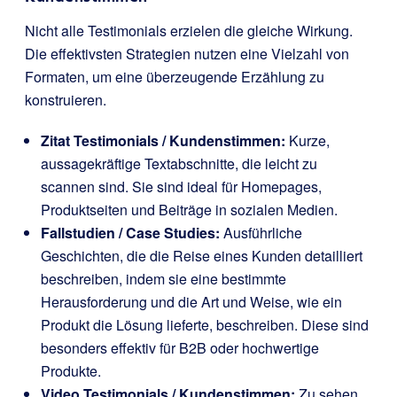
Nicht alle Testimonials erzielen die gleiche Wirkung.
Die effektivsten Strategien nutzen eine Vielzahl von
Formaten, um eine überzeugende Erzählung zu
konstruieren.
Zitat Testimonials / Kundenstimmen:
Kurze,
aussagekräftige Textabschnitte, die leicht zu
scannen sind. Sie sind ideal für Homepages,
Produktseiten und Beiträge in sozialen Medien.
Fallstudien / Case Studies:
Ausführliche
Geschichten, die die Reise eines Kunden detailliert
beschreiben, indem sie eine bestimmte
Herausforderung und die Art und Weise, wie ein
Produkt die Lösung lieferte, beschreiben. Diese sind
besonders effektiv für B2B oder hochwertige
Produkte.
Video Testimonials / Kundenstimmen:
Zu sehen