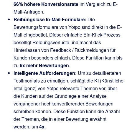
66% höhere Konversionsrate
im Vergleich zu E-
Mail-Anfragen.
Reibungslose In-Mail-Formulare:
Die
Bewertungsformulare von Yotpo sind direkt in die E-
Mail eingebettet. Dieser einfache Ein-Klick-Prozess
beseitigt Reibungsverluste und macht das
Hinterlassen von Feedback / Rückmeldungen für
Kunden besonders einfach. Diese Funktion kann bis
zu
6x mehr Bewertungen
.
Intelligente Aufforderungen:
Um zu detaillierteren
Testimonials zu ermutigen, schlägt die KI (Künstliche
Intelligenz) von Yotpo relevante Themen vor, über
die Kunden auf der Grundlage einer Analyse
vergangener hochkonvertierender Bewertungen
schreiben können. Diese Funktion kann die Anzahl
der Themen, die in einer Bewertung erwähnt
werden, um
4x
.