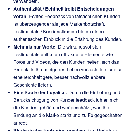
verwandeln.
Authentizität / Echtheit treibt Entscheidungen
voran:
Echtes Feedback von tatsächlichen Kunden
ist überzeugender als jede Markenbotschaft.
Testimonials / Kundenstimmen bieten einen
authentischen Einblick in die Erfahrung des Kunden.
Mehr als nur Worte:
Die wirkungsvollsten
Testimonials enthalten oft visuelle Elemente wie
Fotos und Videos, die den Kunden helfen, sich das
Produkt in ihrem eigenen Leben vorzustellen, und so
eine reichhaltigere, besser nachvollziehbare
Geschichte liefern.
Eine Säule der Loyalität:
Durch die Einholung und
Berücksichtigung von Kundenfeedback fühlen sich
die Kunden gehört und wertgeschätzt, was ihre
Bindung an die Marke stärkt und zu Folgegeschäften
anregt.
Strategische Tools sind unerlässlich:
Der Einsatz