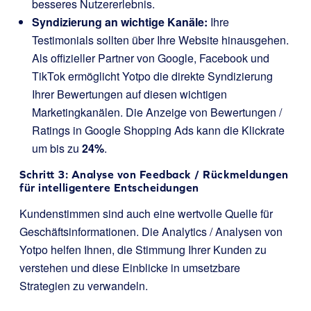
besseres Nutzererlebnis.
Syndizierung an wichtige Kanäle:
Ihre
Testimonials sollten über Ihre Website hinausgehen.
Als offizieller Partner von Google, Facebook und
TikTok ermöglicht Yotpo die direkte Syndizierung
Ihrer Bewertungen auf diesen wichtigen
Marketingkanälen. Die Anzeige von Bewertungen /
Ratings in Google Shopping Ads kann die Klickrate
um bis zu
24%
.
Schritt 3: Analyse von Feedback / Rückmeldungen
für intelligentere Entscheidungen
Kundenstimmen sind auch eine wertvolle Quelle für
Geschäftsinformationen. Die Analytics / Analysen von
Yotpo helfen Ihnen, die Stimmung Ihrer Kunden zu
verstehen und diese Einblicke in umsetzbare
Strategien zu verwandeln.