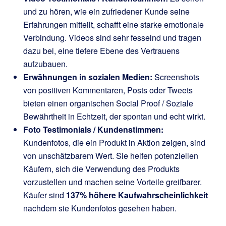
und zu hören, wie ein zufriedener Kunde seine
Erfahrungen mitteilt, schafft eine starke emotionale
Verbindung. Videos sind sehr fesselnd und tragen
dazu bei, eine tiefere Ebene des Vertrauens
aufzubauen.
Erwähnungen in sozialen Medien:
Screenshots
von positiven Kommentaren, Posts oder Tweets
bieten einen organischen Social Proof / Soziale
Bewährtheit in Echtzeit, der spontan und echt wirkt.
Foto Testimonials / Kundenstimmen:
Kundenfotos, die ein Produkt in Aktion zeigen, sind
von unschätzbarem Wert. Sie helfen potenziellen
Käufern, sich die Verwendung des Produkts
vorzustellen und machen seine Vorteile greifbarer.
Käufer sind
137% höhere Kaufwahrscheinlichkeit
nachdem sie Kundenfotos gesehen haben.