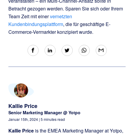
veranstalten – ein Multi-Channel-Ansatz sollte in
Betracht gezogen werden. Sparen Sie sich oder Ihrem
Team Zeit mit einer
vernetzten
Kundenbindungsplattform
, die für geschäftige E-
Commerce-Vermarkter konzipiert wurde.
Kallie Price
Senior Marketing Manager @ Yotpo
Januar 15th, 2024
| 5 minutes read
Kallie Price
is the EMEA Marketing Manager at Yotpo,