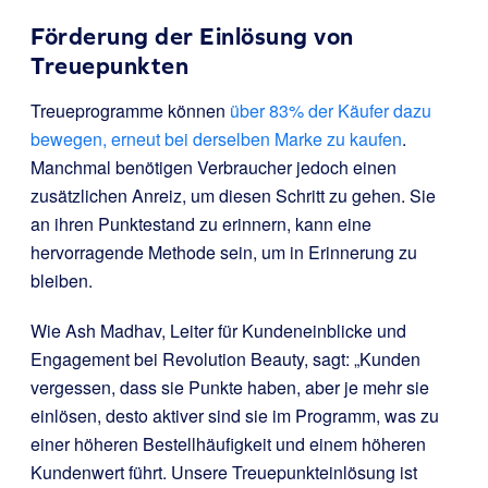
Förderung der Einlösung von
Treuepunkten
Treueprogramme können
über 83% der Käufer dazu
bewegen, erneut bei derselben Marke zu kaufen
.
Manchmal benötigen Verbraucher jedoch einen
zusätzlichen Anreiz, um diesen Schritt zu gehen. Sie
an ihren Punktestand zu erinnern, kann eine
hervorragende Methode sein, um in Erinnerung zu
bleiben.
Wie Ash Madhav, Leiter für Kundeneinblicke und
Engagement bei Revolution Beauty, sagt:
„Kunden
vergessen, dass sie Punkte haben, aber je mehr sie
einlösen, desto aktiver sind sie im Programm, was zu
einer höheren Bestellhäufigkeit und einem höheren
Kundenwert führt. Unsere Treuepunkteinlösung ist