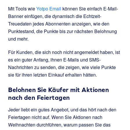
Mit Tools wie
Yotpo Email
können Sie einfach E-Mail-
Banner einfügen, die dynamisch die Echtzeit-
Treuedaten jedes Abonnenten anzeigen, wie den
Punktestand, die Punkte bis zur nächsten Belohnung
und mehr.
Für Kunden, die sich noch nicht angemeldet haben, ist
es ein guter Anfang, ihnen E-Mails und SMS-
Nachrichten zu senden, die zeigen, wie viele Punkte
sie für ihren letzten Einkauf erhalten hätten.
Belohnen Sie Käufer mit Aktionen
nach den Feiertagen
Jeder liebt ein gutes Angebot, und das hört nach den
Feiertagen nicht auf. Wenn Sie Aktionen nach
Weihnachten durchführen, warum passen Sie das