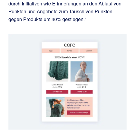
durch Initiativen wie Erinnerungen an den Ablauf von
Punkten und Angebote zum Tausch von Punkten
gegen Produkte um 40% gestiegen.“