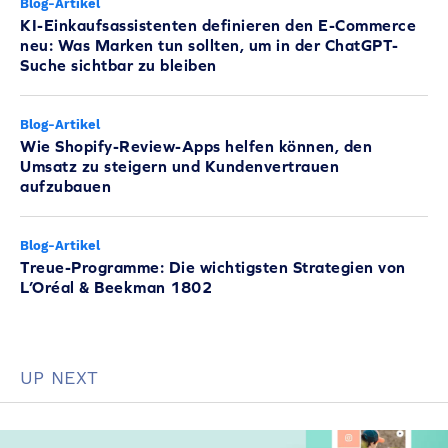
Blog-Artikel
KI-Einkaufsassistenten definieren den E-Commerce
neu: Was Marken tun sollten, um in der ChatGPT-
Suche sichtbar zu bleiben
Blog-Artikel
Wie Shopify-Review-Apps helfen können, den
Umsatz zu steigern und Kundenvertrauen
aufzubauen
Blog-Artikel
Treue-Programme: Die wichtigsten Strategien von
L’Oréal & Beekman 1802
UP NEXT