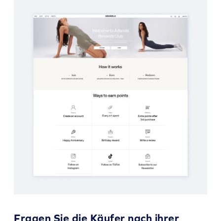
Fragen Sie die Käufer nach ihrer