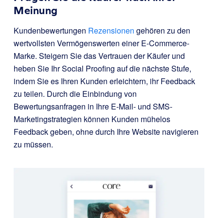
Meinung
Kundenbewertungen
Rezensionen
gehören zu den
wertvollsten Vermögenswerten einer E-Commerce-
Marke. Steigern Sie das Vertrauen der Käufer und
heben Sie Ihr Social Proofing auf die nächste Stufe,
indem Sie es Ihren Kunden erleichtern, ihr Feedback
zu teilen. Durch die Einbindung von
Bewertungsanfragen in Ihre E-Mail- und SMS-
Marketingstrategien können Kunden mühelos
Feedback geben, ohne durch Ihre Website navigieren
zu müssen.