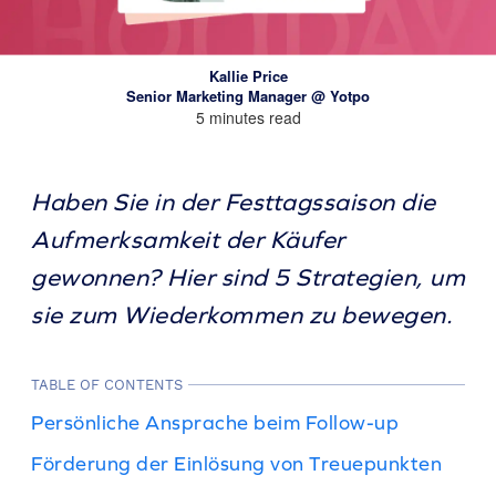
Kallie Price
Senior Marketing Manager @ Yotpo
5 minutes read
Haben Sie in der Festtagssaison die
Aufmerksamkeit der Käufer
gewonnen? Hier sind 5 Strategien, um
sie zum Wiederkommen zu bewegen.
TABLE OF CONTENTS
Persönliche Ansprache beim Follow-up
Förderung der Einlösung von Treuepunkten