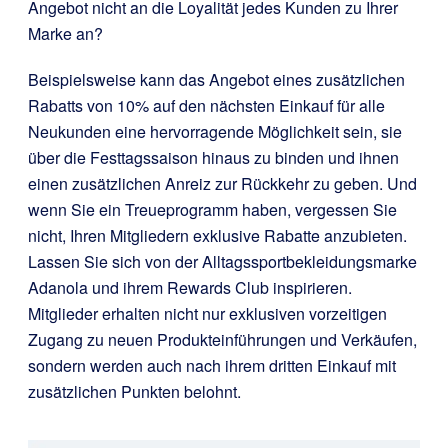
Angebot nicht an die Loyalität jedes Kunden zu Ihrer
Marke an?
Beispielsweise kann das Angebot eines zusätzlichen
Rabatts von 10% auf den nächsten Einkauf für alle
Neukunden eine hervorragende Möglichkeit sein, sie
über die Festtagssaison hinaus zu binden und ihnen
einen zusätzlichen Anreiz zur Rückkehr zu geben. Und
wenn Sie ein Treueprogramm haben, vergessen Sie
nicht, Ihren Mitgliedern exklusive Rabatte anzubieten.
Lassen Sie sich von der Alltagssportbekleidungsmarke
Adanola und ihrem Rewards Club inspirieren.
Mitglieder erhalten nicht nur exklusiven vorzeitigen
Zugang zu neuen Produkteinführungen und Verkäufen,
sondern werden auch nach ihrem dritten Einkauf mit
zusätzlichen Punkten belohnt.