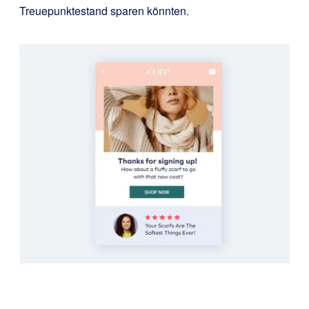
Treuepunktestand sparen könnten.