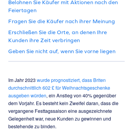
Belohnen Sie Käufer mit Aktionen nach den
Feiertagen
Fragen Sie die Käufer nach ihrer Meinung
Erschließen Sie die Orte, an denen Ihre
Kunden ihre Zeit verbringen
Geben Sie nicht auf, wenn Sie vorne liegen
Im Jahr 2023
wurde prognostiziert, dass Briten
durchschnittlich 602 £ für Weihnachtsgeschenke
ausgeben würden
, ein Anstieg von 40% gegenüber
dem Vorjahr. Es besteht kein Zweifel daran, dass die
vergangene Festtagssaison eine ausgezeichnete
Gelegenheit war, neue Kunden zu gewinnen und
bestehende zu binden.