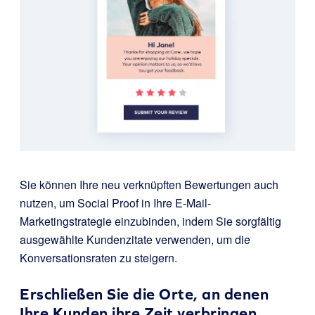
Sie können Ihre neu verknüpften Bewertungen auch
nutzen, um Social Proof in Ihre E-Mail-
Marketingstrategie einzubinden, indem Sie sorgfältig
ausgewählte Kundenzitate verwenden, um die
Konversationsraten zu steigern.
Erschließen Sie die Orte, an denen
Ihre Kunden ihre Zeit verbringen