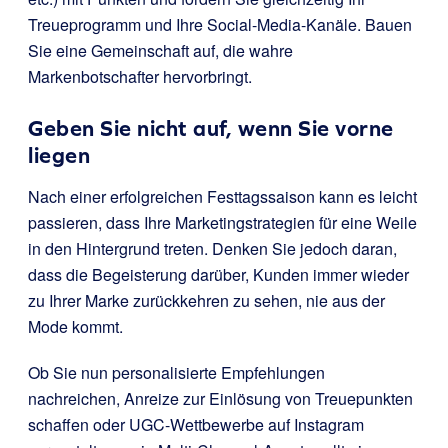
Treueprogramm und Ihre Social-Media-Kanäle. Bauen
Sie eine Gemeinschaft auf, die wahre
Markenbotschafter hervorbringt.
Geben Sie nicht auf, wenn Sie vorne
liegen
Nach einer erfolgreichen Festtagssaison kann es leicht
passieren, dass Ihre Marketingstrategien für eine Weile
in den Hintergrund treten. Denken Sie jedoch daran,
dass die Begeisterung darüber, Kunden immer wieder
zu Ihrer Marke zurückkehren zu sehen, nie aus der
Mode kommt.
Ob Sie nun personalisierte Empfehlungen
nachreichen, Anreize zur Einlösung von Treuepunkten
schaffen oder UGC-Wettbewerbe auf Instagram