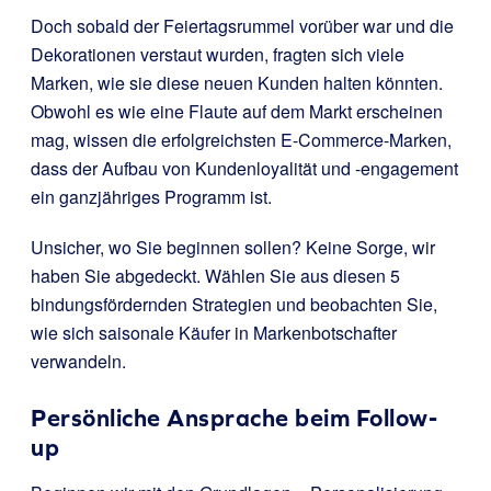
Doch sobald der Feiertagsrummel vorüber war und die
Dekorationen verstaut wurden, fragten sich viele
Marken, wie sie diese neuen Kunden halten könnten.
Obwohl es wie eine Flaute auf dem Markt erscheinen
mag, wissen die erfolgreichsten E-Commerce-Marken,
dass der Aufbau von Kundenloyalität und -engagement
ein ganzjähriges Programm ist.
Unsicher, wo Sie beginnen sollen? Keine Sorge, wir
haben Sie abgedeckt. Wählen Sie aus diesen 5
bindungsfördernden Strategien und beobachten Sie,
wie sich saisonale Käufer in Markenbotschafter
verwandeln.
Persönliche Ansprache beim Follow-
up