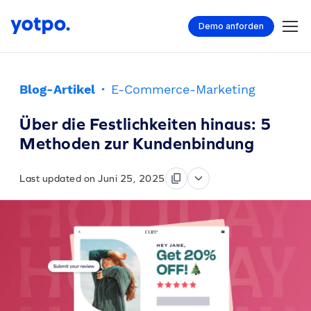
Demo anforden
Blog-Artikel
·
E-Commerce-Marketing
Über die Festlichkeiten hinaus: 5
Methoden zur Kundenbindung
Last updated on Juni 25, 2025