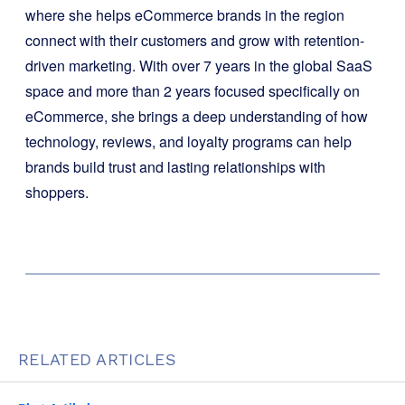
where she helps eCommerce brands in the region
connect with their customers and grow with retention-
driven marketing. With over 7 years in the global SaaS
space and more than 2 years focused specifically on
eCommerce, she brings a deep understanding of how
technology, reviews, and loyalty programs can help
brands build trust and lasting relationships with
shoppers.
RELATED ARTICLES