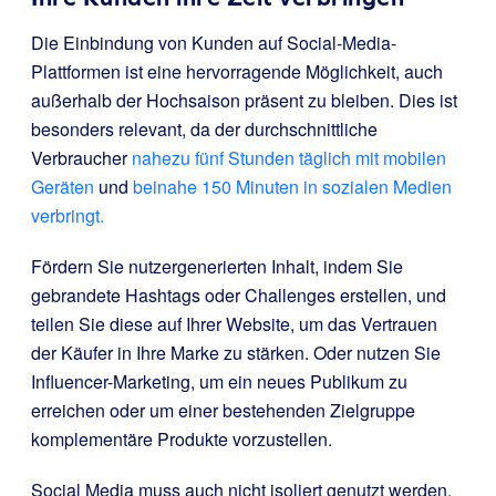
Die Einbindung von Kunden auf Social-Media-
Plattformen ist eine hervorragende Möglichkeit, auch
außerhalb der Hochsaison präsent zu bleiben. Dies ist
besonders relevant, da der durchschnittliche
Verbraucher
nahezu fünf Stunden täglich mit mobilen
Geräten
und
beinahe 150 Minuten in sozialen Medien
verbringt.
Fördern Sie nutzergenerierten Inhalt, indem Sie
gebrandete Hashtags oder Challenges erstellen, und
teilen Sie diese auf Ihrer Website, um das Vertrauen
der Käufer in Ihre Marke zu stärken. Oder nutzen Sie
Influencer-Marketing, um ein neues Publikum zu
erreichen oder um einer bestehenden Zielgruppe
komplementäre Produkte vorzustellen.
Social Media muss auch nicht isoliert genutzt werden.