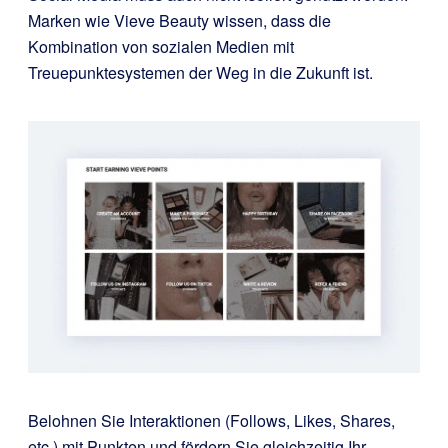
Marken wie Vieve Beauty wissen, dass die
Kombination von sozialen Medien mit
Treuepunktesystemen der Weg in die Zukunft ist.
Belohnen Sie Interaktionen (Follows, Likes, Shares,
etc.) mit Punkten und fördern Sie gleichzeitig Ihr