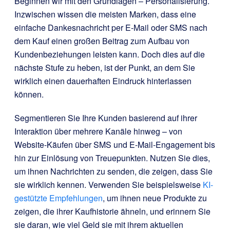
Beginnen wir mit den Grundlagen – Personalisierung.
Inzwischen wissen die meisten Marken, dass eine
einfache Dankesnachricht per E-Mail oder SMS nach
dem Kauf einen großen Beitrag zum Aufbau von
Kundenbeziehungen leisten kann. Doch dies auf die
nächste Stufe zu heben, ist der Punkt, an dem Sie
wirklich einen dauerhaften Eindruck hinterlassen
können.
Segmentieren Sie Ihre Kunden basierend auf ihrer
Interaktion über mehrere Kanäle hinweg – von
Website-Käufen über SMS und E-Mail-Engagement bis
hin zur Einlösung von Treuepunkten. Nutzen Sie dies,
um ihnen Nachrichten zu senden, die zeigen, dass Sie
sie wirklich kennen. Verwenden Sie beispielsweise
KI-
gestützte Empfehlungen
, um ihnen neue Produkte zu
zeigen, die ihrer Kaufhistorie ähneln, und erinnern Sie
sie daran, wie viel Geld sie mit ihrem aktuellen