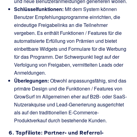
und neue Benutzeranmeldungen generieren wollen.
Schlüsselfunktionen:
Mit dem System können
Benutzer Empfehlungsprogramme einrichten, die
eindeutige Freigabelinks an die Teilnehmer
vergeben. Es enthält Funktionen / Features für die
automatisierte Erfüllung von Prämien und bietet
einbettbare Widgets und Formulare für die Werbung
für das Programm. Der Schwerpunkt liegt auf der
Verfolgung von Freigaben, vermittelten Leads oder
Anmeldungen.
Überlegungen:
Obwohl anpassungsfähig, sind das
primäre Design und die Funktionen / Features von
GrowSurf im Allgemeinen eher auf B2B- oder SaaS-
Nutzerakquise und Lead-Generierung ausgerichtet
als auf den traditionellen E-Commerce-
Produktverkauf durch bestehende Kunden.
6.
Tapfiliate
: Partner- und Referral-