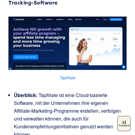
Tracking-Software
Tapfiliate
Überblick:
Tapfiliate ist eine Cloud-basierte
Software, mit der Unternehmen ihre eigenen
Affiliate-Marketing-Programme erstellen, verfolgen
und verwalten können, die auch für
Kundenempfehlungsinitiativen genutzt werden
können.