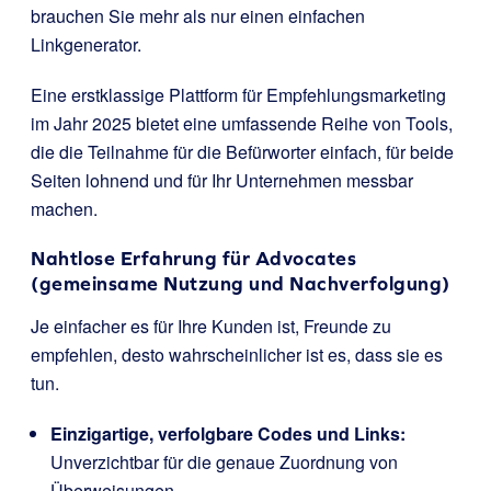
brauchen Sie mehr als nur einen einfachen
Linkgenerator.
Eine erstklassige Plattform für Empfehlungsmarketing
im Jahr 2025 bietet eine umfassende Reihe von Tools,
die die Teilnahme für die Befürworter einfach, für beide
Seiten lohnend und für Ihr Unternehmen messbar
machen.
Nahtlose Erfahrung für Advocates
(gemeinsame Nutzung und Nachverfolgung)
Je einfacher es für Ihre Kunden ist, Freunde zu
empfehlen, desto wahrscheinlicher ist es, dass sie es
tun.
Einzigartige, verfolgbare Codes und Links:
Unverzichtbar für die genaue Zuordnung von
Überweisungen.