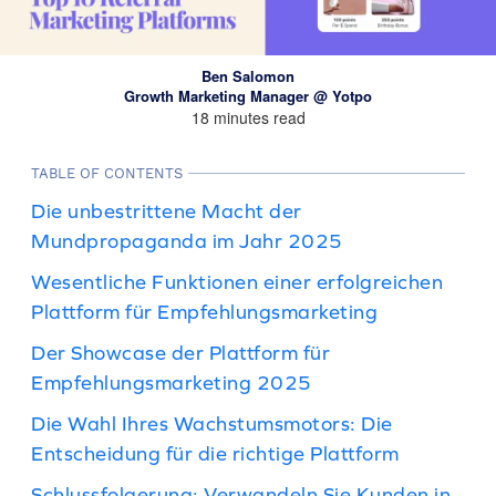
Ben Salomon
Growth Marketing Manager @ Yotpo
18 minutes read
TABLE OF CONTENTS
Die unbestrittene Macht der
Mundpropaganda im Jahr 2025
Wesentliche Funktionen einer erfolgreichen
Plattform für Empfehlungsmarketing
Der Showcase der Plattform für
Empfehlungsmarketing 2025
Die Wahl Ihres Wachstumsmotors: Die
Entscheidung für die richtige Plattform
Schlussfolgerung: Verwandeln Sie Kunden in