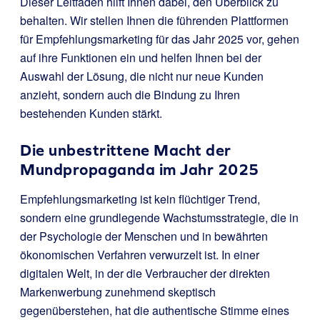
Dieser Leitfaden hilft Ihnen dabei, den Überblick zu
behalten. Wir stellen Ihnen die führenden Plattformen
für Empfehlungsmarketing für das Jahr 2025 vor, gehen
auf ihre Funktionen ein und helfen Ihnen bei der
Auswahl der Lösung, die nicht nur neue Kunden
anzieht, sondern auch die Bindung zu Ihren
bestehenden Kunden stärkt.
Die unbestrittene Macht der
Mundpropaganda im Jahr 2025
Empfehlungsmarketing ist kein flüchtiger Trend,
sondern eine grundlegende Wachstumsstrategie, die in
der Psychologie der Menschen und in bewährten
ökonomischen Verfahren verwurzelt ist. In einer
digitalen Welt, in der die Verbraucher der direkten
Markenwerbung zunehmend skeptisch
gegenüberstehen, hat die authentische Stimme eines