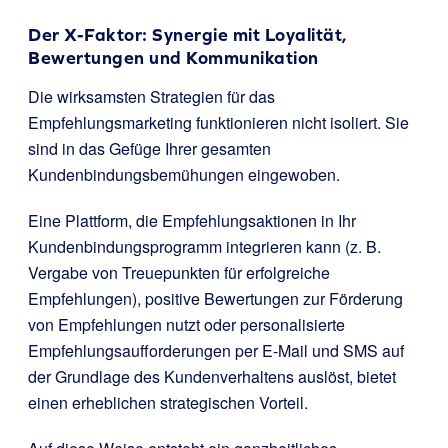
Der X-Faktor: Synergie mit Loyalität,
Bewertungen und Kommunikation
Die wirksamsten Strategien für das
Empfehlungsmarketing funktionieren nicht isoliert. Sie
sind in das Gefüge Ihrer gesamten
Kundenbindungsbemühungen eingewoben.
Eine Plattform, die Empfehlungsaktionen in Ihr
Kundenbindungsprogramm integrieren kann (z. B.
Vergabe von Treuepunkten für erfolgreiche
Empfehlungen), positive Bewertungen zur Förderung
von Empfehlungen nutzt oder personalisierte
Empfehlungsaufforderungen per E-Mail und SMS auf
der Grundlage des Kundenverhaltens auslöst, bietet
einen erheblichen strategischen Vorteil.