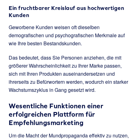
Ein fruchtbarer Kreislauf aus hochwertigen
Kunden
Geworbene Kunden weisen oft dieselben
demografischen und psychografischen Merkmale auf
wie Ihre besten Bestandskunden.
Das bedeutet, dass Sie Personen anziehen, die mit
größerer Wahrscheinlichkeit zu Ihrer Marke passen,
sich mit Ihren Produkten auseinandersetzen und
ihrerseits zu Befürwortern werden, wodurch ein starker
Wachstumszyklus in Gang gesetzt wird.
Wesentliche Funktionen einer
erfolgreichen Plattform für
Empfehlungsmarketing
Um die Macht der Mundpropaganda effektiv zu nutzen,