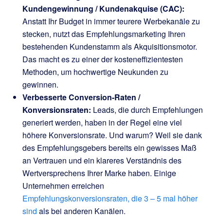
Kundengewinnung / Kundenakquise (CAC):
Anstatt Ihr Budget in immer teurere Werbekanäle zu
stecken, nutzt das Empfehlungsmarketing Ihren
bestehenden Kundenstamm als Akquisitionsmotor.
Das macht es zu einer der kosteneffizientesten
Methoden, um hochwertige Neukunden zu
gewinnen.
Verbesserte Conversion-Raten /
Konversionsraten:
Leads, die durch Empfehlungen
generiert werden, haben in der Regel eine viel
höhere Konversionsrate. Und warum? Weil sie dank
des Empfehlungsgebers bereits ein gewisses Maß
an Vertrauen und ein klareres Verständnis des
Wertversprechens Ihrer Marke haben. Einige
Unternehmen erreichen
Empfehlungskonversionsraten, die 3 – 5 mal höher
sind
als bei anderen Kanälen.