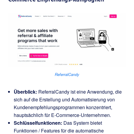
ReferralCandy
Überblick:
ReferralCandy ist eine Anwendung, die
sich auf die Erstellung und Automatisierung von
Kundenempfehlungsprogrammen konzentriert,
hauptsächlich für E-Commerce-Unternehmen.
Schlüsselfunktionen:
Das System bietet
Funktionen / Features für die automatische