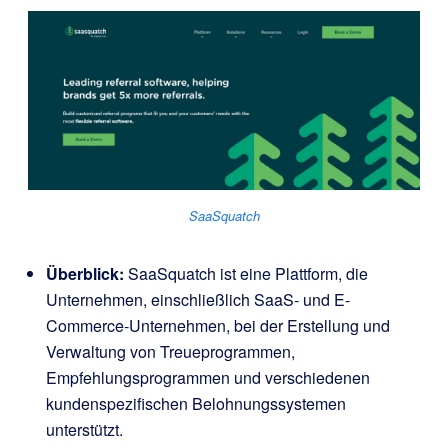
SaaSquatch
Überblick:
SaaSquatch ist eine Plattform, die
Unternehmen, einschließlich SaaS- und E-
Commerce-Unternehmen, bei der Erstellung und
Verwaltung von Treueprogrammen,
Empfehlungsprogrammen und verschiedenen
kundenspezifischen Belohnungssystemen
unterstützt.