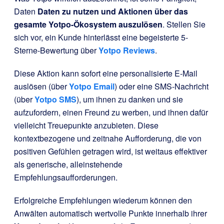
Daten
Daten zu nutzen und Aktionen über das
gesamte Yotpo-Ökosystem auszulösen
. Stellen Sie
sich vor, ein Kunde hinterlässt eine begeisterte 5-
Sterne-Bewertung über
Yotpo Reviews
.
Diese Aktion kann sofort eine personalisierte E-Mail
auslösen (über
Yotpo Email
) oder eine SMS-Nachricht
(über
Yotpo SMS
), um ihnen zu danken und sie
aufzufordern, einen Freund zu werben, und ihnen dafür
vielleicht Treuepunkte anzubieten. Diese
kontextbezogene und zeitnahe Aufforderung, die von
positiven Gefühlen getragen wird, ist weitaus effektiver
als generische, alleinstehende
Empfehlungsaufforderungen.
Erfolgreiche Empfehlungen wiederum können den
Anwälten automatisch wertvolle Punkte innerhalb ihrer