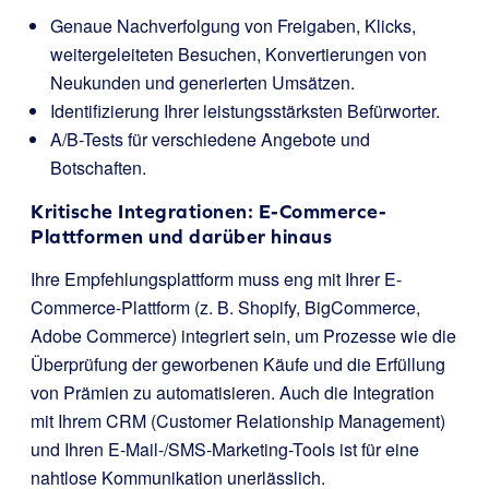
Genaue Nachverfolgung von Freigaben, Klicks,
weitergeleiteten Besuchen, Konvertierungen von
Neukunden und generierten Umsätzen.
Identifizierung Ihrer leistungsstärksten Befürworter.
A/B-Tests für verschiedene Angebote und
Botschaften.
Kritische Integrationen: E-Commerce-
Plattformen und darüber hinaus
Ihre Empfehlungsplattform muss eng mit Ihrer E-
Commerce-Plattform (z. B. Shopify, BigCommerce,
Adobe Commerce) integriert sein, um Prozesse wie die
Überprüfung der geworbenen Käufe und die Erfüllung
von Prämien zu automatisieren. Auch die Integration
mit Ihrem CRM (Customer Relationship Management)
und Ihren E-Mail-/SMS-Marketing-Tools ist für eine
nahtlose Kommunikation unerlässlich.