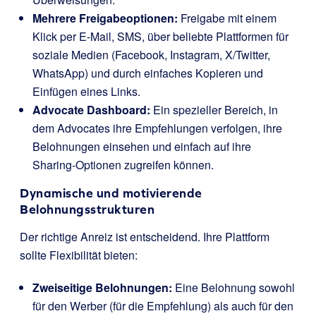
Mehrere Freigabeoptionen:
Freigabe mit einem
Klick per E-Mail, SMS, über beliebte Plattformen für
soziale Medien (Facebook, Instagram, X/Twitter,
WhatsApp) und durch einfaches Kopieren und
Einfügen eines Links.
Advocate Dashboard:
Ein spezieller Bereich, in
dem Advocates ihre Empfehlungen verfolgen, ihre
Belohnungen einsehen und einfach auf ihre
Sharing-Optionen zugreifen können.
Dynamische und motivierende
Belohnungsstrukturen
Der richtige Anreiz ist entscheidend. Ihre Plattform
sollte Flexibilität bieten:
Zweiseitige Belohnungen:
Eine Belohnung sowohl
für den Werber (für die Empfehlung) als auch für den