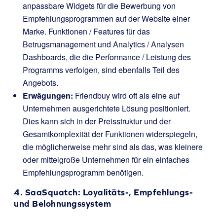
anpassbare Widgets für die Bewerbung von
Empfehlungsprogrammen auf der Website einer
Marke. Funktionen / Features für das
Betrugsmanagement und Analytics / Analysen
Dashboards, die die Performance / Leistung des
Programms verfolgen, sind ebenfalls Teil des
Angebots.
Erwägungen:
Friendbuy wird oft als eine auf
Unternehmen ausgerichtete Lösung positioniert.
Dies kann sich in der Preisstruktur und der
Gesamtkomplexität der Funktionen widerspiegeln,
die möglicherweise mehr sind als das, was kleinere
oder mittelgroße Unternehmen für ein einfaches
Empfehlungsprogramm benötigen.
4.
SaaSquatch
: Loyalitäts-, Empfehlungs-
und Belohnungssystem