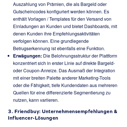
Auszahlung von Prämien, die als Bargeld oder
Gutscheincodes konfiguriert werden können. Es
enthält Vorlagen / Templates für den Versand von
Einladungen an Kunden und bietet Dashboards, mit
denen Kunden ihre Empfehlungsaktivitäten
verfolgen können. Eine grundlegende
Betrugserkennung ist ebenfalls eine Funktion.
Erwägungen:
Die Belohnungsstruktur der Plattform
konzentriert sich in erster Linie auf direkte Bargeld-
oder Coupon-Anreize. Das Ausmaß der Integration
mit einer breiten Palette anderer Marketing-Tools
oder die Fähigkeit, tiefe Kundendaten aus mehreren
Quellen für eine differenzierte Segmentierung zu
nutzen, kann variieren.
3.
Friendbuy
: Unternehmensempfehlungen &
Influencer-Lösungen