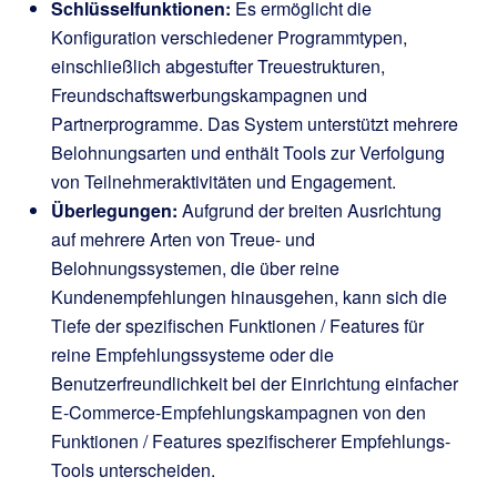
Schlüsselfunktionen:
Es ermöglicht die
Konfiguration verschiedener Programmtypen,
einschließlich abgestufter Treuestrukturen,
Freundschaftswerbungskampagnen und
Partnerprogramme. Das System unterstützt mehrere
Belohnungsarten und enthält Tools zur Verfolgung
von Teilnehmeraktivitäten und Engagement.
Überlegungen:
Aufgrund der breiten Ausrichtung
auf mehrere Arten von Treue- und
Belohnungssystemen, die über reine
Kundenempfehlungen hinausgehen, kann sich die
Tiefe der spezifischen Funktionen / Features für
reine Empfehlungssysteme oder die
Benutzerfreundlichkeit bei der Einrichtung einfacher
E-Commerce-Empfehlungskampagnen von den
Funktionen / Features spezifischerer Empfehlungs-
Tools unterscheiden.