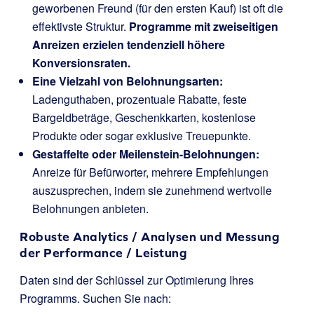
geworbenen Freund (für den ersten Kauf) ist oft die
effektivste Struktur.
Programme mit zweiseitigen
Anreizen erzielen tendenziell höhere
Konversionsraten.
Eine Vielzahl von Belohnungsarten:
Ladenguthaben, prozentuale Rabatte, feste
Bargeldbeträge, Geschenkkarten, kostenlose
Produkte oder sogar exklusive Treuepunkte.
Gestaffelte oder Meilenstein-Belohnungen:
Anreize für Befürworter, mehrere Empfehlungen
auszusprechen, indem sie zunehmend wertvolle
Belohnungen anbieten.
Robuste Analytics / Analysen und Messung
der Performance / Leistung
Daten sind der Schlüssel zur Optimierung Ihres
Programms. Suchen Sie nach: