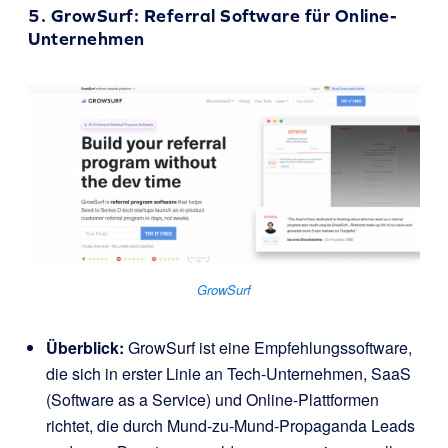
5.
GrowSurf
: Referral Software für Online-
Unternehmen
GrowSurf
Überblick:
GrowSurf ist eine Empfehlungssoftware,
die sich in erster Linie an Tech-Unternehmen, SaaS
(Software as a Service) und Online-Plattformen
richtet, die durch Mund-zu-Mund-Propaganda Leads