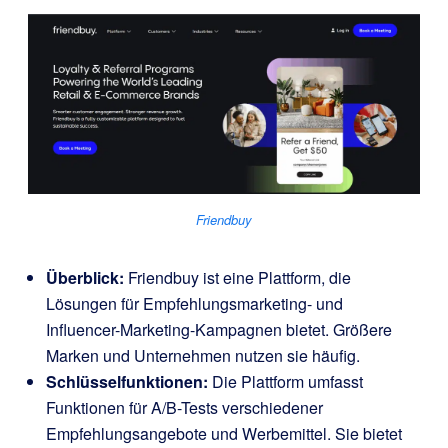
Friendbuy
Überblick:
Friendbuy ist eine Plattform, die
Lösungen für Empfehlungsmarketing- und
Influencer-Marketing-Kampagnen bietet. Größere
Marken und Unternehmen nutzen sie häufig.
Schlüsselfunktionen:
Die Plattform umfasst
Funktionen für A/B-Tests verschiedener
Empfehlungsangebote und Werbemittel. Sie bietet