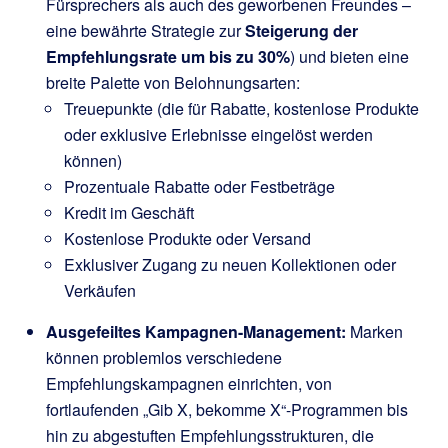
Fürsprechers als auch des geworbenen Freundes –
eine bewährte Strategie zur
Steigerung der
Empfehlungsrate um bis zu 30%
) und bieten eine
breite Palette von Belohnungsarten:
Treuepunkte (die für Rabatte, kostenlose Produkte
oder exklusive Erlebnisse eingelöst werden
können)
Prozentuale Rabatte oder Festbeträge
Kredit im Geschäft
Kostenlose Produkte oder Versand
Exklusiver Zugang zu neuen Kollektionen oder
Verkäufen
Ausgefeiltes Kampagnen-Management:
Marken
können problemlos verschiedene
Empfehlungskampagnen einrichten, von
fortlaufenden „Gib X, bekomme X“-Programmen bis
hin zu abgestuften Empfehlungsstrukturen, die