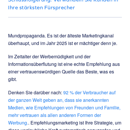
Ihre stärksten Fürsprecher
Mundpropaganda. Es ist der älteste Marketingkanal
überhaupt, und im Jahr 2025 ist er mächtiger denn je.
Im Zeitalter der Werbemüdigkeit und der
Informationsüberflutung ist eine echte Empfehlung aus
einer vertrauenswürdigen Quelle das Beste, was es
gibt.
Denken Sie darüber nach:
92 % der Verbraucher auf
der ganzen Welt geben an, dass sie anerkannten
Medien, wie Empfehlungen von Freunden und Familie,
mehr vertrauen als allen anderen Formen der
Werbung.
. Empfehlungsmarketing ist Ihre Strategie, um