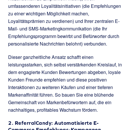
umfassenderen Loyalitätsinitiativen (die Empfehlungen
zu einer wichtigen Möglichkeit machen,
Loyalitätsprämien zu verdienen) und Ihrer zentralen E-
Mail- und SMS-Marketingkommunikation (die Ihr
Empfehlungsprogramm bewirbt und Befürworter durch
personalisierte Nachrichten belohnt) verbunden.
Dieser ganzheitliche Ansatz schafft einen
leistungsstarken, sich selbst verstärkenden Kreislauf, in
dem engagierte Kunden Bewertungen abgeben, loyale
Kunden Freunde empfehlen und diese positiven
Interaktionen zu weiteren Käufen und einer tieferen
Markenaffinität führen. So bauen Sie eine blühende
Gemeinschaft von Markenbefürwortern auf, die ein
nachhaltiges, profitables Wachstum fördern.
2.
ReferralCandy
: Automatisierte E-
Commerce Empfehlungs-Kampagnen