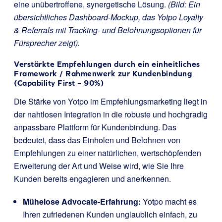
eine unübertroffene, synergetische Lösung.
(Bild: Ein
übersichtliches Dashboard-Mockup, das Yotpo Loyalty
& Referrals mit Tracking- und Belohnungsoptionen für
Fürsprecher zeigt).
Verstärkte Empfehlungen durch ein einheitliches
Framework / Rahmenwerk zur Kundenbindung
(Capability First – 90%)
Die Stärke von Yotpo im Empfehlungsmarketing liegt in
der nahtlosen Integration in die robuste und hochgradig
anpassbare Plattform für Kundenbindung. Das
bedeutet, dass das Einholen und Belohnen von
Empfehlungen zu einer natürlichen, wertschöpfenden
Erweiterung der Art und Weise wird, wie Sie Ihre
Kunden bereits engagieren und anerkennen.
Mühelose Advocate-Erfahrung:
Yotpo macht es
Ihren zufriedenen Kunden unglaublich einfach, zu