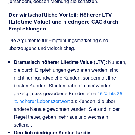
jemandem, dessen Meinung sie schätzen.
Der wirtschaftliche Vorteil: Höherer LTV
(Lifetime Value) und niedrigere CAC durch
Empfehlungen
Die Argumente für Empfehlungsmarketing sind
überzeugend und vielschichtig.
Dramatisch höherer Lifetime Value (LTV):
Kunden,
die durch Empfehlungen gewonnen werden, sind
nicht nur irgendwelche Kunden, sondern oft Ihre
besten Kunden. Studien haben immer wieder
gezeigt, dass geworbene Kunden eine
16 % bis 25
% höherer Lebenszeitwert
als Kunden, die über
andere Kanäle gewonnen wurden. Sie sind in der
Regel treuer, geben mehr aus und wechseln
seltener.
Deutlich niedrigere Kosten für die