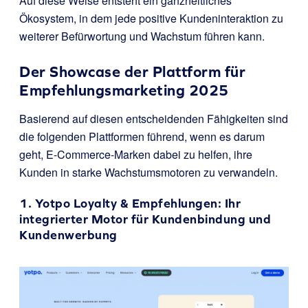
Auf diese Weise entsteht ein ganzheitliches
Ökosystem, in dem jede positive Kundeninteraktion zu
weiterer Befürwortung und Wachstum führen kann.
Der Showcase der Plattform für
Empfehlungsmarketing 2025
Basierend auf diesen entscheidenden Fähigkeiten sind
die folgenden Plattformen führend, wenn es darum
geht, E-Commerce-Marken dabei zu helfen, ihre
Kunden in starke Wachstumsmotoren zu verwandeln.
1.
Yotpo Loyalty & Empfehlungen
: Ihr
integrierter Motor für Kundenbindung und
Kundenwerbung