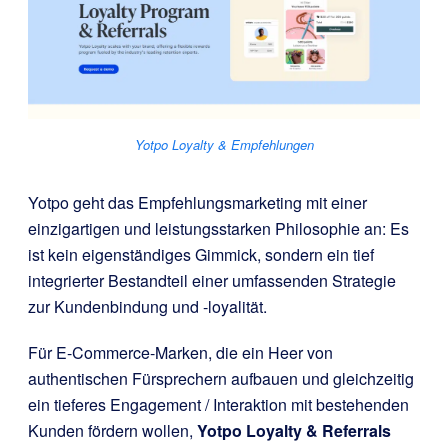
Yotpo Loyalty & Empfehlungen
Yotpo geht das Empfehlungsmarketing mit einer
einzigartigen und leistungsstarken Philosophie an: Es
ist kein eigenständiges Gimmick, sondern ein tief
integrierter Bestandteil einer umfassenden Strategie
zur Kundenbindung und -loyalität.
Für E-Commerce-Marken, die ein Heer von
authentischen Fürsprechern aufbauen und gleichzeitig
ein tieferes Engagement / Interaktion mit bestehenden
Kunden fördern wollen,
Yotpo Loyalty & Referrals