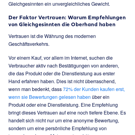
Gleichgesinnten ein unvergleichliches Gewicht.
Der Faktor Vertrauen: Warum Empfehlungen
von Gleichgesinnten die Oberhand haben
Vertrauen ist die Währung des modernen
Geschäftsverkehrs.
Vor einem Kauf, vor allem im Internet, suchen die
Verbraucher aktiv nach Bestätigungen von anderen,
die das Produkt oder die Dienstleistung aus erster
Hand erfahren haben. Dies ist nicht überraschend,
wenn man bedenkt, dass
72% der Kunden kaufen erst,
wenn sie Bewertungen gelesen haben
über ein
Produkt oder eine Dienstleistung. Eine Empfehlung
bringt dieses Vertrauen auf eine noch tiefere Ebene. Es
handelt sich nicht nur um eine anonyme Bewertung,
sondern um eine persönliche Empfehlung von