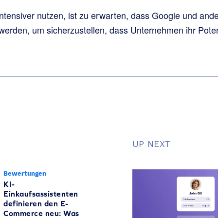
tensiver nutzen, ist zu erwarten, dass Google und and
 werden, um sicherzustellen, dass Unternehmen ihr Poten
UP NEXT
Bewertungen
KI-
Einkaufsassistenten
definieren den E-
Commerce neu: Was