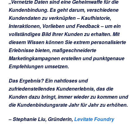
„Vernetzte Daten sind eine Geheimwaffe für die
Kundenbindung. Es geht darum, verschiedene
Kundendaten zu verknüpfen – Kaufhistorie,
Interaktionen, Vorlieben und Feedback – um ein
vollständiges Bild Ihrer Kunden zu erhalten. Mit
diesem Wissen können Sie extrem personalisierte
Erlebnisse bieten, maßgeschneiderte
Marketingkampagnen erstellen und punktgenaue
Empfehlungen umsetzen.
Das Ergebnis? Ein nahtloses und
zufriedenstellendes Kundenerlebnis, das die
Kunden dazu bringt, immer wieder zu kommen und
die Kundenbindungsrate Jahr für Jahr zu erhöhen.
– Stephanie Liu, Gründerin,
Levitate Foundry