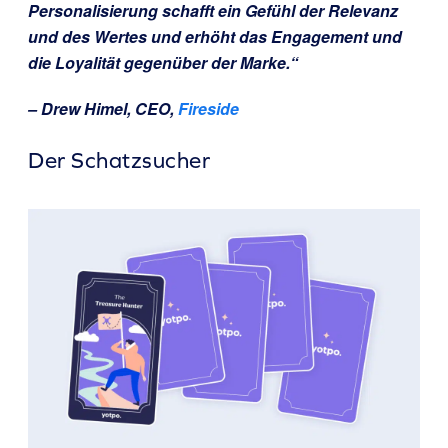
Personalisierung schafft ein Gefühl der Relevanz
und des Wertes und erhöht das Engagement und
die Loyalität gegenüber der Marke.“
– Drew Himel, CEO,
Fireside
Der Schatzsucher