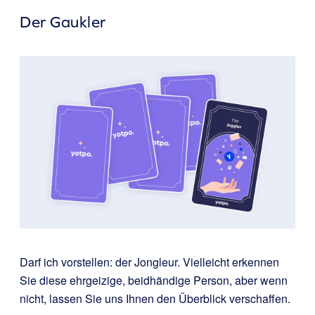
Der Gaukler
Darf ich vorstellen: der Jongleur. Vielleicht erkennen
Sie diese ehrgeizige, beidhändige Person, aber wenn
nicht, lassen Sie uns Ihnen den Überblick verschaffen.