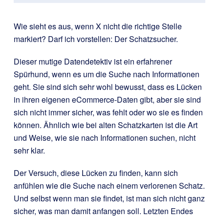
Wie sieht es aus, wenn X nicht die richtige Stelle
markiert? Darf ich vorstellen: Der Schatzsucher.
Dieser mutige Datendetektiv ist ein erfahrener
Spürhund, wenn es um die Suche nach Informationen
geht. Sie sind sich sehr wohl bewusst, dass es Lücken
in ihren eigenen eCommerce-Daten gibt, aber sie sind
sich nicht immer sicher, was fehlt oder wo sie es finden
können. Ähnlich wie bei alten Schatzkarten ist die Art
und Weise, wie sie nach Informationen suchen, nicht
sehr klar.
Der Versuch, diese Lücken zu finden, kann sich
anfühlen wie die Suche nach einem verlorenen Schatz.
Und selbst wenn man sie findet, ist man sich nicht ganz
sicher, was man damit anfangen soll. Letzten Endes