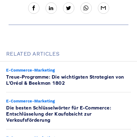
RELATED ARTICLES
E-Commerce-Marketing
Treue-Programme: Die wichtigsten Strategien von
L’Oréal & Beekman 1802
E-Commerce-Marketing
Die besten Schlüsselwörter für E-Commerce:
Entschlüsselung der Kaufabsicht zur
Verkaufsförderung