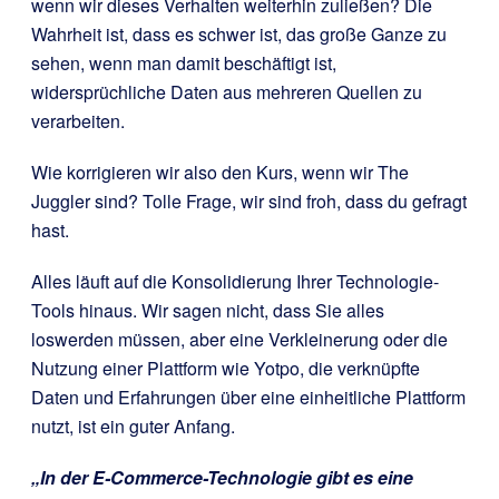
wenn wir dieses Verhalten weiterhin zuließen? Die
Wahrheit ist, dass es schwer ist, das große Ganze zu
sehen, wenn man damit beschäftigt ist,
widersprüchliche Daten aus mehreren Quellen zu
verarbeiten.
Wie korrigieren wir also den Kurs, wenn wir The
Juggler sind? Tolle Frage, wir sind froh, dass du gefragt
hast.
Alles läuft auf die Konsolidierung Ihrer Technologie-
Tools hinaus. Wir sagen nicht, dass Sie alles
loswerden müssen, aber eine Verkleinerung oder die
Nutzung einer Plattform wie Yotpo, die verknüpfte
Daten und Erfahrungen über eine einheitliche Plattform
nutzt, ist ein guter Anfang.
„In der E-Commerce-Technologie gibt es eine