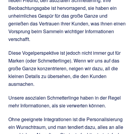
lieben Freund, den asozialen Schmetterling. Ihre
Beobachtungsgabe ist hervorragend, sie haben ein
unheimliches Gespür für das große Ganze und
genießen das Vertrauen ihrer Kunden, was ihnen einen
Vorsprung beim Sammeln wichtiger Informationen
verschafft.
Diese Vogelperspektive ist jedoch nicht immer gut für
Marken (oder Schmetterlinge). Wenn wir uns auf das
große Ganze konzentrieren, neigen wir dazu, all die
kleinen Details zu übersehen, die den Kunden
ausmachen.
Unsere asozialen Schmetterlinge haben in der Regel
mehr Informationen, als sie verwerten können.
Ohne geeignete Integrationen ist die Personalisierung
ein Wunschtraum, und man tendiert dazu, alles an alle