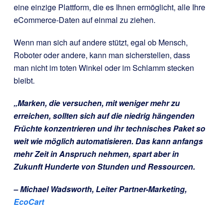
eine einzige Plattform, die es Ihnen ermöglicht, alle Ihre
eCommerce-Daten auf einmal zu ziehen.
Wenn man sich auf andere stützt, egal ob Mensch,
Roboter oder andere, kann man sicherstellen, dass
man nicht im toten Winkel oder im Schlamm stecken
bleibt.
„Marken, die versuchen, mit weniger mehr zu
erreichen, sollten sich auf die niedrig hängenden
Früchte konzentrieren und ihr technisches Paket so
weit wie möglich automatisieren. Das kann anfangs
mehr Zeit in Anspruch nehmen, spart aber in
Zukunft Hunderte von Stunden und Ressourcen.
– Michael Wadsworth, Leiter Partner-Marketing,
EcoCart