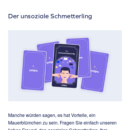
Der unsoziale Schmetterling
Manche würden sagen, es hat Vorteile, ein
Mauerblümchen zu sein. Fragen Sie einfach unseren