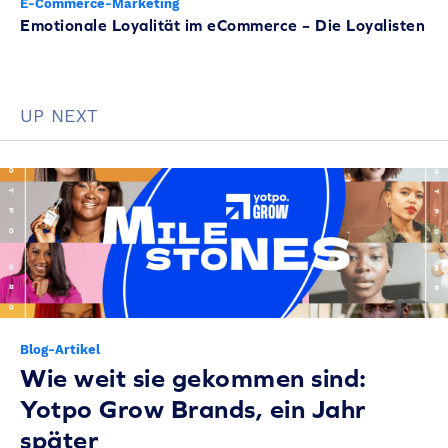
E-Commerce-Marketing
Emotionale Loyalität im eCommerce – Die Loyalisten
UP NEXT
Blog-Artikel
Wie weit sie gekommen sind:
Yotpo Grow Brands, ein Jahr
später