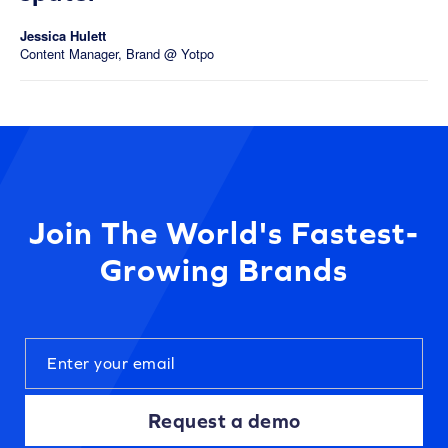
Jessica Hulett
Content Manager, Brand @ Yotpo
Join The World's Fastest-
Growing Brands
Request a demo