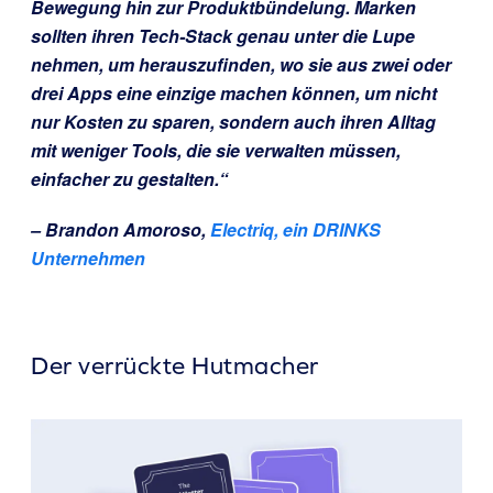
Bewegung hin zur Produktbündelung. Marken
sollten ihren Tech-Stack genau unter die Lupe
nehmen, um herauszufinden, wo sie aus zwei oder
drei Apps eine einzige machen können, um nicht
nur Kosten zu sparen, sondern auch ihren Alltag
mit weniger Tools, die sie verwalten müssen,
einfacher zu gestalten.“
– Brandon Amoroso,
Electriq, ein DRINKS
Unternehmen
Der verrückte Hutmacher