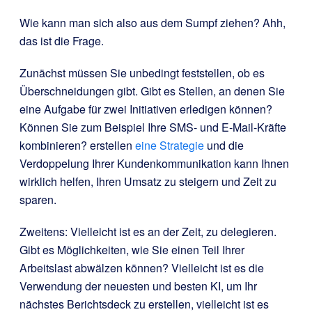
Wie kann man sich also aus dem Sumpf ziehen? Ahh,
das ist die Frage.
Zunächst müssen Sie unbedingt feststellen, ob es
Überschneidungen gibt. Gibt es Stellen, an denen Sie
eine Aufgabe für zwei Initiativen erledigen können?
Können Sie zum Beispiel Ihre SMS- und E-Mail-Kräfte
kombinieren? erstellen
eine Strategie
und die
Verdoppelung Ihrer Kundenkommunikation kann Ihnen
wirklich helfen, Ihren Umsatz zu steigern und Zeit zu
sparen.
Zweitens: Vielleicht ist es an der Zeit, zu delegieren.
Gibt es Möglichkeiten, wie Sie einen Teil Ihrer
Arbeitslast abwälzen können? Vielleicht ist es die
Verwendung der neuesten und besten KI, um Ihr
nächstes Berichtsdeck zu erstellen, vielleicht ist es