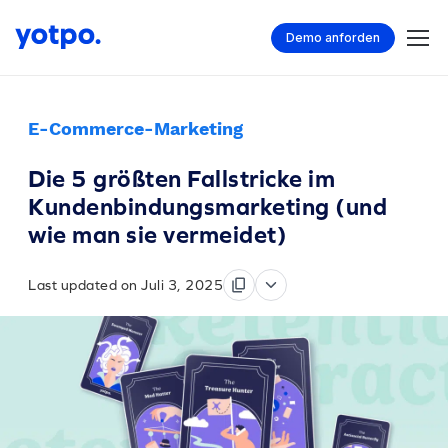
Demo anforden
E-Commerce-Marketing
Die 5 größten Fallstricke im
Kundenbindungsmarketing (und
wie man sie vermeidet)
Last updated on Juli 3, 2025