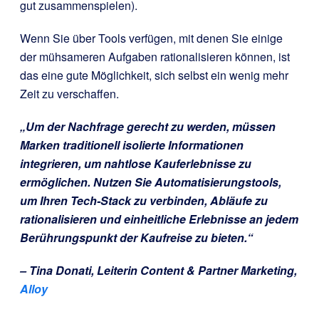
gut zusammenspielen).
Wenn Sie über Tools verfügen, mit denen Sie einige
der mühsameren Aufgaben rationalisieren können, ist
das eine gute Möglichkeit, sich selbst ein wenig mehr
Zeit zu verschaffen.
„Um der Nachfrage gerecht zu werden, müssen
Marken traditionell isolierte Informationen
integrieren, um nahtlose Kauferlebnisse zu
ermöglichen. Nutzen Sie Automatisierungstools,
um Ihren Tech-Stack zu verbinden, Abläufe zu
rationalisieren und einheitliche Erlebnisse an jedem
Berührungspunkt der Kaufreise zu bieten.“
– Tina Donati, Leiterin Content & Partner Marketing,
Alloy