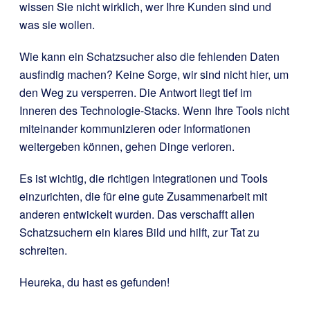
wissen Sie nicht wirklich, wer Ihre Kunden sind und
was sie wollen.
Wie kann ein Schatzsucher also die fehlenden Daten
ausfindig machen? Keine Sorge, wir sind nicht hier, um
den Weg zu versperren. Die Antwort liegt tief im
Inneren des Technologie-Stacks. Wenn Ihre Tools nicht
miteinander kommunizieren oder Informationen
weitergeben können, gehen Dinge verloren.
Es ist wichtig, die richtigen Integrationen und Tools
einzurichten, die für eine gute Zusammenarbeit mit
anderen entwickelt wurden. Das verschafft allen
Schatzsuchern ein klares Bild und hilft, zur Tat zu
schreiten.
Heureka, du hast es gefunden!