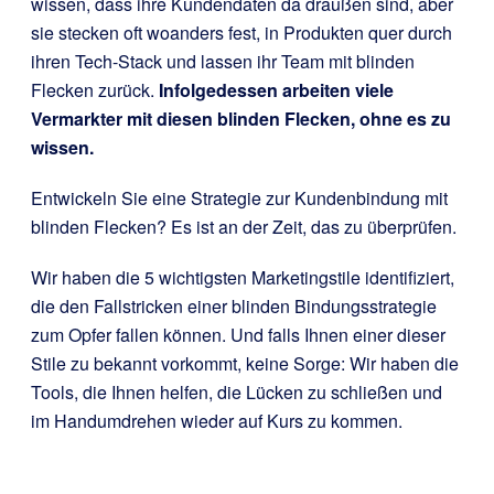
wissen, dass ihre Kundendaten da draußen sind, aber
sie stecken oft woanders fest, in Produkten quer durch
ihren Tech-Stack und lassen ihr Team mit blinden
Flecken zurück.
Infolgedessen arbeiten viele
Vermarkter mit diesen blinden Flecken, ohne es zu
wissen.
Entwickeln Sie eine Strategie zur Kundenbindung mit
blinden Flecken? Es ist an der Zeit, das zu überprüfen.
Wir haben die 5 wichtigsten Marketingstile identifiziert,
die den Fallstricken einer blinden Bindungsstrategie
zum Opfer fallen können. Und falls Ihnen einer dieser
Stile zu bekannt vorkommt, keine Sorge: Wir haben die
Tools, die Ihnen helfen, die Lücken zu schließen und
im Handumdrehen wieder auf Kurs zu kommen.