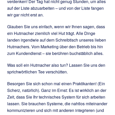
verdenken! Der Tag hat nicht genug Stunden, um alles
auf der Liste abzuarbeiten – und von der Liste fangen
wir gar nicht erst an.
Glauben Sie uns einfach, wenn wir Ihnen sagen, dass
ein Hutmacher ziemlich viel Hut trägt. Alle Dinge
landen irgendwie auf dem Schreibtisch unseres lieben
Hutmachers. Vom Marketing über den Betrieb bis hin
zum Kundendienst – sie berühren buchstäblich alles.
Was soll ein Hutmacher also tun? Lassen Sie uns den
sprichwörtlichen Tee verschütten.
Besorgen Sie sich schon mal einen Praktikanten! (Ein
Scherz, natürlich). Ganz im Ernst: Es ist wirklich an der
Zeit, dass Sie Ihr technisches System für sich arbeiten
lassen. Sie brauchen Systeme, die nahtlos miteinander
kommunizieren und sich mit anderen integrieren (und