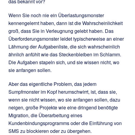
das bekannt vor?
Wenn Sie noch nie ein Überlastungsmonster
kennengelernt haben, dann ist die Wahrscheinlichkeit
groß, dass Sie in Verleugnung gelebt haben. Das
Überforderungsmonster leidet typischerweise an einer
Lähmung der Aufgabenliste, die sich wahrscheinlich
ähnlich anfühlt wie das Steckenbleiben im Schlamm.
Die Aufgaben stapeln sich, und sie wissen nicht, wo
sie anfangen sollen.
Aber das eigentliche Problem, das jedem
Sumpfmonster im Kopf herumschwirrt, ist, dass sie,
wenn sie nicht wissen, wo sie anfangen sollen, dazu
neigen, große Projekte wie eine dringend benötigte
Migration, die Überarbeitung eines
Kundenbindungsprogramms oder die Einführung von
SMS zu blockieren oder zu übergehen.