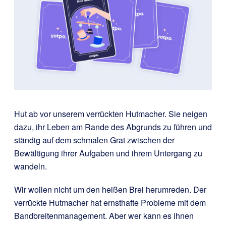
Hut ab vor unserem verrückten Hutmacher. Sie neigen
dazu, ihr Leben am Rande des Abgrunds zu führen und
ständig auf dem schmalen Grat zwischen der
Bewältigung ihrer Aufgaben und ihrem Untergang zu
wandeln.
Wir wollen nicht um den heißen Brei herumreden. Der
verrückte Hutmacher hat ernsthafte Probleme mit dem
Bandbreitenmanagement. Aber wer kann es ihnen