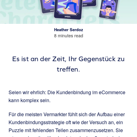
Heather Serdoz
8 minutes read
Es ist an der Zeit, Ihr Gegenstück zu
treffen.
Seien wir ehrlich: Die Kundenbindung im eCommerce
kann komplex sein.
Für die meisten Vermarkter fühlt sich der Aufbau einer
Kundenbindungsstrategie oft wie der Versuch an, ein
Puzzle mit fehlenden Teilen zusammenzusetzen. Sie