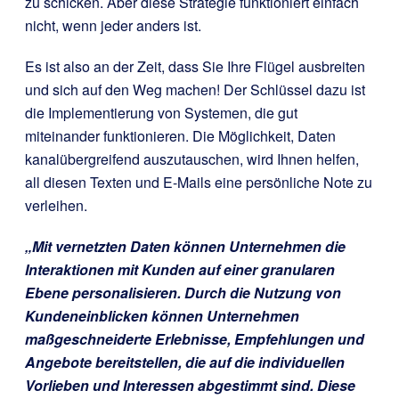
zu schicken. Aber diese Strategie funktioniert einfach
nicht, wenn jeder anders ist.
Es ist also an der Zeit, dass Sie Ihre Flügel ausbreiten
und sich auf den Weg machen! Der Schlüssel dazu ist
die Implementierung von Systemen, die gut
miteinander funktionieren. Die Möglichkeit, Daten
kanalübergreifend auszutauschen, wird Ihnen helfen,
all diesen Texten und E-Mails eine persönliche Note zu
verleihen.
„Mit vernetzten Daten können Unternehmen die
Interaktionen mit Kunden auf einer granularen
Ebene personalisieren. Durch die Nutzung von
Kundeneinblicken können Unternehmen
maßgeschneiderte Erlebnisse, Empfehlungen und
Angebote bereitstellen, die auf die individuellen
Vorlieben und Interessen abgestimmt sind. Diese