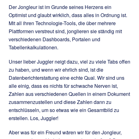
Der Jongleur ist im Grunde seines Herzens ein
Optimist und glaubt wirklich, dass alles in Ordnung ist.
Mit all ihren Technologie-Tools, die über mehrere
Plattformen verstreut sind, jonglieren sie ständig mit
verschiedenen Dashboards, Portalen und
Tabellenkalkulationen.
Unser lieber Juggler neigt dazu, viel zu viele Tabs offen
zu haben, und wenn wir ehrlich sind, ist die
Datenberichterstattung eine echte Qual. Wir sind uns
alle einig, dass es nichts für schwache Nerven ist,
Zahlen aus verschiedenen Quellen in einem Dokument
zusammenzustellen und diese Zahlen dann zu
entschlüsseln, um so etwas wie ein Gesamtbild zu
erstellen. Los, Juggler!
Aber was für ein Freund wären wir für den Jongleur,