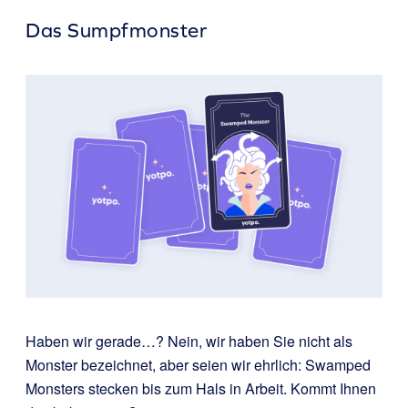
Das Sumpfmonster
Haben wir gerade…? Nein, wir haben Sie nicht als
Monster bezeichnet, aber seien wir ehrlich: Swamped
Monsters stecken bis zum Hals in Arbeit. Kommt Ihnen