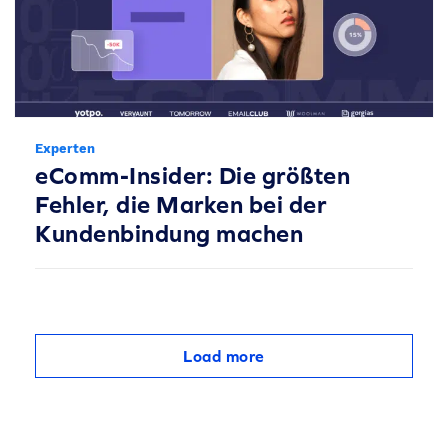
Experten
eComm-Insider: Die größten
Fehler, die Marken bei der
Kundenbindung machen
Load more