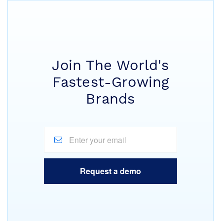
Join The World's
Fastest-Growing
Brands
Request a demo