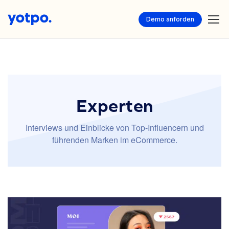
Demo anforden
Experten
Interviews und Einblicke von Top-Influencern und
führenden Marken im eCommerce.