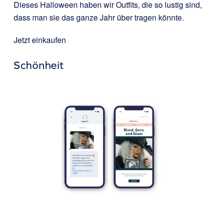
Dieses Halloween haben wir Outfits, die so lustig sind,
dass man sie das ganze Jahr über tragen könnte.
Jetzt einkaufen
Schönheit