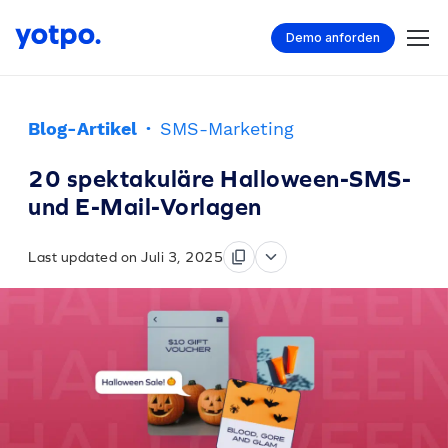
Demo anforden
Blog-Artikel
·
SMS-Marketing
20 spektakuläre Halloween-SMS-
und E-Mail-Vorlagen
Last updated on Juli 3, 2025