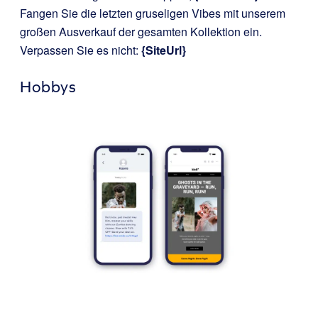
Fangen Sie die letzten gruseligen Vibes mit unserem
großen Ausverkauf der gesamten Kollektion ein.
Verpassen Sie es nicht:
{SiteUrl}
Hobbys