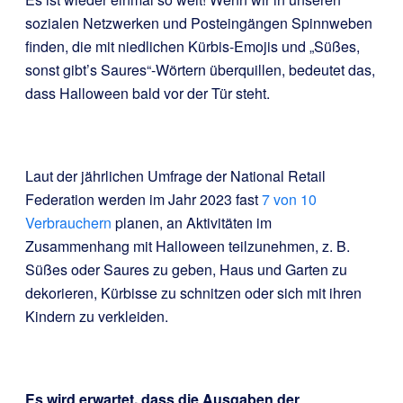
sozialen Netzwerken und Posteingängen Spinnweben
finden, die mit niedlichen Kürbis-Emojis und „Süßes,
sonst gibt’s Saures“-Wörtern überquillen, bedeutet das,
dass Halloween bald vor der Tür steht.
Laut der jährlichen Umfrage der National Retail
Federation werden im Jahr 2023 fast
7 von 10
Verbrauchern
planen, an Aktivitäten im
Zusammenhang mit Halloween teilzunehmen, z. B.
Süßes oder Saures zu geben, Haus und Garten zu
dekorieren, Kürbisse zu schnitzen oder sich mit ihren
Kindern zu verkleiden.
Es wird erwartet, dass die Ausgaben der