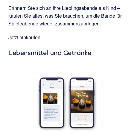
Erinnern Sie sich an Ihre Lieblingsabende als Kind –
kaufen Sie alles, was Sie brauchen, um die Bande für
Spieleabende wieder zusammenzubringen.
Jetzt einkaufen
Lebensmittel und Getränke