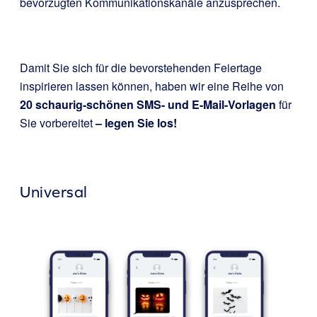
bevorzugten Kommunikationskanäle anzusprechen.
Damit Sie sich für die bevorstehenden Feiertage
inspirieren lassen können, haben wir eine Reihe von
20 schaurig-schönen SMS- und E-Mail-Vorlagen
für
Sie vorbereitet
– legen Sie los!
Universal