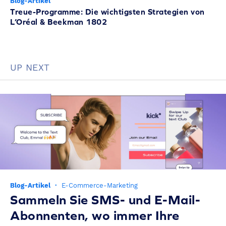
Blog-Artikel
Treue-Programme: Die wichtigsten Strategien von
L’Oréal & Beekman 1802
UP NEXT
Blog-Artikel
·
E-Commerce-Marketing
Sammeln Sie SMS- und E-Mail-
Abonnenten, wo immer Ihre