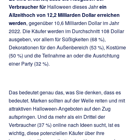
Verbraucher für
Halloween dieses Jahr
ein
Allzeithoch von 12,2 Milliarden Dollar erreichen
werden
, gegenüber 10,6 Milliarden Dollar im Jahr
2022. Die Käufer werden im Durchschnitt 108 Dollar
ausgeben, vor allem für Süßigkeiten (68 %),
Dekorationen für den Außenbereich (53 %), Kostüme
(50 %) und die Teilnahme an oder die Ausrichtung
einer Party (32 %).
Das bedeutet genau das, was Sie denken, dass es
bedeutet. Marken sollten auf der Welle reiten und mit
attraktiven Halloween-Angeboten auf den Zug
aufspringen. Und da mehr als ein Drittel der
Verbraucher (37 %) online nach Ideen sucht, ist es
wichtig, diese potenziellen Käufer über ihre