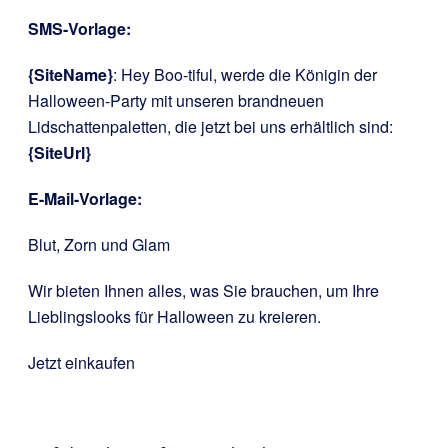
SMS-Vorlage:
{SiteName}
: Hey Boo-tiful, werde die Königin der
Halloween-Party mit unseren brandneuen
Lidschattenpaletten, die jetzt bei uns erhältlich sind:
{SiteUrl}
E-Mail-Vorlage:
Blut, Zorn und Glam
Wir bieten Ihnen alles, was Sie brauchen, um Ihre
Lieblingslooks für Halloween zu kreieren.
Jetzt einkaufen