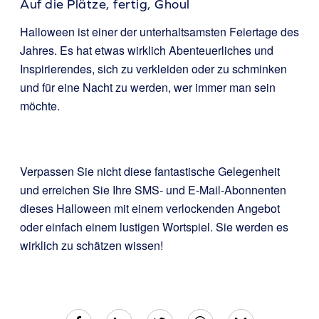
Auf die Plätze, fertig, Ghoul
Halloween ist einer der unterhaltsamsten Feiertage des
Jahres. Es hat etwas wirklich Abenteuerliches und
Inspirierendes, sich zu verkleiden oder zu schminken
und für eine Nacht zu werden, wer immer man sein
möchte.
Verpassen Sie nicht diese fantastische Gelegenheit
und erreichen Sie Ihre SMS- und E-Mail-Abonnenten
dieses Halloween mit einem verlockenden Angebot
oder einfach einem lustigen Wortspiel. Sie werden es
wirklich zu schätzen wissen!