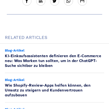
RELATED ARTICLES
Blog-Artikel
KI-Einkaufsassistenten definieren den E-Commerce
neu: Was Marken tun sollten, um in der ChatGPT-
Suche sichtbar zu bleiben
Blog-Artikel
Wie Shopify-Review-Apps helfen können, den
Umsatz zu steigern und Kundenvertrauen
aufzubauen