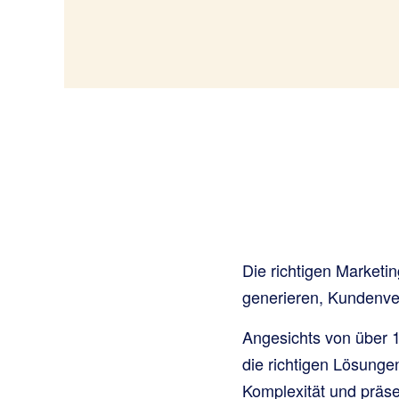
Die richtigen Marketi
generieren, Kundenve
Angesichts von über 
die richtigen Lösungen
Komplexität und präsen