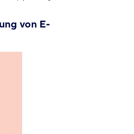
ung von E-