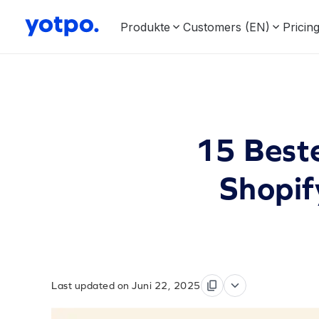
Produkte
Customers (EN)
Pricin
15 Beste
Shopif
Last updated on Juni 22, 2025