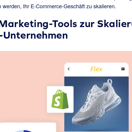
en werden, Ihr E-Commerce-Geschäft zu skalieren.
Marketing-Tools zur Skalier
-Unternehmen