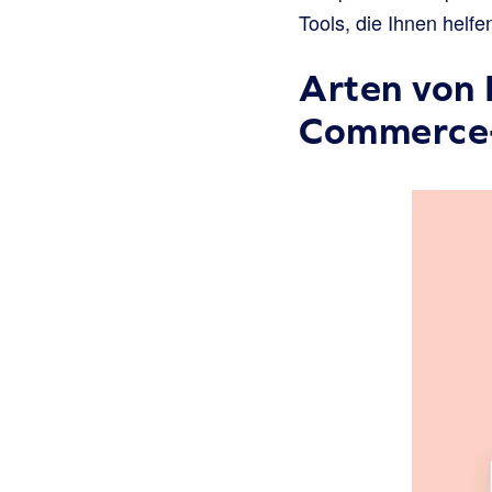
Tools, die Ihnen helf
Arten von 
Commerce