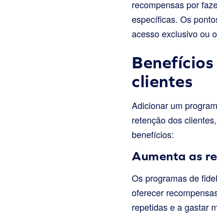
recompensas por faze
específicas. Os ponto
acesso exclusivo ou o
Benefícios
clientes
Adicionar um programa
retenção dos clientes
benefícios:
Aumenta as re
Os programas de fide
oferecer recompensas
repetidas e a gastar 