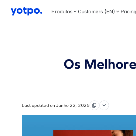
Produtos
Customers (EN)
Pricin
Os Melhores
Last updated on Junho 22, 2025