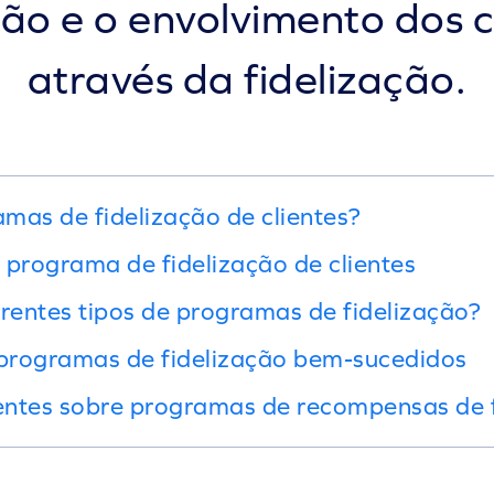
ão e o envolvimento dos c
através da fidelização.
mas de fidelização de clientes?
 programa de fidelização de clientes
erentes tipos de programas de fidelização?
programas de fidelização bem-sucedidos
entes sobre programas de recompensas de f