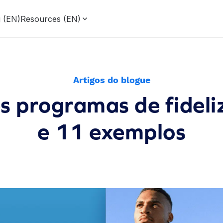
g (EN)
Resources (EN)
Artigos do blogue
 programas de fideli
e 11 exemplos