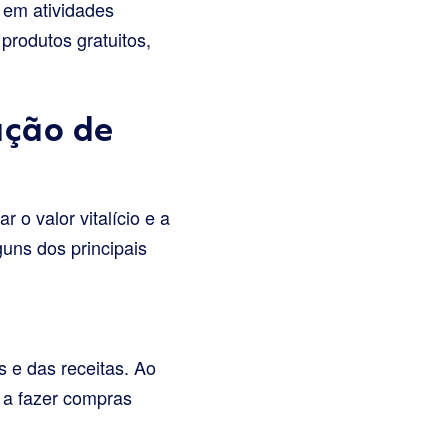
 em atividades
produtos gratuitos,
ação de
 o valor vitalício e a
uns dos principais
 e das receitas. Ao
 a fazer compras