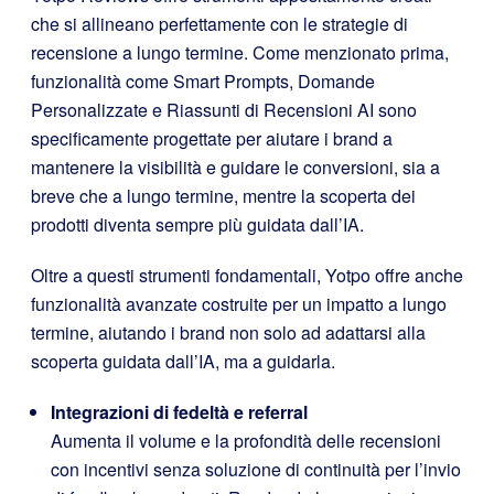
che si allineano perfettamente con le strategie di
recensione a lungo termine. Come menzionato prima,
funzionalità come Smart Prompts, Domande
Personalizzate e Riassunti di Recensioni AI sono
specificamente progettate per aiutare i brand a
mantenere la visibilità e guidare le conversioni, sia a
breve che a lungo termine, mentre la scoperta dei
prodotti diventa sempre più guidata dall’IA.
Oltre a questi strumenti fondamentali, Yotpo offre anche
funzionalità avanzate costruite per un impatto a lungo
termine, aiutando i brand non solo ad adattarsi alla
scoperta guidata dall’IA, ma a guidarla.
Integrazioni di fedeltà e referral
Aumenta il volume e la profondità delle recensioni
con incentivi senza soluzione di continuità per l’invio