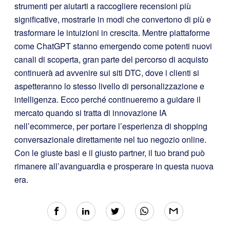
strumenti per aiutarti a raccogliere recensioni più
significative, mostrarle in modi che convertono di più e
trasformare le intuizioni in crescita. Mentre piattaforme
come ChatGPT stanno emergendo come potenti nuovi
canali di scoperta, gran parte del percorso di acquisto
continuerà ad avvenire sui siti DTC, dove i clienti si
aspetteranno lo stesso livello di personalizzazione e
intelligenza. Ecco perché continueremo a guidare il
mercato quando si tratta di innovazione IA
nell’ecommerce, per portare l’esperienza di shopping
conversazionale direttamente nel tuo negozio online.
Con le giuste basi e il giusto partner, il tuo brand può
rimanere all’avanguardia e prosperare in questa nuova
era.