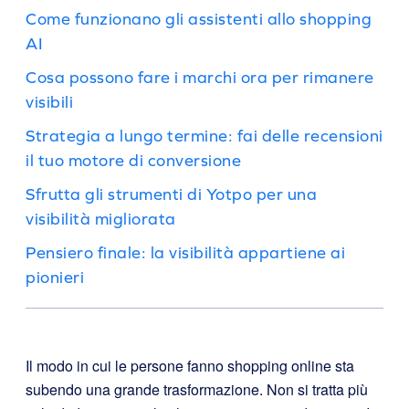
Come funzionano gli assistenti allo shopping
AI
Cosa possono fare i marchi ora per rimanere
visibili
Strategia a lungo termine: fai delle recensioni
il tuo motore di conversione
Sfrutta gli strumenti di Yotpo per una
visibilità migliorata
Pensiero finale: la visibilità appartiene ai
pionieri
Il modo in cui le persone fanno shopping online sta
subendo una grande trasformazione. Non si tratta più