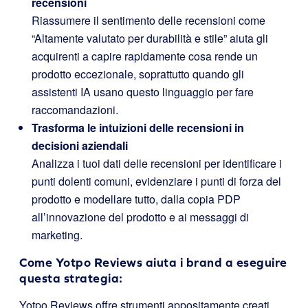
recensioni
Riassumere il sentimento delle recensioni come
“Altamente valutato per durabilità e stile” aiuta gli
acquirenti a capire rapidamente cosa rende un
prodotto eccezionale, soprattutto quando gli
assistenti IA usano questo linguaggio per fare
raccomandazioni.
Trasforma le intuizioni delle recensioni in
decisioni aziendali
Analizza i tuoi dati delle recensioni per identificare i
punti dolenti comuni, evidenziare i punti di forza del
prodotto e modellare tutto, dalla copia PDP
all’innovazione del prodotto e ai messaggi di
marketing.
Come Yotpo Reviews aiuta i brand a eseguire
questa strategia:
Yotpo Reviews offre strumenti appositamente creati