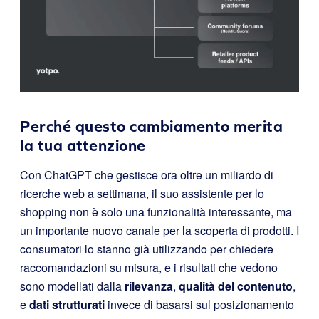
Perché questo cambiamento merita
la tua attenzione
Con ChatGPT che gestisce ora oltre un miliardo di
ricerche web a settimana, il suo assistente per lo
shopping non è solo una funzionalità interessante, ma
un importante nuovo canale per la scoperta di prodotti. I
consumatori lo stanno già utilizzando per chiedere
raccomandazioni su misura, e i risultati che vedono
sono modellati dalla
rilevanza
,
qualità del contenuto
,
e
dati strutturati
invece di basarsi sul posizionamento