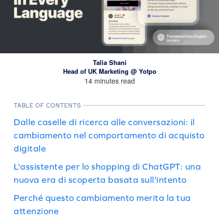
Talia Shani
Head of UK Marketing @ Yotpo
14 minutes read
TABLE OF CONTENTS
Dalle caselle di ricerca alle conversazioni: il
cambiamento nel comportamento di acquisto
digitale
L'assistente per lo shopping di ChatGPT: una
nuova era di scoperta basata sull'intento
Perché questo cambiamento merita la tua
attenzione