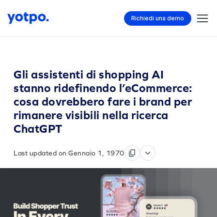
Richiedi una demo
Gli assistenti di shopping AI
stanno ridefinendo l’eCommerce:
cosa dovrebbero fare i brand per
rimanere visibili nella ricerca
ChatGPT
Last updated on Gennaio 1, 1970