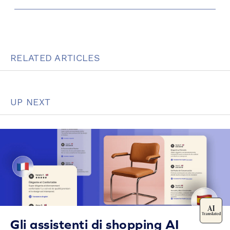
RELATED ARTICLES
UP NEXT
Gli assistenti di shopping AI