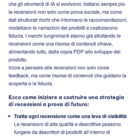
che gli strumenti di IA si evolvono, trattano sempre più
le recensioni non solo come prova sociale, ma come
dati strutturati ricchi che informano le raccomandazioni,
modellano le narrazioni dei prodotti e costruiscono
fiducia. I marchi lungimiranti stanno già sfruttando le
recensioni come una risorsa di contenuti chiave,
alimentando tutto, dalla copia PDP allo sviluppo del
prodotto.
Inizia a pensare alle recensioni non solo come
feedback, ma come risorse di contenuti che guidano la
scoperta e la fiducia.
Ecco come iniziare a costruire una strategia
di recensioni a prova di futuro:
Tratta ogni recensione come una leva di visibilità
Le recensioni di alta qualità e descrittive possono
fungere da descrittori di prodotti all’interno di