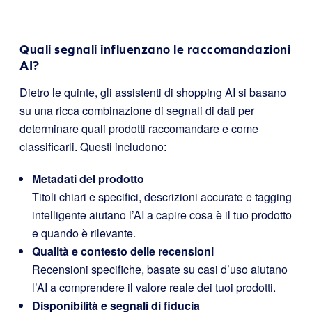
Quali segnali influenzano le raccomandazioni
AI?
Dietro le quinte, gli assistenti di shopping AI si basano
su una ricca combinazione di segnali di dati per
determinare quali prodotti raccomandare e come
classificarli. Questi includono:
Metadati del prodotto
Titoli chiari e specifici, descrizioni accurate e tagging
intelligente aiutano l’AI a capire cosa è il tuo prodotto
e quando è rilevante.
Qualità e contesto delle recensioni
Recensioni specifiche, basate su casi d’uso aiutano
l’AI a comprendere il valore reale dei tuoi prodotti.
Disponibilità e segnali di fiducia