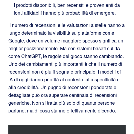
I prodotti disponibili, ben recensiti e provenienti da
fonti affidabili hanno più probabilità di emergere.
Il numero di recensioni e le valutazioni a stelle hanno a
lungo determinato la visibilità su piattaforme come
Google, dove un volume maggiore spesso significa un
miglior posizionamento. Ma con sistemi basati sull’IA
come ChatGPT, le regole del gioco stanno cambiando.
Uno dei cambiamenti più importanti è che il numero di
recensioni non è più il segnale principale. I modelli di
IA di oggi danno priorità al contesto, alla specificità e
alla credibilità. Un pugno di recensioni ponderate e
dettagliate può ora superare centinaia di recensioni
generiche. Non si tratta più solo di quante persone
parlano, ma di cosa stanno effettivamente dicendo.