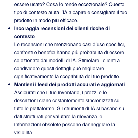
essere usato? Cosa lo rende eccezionale? Questo
tipo di contesto aiuta l’IA a capire e consigliare il tuo
prodotto in modo più efficace.
Incoraggia recensioni dei clienti ricche di
contesto
Le recensioni che menzionano casi d’uso specifici,
confronti o benefici hanno più probabilità di essere
selezionate dai modelli di IA. Stimolare i clienti a
condividere questi dettagli può migliorare
significativamente la scopribilità del tuo prodotto.
Mantieni i feed dei prodotti accurati e aggiornati
Assicurati che il tuo inventario, i prezzi e le
descrizioni siano costantemente sincronizzati su
tutte le piattaforme. Gli strumenti di IA si basano su
dati strutturati per valutare la rilevanza, e
informazioni obsolete possono danneggiare la
visibilità.