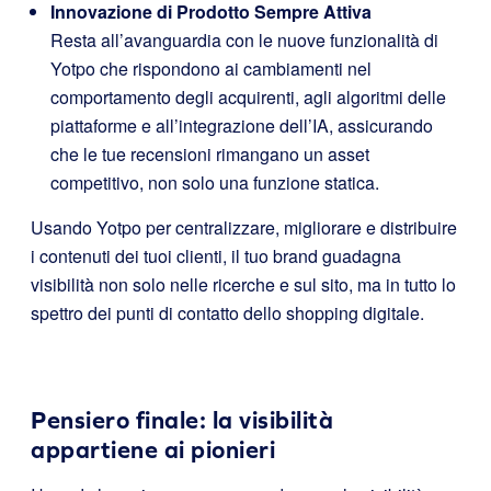
Innovazione di Prodotto Sempre Attiva
Resta all’avanguardia con le nuove funzionalità di
Yotpo che rispondono ai cambiamenti nel
comportamento degli acquirenti, agli algoritmi delle
piattaforme e all’integrazione dell’IA, assicurando
che le tue recensioni rimangano un asset
competitivo, non solo una funzione statica.
Usando Yotpo per centralizzare, migliorare e distribuire
i contenuti dei tuoi clienti, il tuo brand guadagna
visibilità non solo nelle ricerche e sul sito, ma in tutto lo
spettro dei punti di contatto dello shopping digitale.
Pensiero finale: la visibilità
appartiene ai pionieri