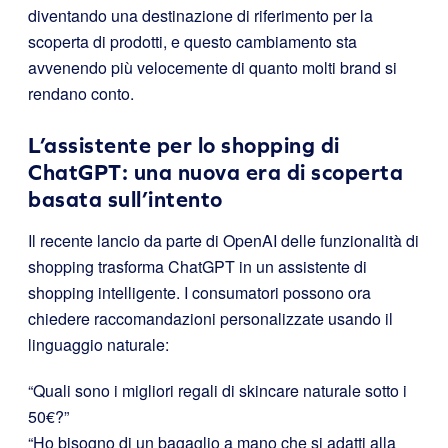
diventando una destinazione di riferimento per la
scoperta di prodotti, e questo cambiamento sta
avvenendo più velocemente di quanto molti brand si
rendano conto.
L’assistente per lo shopping di
ChatGPT: una nuova era di scoperta
basata sull’intento
Il recente lancio da parte di OpenAI delle funzionalità di
shopping trasforma ChatGPT in un assistente di
shopping intelligente. I consumatori possono ora
chiedere raccomandazioni personalizzate usando il
linguaggio naturale:
“Quali sono i migliori regali di skincare naturale sotto i
50€?”
“Ho bisogno di un bagaglio a mano che si adatti alla