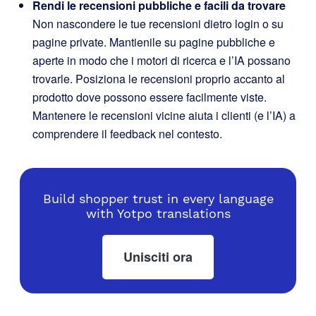
Rendi le recensioni pubbliche e facili da trovare
Non nascondere le tue recensioni dietro login o su
pagine private. Mantienile su pagine pubbliche e
aperte in modo che i motori di ricerca e l’IA possano
trovarle. Posiziona le recensioni proprio accanto al
prodotto dove possono essere facilmente viste.
Mantenere le recensioni vicine aiuta i clienti (e l’IA) a
comprendere il feedback nel contesto.
Build shopper trust in every language
with Yotpo translations
Unisciti ora