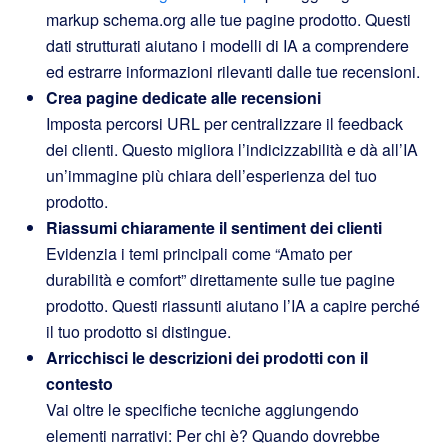
markup schema.org alle tue pagine prodotto. Questi
dati strutturati aiutano i modelli di IA a comprendere
ed estrarre informazioni rilevanti dalle tue recensioni.
Crea pagine dedicate alle recensioni
Imposta percorsi URL per centralizzare il feedback
dei clienti. Questo migliora l’indicizzabilità e dà all’IA
un’immagine più chiara dell’esperienza del tuo
prodotto.
Riassumi chiaramente il sentiment dei clienti
Evidenzia i temi principali come “Amato per
durabilità e comfort” direttamente sulle tue pagine
prodotto. Questi riassunti aiutano l’IA a capire perché
il tuo prodotto si distingue.
Arricchisci le descrizioni dei prodotti con il
contesto
Vai oltre le specifiche tecniche aggiungendo
elementi narrativi: Per chi è? Quando dovrebbe