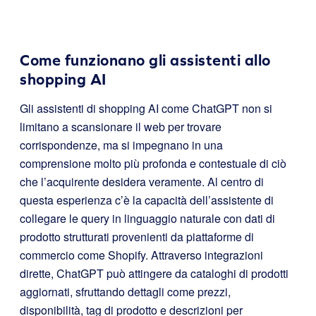
Come funzionano gli assistenti allo
shopping AI
Gli assistenti di shopping AI come ChatGPT non si
limitano a scansionare il web per trovare
corrispondenze, ma si impegnano in una
comprensione molto più profonda e contestuale di ciò
che l’acquirente desidera veramente. Al centro di
questa esperienza c’è la capacità dell’assistente di
collegare le query in linguaggio naturale con dati di
prodotto strutturati provenienti da piattaforme di
commercio come Shopify. Attraverso integrazioni
dirette, ChatGPT può attingere da cataloghi di prodotti
aggiornati, sfruttando dettagli come prezzi,
disponibilità, tag di prodotto e descrizioni per