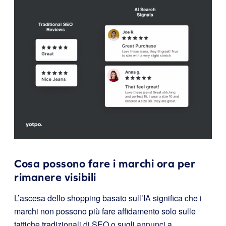
Cosa possono fare i marchi ora per
rimanere visibili
L’ascesa dello shopping basato sull’IA significa che i
marchi non possono più fare affidamento solo sulle
tattiche tradizionali di SEO o sugli annunci a