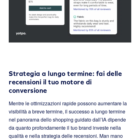
Strategia a lungo termine: fai delle
recensioni il tuo motore di
conversione
Mentre le ottimizzazioni rapide possono aumentare la
visibilità a breve termine, il successo a lungo termine
nel panorama dello shopping guidato dall’IA dipende
da quanto profondamente il tuo brand investe nella
qualità e nella strategia delle recensioni. Man mano