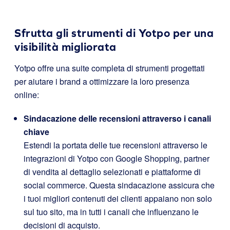
Sfrutta gli strumenti di Yotpo per una
visibilità migliorata
Yotpo offre una suite completa di strumenti progettati
per aiutare i brand a ottimizzare la loro presenza
online:
Sindacazione delle recensioni attraverso i canali
chiave
Estendi la portata delle tue recensioni attraverso le
integrazioni di Yotpo con Google Shopping, partner
di vendita al dettaglio selezionati e piattaforme di
social commerce. Questa sindacazione assicura che
i tuoi migliori contenuti dei clienti appaiano non solo
sul tuo sito, ma in tutti i canali che influenzano le
decisioni di acquisto.