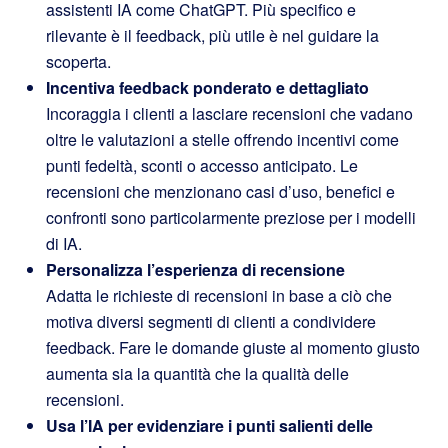
assistenti IA come ChatGPT. Più specifico e
rilevante è il feedback, più utile è nel guidare la
scoperta.
Incentiva feedback ponderato e dettagliato
Incoraggia i clienti a lasciare recensioni che vadano
oltre le valutazioni a stelle offrendo incentivi come
punti fedeltà, sconti o accesso anticipato. Le
recensioni che menzionano casi d’uso, benefici e
confronti sono particolarmente preziose per i modelli
di IA.
Personalizza l’esperienza di recensione
Adatta le richieste di recensioni in base a ciò che
motiva diversi segmenti di clienti a condividere
feedback. Fare le domande giuste al momento giusto
aumenta sia la quantità che la qualità delle
recensioni.
Usa l’IA per evidenziare i punti salienti delle