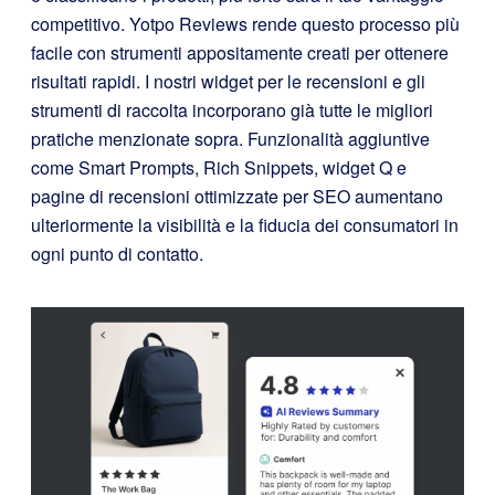
competitivo. Yotpo Reviews rende questo processo più
facile con strumenti appositamente creati per ottenere
risultati rapidi. I nostri widget per le recensioni e gli
strumenti di raccolta incorporano già tutte le migliori
pratiche menzionate sopra. Funzionalità aggiuntive
come Smart Prompts, Rich Snippets, widget Q e
pagine di recensioni ottimizzate per SEO aumentano
ulteriormente la visibilità e la fiducia dei consumatori in
ogni punto di contatto.