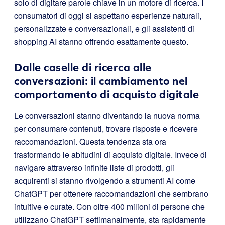
solo di digitare parole chiave in un motore di ricerca. I
consumatori di oggi si aspettano esperienze naturali,
personalizzate e conversazionali, e gli assistenti di
shopping AI stanno offrendo esattamente questo.
Dalle caselle di ricerca alle
conversazioni: il cambiamento nel
comportamento di acquisto digitale
Le conversazioni stanno diventando la nuova norma
per consumare contenuti, trovare risposte e ricevere
raccomandazioni. Questa tendenza sta ora
trasformando le abitudini di acquisto digitale. Invece di
navigare attraverso infinite liste di prodotti, gli
acquirenti si stanno rivolgendo a strumenti AI come
ChatGPT per ottenere raccomandazioni che sembrano
intuitive e curate. Con oltre 400 milioni di persone che
utilizzano ChatGPT settimanalmente, sta rapidamente