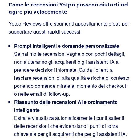
Come le recensioni Yotpo possono aiutarti ad
agire più velocemente
Yotpo Reviews offre strumenti appositamente creati per
supportare questi rapidi successi:
Prompt intelligenti e domande personalizzate
Se hai molte recensioni vaghe o con pochi dettagli,
non aiuteranno gli acquirenti o gli assistenti IA a
prendere decisioni informate. Guida i clienti a
lasciare recensioni di alta qualità e ricche di contesto
ponendo domande mirate al momento del checkout
o nelle email di follow-up.
Riassunto delle recensioni AI e ordinamento
intelligente
Estrai e visualizza automaticamente i punti salienti
delle recensioni che evidenziano i punti di forza
chiave sia per gli acquirenti che per gli assistenti IA.