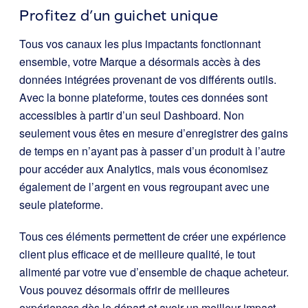
Profitez d’un guichet unique
Tous vos canaux les plus impactants fonctionnant
ensemble, votre Marque a désormais accès à des
données intégrées provenant de vos différents outils.
Avec la bonne plateforme, toutes ces données sont
accessibles à partir d’un seul Dashboard. Non
seulement vous êtes en mesure d’enregistrer des gains
de temps en n’ayant pas à passer d’un produit à l’autre
pour accéder aux Analytics, mais vous économisez
également de l’argent en vous regroupant avec une
seule plateforme.
Tous ces éléments permettent de créer une expérience
client plus efficace et de meilleure qualité, le tout
alimenté par votre vue d’ensemble de chaque acheteur.
Vous pouvez désormais offrir de meilleures
expériences dès le départ et avoir un meilleur impact