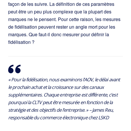
façon de les suivre. La définition de ces paramètres
peut être un peu plus complexe que la plupart des
marques ne le pensent. Pour cette raison, les mesures
de fidélisation peuvent rester un angle mort pour les
marques. Que faut-il donc mesurer pour définir la
fidélisation ?
« Pour la fidélisation, nous examinons l’AOV, le délai avant
le prochain achat et la croissance sur des canaux
supplémentaires. Chaque entreprise est différente, c’est
pourquoi la CLTV peut être mesurée en fonction de la
stratégie et des objectifs de l’entreprise. » – James Reu,
responsable du commerce électronique chez LSKD