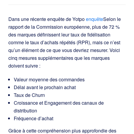
Dans une récente enquête de Yotpo
enquête
Selon le
rapport de la Commission européenne, plus de 72 %
des marques définissent leur taux de fidélisation
comme le taux d’achats répétés (RPR), mais ce n’est
qu’un élément de ce que vous devriez mesurer. Voici
cinq mesures supplémentaires que les marques
doivent suivre :
Valeur moyenne des commandes
Délai avant le prochain achat
Taux de Churn
Croissance et Engagement des canaux de
distribution
Fréquence d’achat
Grâce à cette compréhension plus approfondie des