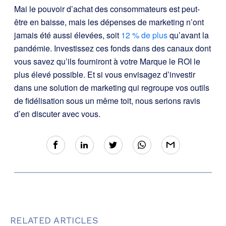
Mai le pouvoir d’achat des consommateurs est peut-
être en baisse, mais les dépenses de marketing n’ont
jamais été aussi élevées, soit
12 % de plus
qu’avant la
pandémie. Investissez ces fonds dans des canaux dont
vous savez qu’ils fourniront à votre Marque le ROI le
plus élevé possible. Et si vous envisagez d’investir
dans une solution de marketing qui regroupe vos outils
de fidélisation sous un même toit, nous serions ravis
d’en discuter avec vous.
RELATED ARTICLES