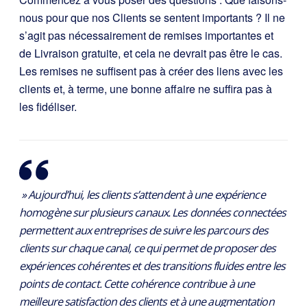
nous pour que nos Clients se sentent importants ? Il ne
s’agit pas nécessairement de remises importantes et
de Livraison gratuite, et cela ne devrait pas être le cas.
Les remises ne suffisent pas à créer des liens avec les
clients et, à terme, une bonne affaire ne suffira pas à
les fidéliser.
» Aujourd’hui, les clients s’attendent à une expérience
homogène sur plusieurs canaux. Les données connectées
permettent aux entreprises de suivre les parcours des
clients sur chaque canal, ce qui permet de proposer des
expériences cohérentes et des transitions fluides entre les
points de contact. Cette cohérence contribue à une
meilleure satisfaction des clients et à une augmentation