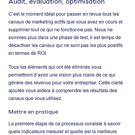
Audit, évaluation, optimisation
C’est le moment idéal pour passer en revue tous les
canaux de marketing actifs que vous avez en cours et
supprimer tout ce qui ne fonctionne pas. Nous ne
sommes plus dans une phase de test, il est temps de
désactiver les canaux qui ne sont pas les plus positifs
en termes de ROI.
Tous les éléments qui ont été éliminés vous
permettront d’avoir une vision plus claire de ce qui
génère des revenus pour votre entreprise. Cette clarté
ajoutée vous aidera à comprendre les résultats des
canaux que vous utilisez.
Mettre en pratique
La première étape de ce processus consiste à savoir
quels indicateurs mesurer et quelle est la meilleure