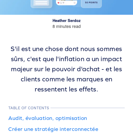
Heather Serdoz
8 minutes read
S'il est une chose dont nous sommes
sûrs, c'est que l'inflation a un impact
majeur sur le pouvoir d'achat - et les
clients comme les marques en
ressentent les effets.
TABLE OF CONTENTS
Audit, évaluation, optimisation
Créer une stratégie interconnectée