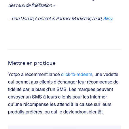
des taux de fidélisation «
– Tina Donati, Content & Partner Marketing Lead,
Alloy
.
Mettre en pratique
Yotpo a récemment lancé
click-to-redeem
, une vedette
qui permet aux clients d’échanger leur récompense de
fidélité par le biais d’un SMS. Les marques peuvent
envoyer un SMS à leurs clients pour les informer
qu’une récompense les attend à la caisse sur leurs
produits préférés, ou qui le deviendront bientôt.