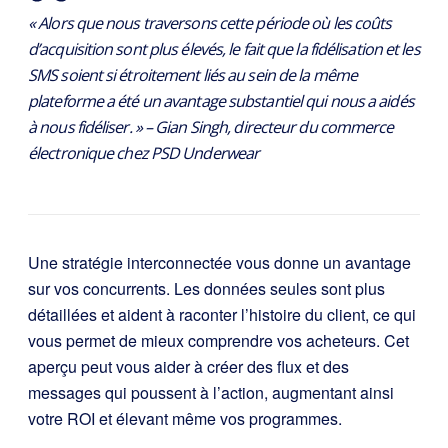
« Alors que nous traversons cette période où les coûts
d’acquisition sont plus élevés, le fait que la fidélisation et les
SMS soient si étroitement liés au sein de la même
plateforme a été un avantage substantiel qui nous a aidés
à nous fidéliser. » – Gian Singh, directeur du commerce
électronique chez PSD Underwear
Une stratégie interconnectée vous donne un avantage
sur vos concurrents. Les données seules sont plus
détaillées et aident à raconter l’histoire du client, ce qui
vous permet de mieux comprendre vos acheteurs. Cet
aperçu peut vous aider à créer des flux et des
messages qui poussent à l’action, augmentant ainsi
votre ROI et élevant même vos programmes.