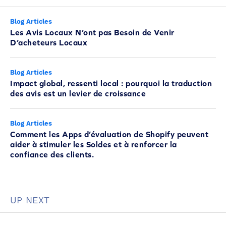
Blog Articles
Les Avis Locaux N’ont pas Besoin de Venir
D’acheteurs Locaux
Blog Articles
Impact global, ressenti local : pourquoi la traduction
des avis est un levier de croissance
Blog Articles
Comment les Apps d’évaluation de Shopify peuvent
aider à stimuler les Soldes et à renforcer la
confiance des clients.
UP NEXT