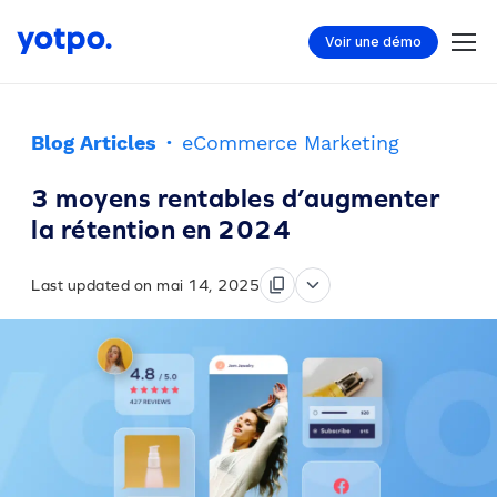
Voir une démo
Blog Articles
·
eCommerce Marketing
3 moyens rentables d’augmenter
la rétention en 2024
Last updated on mai 14, 2025