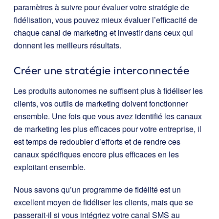
paramètres à suivre pour évaluer votre stratégie de
fidélisation, vous pouvez mieux évaluer l’efficacité de
chaque canal de marketing et investir dans ceux qui
donnent les meilleurs résultats.
Créer une stratégie interconnectée
Les produits autonomes ne suffisent plus à fidéliser les
clients, vos outils de marketing doivent fonctionner
ensemble. Une fois que vous avez identifié les canaux
de marketing les plus efficaces pour votre entreprise, il
est temps de redoubler d’efforts et de rendre ces
canaux spécifiques encore plus efficaces en les
exploitant ensemble.
Nous savons qu’un programme de fidélité est un
excellent moyen de fidéliser les clients, mais que se
passerait-il si vous intégriez votre canal SMS au