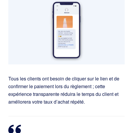
Tous les clients ont besoin de cliquer sur le lien et de
confirmer le paiement lors du règlement ; cette
expérience transparente réduira le temps du client et
améliorera votre taux d’achat répété.