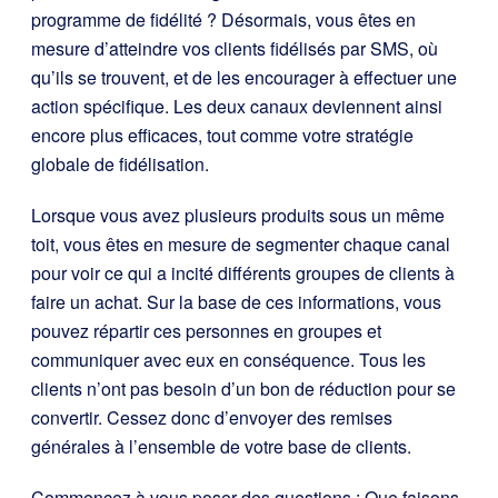
programme de fidélité ? Désormais, vous êtes en
mesure d’atteindre vos clients fidélisés par SMS, où
qu’ils se trouvent, et de les encourager à effectuer une
action spécifique. Les deux canaux deviennent ainsi
encore plus efficaces, tout comme votre stratégie
globale de fidélisation.
Lorsque vous avez plusieurs produits sous un même
toit, vous êtes en mesure de segmenter chaque canal
pour voir ce qui a incité différents groupes de clients à
faire un achat. Sur la base de ces informations, vous
pouvez répartir ces personnes en groupes et
communiquer avec eux en conséquence. Tous les
clients n’ont pas besoin d’un bon de réduction pour se
convertir. Cessez donc d’envoyer des remises
générales à l’ensemble de votre base de clients.
Commencez à vous poser des questions : Que faisons-