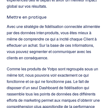
global sur vos résultats.
Mettre en pratique
Avec une stratégie de fidélisation connectée alimentée
par des données inter-produits, vous êtes mieux à
même de comprendre ce qui a incité chaque Client à
effectuer un achat. Sur la base de ces informations,
vous pouvez segmenter et communiquer avec les
clients en conséquence.
Comme les produits de Yotpo sont regroupés sous un
même toit, nous pouvons voir exactement ce qui
fonctionne et ce qui ne fonctionne pas. Le fait de
disposer d’un seul Dashboard de fidélisation qui
rassemble tous les points de données des différents
efforts de marketing permet aux marques d’obtenir une
compréhension plus approfondie de la performance