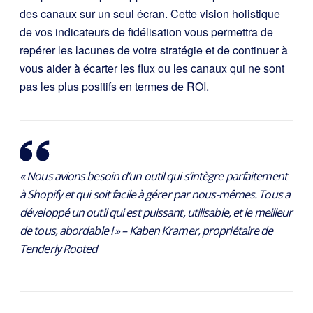
des canaux sur un seul écran. Cette vision holistique
de vos indicateurs de fidélisation vous permettra de
repérer les lacunes de votre stratégie et de continuer à
vous aider à écarter les flux ou les canaux qui ne sont
pas les plus positifs en termes de ROI.
« Nous avions besoin d’un outil qui s’intègre parfaitement
à Shopify et qui soit facile à gérer par nous-mêmes. Tous a
développé un outil qui est puissant, utilisable, et le meilleur
de tous, abordable ! » – Kaben Kramer, propriétaire de
Tenderly Rooted